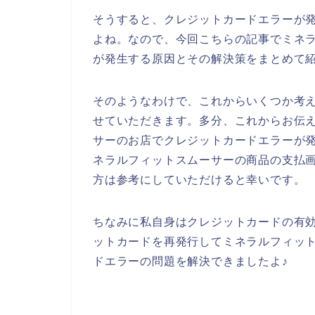
そうすると、クレジットカードエラーが
よね。なので、今回こちらの記事でミネ
が発生する原因とその解決策をまとめて
そのようなわけで、これからいくつか考
せていただきます。多分、これからお伝
サーのお店でクレジットカードエラーが
ネラルフィットスムーサーの商品の支払
方は参考にしていただけると幸いです。
ちなみに私自身はクレジットカードの有
ットカードを再発行してミネラルフィッ
ドエラーの問題を解決できましたよ♪