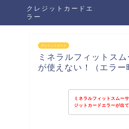
クレジットカードエ
ラー
クレジットカード
ミネラルフィットスム
が使えない！（エラー
ミネラルフィットスムー
ジットカードエラーが出