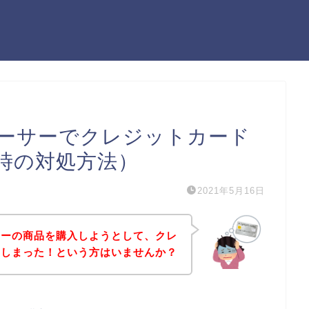
ーサーでクレジットカード
時の対処方法）
2021年5月16日
サーの商品を購入しようとして、クレ
てしまった！という方はいませんか？