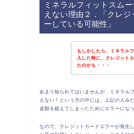
ミネラルフィットスムー
えない理由２．「クレジ
ーしている可能性」
もしかしたら、ミネラル
入した時に、クレジット
たのかも・・・
あまり知られてはいませんが、ミネラル
えない！という方の中には、上記の人み
金額を超えてしまったためにエラーにな
なので、クレジットカードエラーが発生