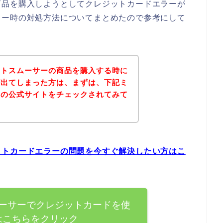
商品を購入しようとしてクレジットカードエラーが
ラー時の対処方法についてまとめたので参考にして
ットスムーサーの商品を購入する時に
が出てしまった方は、まずは、下記ミ
ーの公式サイトをチェックされてみて
ットカードエラーの問題を今すぐ解決したい方はこ
ーサーでクレジットカードを使
はこちらをクリック