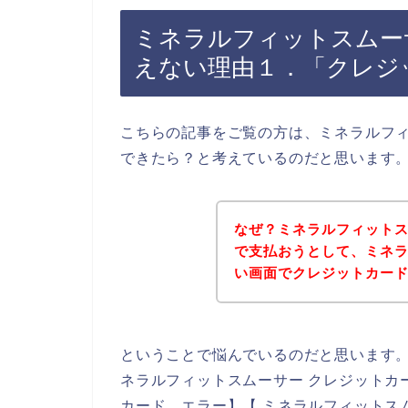
ミネラルフィットスムー
えない理由１．「クレジ
こちらの記事をご覧の方は、ミネラルフ
できたら？と考えているのだと思います
なぜ？ミネラルフィット
で支払おうとして、ミネ
い画面でクレジットカー
ということで悩んでいるのだと思います
ネラルフィットスムーサー クレジットカ
カード エラー】【 ミネラルフィットス