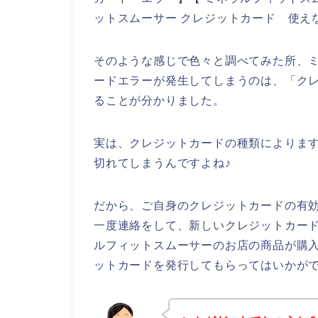
ットスムーサー クレジットカード 使え
そのような感じで色々と調べてみた所、
ードエラーが発生してしまうのは、「ク
ることが分かりました。
実は、クレジットカードの種類によりま
切れてしまうんですよね♪
だから、ご自身のクレジットカードの有
一度連絡をして、新しいクレジットカー
ルフィットスムーサーのお店の商品が購
ットカードを発行してもらってはいかが