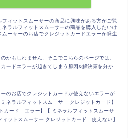
ルフィットスムーサーの商品に興味がある方がご覧
ミネラルフィットスムーサーの商品を購入したいけ
スムーサーのお店でクレジットカードエラーが発生
るのかもしれません。そこでこちらのページでは、
トカードエラーが起きてしまう原因&解決策を分か
サーのお店でクレジットカードが使えないエラーが
ミネラルフィットスムーサー クレジットカード】
ットカード エラー】【 ミネラルフィットスムーサ
フィットスムーサー クレジットカード 使えない】