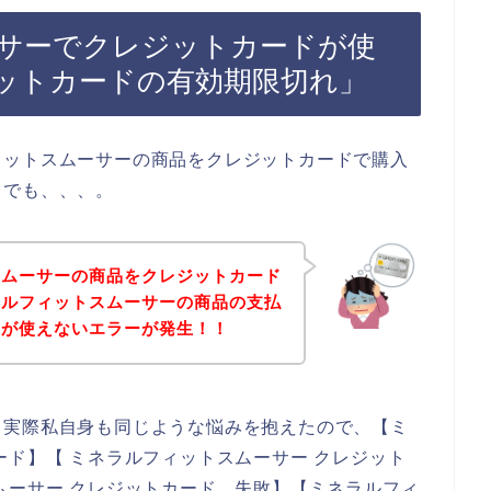
サーでクレジットカードが使
ットカードの有効期限切れ」
ィットスムーサーの商品をクレジットカードで購入
。でも、、、。
スムーサーの商品をクレジットカード
ラルフィットスムーサーの商品の支払
ドが使えないエラーが発生！！
。実際私自身も同じような悩みを抱えたので、【ミ
ード】【 ミネラルフィットスムーサー クレジット
ムーサー クレジットカード 失敗】【ミネラルフィ