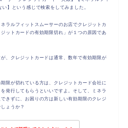
ない】という感じで検索をしてみました。
ミネラルフィットスムーサーのお店でクレジットカ
レジットカードの有効期限切れ」が１つの原因であ
すが、クレジットカードは通常、数年で有効期限が
効期限が切れている方は、クレジットカード会社に
ドを発行してもらうといいですよ。そして、ミネラ
入できずに、お困りの方は新しい有効期限のクレジ
でしょうか？