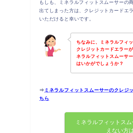
もしも、ミネラルフィットスムーサーの
出てしまった方は、クレジットカードエ
いただけると幸いです。
ちなみに、ミネラルフィ
クレジットカードエラー
ネラルフィットスムーサ
はいかがでしょうか？
⇒
ミネラルフィットスムーサーのクレジ
ちら
ミネラルフィットスム
えない方