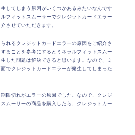
発生してしまう原因がいくつかあるみたいなんです
ラルフィットスムーサーでクレジットカードエラー
紹介させていただきます。
えられるクレジットカードエラーの原因をご紹介さ
えすることを参考にするとミネラルフィットスムー
発生した問題は解決できると思います。なので、ミ
画面でクレジットカードエラーが発生してしまった
効期限切れがエラーの原因でした。なので、クレジ
トスムーサーの商品を購入したら、クレジットカー