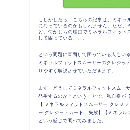
もしかしたら、こちらの記事は、ミネラ
になっているのかもしれません。ただ、
ど、何かしらの理由でミネラルフィット
して困っている、、、
という問題に直面して困っている人もい
ミネラルフィットスムーサーのクレジッ
りやすく解説させていただきます。
まず、どうしてミネラルフィットスムー
発生するのか？ということで、私自身が【
【 ミネラルフィットスムーサー クレジ
ー クレジットカード 失敗】【ミネラル
という感じで調べてみました。