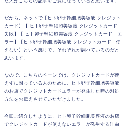
た人がこちらの記事をご覧になっていると思います。
だから、ネットで【ヒト卵子幹細胞美容液 クレジット
カード】【 ヒト卵子幹細胞美容液 クレジットカード
失敗】【 ヒト卵子幹細胞美容液 クレジットカード エ
ラー】【ヒト卵子幹細胞美容液 クレジットカード 使
えない】という感じで、それぞれが調べているのだと
思います。
なので、こちらのページでは、クレジットカードが使
えずに困っている人のために、ヒト卵子幹細胞美容液
のお店でクレジットカードエラーが発生した時の対処
方法をお伝えさせていただきました。
今回ご紹介したように、ヒト卵子幹細胞美容液のお店
でクレジットカードが使えないエラーが発生する理由