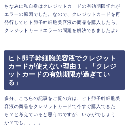
ちなみに私自身はクレジットカードの有効期限切れが
エラーの原因でした。なので、クレジットカードを再
発行してヒト卵子幹細胞美容液の商品を購入したら、
クレジットカードエラーの問題を解決できましたよ♪
ヒト卵子幹細胞美容液でクレジット
カードが使えない理由１．「クレジ
ットカードの有効期限が過ぎてい
る」
多分、こちらの記事をご覧の方は、ヒト卵子幹細胞美
容液の商品をクレジットカードで今すぐ購入できた
ら？と考えていると思うのですが、いかがでしょう
か？でも、、、。