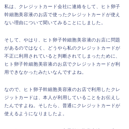
私は、クレジットカード会社に連絡をして、ヒト卵子
幹細胞美容液のお店で使ったクレジットカードが使え
ない理由について聞いてみることにしました。
そして、やはり、ヒト卵子幹細胞美容液のお店に問題
があるのではなく、どうやら私のクレジットカードが
不正に利用されていると判断されてしまったために、
ヒト卵子幹細胞美容液のお店でクレジットカードが利
用できなかったみたいなんですよね。
なので、ヒト卵子幹細胞美容液のお店で利用したクレ
ジットカードは、本人が利用していることをお伝えし
たんですよね。そしたら、普通にクレジットカードが
使えるようになりましたよ。