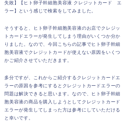
失敗】【ヒト卵子幹細胞美容液 クレジットカード エ
ラー】という感じで検索をしてみました。
そうすると、ヒト卵子幹細胞美容液のお店でクレジッ
トカードエラーが発生してしまう理由がいくつか分か
りました。なので、今回こちらの記事でヒト卵子幹細
胞美容液でクレジットカードが使えない原因をいくつ
かご紹介させていただきます。
多分ですが、これからご紹介するクレジットカードエ
ラーの原因を参考にするとクレジットカードエラーの
問題は解決できると思います。なので、ヒト卵子幹細
胞美容液の商品を購入しようとしてクレジットカード
エラーが発生してしまった方は参考にしていただける
と幸いです。