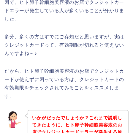
因で、ヒト卵子幹細胞美容液のお店でクレジットカー
ドエラーが発生している人が多くいることが分かりま
した。
多分、多くの方はすでにご存知だと思いますが、実は
クレジットカードって、有効期限が切れると使えない
んですよね～♪
だから、ヒト卵子幹細胞美容液のお店でクレジットカ
ードが使えずに困っている方は、クレジットカードの
有効期限をチェックされてみることをオススメしま
す。
いかがだったでしょうか？これまで説明し
てきたように、ヒト卵子幹細胞美容液のお
店でクレジットカードエラーが発生する原