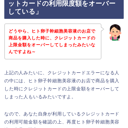
ットカードの利用限度額をオーバー
している」
どうやら、ヒト卵子幹細胞美容液のお店で
商品を購入した時に、クレジットカードの
上限金額をオーバーしてしまったみたいな
んですよね～
上記の人みたいに、クレジットカードエラーになる人
の中には、ヒト卵子幹細胞美容液のお店で商品を購入
した時にクレジットカードの上限金額をオーバーして
しまった人もいるみたいですよ。
なので、あなた自身が利用しているクレジットカード
の利用可能金額を確認の上、再度ヒト卵子幹細胞美容