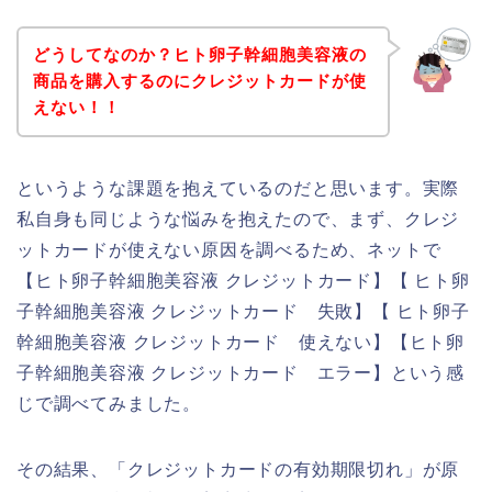
どうしてなのか？ヒト卵子幹細胞美容液の
商品を購入するのにクレジットカードが使
えない！！
というような課題を抱えているのだと思います。実際
私自身も同じような悩みを抱えたので、まず、クレジ
ットカードが使えない原因を調べるため、ネットで
【ヒト卵子幹細胞美容液 クレジットカード】【 ヒト卵
子幹細胞美容液 クレジットカード 失敗】【 ヒト卵子
幹細胞美容液 クレジットカード 使えない】【ヒト卵
子幹細胞美容液 クレジットカード エラー】という感
じで調べてみました。
その結果、「クレジットカードの有効期限切れ」が原