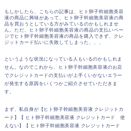
もしかしたら、こちらの記事は、ヒト卵子幹細胞美容
液の商品に興味があって、ヒト卵子幹細胞美容液の商
品を買おうとしている方がみているのかもしれませ
ん。ただ、ヒト卵子幹細胞美容液の商品の支払いペー
ジでヒト卵子幹細胞美容液の商品を購入できず、クレ
ジットカード払いに失敗してしまった、、、
というような状況になっている人もいるのかもしれま
せん。なのでこれから、ヒト卵子幹細胞美容液のお店
でクレジットカードの支払いが上手くいかないエラー
が発生する原因をいくつかご紹介させていただきま
す。
まず、私自身が【ヒト卵子幹細胞美容液 クレジットカ
ード】【 ヒト卵子幹細胞美容液 クレジットカード 使
えない】【 ヒト卵子幹細胞美容液 クレジットカード