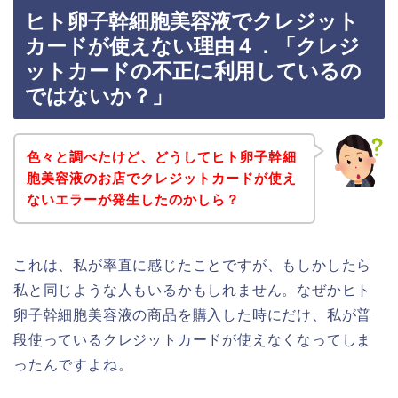
ヒト卵子幹細胞美容液でクレジット
カードが使えない理由４．「クレジ
ットカードの不正に利用しているの
ではないか？」
色々と調べたけど、どうしてヒト卵子幹細
胞美容液のお店でクレジットカードが使え
ないエラーが発生したのかしら？
これは、私が率直に感じたことですが、もしかしたら
私と同じような人もいるかもしれません。なぜかヒト
卵子幹細胞美容液の商品を購入した時にだけ、私が普
段使っているクレジットカードが使えなくなってしま
ったんですよね。