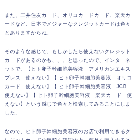
また、三井住友カード、オリコカードカード、楽天カ
ードなど、日本でメジャーなクレジットカードは色々
とありますからね。
そのような感じで、もしかしたら使えないクレジット
カードがあるのかも、、、と思ったので、インターネ
ットで、【ヒト卵子幹細胞美容液 アメリカンエキス
プレス 使えない】【 ヒト卵子幹細胞美容液 オリコ
カード 使えない】【 ヒト卵子幹細胞美容液 JCB
使えない】【 ヒト卵子幹細胞美容液 楽天カード 使
えない】という感じで色々と検索してみることにしま
した。
なので、ヒト卵子幹細胞美容液のお店で利用できるク