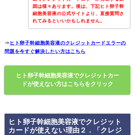
因は様々あります。後は、下記ヒト卵子幹
細胞美容液の公式サイトより、直接質問さ
れてみるといいかもしれません。
⇒
ヒト卵子幹細胞美容液のクレジットカードエラーの
問題を今すぐ解決したい方はこちら
ヒト卵子幹細胞美容液でクレジットカー
ドが使えない方はこちらをクリック
ヒト卵子幹細胞美容液でクレジット
カードが使えない理由２．「クレジ