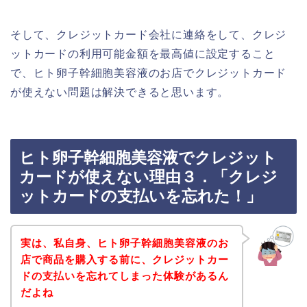
そして、クレジットカード会社に連絡をして、クレジ
ットカードの利用可能金額を最高値に設定すること
で、ヒト卵子幹細胞美容液のお店でクレジットカード
が使えない問題は解決できると思います。
ヒト卵子幹細胞美容液でクレジット
カードが使えない理由３．「クレジ
ットカードの支払いを忘れた！」
実は、私自身、ヒト卵子幹細胞美容液のお
店で商品を購入する前に、クレジットカー
ドの支払いを忘れてしまった体験があるん
だよね