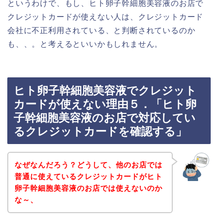
というわけで、もし、ヒト卵子幹細胞美容液のお店で
クレジットカードが使えない人は、クレジットカード
会社に不正利用されている、と判断されているのか
も、、。と考えるといいかもしれません。
ヒト卵子幹細胞美容液でクレジット
カードが使えない理由５．「ヒト卵
子幹細胞美容液のお店で対応してい
るクレジットカードを確認する」
なぜなんだろう？どうして、他のお店では
普通に使えているクレジットカードがヒト
卵子幹細胞美容液のお店では使えないのか
な～、