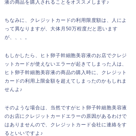
液の商品を購入されることをオススメします♪
ちなみに、クレジットカードの利用限度額は、人によ
って異なりますが、大体月50万程度だと思います
が、、、。
もしかしたら、ヒト卵子幹細胞美容液のお店でクレジ
ットカードが使えないエラーが起きてしまった人は、
ヒト卵子幹細胞美容液の商品の購入時に、クレジット
カードの利用上限金額を超えてしまったのかもしれま
せんよ♪
そのような場合は、当然ですがヒト卵子幹細胞美容液
のお店にクレジットカードエラーの原因があるわけで
はありませんので、クレジットカード会社に連絡をす
るといいですよ♪