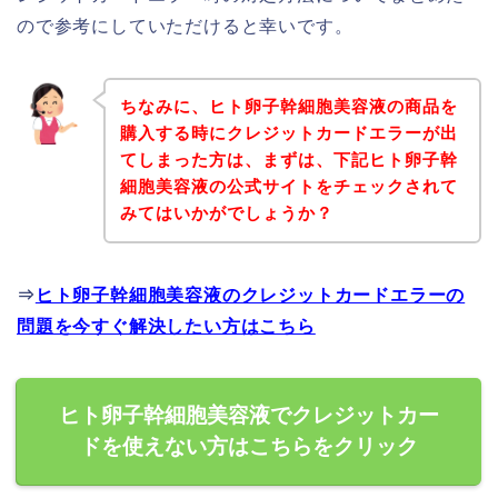
ので参考にしていただけると幸いです。
ちなみに、ヒト卵子幹細胞美容液の商品を
購入する時にクレジットカードエラーが出
てしまった方は、まずは、下記ヒト卵子幹
細胞美容液の公式サイトをチェックされて
みてはいかがでしょうか？
⇒
ヒト卵子幹細胞美容液のクレジットカードエラーの
問題を今すぐ解決したい方はこちら
ヒト卵子幹細胞美容液でクレジットカー
ドを使えない方はこちらをクリック