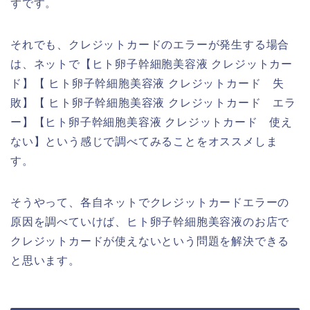
ずです。
それでも、クレジットカードのエラーが発生する場合
は、ネットで【ヒト卵子幹細胞美容液 クレジットカー
ド】【 ヒト卵子幹細胞美容液 クレジットカード 失
敗】【 ヒト卵子幹細胞美容液 クレジットカード エラ
ー】【ヒト卵子幹細胞美容液 クレジットカード 使え
ない】という感じで調べてみることをオススメしま
す。
そうやって、各自ネットでクレジットカードエラーの
原因を調べていけば、ヒト卵子幹細胞美容液のお店で
クレジットカードが使えないという問題を解決できる
と思います。