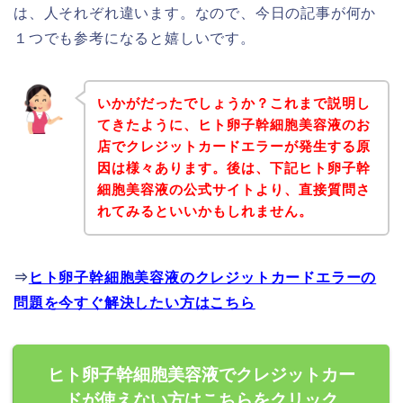
は、人それぞれ違います。なので、今日の記事が何か
１つでも参考になると嬉しいです。
いかがだったでしょうか？これまで説明し
てきたように、ヒト卵子幹細胞美容液のお
店でクレジットカードエラーが発生する原
因は様々あります。後は、下記ヒト卵子幹
細胞美容液の公式サイトより、直接質問さ
れてみるといいかもしれません。
⇒
ヒト卵子幹細胞美容液のクレジットカードエラーの
問題を今すぐ解決したい方はこちら
ヒト卵子幹細胞美容液でクレジットカー
ドが使えない方はこちらをクリック