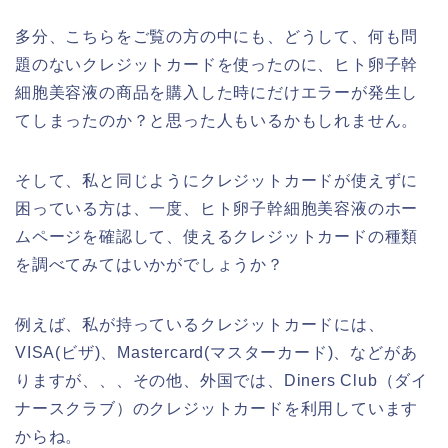
多分、こちらをご覧の方の中にも、どうして、何も問
題のないクレジットカードを使ったのに、ヒト卵子幹
細胞美容液の商品を購入した時にだけエラーが発生し
てしまったのか？と思った人もいるかもしれません。
そして、私と同じようにクレジットカードが使えずに
困っている方は、一度、ヒト卵子幹細胞美容液のホー
ムページを確認して、使えるクレジットカードの種類
を調べてみてはいかがでしょうか？
例えば、私が持っているクレジットカードには、
VISA(ビザ)、Mastercard(マスターカード)、などがあ
りますが、、、その他、外国では、Diners Club（ダイ
ナースクラブ）のクレジットカードを利用しています
からね。