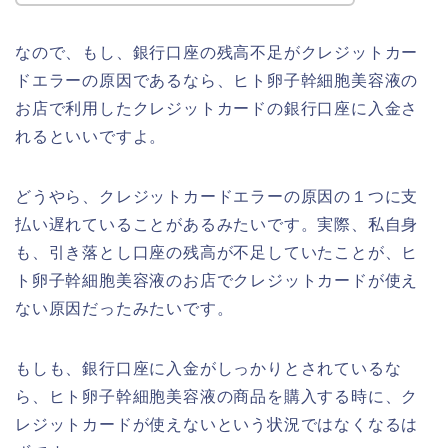
なので、もし、銀行口座の残高不足がクレジットカー
ドエラーの原因であるなら、ヒト卵子幹細胞美容液の
お店で利用したクレジットカードの銀行口座に入金さ
れるといいですよ。
どうやら、クレジットカードエラーの原因の１つに支
払い遅れていることがあるみたいです。実際、私自身
も、引き落とし口座の残高が不足していたことが、ヒ
ト卵子幹細胞美容液のお店でクレジットカードが使え
ない原因だったみたいです。
もしも、銀行口座に入金がしっかりとされているな
ら、ヒト卵子幹細胞美容液の商品を購入する時に、ク
レジットカードが使えないという状況ではなくなるは