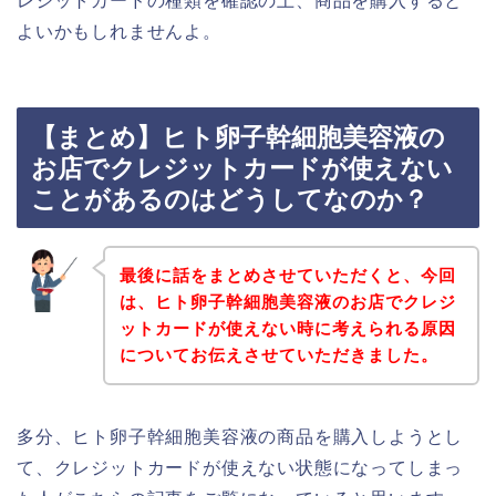
レジットカードの種類を確認の上、商品を購入すると
よいかもしれませんよ。
【まとめ】ヒト卵子幹細胞美容液の
お店でクレジットカードが使えない
ことがあるのはどうしてなのか？
最後に話をまとめさせていただくと、今回
は、ヒト卵子幹細胞美容液のお店でクレジ
ットカードが使えない時に考えられる原因
についてお伝えさせていただきました。
多分、ヒト卵子幹細胞美容液の商品を購入しようとし
て、クレジットカードが使えない状態になってしまっ