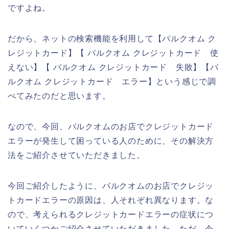
ですよね。
だから、ネットの検索機能を利用して【バルクオム ク
レジットカード】【 バルクオム クレジットカード 使
えない】【 バルクオム クレジットカード 失敗】【バ
ルクオム クレジットカード エラー】という感じで調
べてみたのだと思います。
なので、今回、バルクオムのお店でクレジットカード
エラーが発生して困っている人のために、その解決方
法をご紹介させていただきました。
今回ご紹介したように、バルクオムのお店でクレジッ
トカードエラーの原因は、人それぞれ異なります。な
ので、考えられるクレジットカードエラーの症状につ
いていくつかご紹介させていただきました。ただ、今