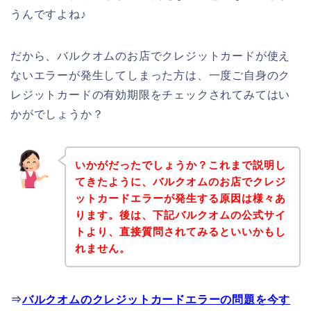
うんですよね♪
だから、バルクオムのお店でクレジットカードが使え
ないエラーが発生してしまった方は、一度ご自身のク
レジットカードの有効期限をチェックされてみてはい
かがでしょうか？
いかがだったでしょうか？これまで説明し
てきたように、バルクオムのお店でクレジ
ットカードエラーが発生する原因は様々あ
ります。後は、下記バルクオムの公式サイ
トより、直接質問されてみるといいかもし
れません。
⇒
バルクオムのクレジットカードエラーの問題を今す