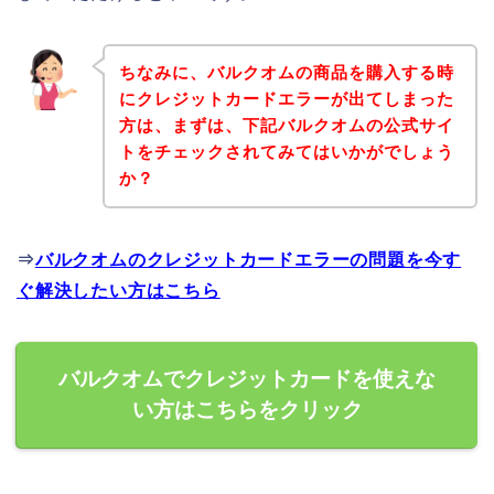
ちなみに、バルクオムの商品を購入する時
にクレジットカードエラーが出てしまった
方は、まずは、下記バルクオムの公式サイ
トをチェックされてみてはいかがでしょう
か？
⇒
バルクオムのクレジットカードエラーの問題を今す
ぐ解決したい方はこちら
バルクオムでクレジットカードを使えな
い方はこちらをクリック