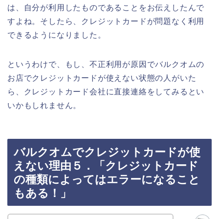
は、自分が利用したものであることをお伝えしたんで
すよね。そしたら、クレジットカードが問題なく利用
できるようになりました。
というわけで、もし、不正利用が原因でバルクオムの
お店でクレジットカードが使えない状態の人がいた
ら、クレジットカード会社に直接連絡をしてみるとい
いかもしれません。
バルクオムでクレジットカードが使
えない理由５．「クレジットカード
の種類によってはエラーになること
もある！」