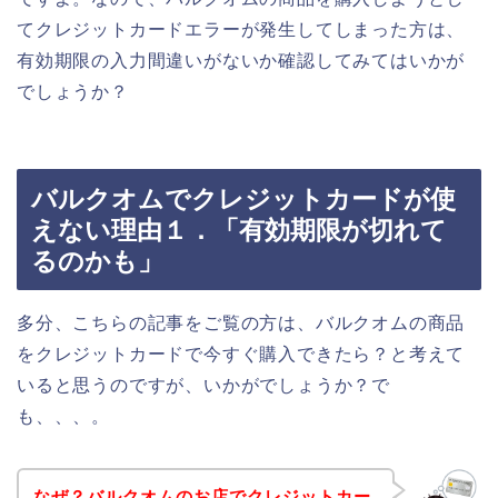
てクレジットカードエラーが発生してしまった方は、
有効期限の入力間違いがないか確認してみてはいかが
でしょうか？
バルクオムでクレジットカードが使
えない理由１．「有効期限が切れて
るのかも」
多分、こちらの記事をご覧の方は、バルクオムの商品
をクレジットカードで今すぐ購入できたら？と考えて
いると思うのですが、いかがでしょうか？で
も、、、。
なぜ？バルクオムのお店でクレジットカー