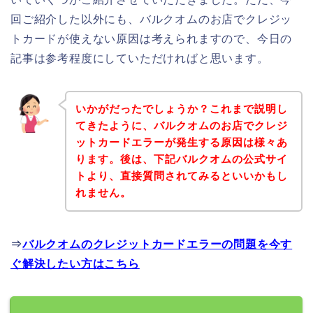
回ご紹介した以外にも、バルクオムのお店でクレジッ
トカードが使えない原因は考えられますので、今日の
記事は参考程度にしていただければと思います。
いかがだったでしょうか？これまで説明し
てきたように、バルクオムのお店でクレジ
ットカードエラーが発生する原因は様々あ
ります。後は、下記バルクオムの公式サイ
トより、直接質問されてみるといいかもし
れません。
⇒
バルクオムのクレジットカードエラーの問題を今す
ぐ解決したい方はこちら