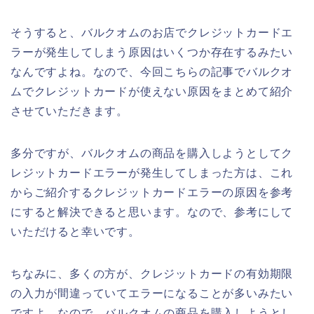
そうすると、バルクオムのお店でクレジットカードエ
ラーが発生してしまう原因はいくつか存在するみたい
なんですよね。なので、今回こちらの記事でバルクオ
ムでクレジットカードが使えない原因をまとめて紹介
させていただきます。
多分ですが、バルクオムの商品を購入しようとしてク
レジットカードエラーが発生してしまった方は、これ
からご紹介するクレジットカードエラーの原因を参考
にすると解決できると思います。なので、参考にして
いただけると幸いです。
ちなみに、多くの方が、クレジットカードの有効期限
の入力が間違っていてエラーになることが多いみたい
ですよ。なので、バルクオムの商品を購入しようとし