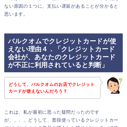
ない原因の１つに、支払い遅延があることが分かると
思います。
バルクオムでクレジットカードが使
えない理由４．「クレジットカード
会社が、あなたのクレジットカード
が不正に利用されていると判断」
どうして、バルクオムのお店でクレジット
カードが使えないんだろう？
これは、私が最初に思った疑問だったのです
が、、、。どうして、普段使っているクレジットカー