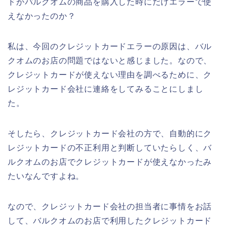
ドがバルクオムの商品を購入した時にだけエラーで使
えなかったのか？
私は、今回のクレジットカードエラーの原因は、バル
クオムのお店の問題ではないと感じました。なので、
クレジットカードが使えない理由を調べるために、ク
レジットカード会社に連絡をしてみることにしまし
た。
そしたら、クレジットカード会社の方で、自動的にク
レジットカードの不正利用と判断していたらしく、バ
ルクオムのお店でクレジットカードが使えなかったみ
たいなんですよね。
なので、クレジットカード会社の担当者に事情をお話
して、バルクオムのお店で利用したクレジットカード