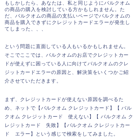
もしかしたら、あなたは、私と同じようにバルクオム
の商品の購入を検討している方かもしれません。た
だ、バルクオムの商品の支払いページでバルクオムの
商品を購入できずにクレジットカードエラーが発生し
てしまった、、、
という問題に直面している人もいるかもしれません。
そこでここでは、バルクオムのお店でクレジットカー
ドが使えずに困っている人に向けてバルクオムのクレ
ジットカードエラーの原因と、解決策をいくつかご紹
介させていただきます。
まず、クレジットカードが使えない原因を調べるた
め、ネットで【バルクオム クレジットカード】【 バル
クオム クレジットカード 使えない】【 バルクオム ク
レジットカード 失敗】【バルクオム クレジットカー
ド エラー】という感じで検索をしてみました。