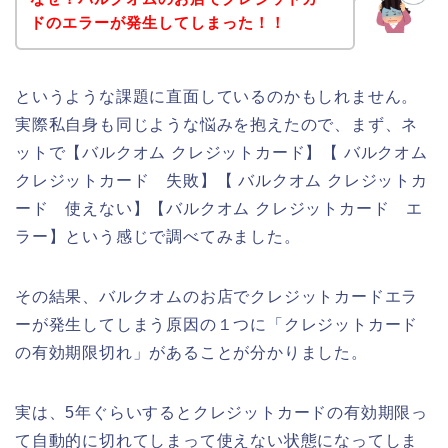
ドのエラーが発生してしまった！！
というような課題に直面しているのかもしれません。
実際私自身も同じような悩みを抱えたので、まず、ネ
ットで【バルクオム クレジットカード】【 バルクオム
クレジットカード 失敗】【 バルクオム クレジットカ
ード 使えない】【バルクオム クレジットカード エ
ラー】という感じで調べてみました。
その結果、バルクオムのお店でクレジットカードエラ
ーが発生してしまう原因の１つに「クレジットカード
の有効期限切れ」があることが分かりました。
実は、5年ぐらいするとクレジットカードの有効期限っ
て自動的に切れてしまって使えない状態になってしま