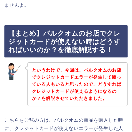
ませんよ。
【まとめ】バルクオムのお店でクレ
ジットカードが使えない時はどうす
ればいいのか？を徹底解説する！
というわけで、今回は、バルクオムのお店
でクレジットカードエラーが発生して困っ
ている人もいると思ったので、どうすれば
クレジットカードが使えるようになるの
か？を解説させていただきました。
こちらをご覧の方は、バルクオムの商品を購入した時
に、クレジットカードが使えないエラーが発生した人