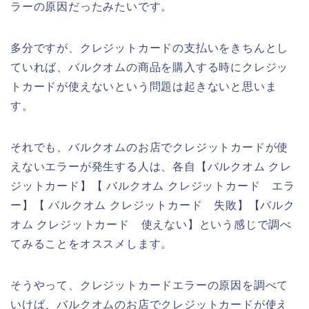
ラーの原因だったみたいです。
多分ですが、クレジットカードの支払いをきちんとし
ていれば、バルクオムの商品を購入する時にクレジッ
トカードが使えないという問題は起きないと思いま
す。
それでも、バルクオムのお店でクレジットカードが使
えないエラーが発生する人は、各自【バルクオム クレ
ジットカード】【 バルクオム クレジットカード エラ
ー】【 バルクオム クレジットカード 失敗】【バルク
オム クレジットカード 使えない】という感じで調べ
てみることをオススメします。
そうやって、クレジットカードエラーの原因を調べて
いけば、バルクオムのお店でクレジットカードが使え