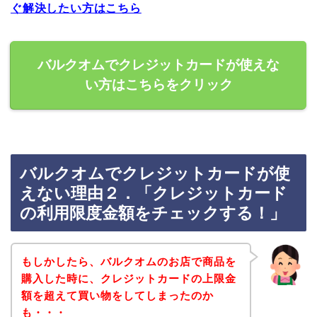
ぐ解決したい方はこちら
バルクオムでクレジットカードが使えな
い方はこちらをクリック
バルクオムでクレジットカードが使
えない理由２．「クレジットカード
の利用限度金額をチェックする！」
もしかしたら、バルクオムのお店で商品を
購入した時に、クレジットカードの上限金
額を超えて買い物をしてしまったのか
も・・・