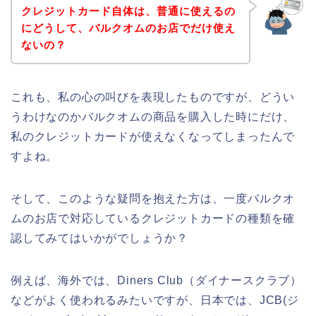
クレジットカード自体は、普通に使えるの
にどうして、バルクオムのお店でだけ使え
ないの？
これも、私の心の叫びを表現したものですが、どうい
うわけなのかバルクオムの商品を購入した時にだけ、
私のクレジットカードが使えなくなってしまったんで
すよね。
そして、このような疑問を抱えた方は、一度バルクオ
ムのお店で対応しているクレジットカードの種類を確
認してみてはいかがでしょうか？
例えば、海外では、Diners Club（ダイナースクラブ）
などがよく使われるみたいですが、日本では、JCB(ジ