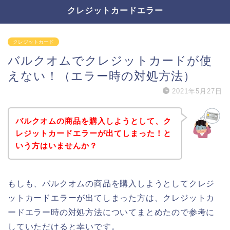
クレジットカードエラー
クレジットカード
バルクオムでクレジットカードが使
えない！（エラー時の対処方法）
2021年5月27日
バルクオムの商品を購入しようとして、ク
レジットカードエラーが出てしまった！と
いう方はいませんか？
もしも、バルクオムの商品を購入しようとしてクレジ
ットカードエラーが出てしまった方は、クレジットカ
ードエラー時の対処方法についてまとめたので参考に
していただけると幸いです。