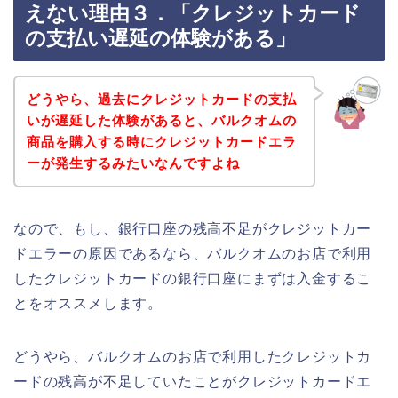
えない理由３．「クレジットカード
の支払い遅延の体験がある」
どうやら、過去にクレジットカードの支払
いが遅延した体験があると、バルクオムの
商品を購入する時にクレジットカードエラ
ーが発生するみたいなんですよね
なので、もし、銀行口座の残高不足がクレジットカー
ドエラーの原因であるなら、バルクオムのお店で利用
したクレジットカードの銀行口座にまずは入金するこ
とをオススメします。
どうやら、バルクオムのお店で利用したクレジットカ
ードの残高が不足していたことがクレジットカードエ