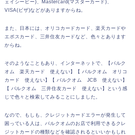
ェイシービー)、Mastercard(マスターカード)、
VISA(ビザ)などがありますからね。
また、日本には、オリコカードカード、楽天カードや
エポスカード、三井住友カードなど、色々とあります
からね。
そのようなこともあり、インターネットで、【バルク
オム 楽天カード 使えない】【 バルクオム オリコ
カード 使えない】【 バルクオム JCB 使えない】
【 バルクオム 三井住友カード 使えない】という感
じで色々と検索してみることにしました。
なので、もしも、クレジットカードエラーが発生して
困っている人は、バルクオムのお店で利用できるクレ
ジットカードの種類などを確認されるといいかもしれ