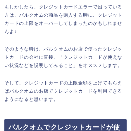
もしかしたら、クレジットカードエラーで困っている
方は、バルクオムの商品を購入する時に、クレジット
カードの上限をオーバーしてしまったのかもしれませ
んよ♪
そのような時は、バルクオムのお店で使ったクレジッ
トカードの会社に直接、「クレジットカードが使えな
い状況などを説明してみること」をオススメします。
そして、クレジットカードの上限金額を上げてもらえ
ばバルクオムのお店でクレジットカードを利用できる
ようになると思います。
バルクオムでクレジットカードが使