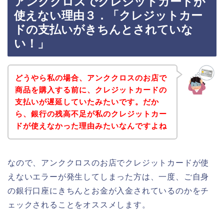
アンククロスでクレジットカードが
使えない理由３．「クレジットカー
ドの支払いがきちんとされていな
い！」
どうやら私の場合、アンククロスのお店で
商品を購入する前に、クレジットカードの
支払いが遅延していたみたいです。だか
ら、銀行の残高不足が私のクレジットカー
ドが使えなかった理由みたいなんですよね
なので、アンククロスのお店でクレジットカードが使
えないエラーが発生してしまった方は、一度、ご自身
の銀行口座にきちんとお金が入金されているのかをチ
ェックされることをオススメします。