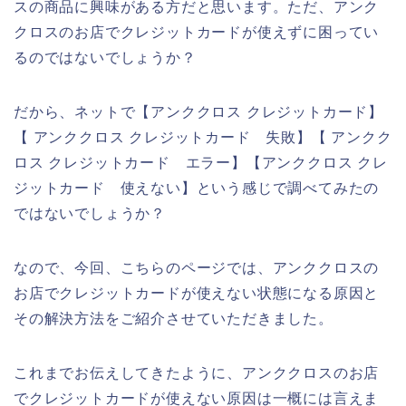
スの商品に興味がある方だと思います。ただ、アンク
クロスのお店でクレジットカードが使えずに困ってい
るのではないでしょうか？
だから、ネットで【アンククロス クレジットカード】
【 アンククロス クレジットカード 失敗】【 アンクク
ロス クレジットカード エラー】【アンククロス クレ
ジットカード 使えない】という感じで調べてみたの
ではないでしょうか？
なので、今回、こちらのページでは、アンククロスの
お店でクレジットカードが使えない状態になる原因と
その解決方法をご紹介させていただきました。
これまでお伝えしてきたように、アンククロスのお店
でクレジットカードが使えない原因は一概には言えま