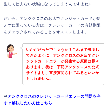
生して使えない状態になってしまうんですよね♪
だから、アンククロスのお店でクレジットカードが使
えずに困っている方は、クレジットカードの有効期限
をチェックされてみることをオススメします。
いかがだったでしょうか？これまで説明し
てきたように、アンククロスのお店でクレ
ジットカードエラーが発生する原因は様々
あります。後は、下記アンククロスの公式
サイトより、直接質問されてみるといいか
もしれません。
⇒
アンククロスのクレジットカードエラーの問題を今
すぐ解決したい方はこちら