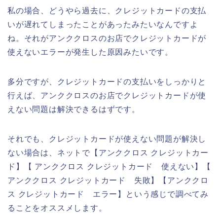
私の場合、どうやら過去に、クレジットカードの支払
いが遅れてしまったことがあったみたいなんですよ
ね。それがアンククロスのお店でクレジットカードが
使えないエラーが発生した原因みたいです。
多分ですが、クレジットカードの支払いをしっかりと
行えば、アンククロスのお店でクレジットカードが使
えない問題は解決できるはずです。
それでも、クレジットカードが使えない問題が解決し
ない場合は、ネットで【アンククロス クレジットカー
ド】【 アンククロス クレジットカード 使えない】【
アンククロス クレジットカード 失敗】【アンククロ
ス クレジットカード エラー】という感じで調べてみ
ることをオススメします。