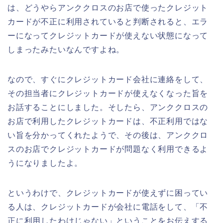
は、どうやらアンククロスのお店で使ったクレジット
カードが不正に利用されていると判断されると、エラ
ーになってクレジットカードが使えない状態になって
しまったみたいなんですよね。
なので、すぐにクレジットカード会社に連絡をして、
その担当者にクレジットカードが使えなくなった旨を
お話することにしました。そしたら、アンククロスの
お店で利用したクレジットカードは、不正利用ではな
い旨を分かってくれたようで、その後は、アンククロ
スのお店でクレジットカードが問題なく利用できるよ
うになりましたよ。
というわけで、クレジットカードが使えずに困ってい
る人は、クレジットカードが会社に電話をして、「不
正に利用したわけじゃない」ということをお伝えする