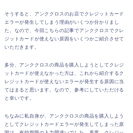
そうすると、アンククロスのお店でクレジットカード
エラーが発生してしまう理由がいくつか分かりまし
た。なので、今回こちらの記事でアンククロスでクレ
ジットカードが使えない原因をいくつかご紹介させて
いただきます。
多分、アンククロスの商品を購入しようとしてクレジ
ットカードが使えなかった方は、これから紹介するク
レジットカードが使えないエラーが発生する原因に当
てはまると思います。なので、参考にしていただける
と幸いです。
ちなみに私自身が、アンククロスの商品を購入しよう
としてクレジットカードエラーが発生してしまった原
因は、有効期限の入力間違いでした。再度、クレジッ