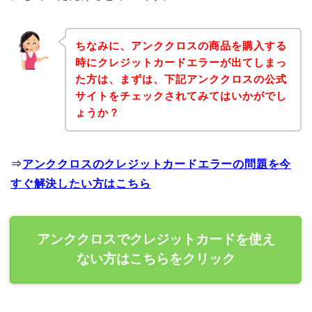
ちなみに、アンククロスの商品を購入する
時にクレジットカードエラーが出てしまっ
た方は、まずは、下記アンククロスの公式
サイトをチェックされてみてはいかがでし
ょうか？
⇒
アンククロスのクレジットカードエラーの問題を今
すぐ解決したい方はこちら
アンククロスでクレジットカードを使え
ない方はこちらをクリック