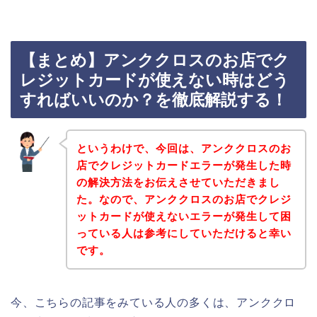
【まとめ】アンククロスのお店でク
レジットカードが使えない時はどう
すればいいのか？を徹底解説する！
というわけで、今回は、アンククロスのお
店でクレジットカードエラーが発生した時
の解決方法をお伝えさせていただきまし
た。なので、アンククロスのお店でクレジ
ットカードが使えないエラーが発生して困
っている人は参考にしていただけると幸い
です。
今、こちらの記事をみている人の多くは、アンククロ