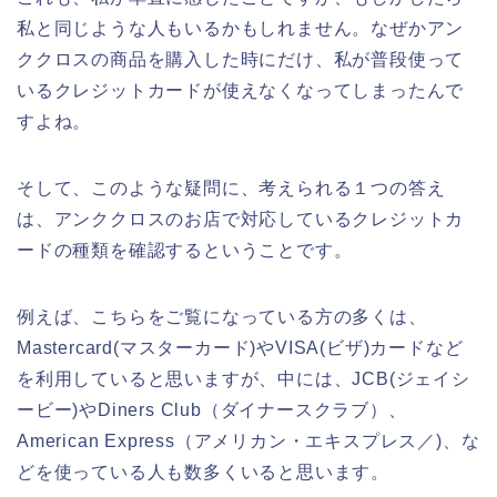
私と同じような人もいるかもしれません。なぜかアン
ククロスの商品を購入した時にだけ、私が普段使って
いるクレジットカードが使えなくなってしまったんで
すよね。
そして、このような疑問に、考えられる１つの答え
は、アンククロスのお店で対応しているクレジットカ
ードの種類を確認するということです。
例えば、こちらをご覧になっている方の多くは、
Mastercard(マスターカード)やVISA(ビザ)カードなど
を利用していると思いますが、中には、JCB(ジェイシ
ービー)やDiners Club（ダイナースクラブ）、
American Express（アメリカン・エキスプレス／)、な
どを使っている人も数多くいると思います。