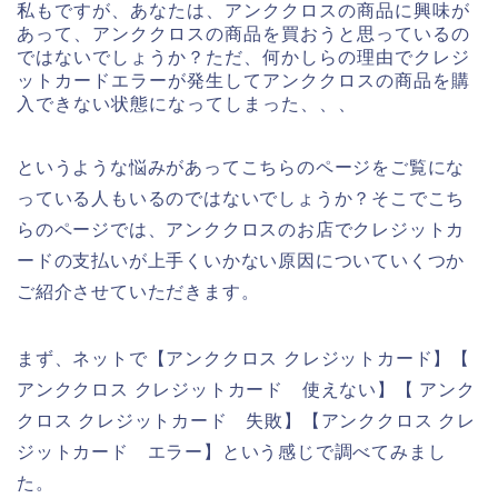
私もですが、あなたは、アンククロスの商品に興味が
あって、アンククロスの商品を買おうと思っているの
ではないでしょうか？ただ、何かしらの理由でクレジ
ットカードエラーが発生してアンククロスの商品を購
入できない状態になってしまった、、、
というような悩みがあってこちらのページをご覧にな
っている人もいるのではないでしょうか？そこでこち
らのページでは、アンククロスのお店でクレジットカ
ードの支払いが上手くいかない原因についていくつか
ご紹介させていただきます。
まず、ネットで【アンククロス クレジットカード】【
アンククロス クレジットカード 使えない】【 アンク
クロス クレジットカード 失敗】【アンククロス クレ
ジットカード エラー】という感じで調べてみまし
た。