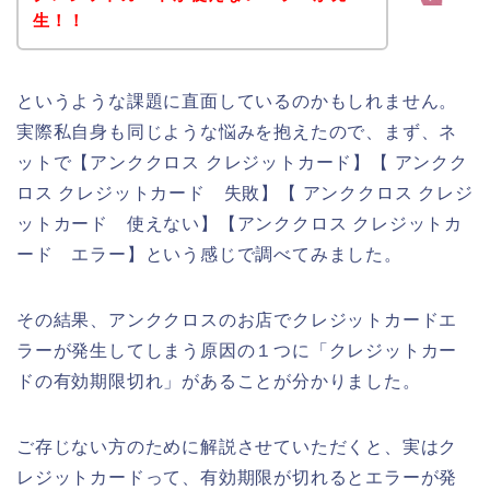
生！！
というような課題に直面しているのかもしれません。
実際私自身も同じような悩みを抱えたので、まず、ネ
ットで【アンククロス クレジットカード】【 アンクク
ロス クレジットカード 失敗】【 アンククロス クレジ
ットカード 使えない】【アンククロス クレジットカ
ード エラー】という感じで調べてみました。
その結果、アンククロスのお店でクレジットカードエ
ラーが発生してしまう原因の１つに「クレジットカー
ドの有効期限切れ」があることが分かりました。
ご存じない方のために解説させていただくと、実はク
レジットカードって、有効期限が切れるとエラーが発