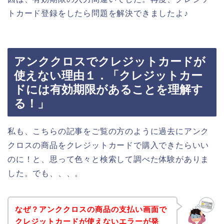
トカード登録をしたら問題を解決できましたよ♪
アンククロスでクレジットカードが
使えない理由１．「クレジットカー
ドには有効期限があることを理解す
る！」
私も、こちらの記事をご覧の方のように過去にアンク
クロスの商品をクレジットカードで購入できたらいい
のに！と、思って色々と検索して調べた体験がありま
した。でも、、、。
なぜ？アンククロスの商品の支払い画面で
クレジットカードが使えないエラーが発