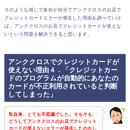
そのような感じで各自が自分でアンククロスのお店で
クレジットカードエラーが発生した理由を調べていけ
ば、アンククロスのお店でクレジットカードが使えな
いという問題を解決できると思います。
アンククロスでクレジットカードが
使えない理由４．「クレジットカー
ドのプログラムが自動的にあなたの
カードが不正利用されていると判断
してしまった」
私自身、とても不思議でした。そもそも、
どうしてアンククロスのお店でクレジット
カードが使えないエラーが発生したのかし