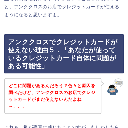
と、アンククロスのお店でクレジットカードが使える
ようになると思いますよ。
アンククロスでクレジットカードが
使えない理由５．「あなたが使って
いるクレジットカード自体に問題が
ある可能性」
どこに問題があるんだろう？色々と原因を
調べたけど、アンククロスのお店でクレジ
ットカードがまだ使えないんだよね
～、、、
これも、私が率直に感じたことですが、もしかしたら