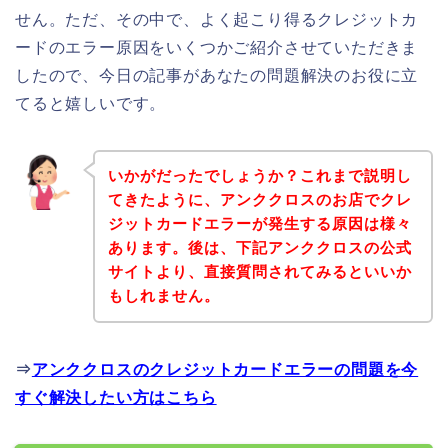
せん。ただ、その中で、よく起こり得るクレジットカ
ードのエラー原因をいくつかご紹介させていただきま
したので、今日の記事があなたの問題解決のお役に立
てると嬉しいです。
いかがだったでしょうか？これまで説明し
てきたように、アンククロスのお店でクレ
ジットカードエラーが発生する原因は様々
あります。後は、下記アンククロスの公式
サイトより、直接質問されてみるといいか
もしれません。
⇒
アンククロスのクレジットカードエラーの問題を今
すぐ解決したい方はこちら