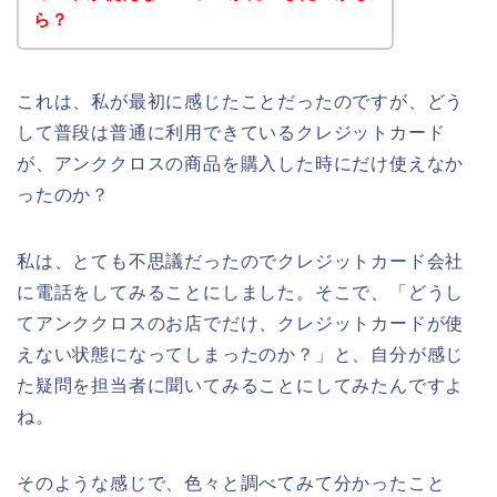
ら？
これは、私が最初に感じたことだったのですが、どう
して普段は普通に利用できているクレジットカード
が、アンククロスの商品を購入した時にだけ使えなか
ったのか？
私は、とても不思議だったのでクレジットカード会社
に電話をしてみることにしました。そこで、「どうし
てアンククロスのお店でだけ、クレジットカードが使
えない状態になってしまったのか？」と、自分が感じ
た疑問を担当者に聞いてみることにしてみたんですよ
ね。
そのような感じで、色々と調べてみて分かったこと