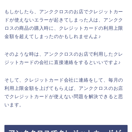
もしかしたら、アンククロスのお店でクレジットカー
ドが使えないエラーが起きてしまった人は、アンクク
ロスの商品の購入時に、クレジットカードの利用上限
金額を超えてしまったのかもしれませんよ♪
そのような時は、アンククロスのお店で利用したクレ
ジットカードの会社に直接連絡をするといいですよ♪
そして、クレジットカード会社に連絡をして、毎月の
利用上限金額を上げてもらえば、アンククロスのお店
でクレジットカードが使えない問題を解決できると思
います。