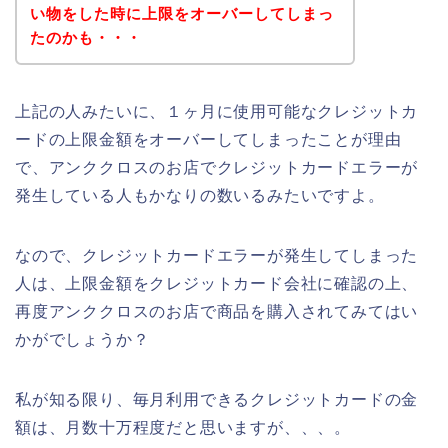
い物をした時に上限をオーバーしてしまっ
たのかも・・・
上記の人みたいに、１ヶ月に使用可能なクレジットカ
ードの上限金額をオーバーしてしまったことが理由
で、アンククロスのお店でクレジットカードエラーが
発生している人もかなりの数いるみたいですよ。
なので、クレジットカードエラーが発生してしまった
人は、上限金額をクレジットカード会社に確認の上、
再度アンククロスのお店で商品を購入されてみてはい
かがでしょうか？
私が知る限り、毎月利用できるクレジットカードの金
額は、月数十万程度だと思いますが、、、。