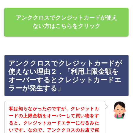
アンククロスでクレジットカードが使え
ない方はこちらをクリック
アンククロスでクレジットカードが
使えない理由２．「利用上限金額を
オーバーするとクレジットカードエ
ラーが発生する」
私は知らなかったのですが、クレジットカ
ードの上限金額をオーバーして買い物をす
ると、クレジットカードエラーになるみた
いです。なので、アンククロスのお店で買