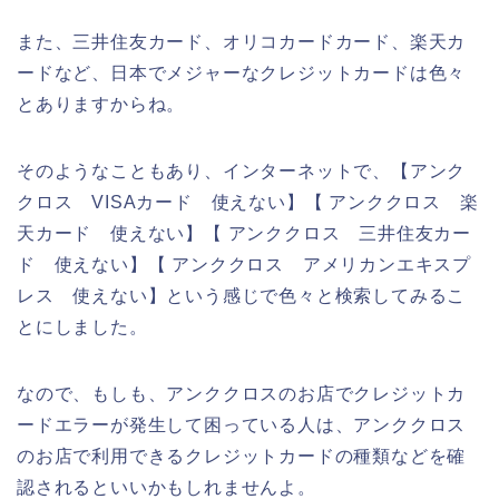
また、三井住友カード、オリコカードカード、楽天カ
ードなど、日本でメジャーなクレジットカードは色々
とありますからね。
そのようなこともあり、インターネットで、【アンク
クロス VISAカード 使えない】【 アンククロス 楽
天カード 使えない】【 アンククロス 三井住友カー
ド 使えない】【 アンククロス アメリカンエキスプ
レス 使えない】という感じで色々と検索してみるこ
とにしました。
なので、もしも、アンククロスのお店でクレジットカ
ードエラーが発生して困っている人は、アンククロス
のお店で利用できるクレジットカードの種類などを確
認されるといいかもしれませんよ。