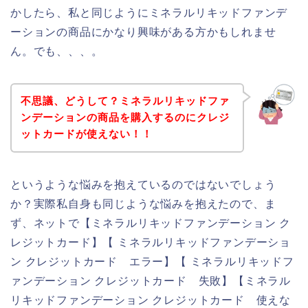
かしたら、私と同じようにミネラルリキッドファンデ
ーションの商品にかなり興味がある方かもしれませ
ん。でも、、、。
不思議、どうして？ミネラルリキッドファ
ンデーションの商品を購入するのにクレジ
ットカードが使えない！！
というような悩みを抱えているのではないでしょう
か？実際私自身も同じような悩みを抱えたので、ま
ず、ネットで【ミネラルリキッドファンデーション ク
レジットカード】【 ミネラルリキッドファンデーショ
ン クレジットカード エラー】【 ミネラルリキッドフ
ァンデーション クレジットカード 失敗】【ミネラル
リキッドファンデーション クレジットカード 使えな