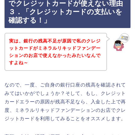
でクレジットカードが使えない理由
３．「クレジットカードの支払いを
確認する！」
実は、銀行の残高不足が原因で私のクレジ
ットカードがミネラルリキッドファンデー
ションのお店で使えなかったみたいなんで
すよね～
なので、一度、ご自身の銀行口座の残高を確認されて
みてはいかがでしょうか？そして、もし、クレジット
カードエラーの原因が残高不足なら、入金した上で再
度、ミネラルリキッドファンデーションのお店でクレ
ジットカードを利用してみることをオススメします。