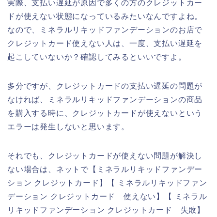
実際、支払い遅延が原因で多くの方のクレジットカー
ドが使えない状態になっているみたいなんですよね。
なので、ミネラルリキッドファンデーションのお店で
クレジットカード使えない人は、一度、支払い遅延を
起こしていないか？確認してみるといいですよ。
多分ですが、クレジットカードの支払い遅延の問題が
なければ、ミネラルリキッドファンデーションの商品
を購入する時に、クレジットカードが使えないという
エラーは発生しないと思います。
それでも、クレジットカードが使えない問題が解決し
ない場合は、ネットで【ミネラルリキッドファンデー
ション クレジットカード】【 ミネラルリキッドファン
デーション クレジットカード 使えない】【 ミネラル
リキッドファンデーション クレジットカード 失敗】