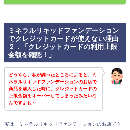
ミネラルリキッドファンデーション
でクレジットカードが使えない理由
２．「クレジットカードの利用上限
金額を確認！」
どうやら、私が調べたところによると、ミ
ネラルリキッドファンデーションのお店で
商品を購入した時に、クレジットカードの
上限金額をオーバーしてしまったみたいな
んですよね～
実は、ミネラルリキッドファンデーションのお店でク