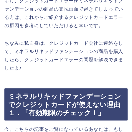
もし、クレジットカードエラーがミネラルリキッドフ
ァンデーションの商品の支払画面で起きてしまってい
る方は、これからご紹介するクレジットカードエラー
の原因を参考にしていただけると幸いです。
ちなみに私自身は、クレジットカード会社に連絡をし
て、ミネラルリキッドファンデーションの商品を購入
したら、クレジットカードエラーの問題を解決できま
したよ♪
ミネラルリキッドファンデーション
でクレジットカードが使えない理由
１．「有効期限のチェック！」
今、こちらの記事をご覧になっているあなたは、もし