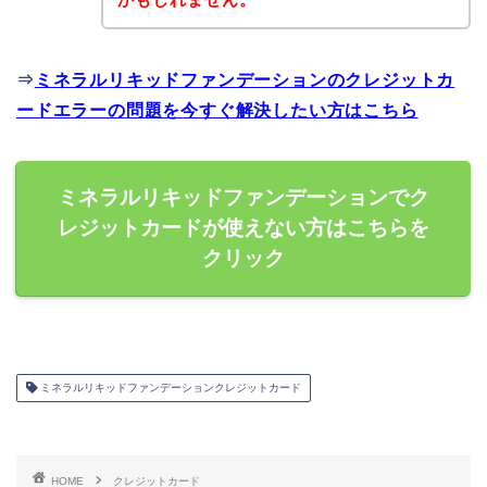
⇒
ミネラルリキッドファンデーションのクレジットカ
ードエラーの問題を今すぐ解決したい方はこちら
ミネラルリキッドファンデーションでク
レジットカードが使えない方はこちらを
クリック
ミネラルリキッドファンデーションクレジットカード
HOME
クレジットカード