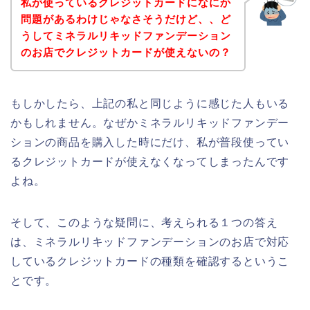
私が使っているクレジットカードになにか
問題があるわけじゃなさそうだけど、、ど
うしてミネラルリキッドファンデーション
のお店でクレジットカードが使えないの？
もしかしたら、上記の私と同じように感じた人もいる
かもしれません。なぜかミネラルリキッドファンデー
ションの商品を購入した時にだけ、私が普段使ってい
るクレジットカードが使えなくなってしまったんです
よね。
そして、このような疑問に、考えられる１つの答え
は、ミネラルリキッドファンデーションのお店で対応
しているクレジットカードの種類を確認するというこ
とです。