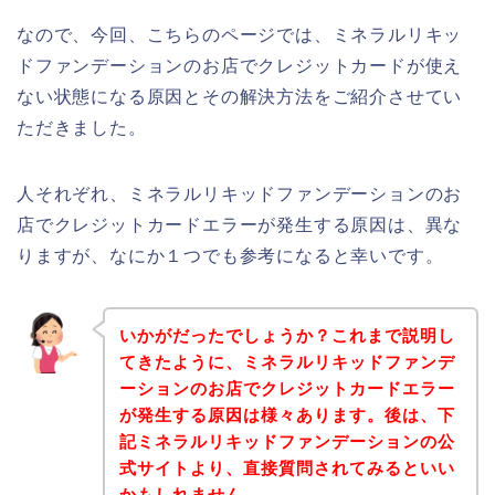
なので、今回、こちらのページでは、ミネラルリキッ
ドファンデーションのお店でクレジットカードが使え
ない状態になる原因とその解決方法をご紹介させてい
ただきました。
人それぞれ、ミネラルリキッドファンデーションのお
店でクレジットカードエラーが発生する原因は、異な
りますが、なにか１つでも参考になると幸いです。
いかがだったでしょうか？これまで説明し
てきたように、ミネラルリキッドファンデ
ーションのお店でクレジットカードエラー
が発生する原因は様々あります。後は、下
記ミネラルリキッドファンデーションの公
式サイトより、直接質問されてみるといい
かもしれません。