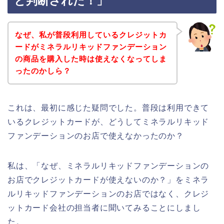
と判断された！」
なぜ、私が普段利用しているクレジットカ
ードがミネラルリキッドファンデーション
の商品を購入した時は使えなくなってしま
ったのかしら？
これは、最初に感じた疑問でした。普段は利用できて
いるクレジットカードが、どうしてミネラルリキッド
ファンデーションのお店で使えなかったのか？
私は、「なぜ、ミネラルリキッドファンデーションの
お店でクレジットカードが使えないのか？」をミネラ
ルリキッドファンデーションのお店ではなく、クレジ
ットカード会社の担当者に聞いてみることにしまし
た。