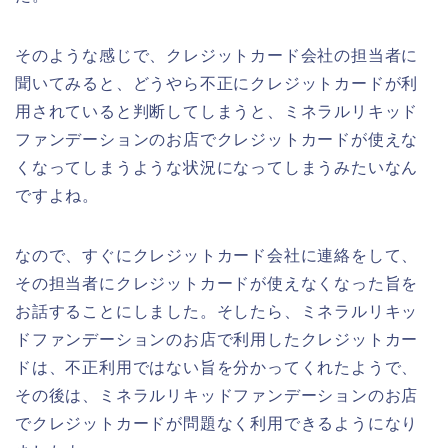
そのような感じで、クレジットカード会社の担当者に
聞いてみると、どうやら不正にクレジットカードが利
用されていると判断してしまうと、ミネラルリキッド
ファンデーションのお店でクレジットカードが使えな
くなってしまうような状況になってしまうみたいなん
ですよね。
なので、すぐにクレジットカード会社に連絡をして、
その担当者にクレジットカードが使えなくなった旨を
お話することにしました。そしたら、ミネラルリキッ
ドファンデーションのお店で利用したクレジットカー
ドは、不正利用ではない旨を分かってくれたようで、
その後は、ミネラルリキッドファンデーションのお店
でクレジットカードが問題なく利用できるようになり