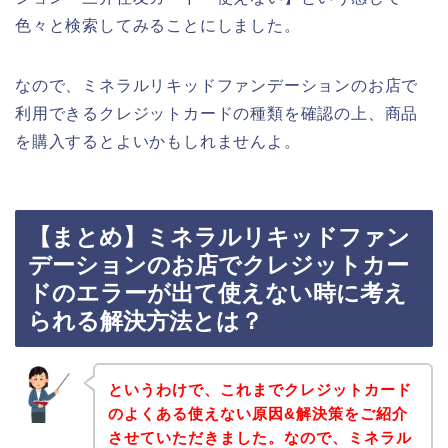
色々と検索してみることにしました。
なので、ミネラルリキッドファンデーションのお店で
利用できるクレジットカードの種類を確認の上、商品
を購入するとよいかもしれませんよ。
【まとめ】ミネラルリキッドファン
デーションのお店でクレジットカー
ドのエラーが出て使えない時に考え
られる解決方法とは？
というわけで、これまでクレジットカード
のよくある使えない原因&解決策をご紹介
させていただきました。なので、ミネラル