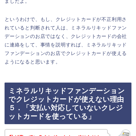
ましたよ。
というわけで、もし、クレジットカードが不正利用さ
れていると判断されて人は、ミネラルリキッドファン
デーションのお店ではなく、クレジットカードの会社
に連絡をして、事情を説明すれば、ミネラルリキッド
ファンデーションのお店でクレジットカードが使える
ようになると思います。
ミネラルリキッドファンデーション
でクレジットカードが使えない理由
５．「支払い対応していないクレジ
ットカードを使っている」