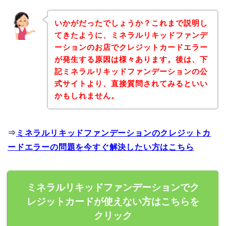
いかがだったでしょうか？これまで説明し
てきたように、ミネラルリキッドファンデ
ーションのお店でクレジットカードエラー
が発生する原因は様々あります。後は、下
記ミネラルリキッドファンデーションの公
式サイトより、直接質問されてみるといい
かもしれません。
⇒
ミネラルリキッドファンデーションのクレジットカ
ードエラーの問題を今すぐ解決したい方はこちら
ミネラルリキッドファンデーションでク
レジットカードが使えない方はこちらを
クリック