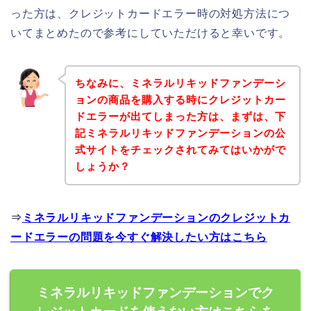
った方は、クレジットカードエラー時の対処方法につ
いてまとめたので参考にしていただけると幸いです。
ちなみに、ミネラルリキッドファンデーシ
ョンの商品を購入する時にクレジットカー
ドエラーが出てしまった方は、まずは、下
記ミネラルリキッドファンデーションの公
式サイトをチェックされてみてはいかがで
しょうか？
⇒
ミネラルリキッドファンデーションのクレジットカ
ードエラーの問題を今すぐ解決したい方はこちら
ミネラルリキッドファンデーションでク