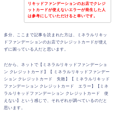
リキッドファンデーションのお店でクレジ
ットカードが使えないエラーが発生した人
は参考にしていただけると幸いです。
多分、ここまで記事を読まれた方は、ミネラルリキッ
ドファンデーションのお店でクレジットカードが使え
ずに困っている人だと思います。
だから、ネットで【ミネラルリキッドファンデーショ
ン クレジットカード】【 ミネラルリキッドファンデー
ション クレジットカード 失敗】【 ミネラルリキッド
ファンデーション クレジットカード エラー】【ミネ
ラルリキッドファンデーション クレジットカード 使
えない】という感じで、それぞれが調べているのだと
思います。