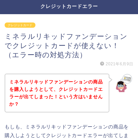
クレジットカードエラー
クレジットカード
ミネラルリキッドファンデーション
でクレジットカードが使えない！
（エラー時の対処方法）
2021年6月9日
ミネラルリキッドファンデーションの商品
を購入しようとして、クレジットカードエ
ラーが出てしまった！という方はいません
か？
もしも、ミネラルリキッドファンデーションの商品を
購入しようとしてクレジットカードエラーが出てしま