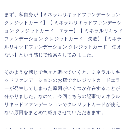
まず、私自身が【ミネラルリキッドファンデーション
クレジットカード】【 ミネラルリキッドファンデーシ
ョン クレジットカード エラー】【 ミネラルリキッド
ファンデーション クレジットカード 失敗】【ミネラ
ルリキッドファンデーション クレジットカード 使え
ない】という感じで検索をしてみました。
そのような感じで色々と調べていくと、ミネラルリキ
ッドファンデーションのお店でクレジットカードエラ
ーが発生してしまった原因がいくつか存在することが
分かりました。なので、今回こちらの記事でミネラル
リキッドファンデーションでクレジットカードが使え
ない原因をまとめて紹介させていただきます。