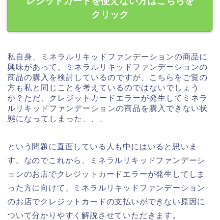
レジットカードを使えない方はこちらを
クリック
私自身、ミネラルリキッドファンデーションの商品に
興味があって、ミネラルリキッドファンデーションの
商品の購入を検討しているのですが、こちらをご覧の
方も私と同じことを考えているのではないでしょう
か？ただ、クレジットカードエラーが発生してミネラ
ルリキッドファンデーションの商品を購入できない状
態になってしまった、、、
という問題に直面している人も中にはいると思いま
す。なのでこれから、ミネラルリキッドファンデーシ
ョンのお店でクレジットカードエラーが発生してしま
った方に向けて、ミネラルリキッドファンデーション
のお店でクレジットカードの支払いができない原因に
ついて分かりやすく解説させていただきます。