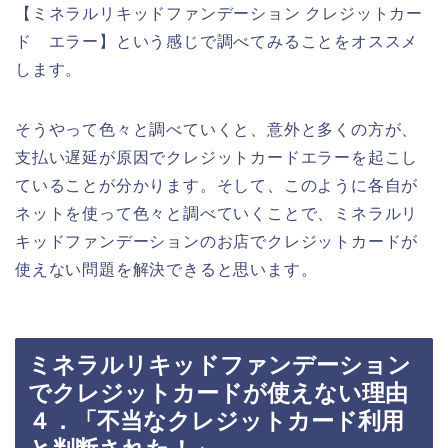
【ミネラルリキッドファンデーション クレジットカー
ド エラー】という感じで調べてみることをオススメ
します。
そうやって色々と調べていくと、意外と多くの方が、
支払い遅延が原因でクレジットカードエラーを起こし
ていることが分かります。そして、このように各自が
ネットを使って色々と調べていくことで、ミネラルリ
キッドファンデーションのお店でクレジットカードが
使えない問題を解決できると思います。
ミネラルリキッドファンデーション
でクレジットカードが使えない理由
４．「不当なクレジットカード利用