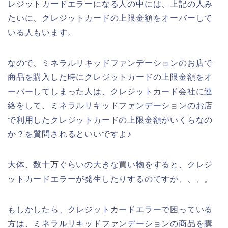
レジットカードエラーになる人の中には、上記の人み
たいに、クレジットカードの上限金額をオーバーして
いる人もいます。
なので、ミネラルリキッドファンデーションのお店で
商品を購入した時にクレジットカードの上限金額をオ
ーバーしてしまった人は、クレジットカード会社に連
絡をして、ミネラルリキッドファンデーションのお店
で利用したクレジットカードの上限金額がいくらなの
か？を質問されるといいですよ♪
大体、数十万ぐらいの大きな買い物をすると、クレジ
ットカードエラーが発生したりするのですが、、、。
もしかしたら、クレジットカードエラーで困っている
方は、ミネラルリキッドファンデーションの商品を購