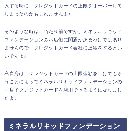
入する時に、クレジットカードの上限をオーバーして
しまったのかもしれませんよ♪
そのような時は、当たり前ですが、ミネラルリキッド
ファンデーションのお店側に問題があるわけではあり
ませんので、クレジットカード会社に連絡をするとい
いですよ♪
私自身は、クレジットカードの上限金額を上げてもら
うことによってミネラルリキッドファンデーションの
お店でクレジットカードを利用できるようになりまし
たよ。
ミネラルリキッドファンデーション