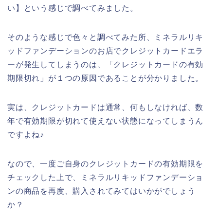
い】という感じで調べてみました。
そのような感じで色々と調べてみた所、ミネラルリキ
ッドファンデーションのお店でクレジットカードエラ
ーが発生してしまうのは、「クレジットカードの有効
期限切れ」が１つの原因であることが分かりました。
実は、クレジットカードは通常、何もしなければ、数
年で有効期限が切れて使えない状態になってしまうん
ですよね♪
なので、一度ご自身のクレジットカードの有効期限を
チェックした上で、ミネラルリキッドファンデーショ
ンの商品を再度、購入されてみてはいかがでしょう
か？