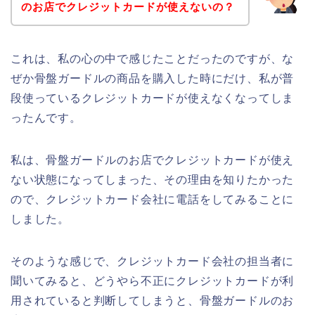
のお店でクレジットカードが使えないの？
これは、私の心の中で感じたことだったのですが、な
ぜか骨盤ガードルの商品を購入した時にだけ、私が普
段使っているクレジットカードが使えなくなってしま
ったんです。
私は、骨盤ガードルのお店でクレジットカードが使え
ない状態になってしまった、その理由を知りたかった
ので、クレジットカード会社に電話をしてみることに
しました。
そのような感じで、クレジットカード会社の担当者に
聞いてみると、どうやら不正にクレジットカードが利
用されていると判断してしまうと、骨盤ガードルのお