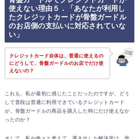
使えない理由５．「あなたが利用し
たクレジットカードが骨盤ガードル
のお店側の支払いに対応されていな
い」
クレジットカード自体は、普通に使えるの
にどうして、骨盤ガードルのお店でだけ使
えないの？
これも、私が最初に感じたことだったのですが、どう
して普段は普通に利用できているクレジットカード
が、骨盤ガードルの商品を購入した時にだけ使えなか
ったのか？
そして、私が色々と考えて、導き出した解決策は、骨