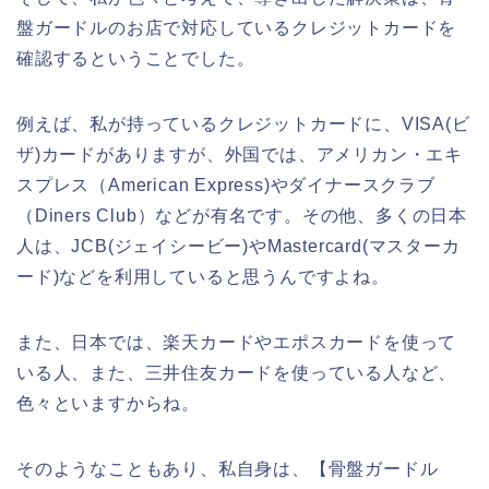
盤ガードルのお店で対応しているクレジットカードを
確認するということでした。
例えば、私が持っているクレジットカードに、VISA(ビ
ザ)カードがありますが、外国では、アメリカン・エキ
スプレス（American Express)やダイナースクラブ
（Diners Club）などが有名です。その他、多くの日本
人は、JCB(ジェイシービー)やMastercard(マスターカ
ード)などを利用していると思うんですよね。
また、日本では、楽天カードやエポスカードを使って
いる人、また、三井住友カードを使っている人など、
色々といますからね。
そのようなこともあり、私自身は、【骨盤ガードル