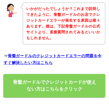
いかがだったでしょうか？これまで説明し
てきたように、骨盤ガードルのお店でクレ
ジットカードエラーが発生する原因は様々
あります。後は、下記骨盤ガードルの公式
サイトより、直接質問されてみるといいか
もしれません。
⇒
骨盤ガードルのクレジットカードエラーの問題を今
すぐ解決したい方はこちら
骨盤ガードルでクレジットカードが使え
ない方はこちらをクリック