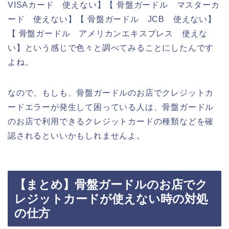
VISAカード 使えない】【 骨盤ガードル マスターカ
ード 使えない】【 骨盤ガードル JCB 使えない】
【 骨盤ガードル アメリカンエキスプレス 使えな
い】という感じで色々と調べてみることにしたんです
よね。
なので、もしも、骨盤ガードルのお店でクレジットカ
ードエラーが発生して困っている人は、骨盤ガードル
のお店で利用できるクレジットカードの種類などを確
認されるといいかもしれませんよ。
【まとめ】骨盤ガードルのお店でク
レジットカードが使えない時の対処
の仕方