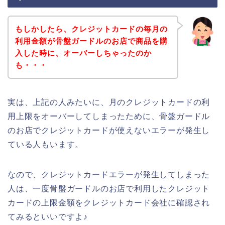
もしかしたら、クレジットカードの毎月の
利用金額が骨盤ガードルのお店で商品を購
入した時に、オーバーしちゃったのか
も・・・
実は、上記の人みたいに、月のクレジットカードの利
用上限をオーバーしてしまったために、骨盤ガードル
のお店でクレジットカードが使えないエラーが発生し
ている人もいます。
なので、クレジットカードエラーが発生してしまった
人は、一度骨盤ガードルのお店で利用したクレジット
カードの上限金額をクレジットカード会社に確認され
てみるといいですよ♪