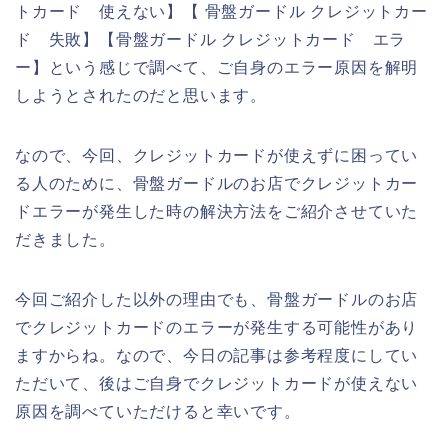
トカード 使えない】【 骨盤ガードル クレジットカー
ド 失敗】【骨盤ガードル クレジットカード エラ
ー】という感じで調べて、ご自身のエラー原因を解明
しようとされたのだと思います。
なので、今回、クレジットカードが使えずに困ってい
る人のために、骨盤ガードルのお店でクレジットカー
ドエラーが発生した時の解決方法をご紹介させていた
だきました。
今回ご紹介した以外の理由でも、骨盤ガードルのお店
でクレジットカードのエラーが発生する可能性があり
ますからね。なので、今日の記事は参考程度にしてい
ただいて、後はご自身でクレジットカードが使えない
原因を調べていただけると幸いです。