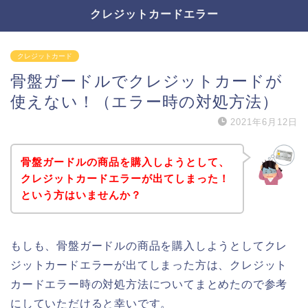
クレジットカードエラー
クレジットカード
骨盤ガードルでクレジットカードが
使えない！（エラー時の対処方法）
2021年6月12日
骨盤ガードルの商品を購入しようとして、
クレジットカードエラーが出てしまった！
という方はいませんか？
もしも、骨盤ガードルの商品を購入しようとしてクレ
ジットカードエラーが出てしまった方は、クレジット
カードエラー時の対処方法についてまとめたので参考
にしていただけると幸いです。