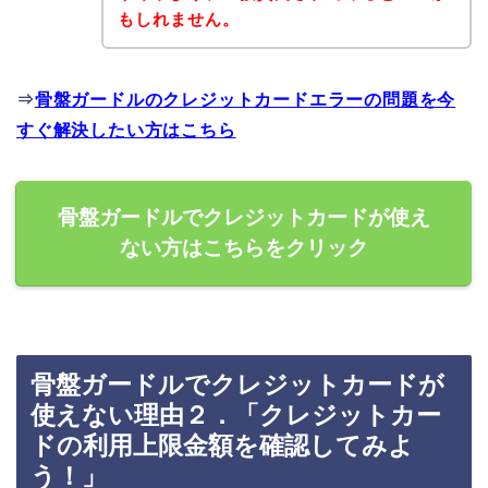
もしれません。
⇒
骨盤ガードルのクレジットカードエラーの問題を今
すぐ解決したい方はこちら
骨盤ガードルでクレジットカードが使え
ない方はこちらをクリック
骨盤ガードルでクレジットカードが
使えない理由２．「クレジットカー
ドの利用上限金額を確認してみよ
う！」