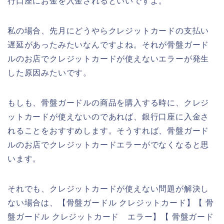
行口座にお金を入金されるといいですよ。
私の場合、先月にどうやらクレジットカードの支払い
遅延があったみたいなんですよね。それが骨盤ガード
ルのお店でクレジットカードが使えないエラーが発生
した原因みたいです。
もしも、骨盤ガードルの商品を購入する時に、クレジ
ットカードが使えないのであれば、銀行口座に入金さ
れることをおすすめします。そうすれば、骨盤ガード
ルのお店でクレジットカードエラーがでなくなると思
います。
それでも、クレジットカードが使えない問題が解決し
ない場合は、【骨盤ガードル クレジットカード】【 骨
盤ガードル クレジットカード エラー】【 骨盤ガード