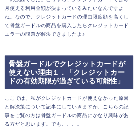
月使える利用金額が決まっているみたいなんですよ
ね。なので、クレジットカードの理由限度額を高くし
て骨盤ガードルの商品を購入したらクレジットカード
エラーの問題が解決できましたよ♪
骨盤ガードルでクレジットカードが
使えない理由１．「クレジットカー
ドの有効期限が過ぎている可能性」
ここでは、私がクレジットカードが使えなかった原因
と解決策について記事にしていきますが、こちらの記
事をご覧の方は骨盤ガードルの商品にかなり興味があ
る方だと思います。でも、、、。