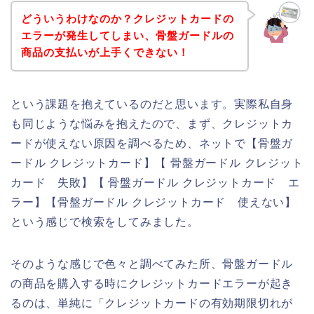
どういうわけなのか？クレジットカードの
エラーが発生してしまい、骨盤ガードルの
商品の支払いが上手くできない！
という課題を抱えているのだと思います。実際私自身
も同じような悩みを抱えたので、まず、クレジットカ
ードが使えない原因を調べるため、ネットで【骨盤ガ
ードル クレジットカード】【 骨盤ガードル クレジット
カード 失敗】【 骨盤ガードル クレジットカード エ
ラー】【骨盤ガードル クレジットカード 使えない】
という感じで検索をしてみました。
そのような感じで色々と調べてみた所、骨盤ガードル
の商品を購入する時にクレジットカードエラーが起き
るのは、単純に「クレジットカードの有効期限切れが