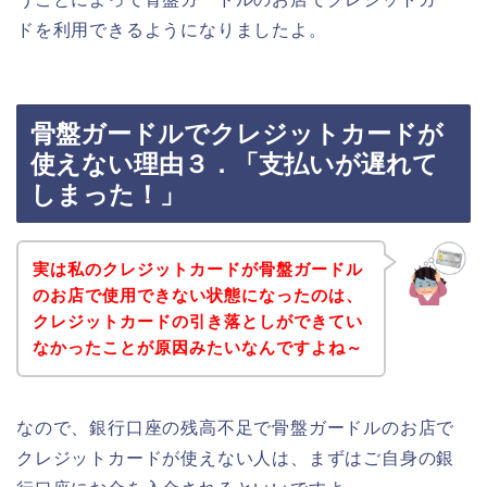
ドを利用できるようになりましたよ。
骨盤ガードルでクレジットカードが
使えない理由３．「支払いが遅れて
しまった！」
実は私のクレジットカードが骨盤ガードル
のお店で使用できない状態になったのは、
クレジットカードの引き落としができてい
なかったことが原因みたいなんですよね～
なので、銀行口座の残高不足で骨盤ガードルのお店で
クレジットカードが使えない人は、まずはご自身の銀