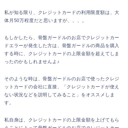
私が知る限り、クレジットカードの利用限度額は、大
体月50万程度だと思いますが、、、。
もしかしたら、骨盤ガードルのお店でクレジットカー
ドエラーが発生した方は、骨盤ガードルの商品を購入
する時に、クレジットカードの上限金額を超えてしま
ったのかもしれませんよ♪
そのような時は、骨盤ガードルのお店で使ったクレジ
ットカードの会社に直接、「クレジットカードが使え
ない状況などを説明してみること」をオススメしま
す。
私自身は、クレジットカードの上限金額を上げてもら
うことによって骨盤ガードルのお店でクレジットカー