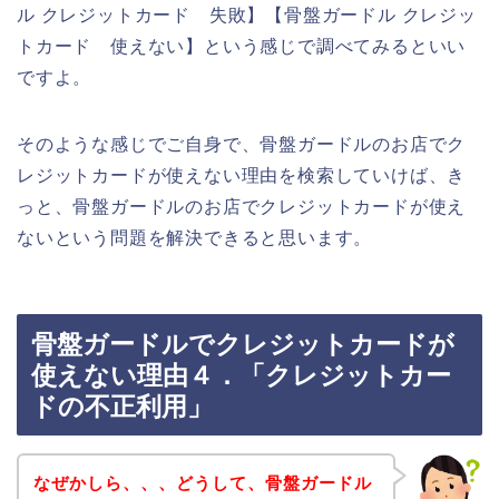
ル クレジットカード 失敗】【骨盤ガードル クレジッ
トカード 使えない】という感じで調べてみるといい
ですよ。
そのような感じでご自身で、骨盤ガードルのお店でク
レジットカードが使えない理由を検索していけば、き
っと、骨盤ガードルのお店でクレジットカードが使え
ないという問題を解決できると思います。
骨盤ガードルでクレジットカードが
使えない理由４．「クレジットカー
ドの不正利用」
なぜかしら、、、どうして、骨盤ガードル