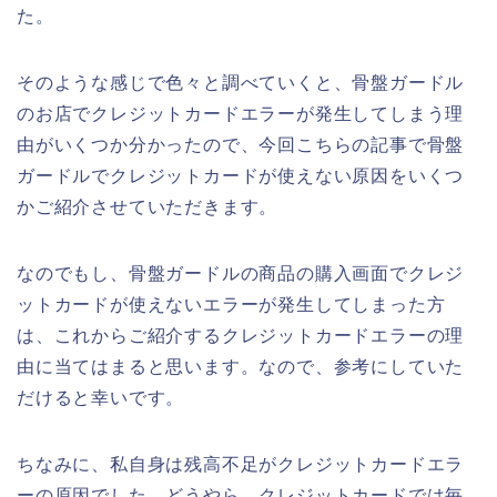
た。
そのような感じで色々と調べていくと、骨盤ガードル
のお店でクレジットカードエラーが発生してしまう理
由がいくつか分かったので、今回こちらの記事で骨盤
ガードルでクレジットカードが使えない原因をいくつ
かご紹介させていただきます。
なのでもし、骨盤ガードルの商品の購入画面でクレジ
ットカードが使えないエラーが発生してしまった方
は、これからご紹介するクレジットカードエラーの理
由に当てはまると思います。なので、参考にしていた
だけると幸いです。
ちなみに、私自身は残高不足がクレジットカードエラ
ーの原因でした。どうやら、クレジットカードでは毎