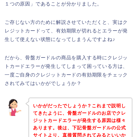
１つの原因」であることが分かりました。
ご存じない方のために解説させていただくと、実はク
レジットカードって、有効期限が切れるとエラーが発
生して使えない状態になってしまうんですよね♪
だから、骨盤ガードルの商品を購入する時にクレジッ
トカードエラーが発生してしまって困っている方は、
一度ご自身のクレジットカードの有効期限をチェック
されてみてはいかがでしょうか？
いかがだったでしょうか？これまで説明し
てきたように、骨盤ガードルのお店でクレ
ジットカードエラーが発生する原因は様々
あります。後は、下記骨盤ガードルの公式
サイトより、直接質問されてみるといいか