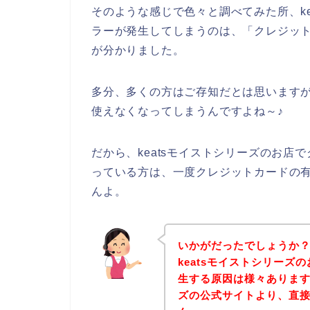
そのような感じで色々と調べてみた所、k
ラーが発生してしまうのは、「クレジッ
が分かりました。
多分、多くの方はご存知だとは思います
使えなくなってしまうんですよね～♪
だから、keatsモイストシリーズのお
っている方は、一度クレジットカードの
んよ。
いかがだったでしょうか
keatsモイストシリー
生する原因は様々あります
ズの公式サイトより、直