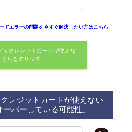
トカードエラーの問題を今すぐ解決したい方はこちら
ーズでクレジットカードが使えな
こちらをクリック
ズでクレジットカードが使えない
オーバーしている可能性」