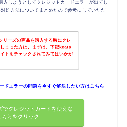
品を購入しようとしてクレジットカードエラーが出てし
の対処方法についてまとめたので参考にしていただ
ストシリーズの商品を購入する時にクレ
しまった方は、まずは、下記keats
サイトをチェックされてみてはいかが
トカードエラーの問題を今すぐ解決したい方はこちら
ーズでクレジットカードを使えな
こちらをクリック