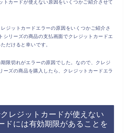
レジットカードが使えない原因をいくつかご紹介させて
クレジットカードエラーの原因をいくつかご紹介さ
イストシリーズの商品の支払画面でクレジットカードエ
いただけると幸いです。
効期限切れがエラーの原因でした。なので、クレジ
トシリーズの商品を購入したら、クレジットカードエラ
ズでクレジットカードが使えない
ードには有効期限があることを