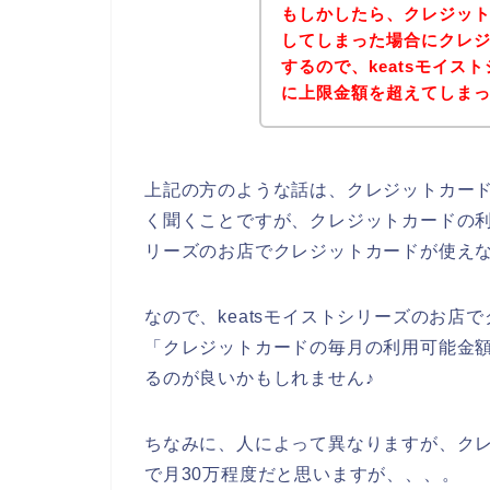
もしかしたら、クレジッ
してしまった場合にクレ
するので、keatsモイ
に上限金額を超えてしま
上記の方のような話は、クレジットカー
く聞くことですが、クレジットカードの利
リーズのお店でクレジットカードが使え
なので、keatsモイストシリーズのお
「クレジットカードの毎月の利用可能金
るのが良いかもしれません♪
ちなみに、人によって異なりますが、ク
で月30万程度だと思いますが、、、。