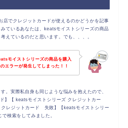
ズのお店でクレジットカードが使えるのかどうかを記事
みているあなたは、keatsモイストシリーズの商品
、考えているのだと思います。でも、、、。
eatsモイストシリーズの商品を購入
ドのエラーが発生してしまった！！
ます。実際私自身も同じような悩みを抱えたので、
ド】【 keatsモイストシリーズ クレジットカー
ズ クレジットカード 失敗】【keatsモイストシリー
じで検索をしてみました。