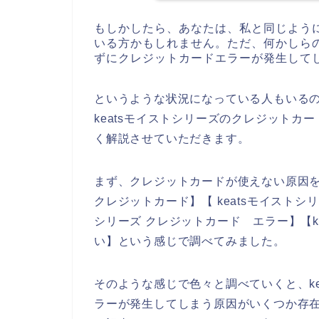
もしかしたら、あなたは、私と同じように
いる方かもしれません。ただ、何かしらの
ずにクレジットカードエラーが発生して
というような状況になっている人もいる
keatsモイストシリーズのクレジットカ
く解説させていただきます。
まず、クレジットカードが使えない原因を
クレジットカード】【 keatsモイストシリ
シリーズ クレジットカード エラー】【k
い】という感じで調べてみました。
そのような感じで色々と調べていくと、k
ラーが発生してしまう原因がいくつか存