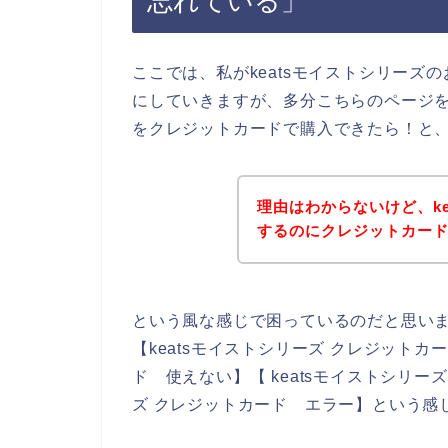
忘れている」
ここでは、私がkeatsモイストシリー
にしていきますが、多分こちらのページを
をクレジットカードで購入できたら！と
理由はわからないけど、k
するのにクレジットカー
という風な感じで困っているのだと思い
【keatsモイストシリーズ クレジットカー
ド 使えない】【 keatsモイストシリー
ズ クレジットカード エラー】という感