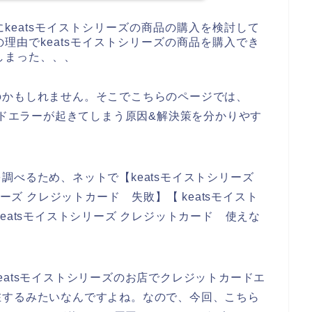
keatsモイストシリーズの商品の購入を検討して
理由でkeatsモイストシリーズの商品を購入でき
しまった、、、
のかもしれません。そこでこちらのページでは、
ードエラーが起きてしまう原因&解決策を分かりやす
調べるため、ネットで【keatsモイストシリーズ
ーズ クレジットカード 失敗】【 keatsモイスト
eatsモイストシリーズ クレジットカード 使えな
eatsモイストシリーズのお店でクレジットカードエ
在するみたいなんですよね。なので、今回、こちら