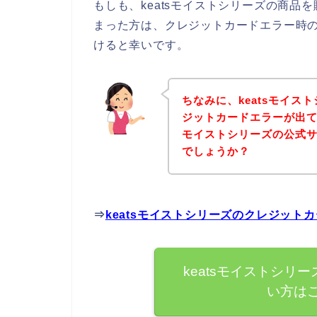
もしも、keatsモイストシリーズの商
まった方は、クレジットカードエラー時
けると幸いです。
ちなみに、keatsモイ
ジットカードエラーが出て
モイストシリーズの公式
でしょうか？
⇒
keatsモイストシリーズのクレジッ
keatsモイストシリ
い方は