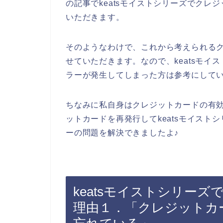
の記事でkeatsモイストシリーズでク
いただきます。
そのようなわけで、これから考えられる
せていただきます。なので、keatsモ
ラーが発生してしまった方は参考にして
ちなみに私自身はクレジットカードの有
ットカードを再発行してkeatsモイス
ーの問題を解決できましたよ♪
keatsモイストシリー
理由１．「クレジットカ