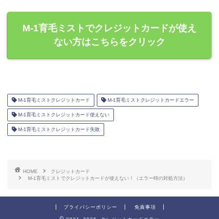
M-1育毛ミストでクレジットカードが使え
ない方はこちらをクリック
M-1育毛ミストクレジットカード
M-1育毛ミストクレジットカードエラー
M-1育毛ミストクレジットカード使えない
M-1育毛ミストクレジットカード失敗
HOME
クレジットカード
M-1育毛ミストでクレジットカードが使えない！（エラー時の対処方法）
プライバシーポリシー
免責事項