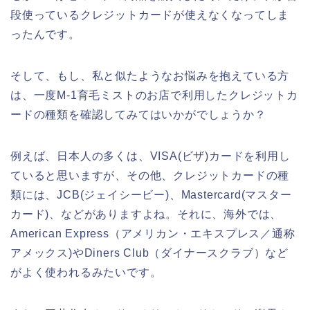
段使っているクレジットカードが使えなくなってしま
ったんです。
そして、もし、私と似たようなお悩みを抱えている方
は、一度M-1育毛ミストのお店で利用したクレジットカ
ードの種類を確認してみてはいかがでしょうか？
例えば、日本人の多くは、VISA(ビザ)カードを利用し
ていると思いますが、その他、クレジットカードの種
類には、JCB(ジェイシービー)、Mastercard(マスター
カード)、などがありますよね。それに、海外では、
American Express（アメリカン・エキスプレス／通称
アメックス)やDiners Club（ダイナースクラブ）など
がよく使われるみたいです。