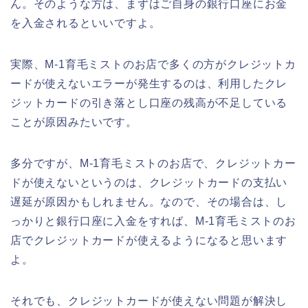
ん。そのような方は、まずはご自身の銀行口座にお金
を入金されるといいですよ。
実際、M-1育毛ミストのお店で多くの方がクレジットカ
ードが使えないエラーが発生するのは、利用したクレ
ジットカードの引き落とし口座の残高が不足している
ことが原因みたいです。
多分ですが、M-1育毛ミストのお店で、クレジットカー
ドが使えないというのは、クレジットカードの支払い
遅延が原因かもしれません。なので、その場合は、し
っかりと銀行口座に入金をすれば、M-1育毛ミストのお
店でクレジットカードが使えるようになると思います
よ。
それでも、クレジットカードが使えない問題が解決し