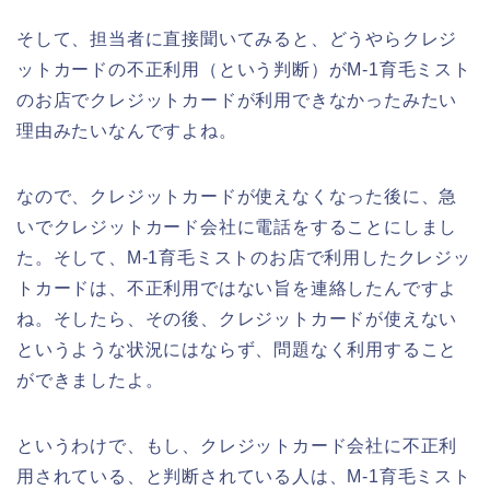
そして、担当者に直接聞いてみると、どうやらクレジ
ットカードの不正利用（という判断）がM-1育毛ミスト
のお店でクレジットカードが利用できなかったみたい
理由みたいなんですよね。
なので、クレジットカードが使えなくなった後に、急
いでクレジットカード会社に電話をすることにしまし
た。そして、M-1育毛ミストのお店で利用したクレジッ
トカードは、不正利用ではない旨を連絡したんですよ
ね。そしたら、その後、クレジットカードが使えない
というような状況にはならず、問題なく利用すること
ができましたよ。
というわけで、もし、クレジットカード会社に不正利
用されている、と判断されている人は、M-1育毛ミスト