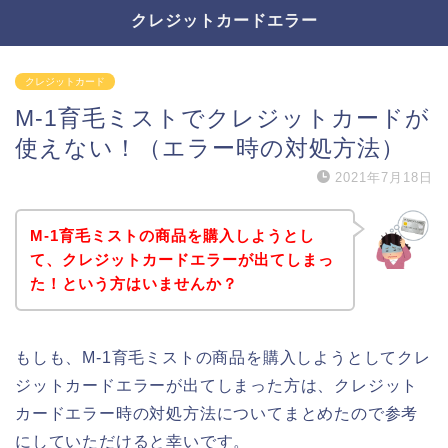
クレジットカードエラー
クレジットカード
M-1育毛ミストでクレジットカードが
使えない！（エラー時の対処方法）
2021年7月18日
M-1育毛ミストの商品を購入しようとし
て、クレジットカードエラーが出てしまっ
た！という方はいませんか？
もしも、M-1育毛ミストの商品を購入しようとしてクレ
ジットカードエラーが出てしまった方は、クレジット
カードエラー時の対処方法についてまとめたので参考
にしていただけると幸いです。