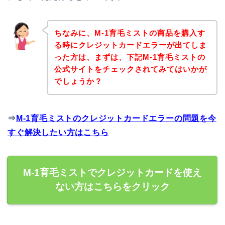
ちなみに、M-1育毛ミストの商品を購入す
る時にクレジットカードエラーが出てしま
った方は、まずは、下記M-1育毛ミストの
公式サイトをチェックされてみてはいかが
でしょうか？
⇒
M-1育毛ミストのクレジットカードエラーの問題を今
すぐ解決したい方はこちら
M-1育毛ミストでクレジットカードを使え
ない方はこちらをクリック