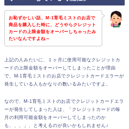
お恥ずかしい話、M-1育毛ミストのお店で
商品を購入した時に、どうやらクレジット
カードの上限金額をオーバーしちゃったみ
たいなんですよね～
上記の人みたいに、１ヶ月に使用可能なクレジットカ
ードの上限金額をオーバーしてしまったことが理由
で、M-1育毛ミストのお店でクレジットカードエラーが
発生している人もかなりの数いるみたいですよ。
なので、M-1育毛ミストのお店でクレジットカードエラ
ーが発生してしまった人は、「クレジットカードの毎
月の利用可能金額をオーバーしてしまったのか
も、、、」、と考えるのが良いかもしれません♪