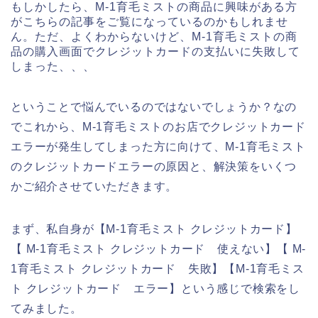
もしかしたら、M-1育毛ミストの商品に興味がある方
がこちらの記事をご覧になっているのかもしれませ
ん。ただ、よくわからないけど、M-1育毛ミストの商
品の購入画面でクレジットカードの支払いに失敗して
しまった、、、
ということで悩んでいるのではないでしょうか？なの
でこれから、M-1育毛ミストのお店でクレジットカード
エラーが発生してしまった方に向けて、M-1育毛ミスト
のクレジットカードエラーの原因と、解決策をいくつ
かご紹介させていただきます。
まず、私自身が【M-1育毛ミスト クレジットカード】
【 M-1育毛ミスト クレジットカード 使えない】【 M-
1育毛ミスト クレジットカード 失敗】【M-1育毛ミス
ト クレジットカード エラー】という感じで検索をし
てみました。