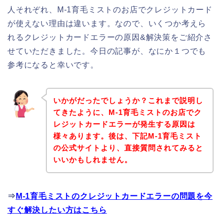
人それぞれ、M-1育毛ミストのお店でクレジットカード
が使えない理由は違います。なので、いくつか考えら
れるクレジットカードエラーの原因&解決策をご紹介さ
せていただきました。今日の記事が、なにか１つでも
参考になると幸いです。
いかがだったでしょうか？これまで説明し
てきたように、M-1育毛ミストのお店でク
レジットカードエラーが発生する原因は
様々あります。後は、下記M-1育毛ミスト
の公式サイトより、直接質問されてみると
いいかもしれません。
⇒
M-1育毛ミストのクレジットカードエラーの問題を今
すぐ解決したい方はこちら