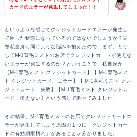
カードのエラーが発生してしまった！！
というような感じでクレジットカードエラーが発生し
て困った状態になっているのではないでしょうか？実
際私自身も同じような悩みを抱えたので、まず、どう
してM-1育毛ミストのお店でクレジットカードが使えな
いエラーが発生するのか？ということで、私自身が
【M-1育毛ミスト クレジットカード】【 M-1育毛ミス
ト クレジットカード エラー】【 M-1育毛ミスト クレ
ジットカード 失敗】【M-1育毛ミスト クレジットカ
ード 使えない】という感じで調べてみました。
その結果、M-1育毛ミストのお店でクレジットカードエ
ラーが発生してしまう原因の１つに「クレジットカー
ドの有効期限切れ」があることが分かりました。