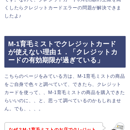
くしたらクレジットカードエラーの問題が解決できま
したよ♪
M-1育毛ミストでクレジットカード
が使えない理由１．「クレジットカ
ードの有効期限が過ぎている」
こちらのページをみている方は、M-1育毛ミストの商品
をご自身で色々と調べていて、できたら、クレジット
カードを使って、、M-1育毛ミストの商品を購入できた
らいいのに、、と、思って調べているのかもしれませ
ん。でも、、、。
なぜ？M-1育毛ミストのお店でクレジット