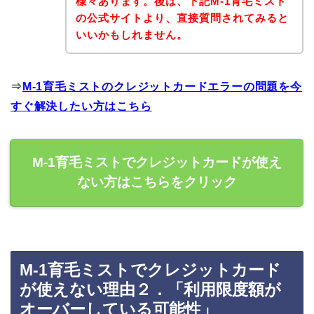
様々あります。後は、下記M-1育毛ミスト
の公式サイトより、直接質問されてみると
いいかもしれません。
⇒
M-1育毛ミストのクレジットカードエラーの問題を今
すぐ解決したい方はこちら
M-1育毛ミストでクレジットカードが使え
ない方はこちらをクリック
M-1育毛ミストでクレジットカード
が使えない理由２．「利用限度額が
オーバーしている可能性」