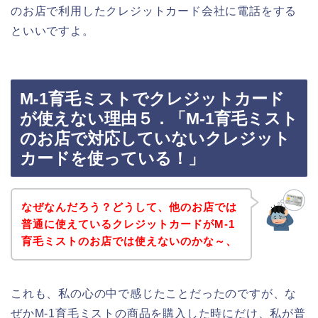
のお店で利用したクレジットカード会社に電話をする
といいですよ。
M-1育毛ミストでクレジットカード
が使えない理由５．「M-1育毛ミスト
のお店で対応していないクレジット
カードを使っている！」
なぜなんだろう？どうして、他のお店では
普通に使えているクレジットカードがM-1
育毛ミストのお店では使えないのかな～、
これも、私の心の中で感じたことだったのですが、な
ぜかM-1育毛ミストの商品を購入した時にだけ、私が普