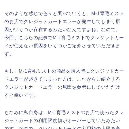
そのような感じで色々と調べていくと、M-1育毛ミスト
のお店でクレジットカードエラーが発生してしまう原
因がいくつか存在するみたいなんですよね。なので、
今回、こちらの記事でM-1育毛ミストでクレジットカー
ドが使えない原因をいくつかご紹介させていただきま
す。
もし、M-1育毛ミストの商品を購入時にクレジットカー
ドエラーが起きてしまった方は、これからご紹介する
クレジットカードエラーの原因を参考にしていただけ
ると幸いです。
ちなみに私自身は、M-1育毛ミストのお店で使ったクレ
ジットカードの利用限度額がオーバーしていたみたい
です。なので、クレジットカードの利用額の上限を高