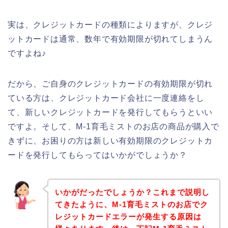
実は、クレジットカードの種類によりますが、クレジ
ットカードは通常、数年で有効期限が切れてしまうん
ですよね♪
だから、ご自身のクレジットカードの有効期限が切れ
ている方は、クレジットカード会社に一度連絡をし
て、新しいクレジットカードを発行してもらうといい
ですよ。そして、M-1育毛ミストのお店の商品が購入で
きずに、お困りの方は新しい有効期限のクレジットカ
ードを発行してもらってはいかがでしょうか？
いかがだったでしょうか？これまで説明し
てきたように、M-1育毛ミストのお店でク
レジットカードエラーが発生する原因は