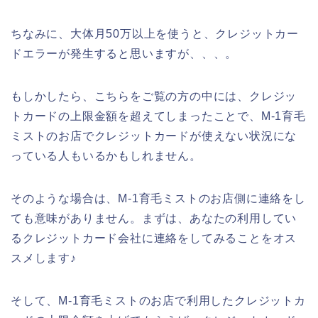
ちなみに、大体月50万以上を使うと、クレジットカー
ドエラーが発生すると思いますが、、、。
もしかしたら、こちらをご覧の方の中には、クレジッ
トカードの上限金額を超えてしまったことで、M-1育毛
ミストのお店でクレジットカードが使えない状況にな
っている人もいるかもしれません。
そのような場合は、M-1育毛ミストのお店側に連絡をし
ても意味がありません。まずは、あなたの利用してい
るクレジットカード会社に連絡をしてみることをオス
スメします♪
そして、M-1育毛ミストのお店で利用したクレジットカ