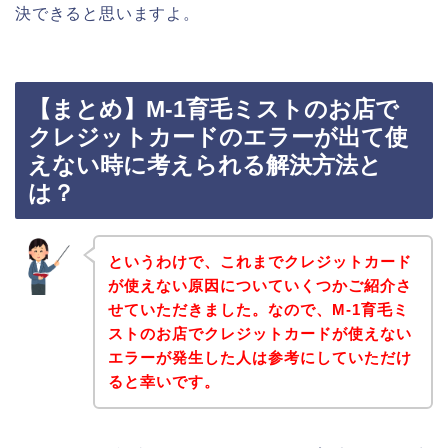
決できると思いますよ。
【まとめ】M-1育毛ミストのお店で
クレジットカードのエラーが出て使
えない時に考えられる解決方法と
は？
というわけで、これまでクレジットカード
が使えない原因についていくつかご紹介さ
せていただきました。なので、M-1育毛ミ
ストのお店でクレジットカードが使えない
エラーが発生した人は参考にしていただけ
ると幸いです。