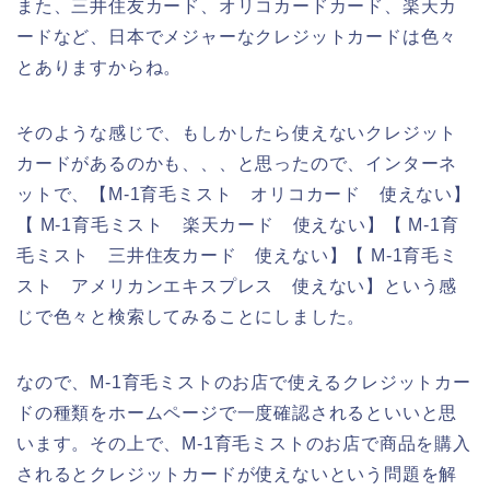
また、三井住友カード、オリコカードカード、楽天カ
ードなど、日本でメジャーなクレジットカードは色々
とありますからね。
そのような感じで、もしかしたら使えないクレジット
カードがあるのかも、、、と思ったので、インターネ
ットで、【M-1育毛ミスト オリコカード 使えない】
【 M-1育毛ミスト 楽天カード 使えない】【 M-1育
毛ミスト 三井住友カード 使えない】【 M-1育毛ミ
スト アメリカンエキスプレス 使えない】という感
じで色々と検索してみることにしました。
なので、M-1育毛ミストのお店で使えるクレジットカー
ドの種類をホームページで一度確認されるといいと思
います。その上で、M-1育毛ミストのお店で商品を購入
されるとクレジットカードが使えないという問題を解