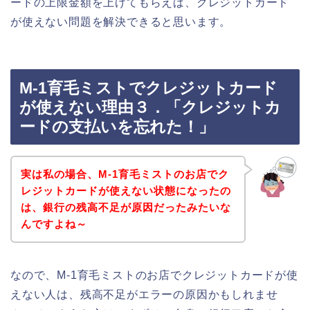
ードの上限金額を上げてもらえば、クレジットカード
が使えない問題を解決できると思います。
M-1育毛ミストでクレジットカード
が使えない理由３．「クレジットカ
ードの支払いを忘れた！」
実は私の場合、M-1育毛ミストのお店でク
レジットカードが使えない状態になったの
は、銀行の残高不足が原因だったみたいな
んですよね～
なので、M-1育毛ミストのお店でクレジットカードが使
えない人は、残高不足がエラーの原因かもしれませ