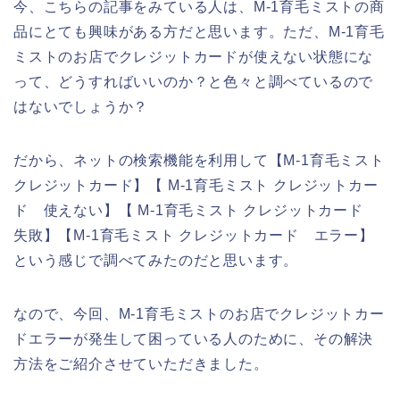
今、こちらの記事をみている人は、M-1育毛ミストの商
品にとても興味がある方だと思います。ただ、M-1育毛
ミストのお店でクレジットカードが使えない状態にな
って、どうすればいいのか？と色々と調べているので
はないでしょうか？
だから、ネットの検索機能を利用して【M-1育毛ミスト
クレジットカード】【 M-1育毛ミスト クレジットカー
ド 使えない】【 M-1育毛ミスト クレジットカード
失敗】【M-1育毛ミスト クレジットカード エラー】
という感じで調べてみたのだと思います。
なので、今回、M-1育毛ミストのお店でクレジットカー
ドエラーが発生して困っている人のために、その解決
方法をご紹介させていただきました。