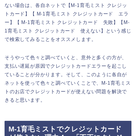
ない場合は、各自ネットで【M-1育毛ミスト クレジッ
トカード】【 M-1育毛ミスト クレジットカード エラ
ー】【 M-1育毛ミスト クレジットカード 失敗】【M-
1育毛ミスト クレジットカード 使えない】という感じ
で検索してみることをオススメします。
そうやって色々と調べていくと、意外と多くの方が、
支払い遅延が原因でクレジットカードエラーを起こし
ていることが分かります。そして、このように各自が
ネットを使って色々と調べていくことで、M-1育毛ミス
トのお店でクレジットカードが使えない問題を解決で
きると思います。
M-1育毛ミストでクレジットカード