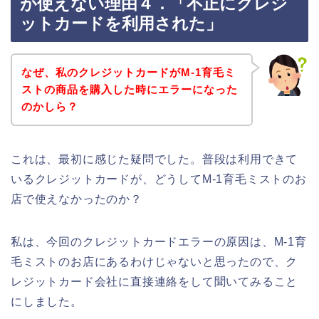
が使えない理由４．「不正にクレジ
ットカードを利用された」
なぜ、私のクレジットカードがM-1育毛ミ
ストの商品を購入した時にエラーになった
のかしら？
これは、最初に感じた疑問でした。普段は利用できて
いるクレジットカードが、どうしてM-1育毛ミストのお
店で使えなかったのか？
私は、今回のクレジットカードエラーの原因は、M-1育
毛ミストのお店にあるわけじゃないと思ったので、ク
レジットカード会社に直接連絡をして聞いてみること
にしました。