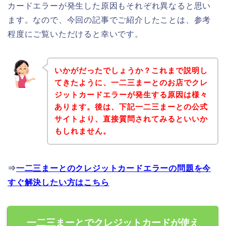
カードエラーが発生した原因もそれぞれ異なると思い
ます。なので、今回の記事でご紹介したことは、参考
程度にご覧いただけると幸いです。
いかがだったでしょうか？これまで説明し
てきたように、一二三まーとのお店でクレ
ジットカードエラーが発生する原因は様々
あります。後は、下記一二三まーとの公式
サイトより、直接質問されてみるといいか
もしれません。
⇒
一二三まーとのクレジットカードエラーの問題を今
すぐ解決したい方はこちら
一二三まーとでクレジットカードが使え