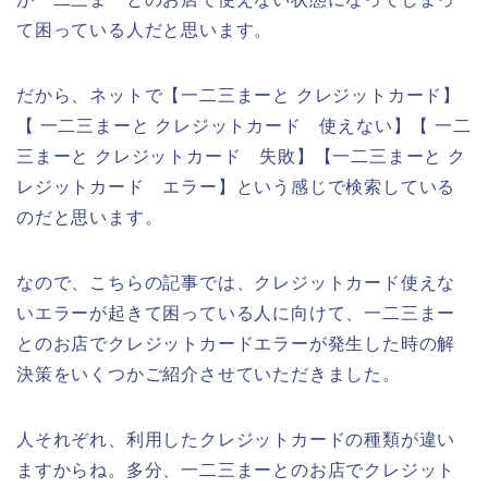
て困っている人だと思います。
だから、ネットで【一二三まーと クレジットカード】
【 一二三まーと クレジットカード 使えない】【 一二
三まーと クレジットカード 失敗】【一二三まーと ク
レジットカード エラー】という感じで検索している
のだと思います。
なので、こちらの記事では、クレジットカード使えな
いエラーが起きて困っている人に向けて、一二三まー
とのお店でクレジットカードエラーが発生した時の解
決策をいくつかご紹介させていただきました。
人それぞれ、利用したクレジットカードの種類が違い
ますからね。多分、一二三まーとのお店でクレジット