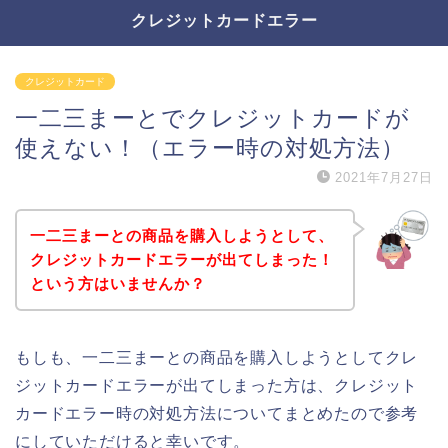
クレジットカードエラー
クレジットカード
一二三まーとでクレジットカードが
使えない！（エラー時の対処方法）
2021年7月27日
一二三まーとの商品を購入しようとして、
クレジットカードエラーが出てしまった！
という方はいませんか？
もしも、一二三まーとの商品を購入しようとしてクレ
ジットカードエラーが出てしまった方は、クレジット
カードエラー時の対処方法についてまとめたので参考
にしていただけると幸いです。