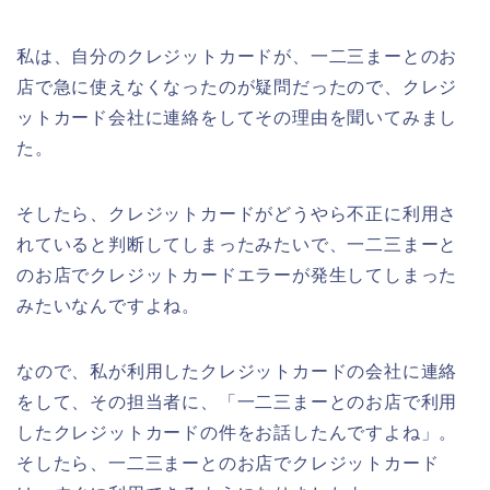
私は、自分のクレジットカードが、一二三まーとのお
店で急に使えなくなったのが疑問だったので、クレジ
ットカード会社に連絡をしてその理由を聞いてみまし
た。
そしたら、クレジットカードがどうやら不正に利用さ
れていると判断してしまったみたいで、一二三まーと
のお店でクレジットカードエラーが発生してしまった
みたいなんですよね。
なので、私が利用したクレジットカードの会社に連絡
をして、その担当者に、「一二三まーとのお店で利用
したクレジットカードの件をお話したんですよね」。
そしたら、一二三まーとのお店でクレジットカード