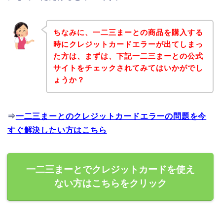
ちなみに、一二三まーとの商品を購入する
時にクレジットカードエラーが出てしまっ
た方は、まずは、下記一二三まーとの公式
サイトをチェックされてみてはいかがでし
ょうか？
⇒
一二三まーとのクレジットカードエラーの問題を今
すぐ解決したい方はこちら
一二三まーとでクレジットカードを使え
ない方はこちらをクリック