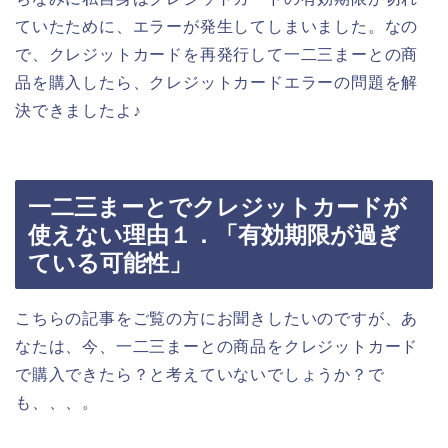
ていたために、エラーが発生してしまいました。なの
で、クレジットカードを再発行して一二三まーとの商
品を購入したら、クレジットカードエラーの問題を解
決できましたよ♪
一二三まーとでクレジットカードが
使えない理由１．「有効期限が過ぎ
ている可能性」
こちらの記事をご覧の方にお聞きしたいのですが、あ
なたは、今、一二三まーとの商品をクレジットカード
で購入できたら？と考えていないでしょうか？で
も、、、。