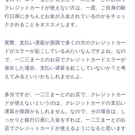
クレジットカードが使えない方は、一度、ご自身の銀
行口座にきちんとお金が入金されているのかをチェッ
クされることをオススメします。
実際、支払い遅延が原因で多くの方のクレジットカー
ドがエラーが起こしているみたいなんですよね。なの
で、一二三まーとのお店でクレジットカードエラーが
発生した場合、支払い遅延を起こしていないか？と考
えてみるといいかもしれませんよ。
多分ですが、一二三まーとのお店で、クレジットカー
ドが使えないというのは、クレジットカードの支払い
遅延が原因かもしれません。なので、その場合は、し
っかりと銀行口座に入金をすれば、一二三まーとのお
店でクレジットカードが使えるようになると思います