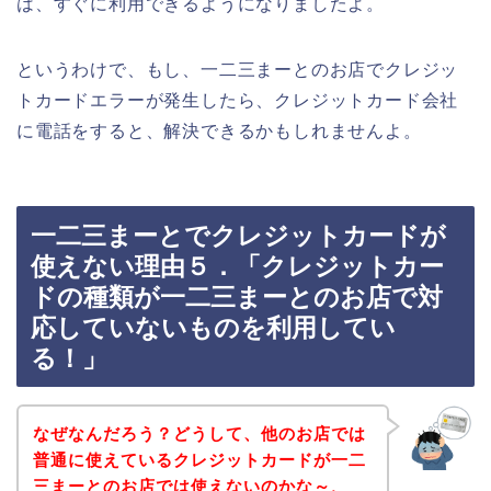
は、すぐに利用できるようになりましたよ。
というわけで、もし、一二三まーとのお店でクレジッ
トカードエラーが発生したら、クレジットカード会社
に電話をすると、解決できるかもしれませんよ。
一二三まーとでクレジットカードが
使えない理由５．「クレジットカー
ドの種類が一二三まーとのお店で対
応していないものを利用してい
る！」
なぜなんだろう？どうして、他のお店では
普通に使えているクレジットカードが一二
三まーとのお店では使えないのかな～、