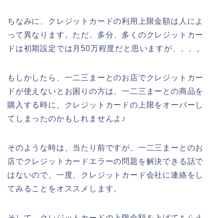
ちなみに、クレジットカードの利用上限金額は人によ
って異なります。ただ、多分、多くのクレジットカー
ドは初期設定では月50万程度だと思いますが、、、。
もしかしたら、一二三まーとのお店でクレジットカー
ドが使えないとお困りの方は、一二三まーとの商品を
購入する時に、クレジットカードの上限をオーバーし
てしまったのかもしれませんよ♪
そのような時は、当たり前ですが、一二三まーとのお
店でクレジットカードエラーの問題を解決できる話で
はないので、一度、クレジットカード会社に連絡をし
てみることをオススメします。
そして、クレジットカードの上限金額を上げてもらえ