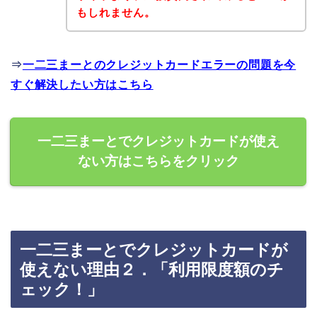
もしれません。
⇒
一二三まーとのクレジットカードエラーの問題を今
すぐ解決したい方はこちら
一二三まーとでクレジットカードが使え
ない方はこちらをクリック
一二三まーとでクレジットカードが
使えない理由２．「利用限度額のチ
ェック！」