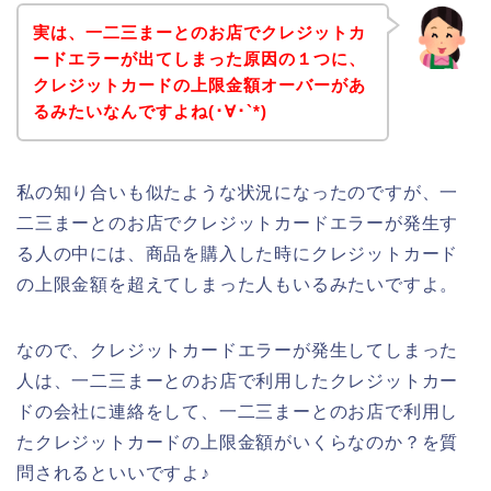
実は、一二三まーとのお店でクレジットカ
ードエラーが出てしまった原因の１つに、
クレジットカードの上限金額オーバーがあ
るみたいなんですよね(･∀･`*)
私の知り合いも似たような状況になったのですが、一
二三まーとのお店でクレジットカードエラーが発生す
る人の中には、商品を購入した時にクレジットカード
の上限金額を超えてしまった人もいるみたいですよ。
なので、クレジットカードエラーが発生してしまった
人は、一二三まーとのお店で利用したクレジットカー
ドの会社に連絡をして、一二三まーとのお店で利用し
たクレジットカードの上限金額がいくらなのか？を質
問されるといいですよ♪