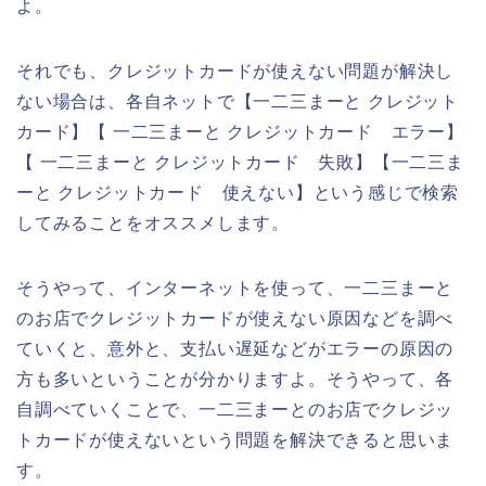
よ。
それでも、クレジットカードが使えない問題が解決し
ない場合は、各自ネットで【一二三まーと クレジット
カード】【 一二三まーと クレジットカード エラー】
【 一二三まーと クレジットカード 失敗】【一二三ま
ーと クレジットカード 使えない】という感じで検索
してみることをオススメします。
そうやって、インターネットを使って、一二三まーと
のお店でクレジットカードが使えない原因などを調べ
ていくと、意外と、支払い遅延などがエラーの原因の
方も多いということが分かりますよ。そうやって、各
自調べていくことで、一二三まーとのお店でクレジッ
トカードが使えないという問題を解決できると思いま
す。