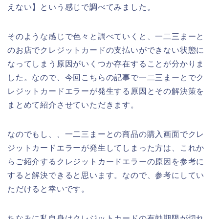
えない】という感じで調べてみました。
そのような感じで色々と調べていくと、一二三まーと
のお店でクレジットカードの支払いができない状態に
なってしまう原因がいくつか存在することが分かりま
した。なので、今回こちらの記事で一二三まーとでク
レジットカードエラーが発生する原因とその解決策を
まとめて紹介させていただきます。
なのでもし、、一二三まーとの商品の購入画面でクレ
ジットカードエラーが発生してしまった方は、これか
らご紹介するクレジットカードエラーの原因を参考に
すると解決できると思います。なので、参考にしてい
ただけると幸いです。
ちなみに私自身はクレジットカードの有効期限が切れ