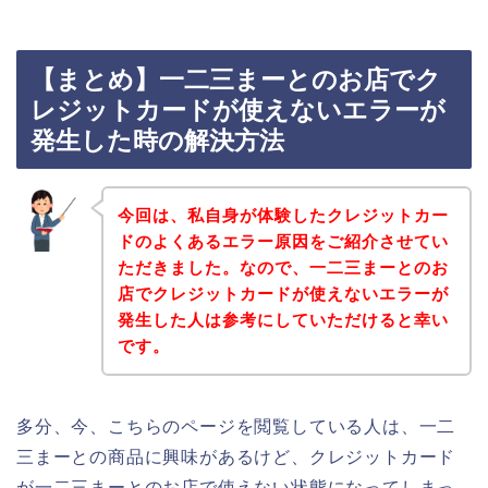
【まとめ】一二三まーとのお店でク
レジットカードが使えないエラーが
発生した時の解決方法
今回は、私自身が体験したクレジットカー
ドのよくあるエラー原因をご紹介させてい
ただきました。なので、一二三まーとのお
店でクレジットカードが使えないエラーが
発生した人は参考にしていただけると幸い
です。
多分、今、こちらのページを閲覧している人は、一二
三まーとの商品に興味があるけど、クレジットカード
が一二三まーとのお店で使えない状態になってしまっ