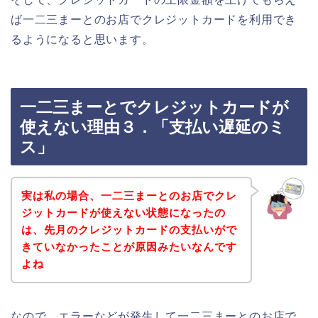
ば一二三まーとのお店でクレジットカードを利用でき
るようになると思います。
一二三まーとでクレジットカードが
使えない理由３．「支払い遅延のミ
ス」
実は私の場合、一二三まーとのお店でクレ
ジットカードが使えない状態になったの
は、先月のクレジットカードの支払いがで
きていなかったことが原因みたいなんです
よね
なので、エラーなどが発生して一二三まーとのお店で