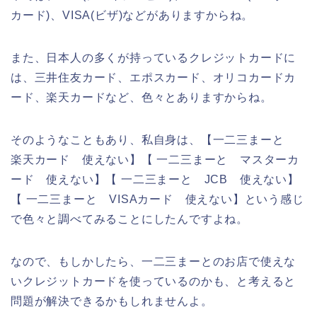
カード)、VISA(ビザ)などがありますからね。
また、日本人の多くが持っているクレジットカードに
は、三井住友カード、エポスカード、オリコカードカ
ード、楽天カードなど、色々とありますからね。
そのようなこともあり、私自身は、【一二三まーと
楽天カード 使えない】【 一二三まーと マスターカ
ード 使えない】【 一二三まーと JCB 使えない】
【 一二三まーと VISAカード 使えない】という感じ
で色々と調べてみることにしたんですよね。
なので、もしかしたら、一二三まーとのお店で使えな
いクレジットカードを使っているのかも、と考えると
問題が解決できるかもしれませんよ。