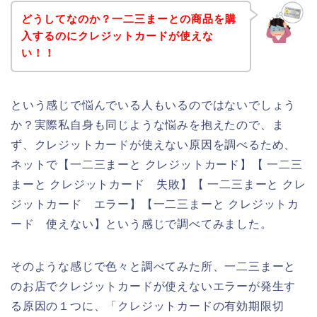
どうしてなのか？一二三まーとの商品を購
入するのにクレジットカードが使えな
い！！
という感じで悩んでいる人もいるのではないでしょう
か？実際私自身も同じような悩みを抱えたので、ま
ず、クレジットカードが使えない原因を調べるため、
ネットで【一二三まーと クレジットカード】【 一二三
まーと クレジットカード 失敗】【 一二三まーと クレ
ジットカード エラー】【一二三まーと クレジットカ
ード 使えない】という感じで調べてみました。
そのような感じで色々と調べてみた所、一二三まーと
のお店でクレジットカードが使えないエラーが発生す
る原因の１つに、「クレジットカードの有効期限切