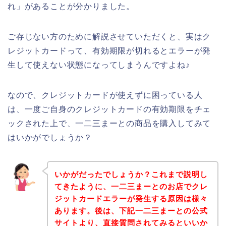
れ」があることが分かりました。
ご存じない方のために解説させていただくと、実はク
レジットカードって、有効期限が切れるとエラーが発
生して使えない状態になってしまうんですよね♪
なので、クレジットカードが使えずに困っている人
は、一度ご自身のクレジットカードの有効期限をチェ
ックされた上で、一二三まーとの商品を購入してみて
はいかがでしょうか？
いかがだったでしょうか？これまで説明し
てきたように、一二三まーとのお店でクレ
ジットカードエラーが発生する原因は様々
あります。後は、下記一二三まーとの公式
サイトより、直接質問されてみるといいか