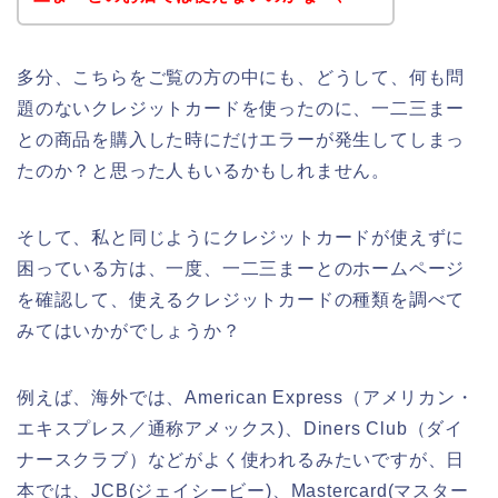
多分、こちらをご覧の方の中にも、どうして、何も問
題のないクレジットカードを使ったのに、一二三まー
との商品を購入した時にだけエラーが発生してしまっ
たのか？と思った人もいるかもしれません。
そして、私と同じようにクレジットカードが使えずに
困っている方は、一度、一二三まーとのホームページ
を確認して、使えるクレジットカードの種類を調べて
みてはいかがでしょうか？
例えば、海外では、American Express（アメリカン・
エキスプレス／通称アメックス)、Diners Club（ダイ
ナースクラブ）などがよく使われるみたいですが、日
本では、JCB(ジェイシービー)、Mastercard(マスター