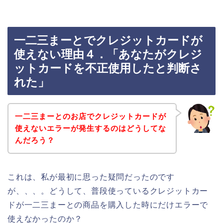
一二三まーとでクレジットカードが
使えない理由４．「あなたがクレジ
ットカードを不正使用したと判断さ
れた」
一二三まーとのお店でクレジットカードが
使えないエラーが発生するのはどうしてな
んだろう？
これは、私が最初に思った疑問だったのです
が、、、。どうして、普段使っているクレジットカー
ドが一二三まーとの商品を購入した時にだけエラーで
使えなかったのか？