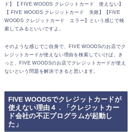
ド】【 FIVE WOODS クレジットカード 使えない】
【 FIVE WOODS クレジットカード 失敗】【FIVE
WOODS クレジットカード エラー】という感じで検
索してみるといいですよ。
そのような感じでご自身で、FIVE WOODSのお店でク
レジットカードが使えない理由を検索していけば、き
っと、FIVE WOODSのお店でクレジットカードが使え
ないという問題を解決できると思います。
FIVE WOODSでクレジットカードが
使えない理由４．「クレジットカー
ド会社の不正プログラムが起動し
た」