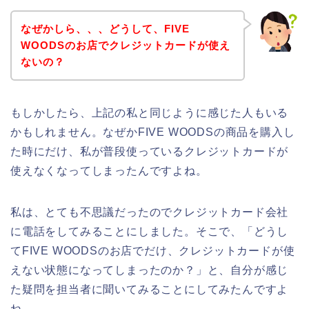
なぜかしら、、、どうして、FIVE
WOODSのお店でクレジットカードが使え
ないの？
もしかしたら、上記の私と同じように感じた人もいる
かもしれません。なぜかFIVE WOODSの商品を購入し
た時にだけ、私が普段使っているクレジットカードが
使えなくなってしまったんですよね。
私は、とても不思議だったのでクレジットカード会社
に電話をしてみることにしました。そこで、「どうし
てFIVE WOODSのお店でだけ、クレジットカードが使
えない状態になってしまったのか？」と、自分が感じ
た疑問を担当者に聞いてみることにしてみたんですよ
ね。