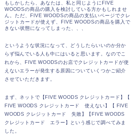
もしかしたら、あなたは、私と同じようにFIVE
WOODSの商品の購入を検討している方かもしれませ
ん。ただ、FIVE WOODSの商品の支払いページでクレ
ジットカードが使えず、FIVE WOODSの商品を購入で
きない状態になってしまった、、、
というような状況になって、どうしたらいいのか分か
らず悩んでいる人も中にはいると思います。なのでこ
れから、FIVE WOODSのお店でクレジットカードが使
えないエラーが発生する原因についていくつかご紹介
させていただきます。
まず、ネットで【FIVE WOODS クレジットカード】【
FIVE WOODS クレジットカード 使えない】【 FIVE
WOODS クレジットカード 失敗】【FIVE WOODS
クレジットカード エラー】という感じで調べてみま
した。