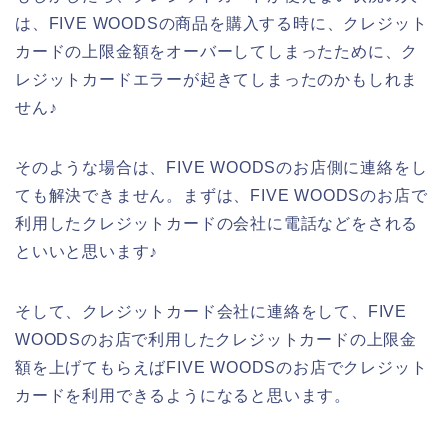
は、FIVE WOODSの商品を購入する時に、クレジット
カードの上限金額をオーバーしてしまったために、ク
レジットカードエラーが起きてしまったのかもしれま
せん♪
そのような場合は、FIVE WOODSのお店側に連絡をし
ても解決できません。まずは、FIVE WOODSのお店で
利用したクレジットカードの会社に電話などをされる
といいと思います♪
そして、クレジットカード会社に連絡をして、FIVE
WOODSのお店で利用したクレジットカードの上限金
額を上げてもらえばFIVE WOODSのお店でクレジット
カードを利用できるようになると思います。