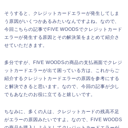
そうすると、クレジットカードエラーが発生してしま
う原因がいくつかあるみたいなんですよね。なので、
今回こちらの記事でFIVE WOODSでクレジットカード
エラーが発生する原因とその解決策をまとめて紹介さ
せていただきます。
多分ですが、FIVE WOODSの商品の支払画面でクレジ
ットカードエラーが出て困っている方は、これからご
紹介するクレジットカードエラーの原因を参考にする
と解決できると思います。なので、今回の記事が少し
でもあなたのお役に立てると嬉しいです。
ちなみに、多くの人は、クレジットカードの残高不足
がエラーの原因みたいですよ。なので、FIVE WOODS
の商品を購入しようとしてクレジットカードエラーが