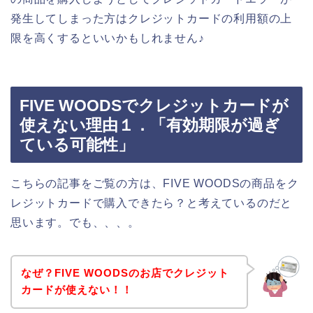
発生してしまった方はクレジットカードの利用額の上
限を高くするといいかもしれません♪
FIVE WOODSでクレジットカードが
使えない理由１．「有効期限が過ぎ
ている可能性」
こちらの記事をご覧の方は、FIVE WOODSの商品をク
レジットカードで購入できたら？と考えているのだと
思います。でも、、、。
なぜ？FIVE WOODSのお店でクレジット
カードが使えない！！