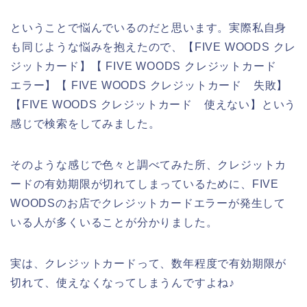
ということで悩んでいるのだと思います。実際私自身
も同じような悩みを抱えたので、【FIVE WOODS クレ
ジットカード】【 FIVE WOODS クレジットカード
エラー】【 FIVE WOODS クレジットカード 失敗】
【FIVE WOODS クレジットカード 使えない】という
感じで検索をしてみました。
そのような感じで色々と調べてみた所、クレジットカ
ードの有効期限が切れてしまっているために、FIVE
WOODSのお店でクレジットカードエラーが発生して
いる人が多くいることが分かりました。
実は、クレジットカードって、数年程度で有効期限が
切れて、使えなくなってしまうんですよね♪