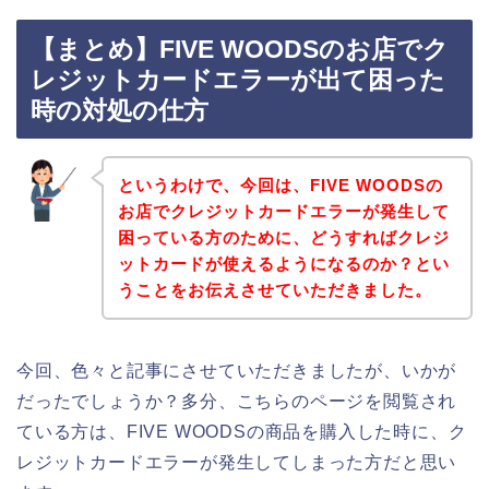
【まとめ】FIVE WOODSのお店でク
レジットカードエラーが出て困った
時の対処の仕方
というわけで、今回は、FIVE WOODSの
お店でクレジットカードエラーが発生して
困っている方のために、どうすればクレジ
ットカードが使えるようになるのか？とい
うことをお伝えさせていただきました。
今回、色々と記事にさせていただきましたが、いかが
だったでしょうか？多分、こちらのページを閲覧され
ている方は、FIVE WOODSの商品を購入した時に、ク
レジットカードエラーが発生してしまった方だと思い