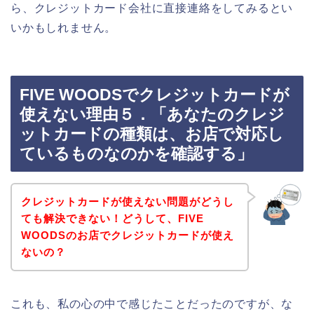
ら、クレジットカード会社に直接連絡をしてみるとい
いかもしれません。
FIVE WOODSでクレジットカードが
使えない理由５．「あなたのクレジ
ットカードの種類は、お店で対応し
ているものなのかを確認する」
クレジットカードが使えない問題がどうし
ても解決できない！どうして、FIVE
WOODSのお店でクレジットカードが使え
ないの？
これも、私の心の中で感じたことだったのですが、な