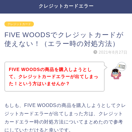
クレジットカードエラー
クレジットカード
FIVE WOODSでクレジットカードが
使えない！（エラー時の対処方法）
2021年8月27日
FIVE WOODSの商品を購入しようとし
て、クレジットカードエラーが出てしまっ
た！という方はいませんか？
もしも、FIVE WOODSの商品を購入しようとしてクレ
ジットカードエラーが出てしまった方は、クレジット
カードエラー時の対処方法についてまとめたので参考
にしていただけると幸いです。