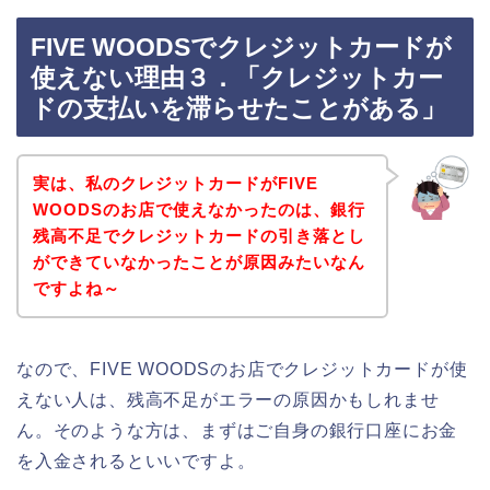
FIVE WOODSでクレジットカードが
使えない理由３．「クレジットカー
ドの支払いを滞らせたことがある」
実は、私のクレジットカードがFIVE
WOODSのお店で使えなかったのは、銀行
残高不足でクレジットカードの引き落とし
ができていなかったことが原因みたいなん
ですよね～
なので、FIVE WOODSのお店でクレジットカードが使
えない人は、残高不足がエラーの原因かもしれませ
ん。そのような方は、まずはご自身の銀行口座にお金
を入金されるといいですよ。