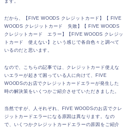
ます。
だから、【FIVE WOODS クレジットカード】【 FIVE
WOODS クレジットカード 失敗】【 FIVE WOODS
クレジットカード エラー】【FIVE WOODS クレジッ
トカード 使えない】という感じで各自色々と調べて
いるのだと思います。
なので、こちらの記事では、クレジットカード使えな
いエラーが起きて困っている人に向けて、FIVE
WOODSのお店でクレジットカードエラーが発生した
時の解決策をいくつかご紹介させていただきました。
当然ですが、人それぞれ、FIVE WOODSのお店でクレ
ジットカードエラーになる原因は異なります。なの
で、いくつかクレジットカードエラーの原因をご紹介