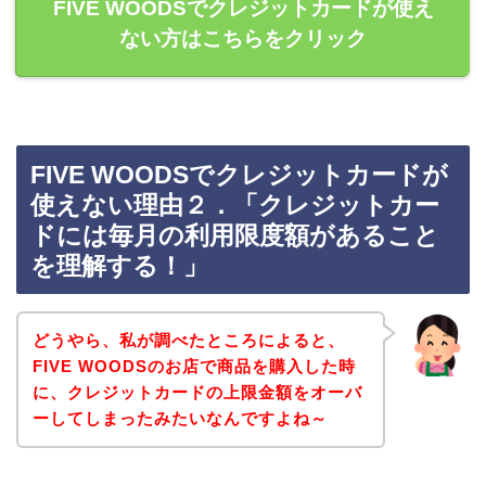
FIVE WOODSでクレジットカードが使え
ない方はこちらをクリック
FIVE WOODSでクレジットカードが
使えない理由２．「クレジットカー
ドには毎月の利用限度額があること
を理解する！」
どうやら、私が調べたところによると、
FIVE WOODSのお店で商品を購入した時
に、クレジットカードの上限金額をオーバ
ーしてしまったみたいなんですよね～