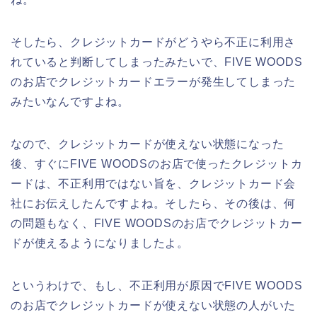
そしたら、クレジットカードがどうやら不正に利用さ
れていると判断してしまったみたいで、FIVE WOODS
のお店でクレジットカードエラーが発生してしまった
みたいなんですよね。
なので、クレジットカードが使えない状態になった
後、すぐにFIVE WOODSのお店で使ったクレジットカ
ードは、不正利用ではない旨を、クレジットカード会
社にお伝えしたんですよね。そしたら、その後は、何
の問題もなく、FIVE WOODSのお店でクレジットカー
ドが使えるようになりましたよ。
というわけで、もし、不正利用が原因でFIVE WOODS
のお店でクレジットカードが使えない状態の人がいた