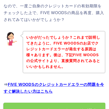
なので、一度ご自身のクレジットカードの有効期限を
チェックした上で、FIVE WOODSの商品を再度、購入
されてみてはいかがでしょうか？
いかがだったでしょうか？これまで説明し
てきたように、FIVE WOODSのお店でク
レジットカードエラーが発生する原因は
様々あります。後は、下記FIVE WOODS
の公式サイトより、直接質問されてみると
いいかもしれません。
⇒
FIVE WOODSのクレジットカードエラーの問題を今
すぐ解決したい方はこちら