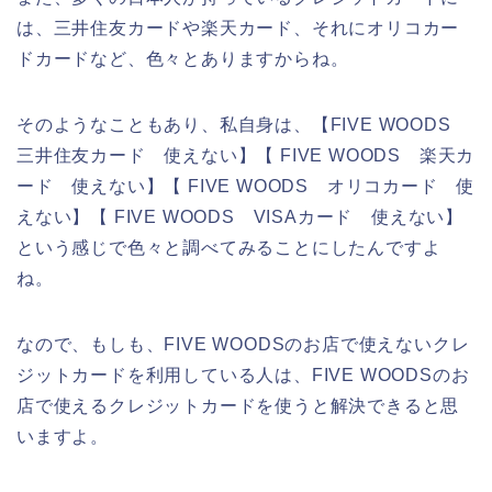
は、三井住友カードや楽天カード、それにオリコカー
ドカードなど、色々とありますからね。
そのようなこともあり、私自身は、【FIVE WOODS
三井住友カード 使えない】【 FIVE WOODS 楽天カ
ード 使えない】【 FIVE WOODS オリコカード 使
えない】【 FIVE WOODS VISAカード 使えない】
という感じで色々と調べてみることにしたんですよ
ね。
なので、もしも、FIVE WOODSのお店で使えないクレ
ジットカードを利用している人は、FIVE WOODSのお
店で使えるクレジットカードを使うと解決できると思
いますよ。