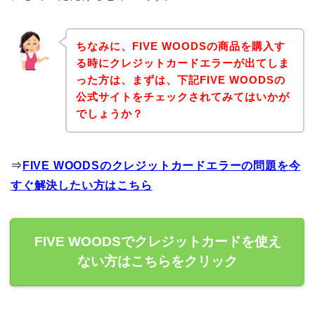
ちなみに、FIVE WOODSの商品を購入す
る時にクレジットカードエラーが出てしま
った方は、まずは、下記FIVE WOODSの
公式サイトをチェックされてみてはいかが
でしょうか？
⇒
FIVE WOODSのクレジットカードエラーの問題を今
すぐ解決したい方はこちら
FIVE WOODSでクレジットカードを使え
ない方はこちらをクリック