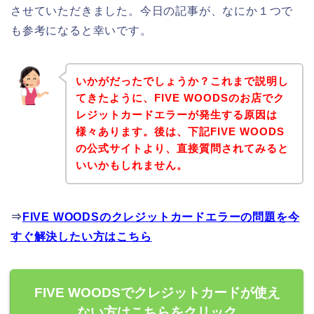
させていただきました。今日の記事が、なにか１つで
も参考になると幸いです。
いかがだったでしょうか？これまで説明し
てきたように、FIVE WOODSのお店でク
レジットカードエラーが発生する原因は
様々あります。後は、下記FIVE WOODS
の公式サイトより、直接質問されてみると
いいかもしれません。
⇒
FIVE WOODSのクレジットカードエラーの問題を今
すぐ解決したい方はこちら
FIVE WOODSでクレジットカードが使え
ない方はこちらをクリック