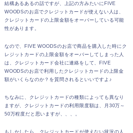
結構あるあるの話ですが、上記の方みたいにFIVE
WOODSのお店でクレジットカードが使えない人は、
クレジットカードの上限金額をオーバーしている可能
性があります。
なので、FIVE WOODSのお店で商品を購入した時にク
レジットカードの上限金額をオーバーしてしまった人
は、クレジットカード会社に連絡をして、FIVE
WOODSのお店で利用したクレジットカードの上限金
額がいくらなのか？を質問されるといいですよ♪
ちなみに、クレジットカードの種類によっても異なり
ますが、クレジットカードの利用限度額は、月30万～
50万程度だと思いますが、、、。
もしかしたら、クレジットカードが使えない状況の人