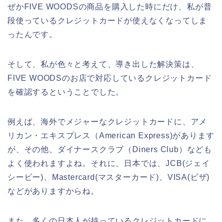
ぜかFIVE WOODSの商品を購入した時にだけ、私が普
段使っているクレジットカードが使えなくなってしま
ったんです。
そして、私が色々と考えて、導き出した解決策は、
FIVE WOODSのお店で対応しているクレジットカード
を確認するということでした。
例えば、海外でメジャーなクレジットカードに、アメ
リカン・エキスプレス（American Express)があります
が、その他、ダイナースクラブ（Diners Club）なども
よく使われますよね。それに、日本では、JCB(ジェイ
シービー)、Mastercard(マスターカード)、VISA(ビザ)
などがありますからね。
また、多くの日本人が持っているクレジットカードに