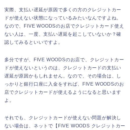
実際、支払い遅延が原因で多くの方のクレジットカー
ドが使えない状態になっているみたいなんですよね。
なので、FIVE WOODSのお店でクレジットカード使え
ない人は、一度、支払い遅延を起こしていないか？確
認してみるといいですよ。
多分ですが、FIVE WOODSのお店で、クレジットカー
ドが使えないというのは、クレジットカードの支払い
遅延が原因かもしれません。なので、その場合は、し
っかりと銀行口座に入金をすれば、FIVE WOODSのお
店でクレジットカードが使えるようになると思います
よ。
それでも、クレジットカードが使えない問題が解決し
ない場合は、ネットで【FIVE WOODS クレジットカー