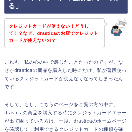
る」
クレジットカードが使えない！どうし
て！？なぜ、drasticaのお店でクレジット
カードが使えないの？
これも、私の心の中で感じたことだったのですが、な
ぜかdrasticaの商品を購入した時にだけ、私が普段使っ
ているクレジットカードが使えなくなってしまったん
です。
そして、もし、こちらのページをご覧の方の中に、
drasticaの商品を購入する時にクレジットカードエラー
が出て困っている方は、一度、drasticaのホームページ
を確認して、利用できるクレジットカードの種類を確