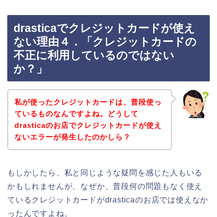
drasticaでクレジットカードが使え
ない理由４．「クレジットカードの
不正に利用しているのではない
か？」
私が使ったクレジットカードは、普段使っ
ているものなんですよね。どうして
drasticaのお店でクレジットカードが使え
ないエラーが発生したのかしら？
もしかしたら、私と同じような疑問を感じた人もいる
かもしれませんが、なぜか、普段何の問題もなく使え
ているクレジットカードがdrasticaのお店では使えなか
ったんですよね。