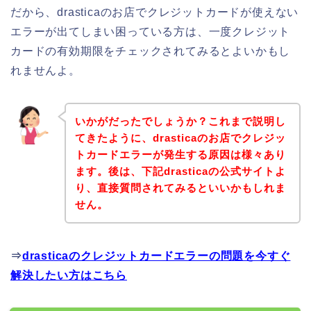
だから、drasticaのお店でクレジットカードが使えない
エラーが出てしまい困っている方は、一度クレジット
カードの有効期限をチェックされてみるとよいかもし
れませんよ。
いかがだったでしょうか？これまで説明し
てきたように、drasticaのお店でクレジッ
トカードエラーが発生する原因は様々あり
ます。後は、下記drasticaの公式サイトよ
り、直接質問されてみるといいかもしれま
せん。
⇒
drasticaのクレジットカードエラーの問題を今すぐ
解決したい方はこちら