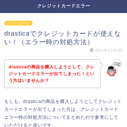
クレジットカードエラー
クレジットカード
drasticaでクレジットカードが使えな
い！（エラー時の対処方法）
2021年11月5日
drasticaの商品を購入しようとして、クレ
ジットカードエラーが出てしまった！とい
う方はいませんか？
もしも、drasticaの商品を購入しようとしてクレジット
カードエラーが出てしまった方は、クレジットカード
エラー時の対処方法についてまとめたので参考にして
いただけると幸いです。