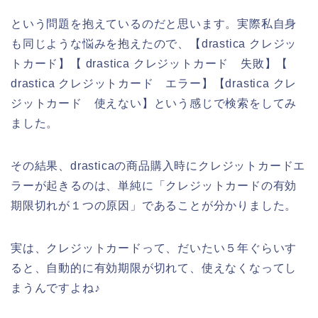
という問題を抱えているのだと思います。実際私自身
も同じような悩みを抱えたので、【drastica クレジッ
トカード】【 drastica クレジットカード 失敗】【
drastica クレジットカード エラー】【drastica クレ
ジットカード 使えない】という感じで検索をしてみ
ました。
その結果、drasticaの商品購入時にクレジットカードエ
ラーが起きるのは、単純に「クレジットカードの有効
期限切れが１つの原因」であることが分かりました。
実は、クレジットカードって、だいたい５年ぐらいす
ると、自動的に有効期限が切れて、使えなくなってし
まうんですよね♪