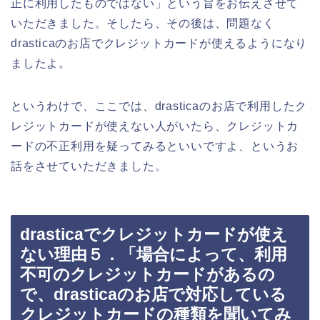
正に利用したものではない」という旨をお伝えさせて
いただきました。そしたら、その後は、問題なく
drasticaのお店でクレジットカードが使えるようになり
ましたよ。
というわけで、ここでは、drasticaのお店で利用したク
レジットカードが使えない人がいたら、クレジットカ
ードの不正利用を疑ってみるといいですよ、というお
話をさせていただきました。
drasticaでクレジットカードが使え
ない理由５．「場合によって、利用
不可のクレジットカードがあるの
で、drasticaのお店で対応している
クレジットカードの種類を聞いてみ