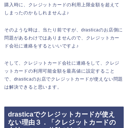
購入時に、クレジットカードの利用上限金額を超えて
しまったのかもしれませんよ♪
そのような時は、当たり前ですが、drasticaのお店側に
問題があるわけではありませんので、クレジットカー
ド会社に連絡をするといいですよ♪
そして、クレジットカード会社に連絡をして、クレジ
ットカードの利用可能金額を最高値に設定すること
で、drasticaのお店でクレジットカードが使えない問題
は解決できると思います。
drasticaでクレジットカードが使え
ない理由３．「クレジットカードの