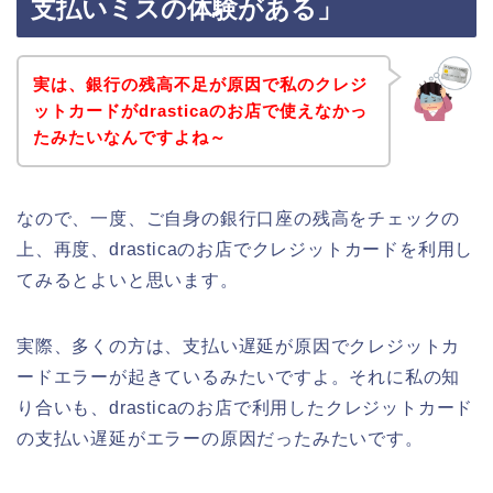
支払いミスの体験がある」
実は、銀行の残高不足が原因で私のクレジ
ットカードがdrasticaのお店で使えなかっ
たみたいなんですよね～
なので、一度、ご自身の銀行口座の残高をチェックの
上、再度、drasticaのお店でクレジットカードを利用し
てみるとよいと思います。
実際、多くの方は、支払い遅延が原因でクレジットカ
ードエラーが起きているみたいですよ。それに私の知
り合いも、drasticaのお店で利用したクレジットカード
の支払い遅延がエラーの原因だったみたいです。