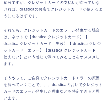
多分ですが、クレジットカードの支払いが滞っていな
ければ、drasticaのお店でクレジットカードが使えるよ
うになるはずです。
それでも、クレジットカードのエラーが発生する場合
は、ネットで【drastica クレジットカード】【
drastica クレジットカード 失敗】【 drastica クレジ
ットカード エラー】【drastica クレジットカード
使えない】という感じで調べてみることをオススメし
ます。
そうやって、ご自身でクレジットカードエラーの原因
を調べていくことで、、、drasticaのお店でクレジット
カードのエラーが発生した理由などを特定できると思
います。