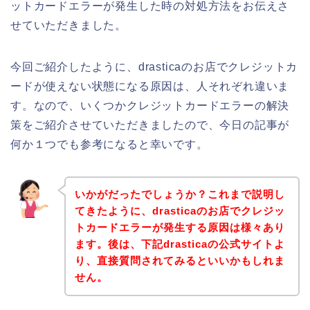
ットカードエラーが発生した時の対処方法をお伝えさ
せていただきました。
今回ご紹介したように、drasticaのお店でクレジットカ
ードが使えない状態になる原因は、人それぞれ違いま
す。なので、いくつかクレジットカードエラーの解決
策をご紹介させていただきましたので、今日の記事が
何か１つでも参考になると幸いです。
いかがだったでしょうか？これまで説明し
てきたように、drasticaのお店でクレジッ
トカードエラーが発生する原因は様々あり
ます。後は、下記drasticaの公式サイトよ
り、直接質問されてみるといいかもしれま
せん。