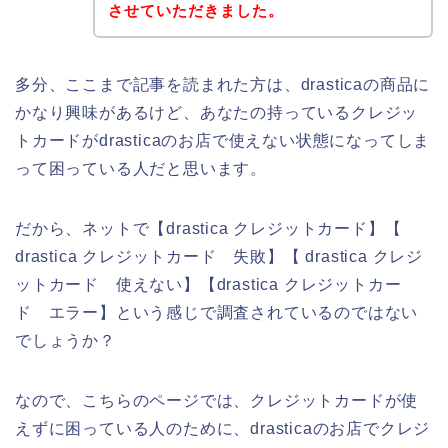
させていただきました。
多分、ここまで記事を読まれた方は、drasticaの商品に
かなり興味があるけど、あなたの持っているクレジッ
トカードがdrasticaのお店で使えない状態になってしま
って困っている人だと思います。
だから、ネットで【drastica クレジットカード】【
drastica クレジットカード 失敗】【 drastica クレジ
ットカード 使えない】【drastica クレジットカー
ド エラー】という感じで調査されているのではない
でしょうか？
なので、こちらのページでは、クレジットカードが使
えずに困っている人のために、drasticaのお店でクレジ