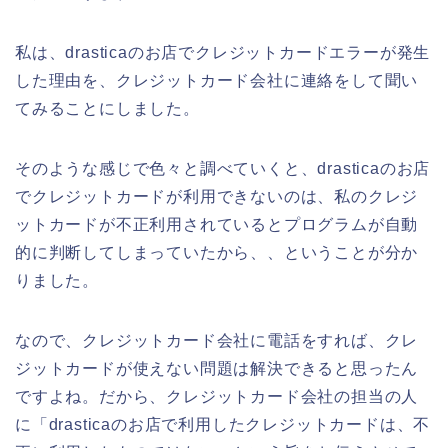
私は、drasticaのお店でクレジットカードエラーが発生
した理由を、クレジットカード会社に連絡をして聞い
てみることにしました。
そのような感じで色々と調べていくと、drasticaのお店
でクレジットカードが利用できないのは、私のクレジ
ットカードが不正利用されているとプログラムが自動
的に判断してしまっていたから、、ということが分か
りました。
なので、クレジットカード会社に電話をすれば、クレ
ジットカードが使えない問題は解決できると思ったん
ですよね。だから、クレジットカード会社の担当の人
に「drasticaのお店で利用したクレジットカードは、不