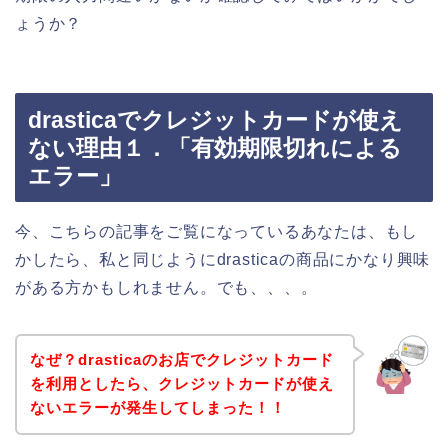
ょうか？
drasticaでクレジットカードが使え
ない理由１．「有効期限切れによる
エラー」
今、こちらの記事をご覧になっているあなたは、もし
かしたら、私と同じようにdrasticaの商品にかなり興味
がある方かもしれません。でも、、、。
なぜ？drasticaのお店でクレジットカード
を利用としたら、クレジットカードが使え
ないエラーが発生してしまった！！