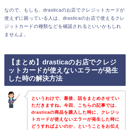
なので、もしも、drasticaのお店でクレジットカードが
使えずに困っている人は、drasticaのお店で使えるクレ
ジットカードの種類などを確認されるといいかもしれ
ませんよ。
【まとめ】drasticaのお店でクレジ
ットカードが使えないエラーが発生
した時の解決方法
というわけで、最後、話をまとめさせてい
ただきますね。今回、こちらの記事では、
drasticaの商品を購入した時に、クレジッ
トカードが使えないエラーが発生した時に
どうすればよいのか、ということをお伝え