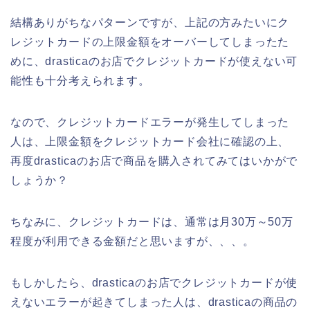
結構ありがちなパターンですが、上記の方みたいにク
レジットカードの上限金額をオーバーしてしまったた
めに、drasticaのお店でクレジットカードが使えない可
能性も十分考えられます。
なので、クレジットカードエラーが発生してしまった
人は、上限金額をクレジットカード会社に確認の上、
再度drasticaのお店で商品を購入されてみてはいかがで
しょうか？
ちなみに、クレジットカードは、通常は月30万～50万
程度が利用できる金額だと思いますが、、、。
もしかしたら、drasticaのお店でクレジットカードが使
えないエラーが起きてしまった人は、drasticaの商品の