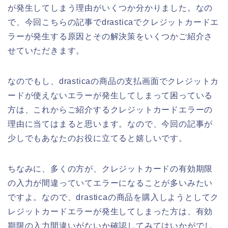
が発生してしまう理由がいくつか分かりました。なの
で、今回こちらの記事でdrasticaでクレジットカードエ
ラーが発生する原因とその解決策をいくつかご紹介さ
せていただきます。
なのでもし、drasticaの商品の支払画面でクレジットカ
ードが使えないエラーが発生してしまって困っている
方は、これからご紹介するクレジットカードエラーの
理由に当てはまると思います。なので、今回の記事が
少しでもあなたのお役に立てると嬉しいです。
ちなみに、多くの方が、クレジットカードの有効期限
の入力が間違っていてエラーになることが多いみたい
ですよ。なので、drasticaの商品を購入しようとしてク
レジットカードエラーが発生してしまった方は、有効
期限の入力間違いがないか確認してみてはいかがでし