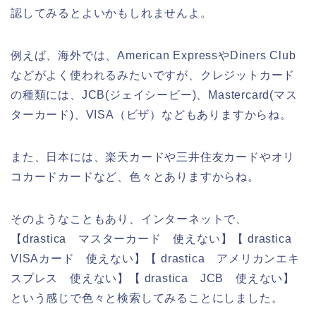
認してみるとよいかもしれませんよ。
例えば、海外では、American ExpressやDiners Club
などがよく使われるみたいですが、クレジットカード
の種類には、JCB(ジェイシービー)、Mastercard(マス
ターカード)、VISA（ビザ）などもありますからね。
また、日本には、楽天カードや三井住友カードやオリ
コカードカードなど、色々とありますからね。
そのようなこともあり、インターネットで、
【drastica マスターカード 使えない】【 drastica
VISAカード 使えない】【 drastica アメリカンエキ
スプレス 使えない】【 drastica JCB 使えない】
という感じで色々と検索してみることにしました。