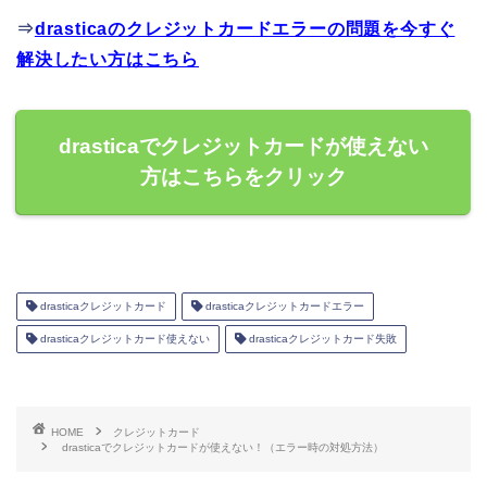
⇒
drasticaのクレジットカードエラーの問題を今すぐ
解決したい方はこちら
drasticaでクレジットカードが使えない
方はこちらをクリック
drasticaクレジットカード
drasticaクレジットカードエラー
drasticaクレジットカード使えない
drasticaクレジットカード失敗
HOME
クレジットカード
drasticaでクレジットカードが使えない！（エラー時の対処方法）