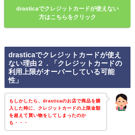
drasticaでクレジットカードが使えない
方はこちらをクリック
drasticaでクレジットカードが使え
ない理由２．「クレジットカードの
利用上限がオーバーしている可能
性」
もしかしたら、drasticaのお店で商品を購
入した時に、クレジットカードの上限金額
を超えて買い物をしてしまったのか
も・・・