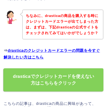
ちなみに、drasticaの商品を購入する時に
クレジットカードエラーが出てしまった方
は、まずは、下記drasticaの公式サイトを
チェックされてみてはいかがでしょうか？
⇒
drasticaのクレジットカードエラーの問題を今すぐ
解決したい方はこちら
drasticaでクレジットカードを使えない
方はこちらをクリック
こちらの記事は、drasticaの商品に興味があって、