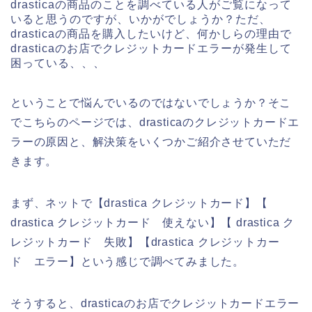
drasticaの商品のことを調べている人がご覧になって
いると思うのですが、いかがでしょうか？ただ、
drasticaの商品を購入したいけど、何かしらの理由で
drasticaのお店でクレジットカードエラーが発生して
困っている、、、
ということで悩んでいるのではないでしょうか？そこ
でこちらのページでは、drasticaのクレジットカードエ
ラーの原因と、解決策をいくつかご紹介させていただ
きます。
まず、ネットで【drastica クレジットカード】【
drastica クレジットカード 使えない】【 drastica ク
レジットカード 失敗】【drastica クレジットカー
ド エラー】という感じで調べてみました。
そうすると、drasticaのお店でクレジットカードエラー