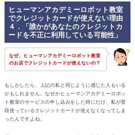
ヒューマンアカデミーロボット教室
でクレジットカードが使えない理由
４．「誰かがあなたのクレジットカ
ードを不正に利用している可能性」
なぜ、ヒューマンアカデミーロボット教室
のお店でクレジットカードが使えないの？
もしかしたら、上記の私と同じように感じた人もいる
かもしれません。なぜかヒューマンアカデミーロボッ
ト教室のサービスの申し込みをした時にだけ、私が普
段使っているクレジットカードが使えなくなってしま
ったんですよね。