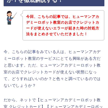
か？を徹底解説する！
今回、こちらの記事では、ヒューマンアカ
デミーロボット教室のお店でクレジットカ
ードが使えないエラーが起きた時の対処方
法をまとめさせていただきました！
今、こちらの記事をみている人は、ヒューマンアカデ
ミーロボット教室のサービスにとても興味がある方だ
と思います。ただ、ヒューマンアカデミーロボット教
室のお店でクレジットカードが使えない状態になっ
て、どうすればいいのか？と色々と調べているのでは
ないでしょうか？
だから、ネットで【ヒューマンアカデミーロボット教
室 クレジットカード】【 ヒューマンアカデミーロボッ