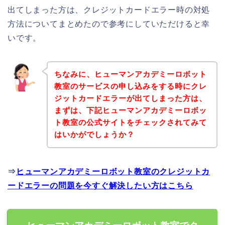
出てしまった方は、クレジットカードエラー時の対処
方法についてまとめたので参考にしていただけると幸
いです。
ちなみに、ヒューマンアカデミーロボット
教室のサービスの申し込みをする時にクレ
ジットカードエラーが出てしまった方は、
まずは、下記ヒューマンアカデミーロボッ
ト教室の公式サイトをチェックされてみて
はいかがでしょうか？
⇒
ヒューマンアカデミーロボット教室のクレジットカ
ードエラーの問題を今すぐ解決したい方はこちら