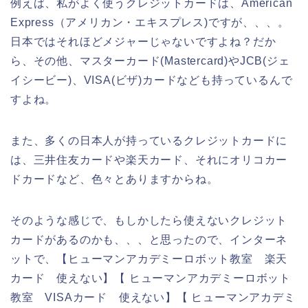
例えば、私がよく使うクレジットカードは、American
Express（アメリカン・エキスプレス)ですが、、、。
日本ではそれほどメジャーじゃないですよね？だか
ら、その他、マスターカード(Mastercard)やJCB(ジェ
イシービー)、VISA(ビザ)カードなども持っているんで
すよね。
また、多くの日本人が持っているクレジットカードに
は、三井住友カードや楽天カード、それにオリコカー
ドカードなど、色々とありますからね。
そのような感じで、もしかしたら使えないクレジット
カードがあるのかも、、、と思ったので、インターネ
ットで、【ヒューマンアカデミーロボット教室 楽天
カード 使えない】【 ヒューマンアカデミーロボット
教室 VISAカード 使えない】【 ヒューマンアカデミ