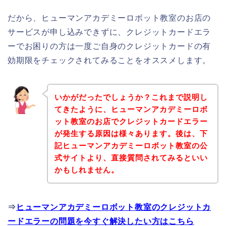
だから、ヒューマンアカデミーロボット教室のお店の
サービスが申し込みできずに、クレジットカードエラ
ーでお困りの方は一度ご自身のクレジットカードの有
効期限をチェックされてみることをオススメします。
いかがだったでしょうか？これまで説明し
てきたように、ヒューマンアカデミーロボ
ット教室のお店でクレジットカードエラー
が発生する原因は様々あります。後は、下
記ヒューマンアカデミーロボット教室の公
式サイトより、直接質問されてみるといい
かもしれません。
⇒
ヒューマンアカデミーロボット教室のクレジットカ
ードエラーの問題を今すぐ解決したい方はこちら