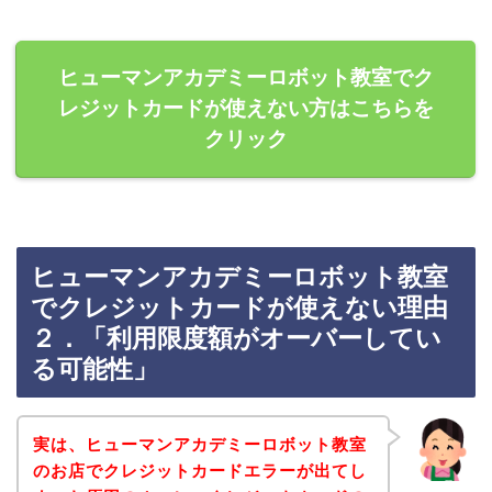
ヒューマンアカデミーロボット教室でク
レジットカードが使えない方はこちらを
クリック
ヒューマンアカデミーロボット教室
でクレジットカードが使えない理由
２．「利用限度額がオーバーしてい
る可能性」
実は、ヒューマンアカデミーロボット教室
のお店でクレジットカードエラーが出てし