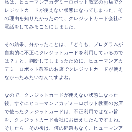
私は、ヒューマンアカデミーロボット教室のお店でク
レジットカードが使えない状態になってしまった、そ
の理由を知りたかったので、クレジットカード会社に
電話をしてみることにしました。
その結果、分かったことは、「どうも、プログラムが
自動的に不正にクレジットカードを利用しているので
は？」と、判断してしまったために、ヒューマンアカ
デミーロボット教室のお店でクレジットカードが使え
なかったみたいなんですよね。
なので、クレジットカードが使えない状態になった
後、すぐにヒューマンアカデミーロボット教室のお店
で使ったクレジットカードは、不正利用ではない旨
を、クレジットカード会社にお伝えしたんですよね。
そしたら、その後は、何の問題もなく、ヒューマンア