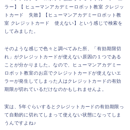
ラー】【 ヒューマンアカデミーロボット教室 クレジッ
トカード 失敗】【ヒューマンアカデミーロボット教
室 クレジットカード 使えない】という感じで検索を
してみました。
そのような感じで色々と調べてみた所、「有効期限切
れ」がクレジットカードが使えない原因の１つである
ことが分かりました。なので、ヒューマンアカデミー
ロボット教室のお店でクレジットカードが使えないエ
ラーが発生してしまった人はクレジットカードの有効
期限が切れているだけなのかもしれませんよ。
実は、5年ぐらいするとクレジットカードの有効期限っ
て自動的に切れてしまって使えない状態になってしま
うんですよね♪