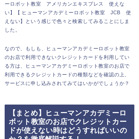
ーロボット教室 アメリカンエキスプレス 使えな
い】【 ヒューマンアカデミーロボット教室 JCB 使
えない】という感じで色々と検索してみることにしま
した。
なので、もしも、ヒューマンアカデミーロボット教室
のお店で利用できないクレジットカードを利用してい
る方は、ヒューマンアカデミーロボット教室のお店で
利用できるクレジットカードの種類などを確認の上、
サービスに申し込みされてみてはいかがでしょうか？
【まとめ】ヒューマンアカデミーロ
ボット教室のお店でクレジットカー
ドが使えない時はどうすればいいの