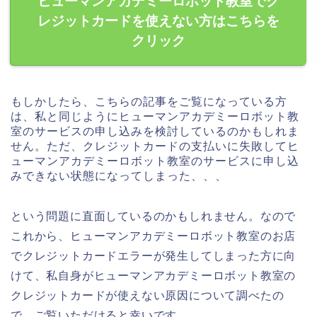
ヒューマンアカデミーロボット教室でク
レジットカードを使えない方はこちらを
クリック
もしかしたら、こちらの記事をご覧になっている方
は、私と同じようにヒューマンアカデミーロボット教
室のサービスの申し込みを検討しているのかもしれま
せん。ただ、クレジットカードの支払いに失敗してヒ
ューマンアカデミーロボット教室のサービスに申し込
みできない状態になってしまった、、、
という問題に直面しているのかもしれません。なので
これから、ヒューマンアカデミーロボット教室のお店
でクレジットカードエラーが発生してしまった方に向
けて、私自身がヒューマンアカデミーロボット教室の
クレジットカードが使えない原因について調べたの
で、ご覧いただけると幸いです。