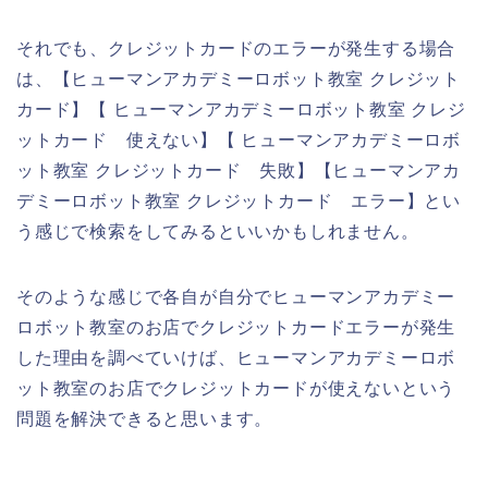
それでも、クレジットカードのエラーが発生する場合
は、【ヒューマンアカデミーロボット教室 クレジット
カード】【 ヒューマンアカデミーロボット教室 クレジ
ットカード 使えない】【 ヒューマンアカデミーロボ
ット教室 クレジットカード 失敗】【ヒューマンアカ
デミーロボット教室 クレジットカード エラー】とい
う感じで検索をしてみるといいかもしれません。
そのような感じで各自が自分でヒューマンアカデミー
ロボット教室のお店でクレジットカードエラーが発生
した理由を調べていけば、ヒューマンアカデミーロボ
ット教室のお店でクレジットカードが使えないという
問題を解決できると思います。