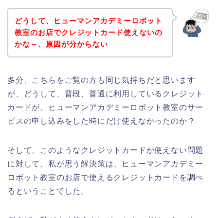
どうして、ヒューマンアカデミーロボット
教室のお店でクレジットカード使えないの
かな～、原因が分からない
多分、こちらをご覧の方も同じ気持ちだと思います
が、どうして、普段、普通に利用しているクレジット
カードが、ヒューマンアカデミーロボット教室のサー
ビスの申し込みをした時にだけ使えなかったのか？
そして、このようなクレジットカードが使えない問題
に対して、私が思う解決策は、ヒューマンアカデミー
ロボット教室のお店で使えるクレジットカードを調べ
るということでした。