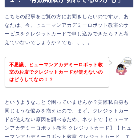
こちらの記事をご覧の方にお聞きしたいのですが、あ
なたは、今、ヒューマンアカデミーロボット教室のサ
ービスをクレジットカードで申し込みできたら？と考
えていないでしょうか？でも、、、。
不思議、ヒューマンアカデミーロボット教
室のお店でクレジットカードが使えないの
はどうしてなの！？
というようなことで困っていませんか？実際私自身も
同じような悩みを抱えたので、まず、クレジットカー
ドが使えない原因を調べるため、ネットで【ヒューマ
ンアカデミーロボット教室 クレジットカード】【 ヒュ
ーマンアカデミーロボット教室 クレジットカード エ