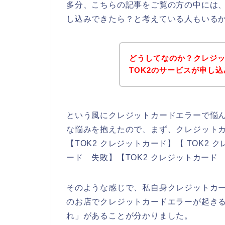
多分、こちらの記事をご覧の方の中には、
し込みできたら？と考えている人もいる
どうしてなのか？クレジ
TOK2のサービスが申し
という風にクレジットカードエラーで悩
な悩みを抱えたので、まず、クレジット
【TOK2 クレジットカード】【 TOK2 
ード 失敗】【TOK2 クレジットカー
そのような感じで、私自身クレジットカー
のお店でクレジットカードエラーが起き
れ」があることが分かりました。