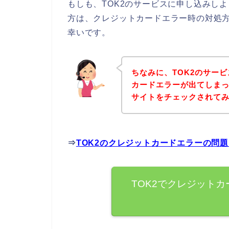
もしも、TOK2のサービスに申し込みし
方は、クレジットカードエラー時の対処
幸いです。
ちなみに、TOK2のサー
カードエラーが出てしまっ
サイトをチェックされて
⇒
TOK2のクレジットカードエラーの問
TOK2でクレジット