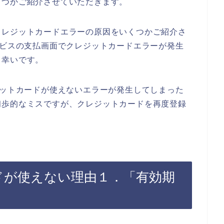
くつかご紹介させていただきます。
クレジットカードエラーの原因をいくつかご紹介さ
ービスの支払画面でクレジットカードエラーが発生
と幸いです。
ジットカードが使えないエラーが発生してしまった
初歩的なミスですが、クレジットカードを再度登録
ドが使えない理由１．「有効期