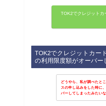
TOK2でクレジット
TOK2でクレジットカー
の利用限度額がオーバー
どうやら、私が調べたとこ
スの申し込みをした時に
バーしてしまったみたい