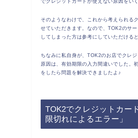
でクレジットカードが使えない原因をい
そのようなわけで、これから考えられる
せていただきます。なので、TOK2のサ
してしまった方は参考にしていただける
ちなみに私自身が、TOK2のお店でクレ
原因は、有効期限の入力間違いでした。
をしたら問題を解決できましたよ♪
TOK2でクレジットカー
限切れによるエラー」