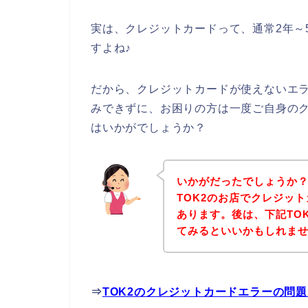
実は、クレジットカードって、通常2年～
すよね♪
だから、クレジットカードが使えないエラ
みできずに、お困りの方は一度ご自身の
はいかがでしょうか？
いかがだったでしょうか
TOK2のお店でクレジッ
あります。後は、下記TO
てみるといいかもしれま
⇒
TOK2のクレジットカードエラーの問