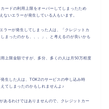
トカードの利用上限をオーバーしてしまったため
使えないエラーが発生している人もいます。
ドエラーが発生してしまった人は、「クレジットカ
てしまったのかも、、、」、と考えるのが良いかも
用上限金額ですが、多分、多くの人は月50万程度
発生した人は、TOK2のサービスの申し込み時
えてしまったのかもしれませんよ♪
題があるわけではありませんので、クレジットカー