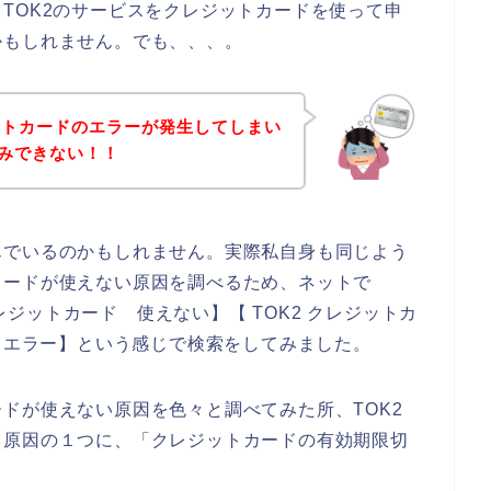
TOK2のサービスをクレジットカードを使って申
かもしれません。でも、、、。
ットカードのエラーが発生してしまい
込みできない！！
んでいるのかもしれません。実際私自身も同じよう
カードが使えない原因を調べるため、ネットで
クレジットカード 使えない】【 TOK2 クレジットカ
ド エラー】という感じで検索をしてみました。
ドが使えない原因を色々と調べてみた所、TOK2
る原因の１つに、「クレジットカードの有効期限切