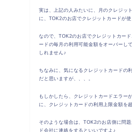
実は、上記の人みたいに、月のクレジッ
に、TOK2のお店でクレジットカードが
なので、TOK2のお店でクレジットカー
ードの毎月の利用可能金額をオーバーし
しれません♪
ちなみに、気になるクレジットカードの利
だと思いますが、、、。
もしかしたら、クレジットカードエラーが
に、クレジットカードの利用上限金額を超
そのような場合は、TOK2のお店側に問
ド会社に連絡をするといいですよ♪