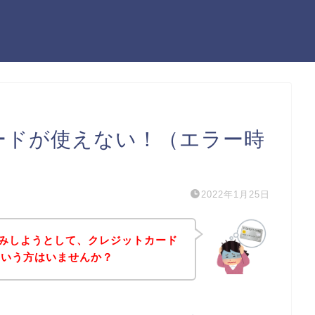
カードが使えない！（エラー時
2022年1月25日
込みしようとして、クレジットカード
という方はいませんか？