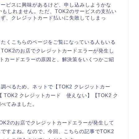
サービスに興味があるけど、申し込みしようかな
もしれません。ただ、TOK2のサービスの支払い
きず、クレジットカード払いに失敗してしまっ
したくこちらのページをご覧になっている人もいる
TOK2のお店でクレジットカードエラーが発生し
ットカードエラーの原因と、解決策をいくつかご紹
調べるため、ネットで【TOK2 クレジットカー
 TOK2 クレジットカード 使えない】【TOK2 ク
調べてみました。
OK2のお店でクレジットカードエラーが発生して
ですよね。なので、今回、こちらの記事でTOK2