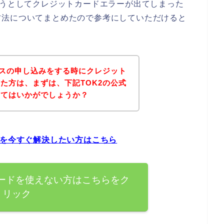
ようとしてクレジットカードエラーが出てしまった
方法についてまとめたので参考にしていただけると
ビスの申し込みをする時にクレジット
た方は、まずは、下記TOK2の公式
みてはいかがでしょうか？
題を今すぐ解決したい方はこちら
カードを使えない方はこちらをク
リック