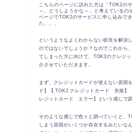
こちらのページに訪れた方は「TOK2の
～、どうしようかな～」と考えているのか
ページでTOK2のサービスに申し込みで
た、、、
というようなよくわからない状況を解決
のではないでしょうか？なのでこれから、
てしまった方に向けて、TOK2のクレジ
介させていただきます。
まず、クレジットカードが使えない原因を
ド】【 TOK2 クレジットカード 失敗】【
レジットカード エラー】という感じで
そのような感じで色々と調べていくと、T
しまう原因がいくつか存在するみたいなん