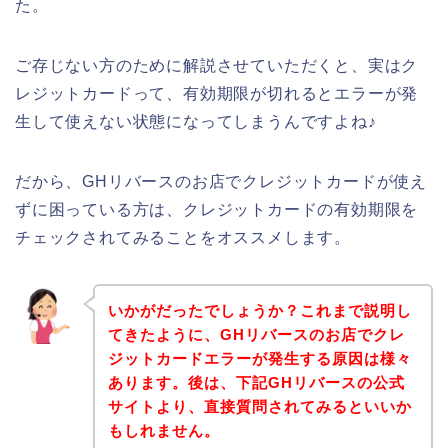
た。
ご存じない方のために解説させていただくと、実はク
レジットカードって、有効期限が切れるとエラーが発
生して使えない状態になってしまうんですよね♪
だから、GHリバースのお店でクレジットカードが使え
ずに困っている方は、クレジットカードの有効期限を
チェックされてみることをオススメします。
いかがだったでしょうか？これまで説明し
てきたように、GHリバースのお店でクレ
ジットカードエラーが発生する原因は様々
あります。後は、下記GHリバースの公式
サイトより、直接質問されてみるといいか
もしれません。