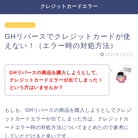
クレジットカードエラー
クレジットカード
GHリバースでクレジットカードが使
えない！（エラー時の対処方法）
2022年7月2日
GHリバースの商品を購入しようとして、
クレジットカードエラーが出てしまった！
という方はいませんか？
もしも、GHリバースの商品を購入しようとしてクレジ
ットカードエラーが出てしまった方は、クレジットカ
ードエラー時の対処方法についてまとめたので参考に
していただけると幸いです。