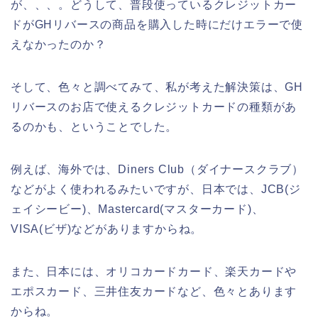
が、、、。どうして、普段使っているクレジットカー
ドがGHリバースの商品を購入した時にだけエラーで使
えなかったのか？
そして、色々と調べてみて、私が考えた解決策は、GH
リバースのお店で使えるクレジットカードの種類があ
るのかも、ということでした。
例えば、海外では、Diners Club（ダイナースクラブ）
などがよく使われるみたいですが、日本では、JCB(ジ
ェイシービー)、Mastercard(マスターカード)、
VISA(ビザ)などがありますからね。
また、日本には、オリコカードカード、楽天カードや
エポスカード、三井住友カードなど、色々とあります
からね。