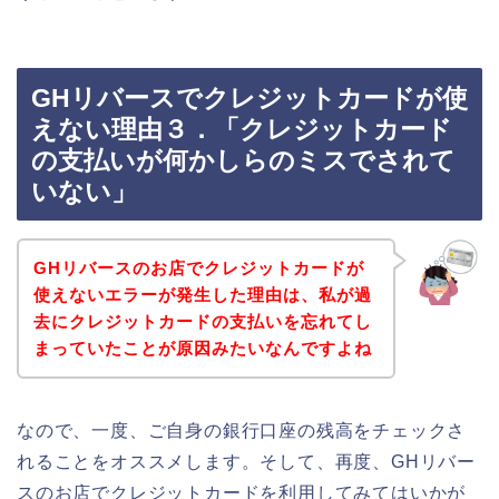
GHリバースでクレジットカードが使
えない理由３．「クレジットカード
の支払いが何かしらのミスでされて
いない」
GHリバースのお店でクレジットカードが
使えないエラーが発生した理由は、私が過
去にクレジットカードの支払いを忘れてし
まっていたことが原因みたいなんですよね
なので、一度、ご自身の銀行口座の残高をチェックさ
れることをオススメします。そして、再度、GHリバー
スのお店でクレジットカードを利用してみてはいかが