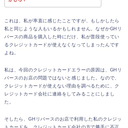
これは、私が率直に感じたことですが、もしかしたら
私と同じような人もいるかもしれません。なぜかGHリ
バースの商品を購入した時にだけ、私が普段使ってい
るクレジットカードが使えなくなってしまったんです
よね。
私は、今回のクレジットカードエラーの原因は、GHリ
バースのお店の問題ではないと感じました。なので、
クレジットカードが使えない理由を調べるために、ク
レジットカード会社に連絡をしてみることにしまし
た。
そしたら、GHリバースのお店で利用した私のクレジッ
トカードを、クレジットカード会社の方で勝手に不正