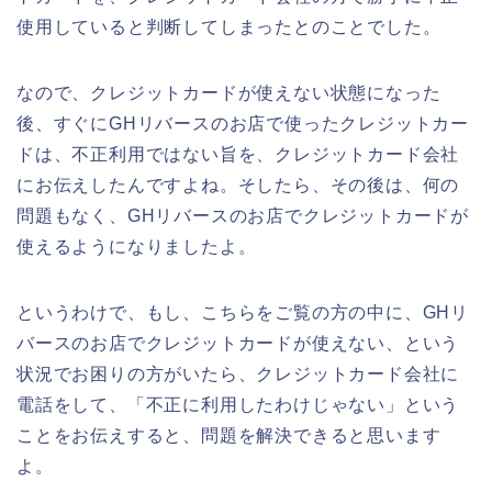
使用していると判断してしまったとのことでした。
なので、クレジットカードが使えない状態になった
後、すぐにGHリバースのお店で使ったクレジットカー
ドは、不正利用ではない旨を、クレジットカード会社
にお伝えしたんですよね。そしたら、その後は、何の
問題もなく、GHリバースのお店でクレジットカードが
使えるようになりましたよ。
というわけで、もし、こちらをご覧の方の中に、GHリ
バースのお店でクレジットカードが使えない、という
状況でお困りの方がいたら、クレジットカード会社に
電話をして、「不正に利用したわけじゃない」という
ことをお伝えすると、問題を解決できると思います
よ。