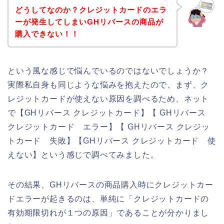
どうしてなのか？クレジットカードのエラ
ーが発生してしまいGHリバースの商品が
購入できない！！
という風な感じで悩んでいるのではないでしょうか？
実際私自身も同じような悩みを抱えたので、まず、ク
レジットカードが使えない原因を調べるため、ネット
で【GHリバース クレジットカード】【 GHリバース
クレジットカード エラー】【 GHリバース クレジッ
トカード 失敗】【GHリバース クレジットカード 使
えない】という感じで調べてみました。
その結果、GHリバースの商品購入時にクレジットカー
ドエラーが起きるのは、単純に「クレジットカードの
有効期限切れが１つの原因」であることが分かりまし