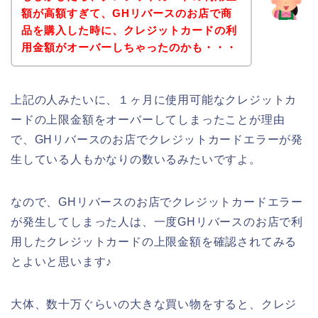
額が高額すぎて、GHリバースのお店で商
品を購入した時に、クレジットカードの利
用金額がオーバーしちゃったのかも・・・
上記の人みたいに、１ヶ月に使用可能なクレジットカ
ードの上限金額をオーバーしてしまったことが理由
で、GHリバースのお店でクレジットカードエラーが発
生している人もかなりの数いるみたいですよ。
なので、GHリバースのお店でクレジットカードエラー
が発生してしまった人は、一度GHリバースのお店で利
用したクレジットカードの上限金額を確認されてみる
とよいと思います♪
大体、数十万ぐらいの大きな買い物をすると、クレジ