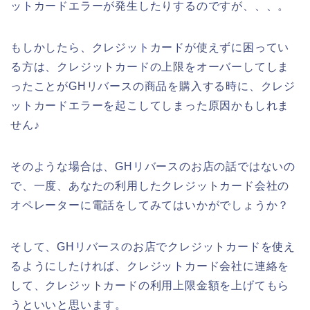
ットカードエラーが発生したりするのですが、、、。
もしかしたら、クレジットカードが使えずに困ってい
る方は、クレジットカードの上限をオーバーしてしま
ったことがGHリバースの商品を購入する時に、クレジ
ットカードエラーを起こしてしまった原因かもしれま
せん♪
そのような場合は、GHリバースのお店の話ではないの
で、一度、あなたの利用したクレジットカード会社の
オペレーターに電話をしてみてはいかがでしょうか？
そして、GHリバースのお店でクレジットカードを使え
るようにしたければ、クレジットカード会社に連絡を
して、クレジットカードの利用上限金額を上げてもら
うといいと思います。