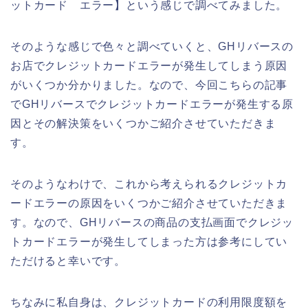
ットカード エラー】という感じで調べてみました。
そのような感じで色々と調べていくと、GHリバースの
お店でクレジットカードエラーが発生してしまう原因
がいくつか分かりました。なので、今回こちらの記事
でGHリバースでクレジットカードエラーが発生する原
因とその解決策をいくつかご紹介させていただきま
す。
そのようなわけで、これから考えられるクレジットカ
ードエラーの原因をいくつかご紹介させていただきま
す。なので、GHリバースの商品の支払画面でクレジッ
トカードエラーが発生してしまった方は参考にしてい
ただけると幸いです。
ちなみに私自身は、クレジットカードの利用限度額を