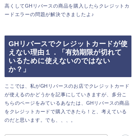
高くしてGHリバースの商品を購入したらクレジットカ
ードエラーの問題が解決できましたよ♪
GHリバースでクレジットカードが使
えない理由１．「有効期限が切れて
いるために使えないのではない
か？」
ここでは、私がGHリバースのお店でクレジットカード
が使えるのかどうかを記事にしていきますが、多分こ
ちらのページをみているあなたは、GHリバースの商品
をクレジットカードで購入できたら！と、考えている
のだと思います。でも、、、。