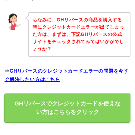
ちなみに、GHリバースの商品を購入する
時にクレジットカードエラーが出てしまっ
た方は、まずは、下記GHリバースの公式
サイトをチェックされてみてはいかがでし
ょうか？
⇒
GHリバースのクレジットカードエラーの問題を今す
ぐ解決したい方はこちら
GHリバースでクレジットカードを使えな
い方はこちらをクリック