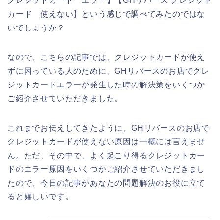
クレジットカード エラー】【GHリバース クレジット
カード 使えない】という感じで調べてみたのではな
いでしょうか？
なので、こちらの記事では、クレジットカードが使え
ずに困っている人のために、GHリバースのお店でクレ
ジットカードエラーが発生した時の解決策をいくつか
ご紹介させていただきました。
これまでお伝えしてきたように、GHリバースのお店で
クレジットカードが使えない原因は一概には言えませ
ん。ただ、その中で、よく起こり得るクレジットカー
ドのエラー原因をいくつかご紹介させていただきまし
たので、今日の記事があなたの問題解決のお役に立て
ると嬉しいです。