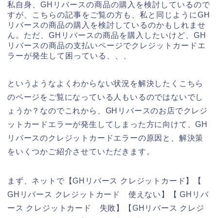
私自身、GHリバースの商品の購入を検討しているので
すが、こちらの記事をご覧の方も、私と同じようにGH
リバースの商品の購入を検討しているのかもしれませ
ん。ただ、GHリバースの商品を購入したいけど、GH
リバースの商品の支払いページでクレジットカードエ
ラーが発生して困っている、、、
というようなよくわからない状況を解決したくこちら
のページをご覧になっている人もいるのではないでし
ょうか？なのでこれから、GHリバースのお店でクレジ
ットカードエラーが発生してしまった方に向けて、GH
リバースのクレジットカードエラーの原因と、解決策
をいくつかご紹介させていただきます。
まず、ネットで【GHリバース クレジットカード】【
GHリバース クレジットカード 使えない】【 GHリバ
ース クレジットカード 失敗】【GHリバース クレジ