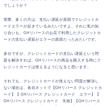
でしょうか？
実際、多くの方は、支払い遅延が原因でクレジットカ
ードエラーが起きているみたいですよ。それに私の知
り合いも、GHリバースのお店で利用したクレジットカ
ードの支払い遅延がエラーの原因だったみたいです。
多分ですが、クレジットカードの支払い遅延という問
題を解決すれば、GHリバースの商品を購入する時にク
レジットカードは使えるようになると思います。
それでも、クレジットカードが使えない問題が解決し
ない場合は、各自ネットで【GHリバース クレジットカ
ード】【 GHリバース クレジットカード エラー】【
GHリバース クレジットカード 失敗】【GHリバース