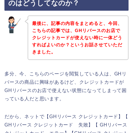
のはどうしてなのか？
最後に、記事の内容をまとめると、今回、
こちらの記事では、GHリバースのお店で
クレジットカードが使えない時に一体どう
すればよいのか？というお話させていただ
きました。
多分、今、こちらのページを閲覧している人は、GHリ
バースの商品に興味があるけど、クレジットカードが
GHリバースのお店で使えない状態になってしまって困
っている人だと思います。
だから、ネットで【GHリバース クレジットカード】【
GHリバース クレジットカード 失敗】【 GHリバース