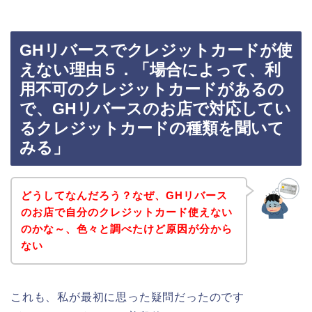
GHリバースでクレジットカードが使
えない理由５．「場合によって、利
用不可のクレジットカードがあるの
で、GHリバースのお店で対応してい
るクレジットカードの種類を聞いて
みる」
どうしてなんだろう？なぜ、GHリバース
のお店で自分のクレジットカード使えない
のかな～、色々と調べたけど原因が分から
ない
これも、私が最初に思った疑問だったのです