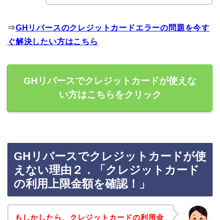
⇒
GHリバースのクレジットカードエラーの問題を今す
ぐ解決したい方はこちら
GHリバースでクレジットカードが使えな
い方はこちらをクリック
GHリバースでクレジットカードが使
えない理由２．「クレジットカード
の利用上限金額を確認！」
もしかしたら、クレジットカードの利用金