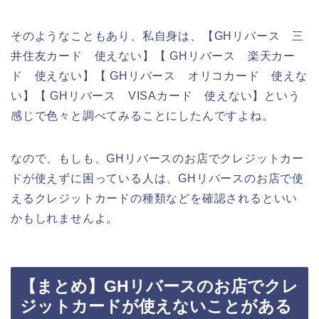
そのようなこともあり、私自身は、【GHリバース 三
井住友カード 使えない】【 GHリバース 楽天カー
ド 使えない】【 GHリバース オリコカード 使えな
い】【 GHリバース VISAカード 使えない】という
感じで色々と調べてみることにしたんですよね。
なので、もしも、GHリバースのお店でクレジットカー
ドが使えずに困っている人は、GHリバースのお店で使
えるクレジットカードの種類などを確認されるといい
かもしれませんよ。
【まとめ】GHリバースのお店でクレ
ジットカードが使えないことがある