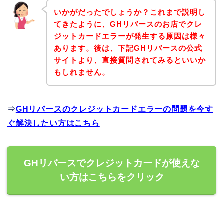
いかがだったでしょうか？これまで説明し
てきたように、GHリバースのお店でクレ
ジットカードエラーが発生する原因は様々
あります。後は、下記GHリバースの公式
サイトより、直接質問されてみるといいか
もしれません。
⇒
GHリバースのクレジットカードエラーの問題を今す
ぐ解決したい方はこちら
GHリバースでクレジットカードが使えな
い方はこちらをクリック