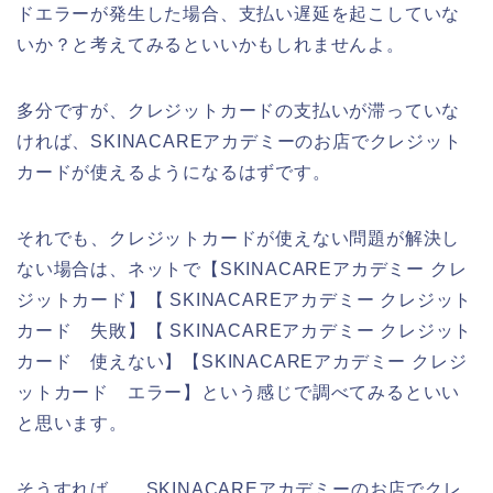
ドエラーが発生した場合、支払い遅延を起こしていな
いか？と考えてみるといいかもしれませんよ。
多分ですが、クレジットカードの支払いが滞っていな
ければ、SKINACAREアカデミーのお店でクレジット
カードが使えるようになるはずです。
それでも、クレジットカードが使えない問題が解決し
ない場合は、ネットで【SKINACAREアカデミー クレ
ジットカード】【 SKINACAREアカデミー クレジット
カード 失敗】【 SKINACAREアカデミー クレジット
カード 使えない】【SKINACAREアカデミー クレジ
ットカード エラー】という感じで調べてみるといい
と思います。
そうすれば、、SKINACAREアカデミーのお店でクレ