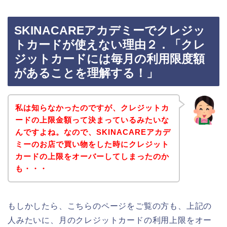
SKINACAREアカデミーでクレジッ
トカードが使えない理由２．「クレ
ジットカードには毎月の利用限度額
があることを理解する！」
私は知らなかったのですが、クレジットカ
ードの上限金額って決まっているみたいな
んですよね。なので、SKINACAREアカデ
ミーのお店で買い物をした時にクレジット
カードの上限をオーバーしてしまったのか
も・・・
もしかしたら、こちらのページをご覧の方も、上記の
人みたいに、月のクレジットカードの利用上限をオー