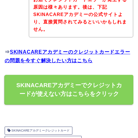
原因は様々あります。後は、下記
SKINACAREアカデミーの公式サイトよ
り、直接質問されてみるといいかもしれま
せん。
⇒
SKINACAREアカデミーのクレジットカードエラー
の問題を今すぐ解決したい方はこちら
SKINACAREアカデミーでクレジットカ
ードが使えない方はこちらをクリック
SKINACAREアカデミークレジットカード