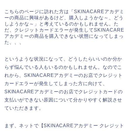
こちらのページに訪れた方は「SKINACAREアカデミ
ーの商品に興味があるけど、購入しようかな～、どう
しようかな～」と考えているのかもしれません。た
だ、クレジットカードエラーが発生してSKINACARE
アカデミーの商品を購入できない状態になってしまっ
た、、、
というような状況になって、どうしたらいいのか分か
らず悩んでいる人もいるのかもしれません。なのでこ
れから、SKINACAREアカデミーのお店でクレジット
カードエラーが発生してしまった方に向けて、
SKINACAREアカデミーのお店でクレジットカードの
支払いができない原因について分かりやすく解説させ
ていただきます。
まず、ネットで【SKINACAREアカデミー クレジット