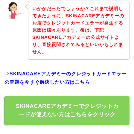
いかがだったでしょうか？これまで説明し
てきたように、SKINACAREアカデミーの
お店でクレジットカードエラーが発生する
原因は様々あります。後は、下記
SKINACAREアカデミーの公式サイトよ
り、直接質問されてみるといいかもしれま
せん。
⇒
SKINACAREアカデミーのクレジットカードエラー
の問題を今すぐ解決したい方はこちら
SKINACAREアカデミーでクレジットカ
ードが使えない方はこちらをクリック