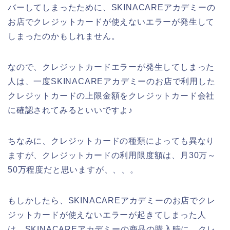
バーしてしまったために、SKINACAREアカデミーの
お店でクレジットカードが使えないエラーが発生して
しまったのかもしれません。
なので、クレジットカードエラーが発生してしまった
人は、一度SKINACAREアカデミーのお店で利用した
クレジットカードの上限金額をクレジットカード会社
に確認されてみるといいですよ♪
ちなみに、クレジットカードの種類によっても異なり
ますが、クレジットカードの利用限度額は、月30万～
50万程度だと思いますが、、、。
もしかしたら、SKINACAREアカデミーのお店でクレ
ジットカードが使えないエラーが起きてしまった人
は、SKINACAREアカデミーの商品の購入時に、クレ