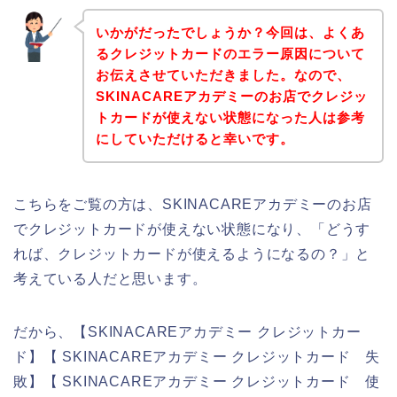
いかがだったでしょうか？今回は、よくあ
るクレジットカードのエラー原因について
お伝えさせていただきました。なので、
SKINACAREアカデミーのお店でクレジッ
トカードが使えない状態になった人は参考
にしていただけると幸いです。
こちらをご覧の方は、SKINACAREアカデミーのお店
でクレジットカードが使えない状態になり、「どうす
れば、クレジットカードが使えるようになるの？」と
考えている人だと思います。
だから、【SKINACAREアカデミー クレジットカー
ド】【 SKINACAREアカデミー クレジットカード 失
敗】【 SKINACAREアカデミー クレジットカード 使