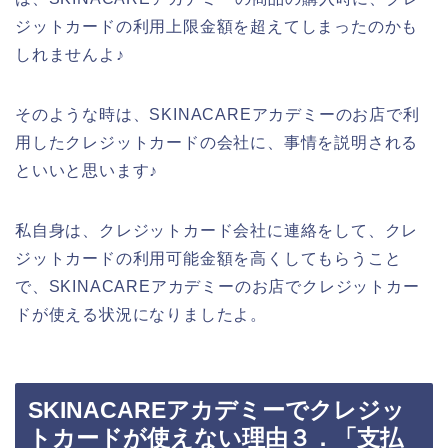
ジットカードの利用上限金額を超えてしまったのかも
しれませんよ♪
そのような時は、SKINACAREアカデミーのお店で利
用したクレジットカードの会社に、事情を説明される
といいと思います♪
私自身は、クレジットカード会社に連絡をして、クレ
ジットカードの利用可能金額を高くしてもらうこと
で、SKINACAREアカデミーのお店でクレジットカー
ドが使える状況になりましたよ。
SKINACAREアカデミーでクレジッ
トカードが使えない理由３．「支払