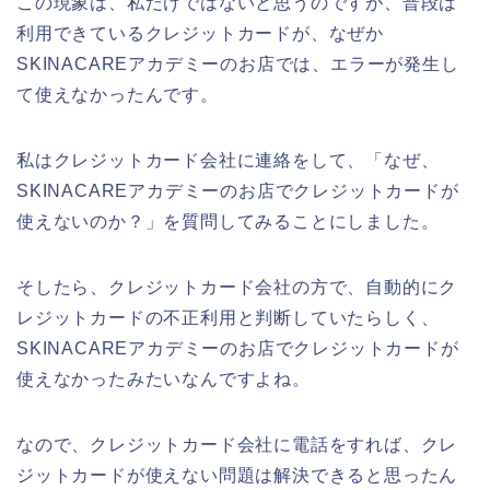
この現象は、私だけではないと思うのですが、普段は
利用できているクレジットカードが、なぜか
SKINACAREアカデミーのお店では、エラーが発生し
て使えなかったんです。
私はクレジットカード会社に連絡をして、「なぜ、
SKINACAREアカデミーのお店でクレジットカードが
使えないのか？」を質問してみることにしました。
そしたら、クレジットカード会社の方で、自動的にク
レジットカードの不正利用と判断していたらしく、
SKINACAREアカデミーのお店でクレジットカードが
使えなかったみたいなんですよね。
なので、クレジットカード会社に電話をすれば、クレ
ジットカードが使えない問題は解決できると思ったん