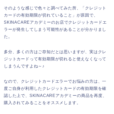
そのような感じで色々と調べてみた所、「クレジット
カードの有効期限が切れていること」が原因で、
SKINACAREアカデミーのお店でクレジットカードエ
ラーが発生してしまう可能性があることが分かりまし
た。
多分、多くの方はご存知だとは思いますが、実はクレ
ジットカードって有効期限が切れると使えなくなって
しまうんですよね～♪
なので、クレジットカードエラーでお悩みの方は、一
度ご自身が利用したクレジットカードの有効期限を確
認した上で、SKINACAREアカデミーの商品を再度、
購入されてみることをオススメします。