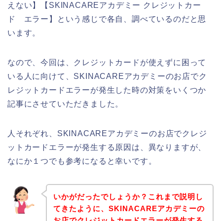
えない】【SKINACAREアカデミー クレジットカー
ド エラー】という感じで各自、調べているのだと思
います。
なので、今回は、クレジットカードが使えずに困って
いる人に向けて、SKINACAREアカデミーのお店でク
レジットカードエラーが発生した時の対策をいくつか
記事にさせていただきました。
人それぞれ、SKINACAREアカデミーのお店でクレジ
ットカードエラーが発生する原因は、異なりますが、
なにか１つでも参考になると幸いです。
いかがだったでしょうか？これまで説明し
てきたように、SKINACAREアカデミーの
お店でクレジットカードエラーが発生する