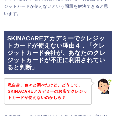
ジットカードが使えないという問題を解決できると思
います。
SKINACAREアカデミーでクレジッ
トカードが使えない理由４．「クレ
ジットカード会社が、あなたのクレ
ジットカードが不正に利用されてい
ると判断」
私自身、色々と調べたけど、どうして、
SKINACAREアカデミーのお店でクレジッ
トカードが使えないのかしら？