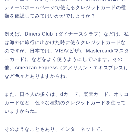
デミーのホームページで使えるクレジットカードの種
類を確認してみてはいかがでしょうか？
例えば、Diners Club（ダイナースクラブ）などは、私
は海外に旅行に出かけた時に使うクレジットカードな
のですが、日本では、VISA(ビザ)、Mastercard(マスタ
ーカード)、などをよく使うようにしています。その
他、American Express（アメリカン・エキスプレス)、
など色々とありますからね。
また、日本人の多くは、dカード、楽天カード、オリコ
カードなど、色々な種類のクレジットカードを使って
いますからね。
そのようなこともあり、インターネットで、