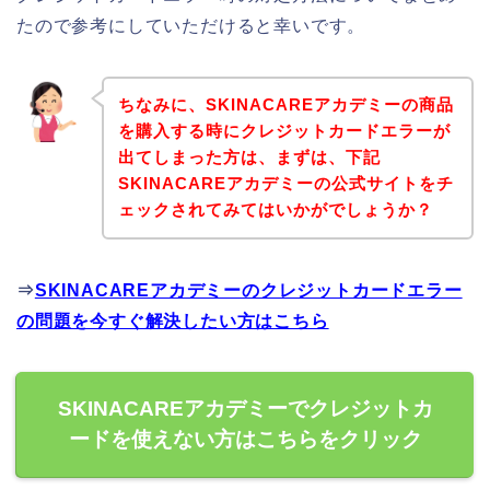
たので参考にしていただけると幸いです。
ちなみに、SKINACAREアカデミーの商品
を購入する時にクレジットカードエラーが
出てしまった方は、まずは、下記
SKINACAREアカデミーの公式サイトをチ
ェックされてみてはいかがでしょうか？
⇒
SKINACAREアカデミーのクレジットカードエラー
の問題を今すぐ解決したい方はこちら
SKINACAREアカデミーでクレジットカ
ードを使えない方はこちらをクリック