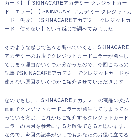
カード】【 SKINACAREアカデミー クレジットカー
ド エラー】【 SKINACAREアカデミー クレジットカ
ード 失敗】【SKINACAREアカデミー クレジットカ
ード 使えない】という感じで調べてみました。
そのような感じで色々と調べていくと、SKINACARE
アカデミーのお店でクレジットカードエラーが発生し
てしまう理由がいくつか分かったので、今回こちらの
記事でSKINACAREアカデミーでクレジットカードが
使えない原因をいくつかご紹介させていただきます。
なのでもし、、SKINACAREアカデミーの商品の支払
画面でクレジットカードエラーが発生してしまって困
っている方は、これからご紹介するクレジットカード
エラーの原因を参考にすると解決できると思います。
なので、今回の記事が少しでもあなたのお役に立てる