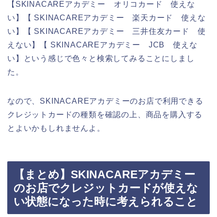
【SKINACAREアカデミー オリコカード 使えな
い】【 SKINACAREアカデミー 楽天カード 使えな
い】【 SKINACAREアカデミー 三井住友カード 使
えない】【 SKINACAREアカデミー JCB 使えな
い】という感じで色々と検索してみることにしまし
た。
なので、SKINACAREアカデミーのお店で利用できる
クレジットカードの種類を確認の上、商品を購入する
とよいかもしれませんよ。
【まとめ】SKINACAREアカデミー
のお店でクレジットカードが使えな
い状態になった時に考えられること