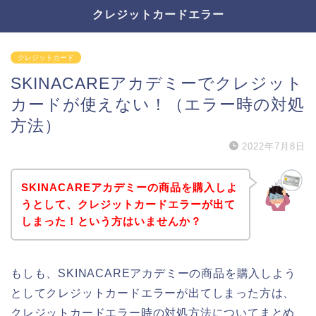
クレジットカードエラー
クレジットカード
SKINACAREアカデミーでクレジット
カードが使えない！（エラー時の対処
方法）
2022年7月8日
SKINACAREアカデミーの商品を購入しよ
うとして、クレジットカードエラーが出て
しまった！という方はいませんか？
もしも、SKINACAREアカデミーの商品を購入しよう
としてクレジットカードエラーが出てしまった方は、
クレジットカードエラー時の対処方法についてまとめ