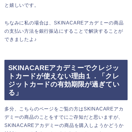
と嬉しいです。
ちなみに私の場合は、SKINACAREアカデミーの商品
の支払い方法を銀行振込にすることで解決することが
できましたよ♪
SKINACAREアカデミーでクレジッ
トカードが使えない理由１．「クレ
ジットカードの有効期限が過ぎてい
る」
多分、こちらのページをご覧の方はSKINACAREアカ
デミーの商品のことをすでにご存知だと思いますが、
SKINACAREアカデミーの商品を購入しようかどうか