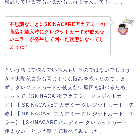
検討している方もいるかもしれません。でも、、、。
不思議なことにSKINACAREアカデミーの
商品を購入時にクレジットカードが使えな
いエラーが発生して困った状態になってし
まった！
という感じで悩んでいる人もいるのではないでしょう
か？実際私自身も同じような悩みを抱えたので、ま
ず、クレジットカードが使えない原因を調べるため、
ネットで【SKINACAREアカデミー クレジットカー
ド】【 SKINACAREアカデミー クレジットカード 失
敗】【 SKINACAREアカデミー クレジットカード エ
ラー】【SKINACAREアカデミー クレジットカード
使えない】という感じで調べてみました。