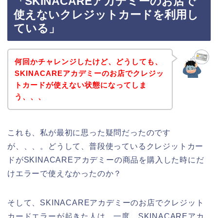
「SKINACAREアカデミーのお店で
使えないクレジットカードを利用し
ている」
何回かチャレンジしたけど、どうしても、
SKINACAREアカデミーのお店でクレジッ
トカードが使えない状態になってしま
う、、、
これも、私が最初に思った疑問だったのです
が、、、。どうして、普段使っているクレジットカー
ドがSKINACAREアカデミーの商品を購入した時にだ
けエラーで使えなかったのか？
そして、SKINACAREアカデミーのお店でクレジット
カードエラーが起きた人は、一度、SKINACAREアカ