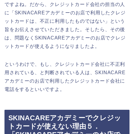
ですよね。だから、クレジットカード会社の担当の人
に「SKINACAREアカデミーのお店で利用したクレジ
ットカードは、不正に利用したものではない」という
旨をお伝えさせていただきました。そしたら、その後
は、問題なくSKINACAREアカデミーのお店でクレジ
ットカードが使えるようになりましたよ。
というわけで、もし、クレジットカード会社に不正利
用されている、と判断されている人は、SKINACARE
アカデミーのお店で利用したクレジットカード会社に
電話をするといいですよ。
SKINACAREアカデミーでクレジッ
トカードが使えない理由５．