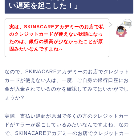
い遅延を起こした！」
実は、SKINACAREアカデミーのお店で私
のクレジットカードが使えない状態になっ
たのは、銀行の残高が少なかったことが原
因みたいなんですよね～
なので、SKINACAREアカデミーのお店でクレジット
カードが使えない人は、一度、ご自身の銀行口座にお
金が入金されているのかを確認してみてはいかがでし
ょうか？
実際、支払い遅延が原因で多くの方のクレジットカー
ドがエラーが起こしているみたいなんですよね。なの
で、SKINACAREアカデミーのお店でクレジットカー