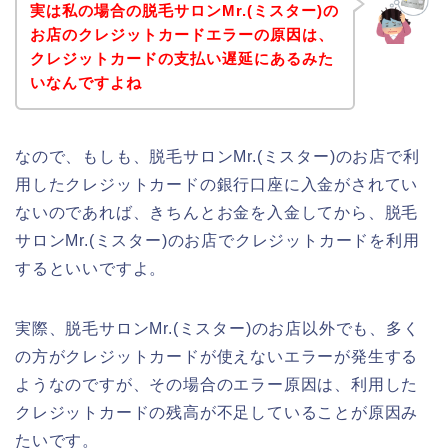
実は私の場合の脱毛サロンMr.(ミスター)の
お店のクレジットカードエラーの原因は、
クレジットカードの支払い遅延にあるみた
いなんですよね
なので、もしも、脱毛サロンMr.(ミスター)のお店で利
用したクレジットカードの銀行口座に入金がされてい
ないのであれば、きちんとお金を入金してから、脱毛
サロンMr.(ミスター)のお店でクレジットカードを利用
するといいですよ。
実際、脱毛サロンMr.(ミスター)のお店以外でも、多く
の方がクレジットカードが使えないエラーが発生する
ようなのですが、その場合のエラー原因は、利用した
クレジットカードの残高が不足していることが原因み
たいです。