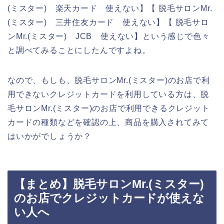
(ミスター) 楽天カード 使えない】【 脱毛サロンMr.
(ミスター) 三井住友カード 使えない】【 脱毛サロ
ンMr.(ミスター) JCB 使えない】という感じで色々
と調べてみることにしたんですよね。
なので、もしも、脱毛サロンMr.(ミスター)のお店で利
用できないクレジットカードを利用している方は、脱
毛サロンMr.(ミスター)のお店で利用できるクレジット
カードの種類などを確認の上、商品を購入されてみて
はいかがでしょうか？
【まとめ】脱毛サロンMr.(ミスター)
のお店でクレジットカードが使えな
い人へ