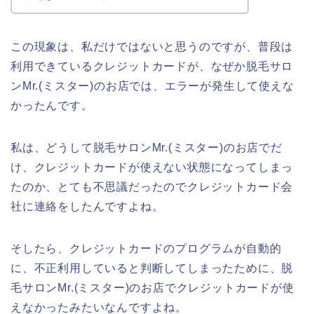
この現象は、私だけではないと思うのですが、普段は
利用できているクレジットカードが、なぜか脱毛サロ
ンMr.(ミスター)のお店では、エラーが発生して使えな
かったんです。
私は、どうして脱毛サロンMr.(ミスター)のお店でだ
け、クレジットカードが使えない状態になってしまっ
たのか、とても不思議だったのでクレジットカード会
社に連絡をしたんですよね。
そしたら、クレジットカードのプログラムが自動的
に、不正利用していると判断してしまったために、脱
毛サロンMr.(ミスター)のお店でクレジットカードが使
えなかったみたいなんですよね。