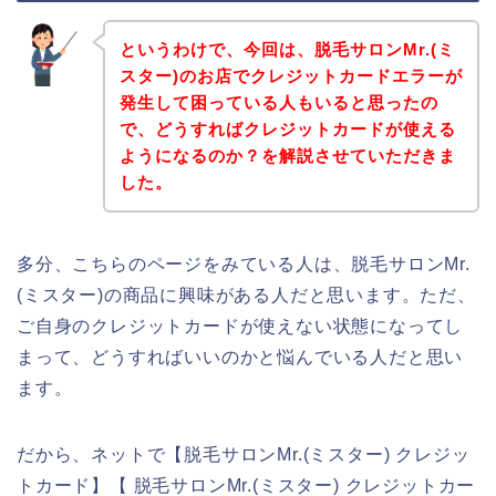
というわけで、今回は、脱毛サロンMr.(ミ
スター)のお店でクレジットカードエラーが
発生して困っている人もいると思ったの
で、どうすればクレジットカードが使える
ようになるのか？を解説させていただきま
した。
多分、こちらのページをみている人は、脱毛サロンMr.
(ミスター)の商品に興味がある人だと思います。ただ、
ご自身のクレジットカードが使えない状態になってし
まって、どうすればいいのかと悩んでいる人だと思い
ます。
だから、ネットで【脱毛サロンMr.(ミスター) クレジッ
トカード】【 脱毛サロンMr.(ミスター) クレジットカー