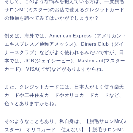
そして、このような悩みを抱えている方は、一度脱毛
サロンMr.(ミスター)のお店で使えるクレジットカード
の種類を調べてみてはいかがでしょうか？
例えば、海外では、American Express（アメリカン・
エキスプレス／通称アメックス)、Diners Club（ダイ
ナースクラブ）などがよく使われるみたいですが、日
本では、JCB(ジェイシービー)、Mastercard(マスター
カード)、VISA(ビザ)などがありますからね。
また、クレジットカードには、日本人がよく使う楽天
カードや三井住友カードやオリコカードカードなど、
色々とありますからね。
そのようなこともあり、私自身は、【脱毛サロンMr.(ミ
スター) オリコカード 使えない】【 脱毛サロンMr.