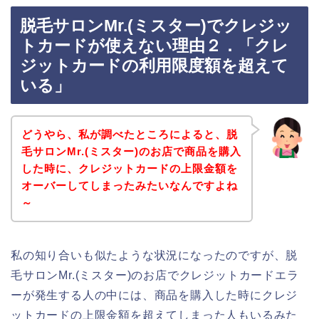
脱毛サロンMr.(ミスター)でクレジッ
トカードが使えない理由２．「クレ
ジットカードの利用限度額を超えて
いる」
どうやら、私が調べたところによると、脱
毛サロンMr.(ミスター)のお店で商品を購入
した時に、クレジットカードの上限金額を
オーバーしてしまったみたいなんですよね
～
私の知り合いも似たような状況になったのですが、脱
毛サロンMr.(ミスター)のお店でクレジットカードエラ
ーが発生する人の中には、商品を購入した時にクレジ
ットカードの上限金額を超えてしまった人もいるみた