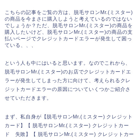
こちらの記事をご覧の方は、脱毛サロンMr.(ミスター)
の商品を今まさに購入しようと考えているのではない
でしょうか？ただ、脱毛サロンMr.(ミスター)の商品を
購入したいけど、脱毛サロンMr.(ミスター)の商品の支
払いページでクレジットカードエラーが発生して困っ
ている、、、
という人も中にはいると思います。なのでこれから、
脱毛サロンMr.(ミスター)のお店でクレジットカードエ
ラーが発生してしまった方に向けて、考えられるクレ
ジットカードエラーの原因についていくつかご紹介さ
せていただきます。
まず、私自身が【脱毛サロンMr.(ミスター) クレジット
カード】【 脱毛サロンMr.(ミスター) クレジットカー
ド 失敗】【 脱毛サロンMr.(ミスター) クレジットカー