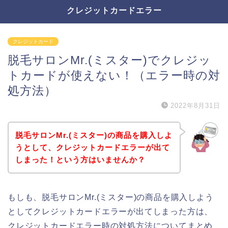
クレジットカードエラー
クレジットカード
脱毛サロンMr.(ミスター)でクレジッ
トカードが使えない！（エラー時の対
処方法）
2022年8月31日
脱毛サロンMr.(ミスター)の商品を購入しよ
うとして、クレジットカードエラーが出て
しまった！という方はいませんか？
もしも、脱毛サロンMr.(ミスター)の商品を購入しよう
としてクレジットカードエラーが出てしまった方は、
クレジットカードエラー時の対処方法についてまとめ