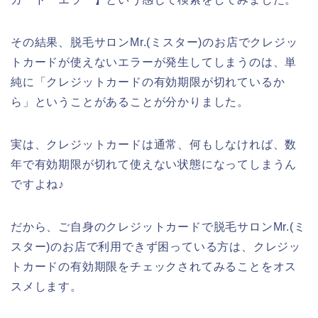
その結果、脱毛サロンMr.(ミスター)のお店でクレジッ
トカードが使えないエラーが発生してしまうのは、単
純に「クレジットカードの有効期限が切れているか
ら」ということがあることが分かりました。
実は、クレジットカードは通常、何もしなければ、数
年で有効期限が切れて使えない状態になってしまうん
ですよね♪
だから、ご自身のクレジットカードで脱毛サロンMr.(ミ
スター)のお店で利用できず困っている方は、クレジッ
トカードの有効期限をチェックされてみることをオス
スメします。