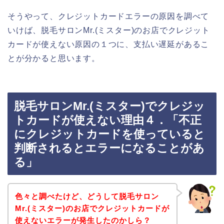
そうやって、クレジットカードエラーの原因を調べて
いけば、脱毛サロンMr.(ミスター)のお店でクレジット
カードが使えない原因の１つに、支払い遅延があるこ
とが分かると思います。
脱毛サロンMr.(ミスター)でクレジッ
トカードが使えない理由４．「不正
にクレジットカードを使っていると
判断されるとエラーになることがあ
る」
色々と調べたけど、どうして脱毛サロン
Mr.(ミスター)のお店でクレジットカードが
使えないエラーが発生したのかしら？