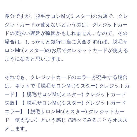
多分ですが、脱毛サロンMr.(ミスター)のお店で、クレ
ジットカードが使えないというのは、クレジットカー
ドの支払い遅延が原因かもしれません。なので、その
場合は、しっかりと銀行口座に入金をすれば、脱毛サ
ロンMr.(ミスター)のお店でクレジットカードが使える
ようになると思いますよ。
それでも、クレジットカードのエラーが発生する場合
は、ネットで【脱毛サロンMr.(ミスター) クレジットカ
ード】【 脱毛サロンMr.(ミスター) クレジットカード
失敗】【 脱毛サロンMr.(ミスター) クレジットカード
エラー】【脱毛サロンMr.(ミスター) クレジットカー
ド 使えない】という感じで調べてみることをオスス
メします。