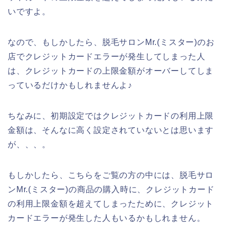
いですよ。
なので、もしかしたら、脱毛サロンMr.(ミスター)のお
店でクレジットカードエラーが発生してしまった人
は、クレジットカードの上限金額がオーバーしてしま
っているだけかもしれませんよ♪
ちなみに、初期設定ではクレジットカードの利用上限
金額は、そんなに高く設定されていないとは思います
が、、、。
もしかしたら、こちらをご覧の方の中には、脱毛サロ
ンMr.(ミスター)の商品の購入時に、クレジットカード
の利用上限金額を超えてしまったために、クレジット
カードエラーが発生した人もいるかもしれません。