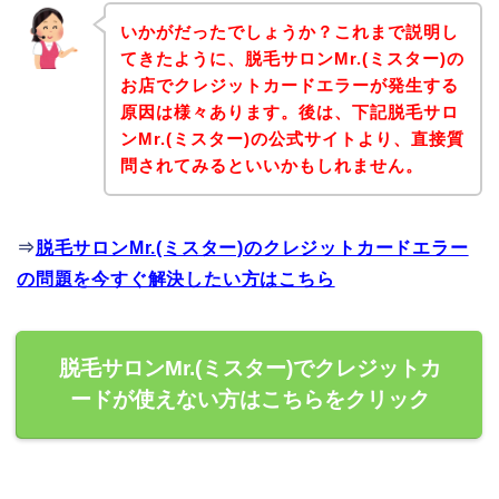
いかがだったでしょうか？これまで説明し
てきたように、脱毛サロンMr.(ミスター)の
お店でクレジットカードエラーが発生する
原因は様々あります。後は、下記脱毛サロ
ンMr.(ミスター)の公式サイトより、直接質
問されてみるといいかもしれません。
⇒
脱毛サロンMr.(ミスター)のクレジットカードエラー
の問題を今すぐ解決したい方はこちら
脱毛サロンMr.(ミスター)でクレジットカ
ードが使えない方はこちらをクリック