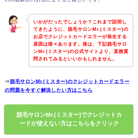
いかがだったでしょうか？これまで説明し
てきたように、脱毛サロンMr.(ミスター)の
お店でクレジットカードエラーが発生する
原因は様々あります。後は、下記脱毛サロ
ンMr.(ミスター)の公式サイトより、直接質
問されてみるといいかもしれません。
⇒
脱毛サロンMr.(ミスター)のクレジットカードエラー
の問題を今すぐ解決したい方はこちら
脱毛サロンMr.(ミスター)でクレジットカ
ードが使えない方はこちらをクリック