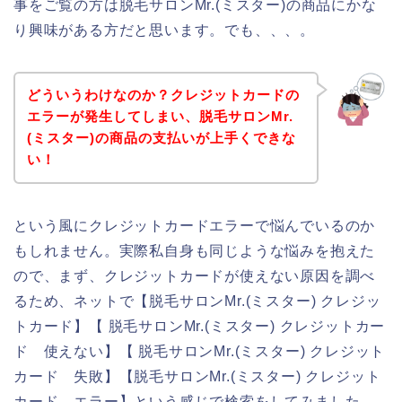
事をご覧の方は脱毛サロンMr.(ミスター)の商品にかな
り興味がある方だと思います。でも、、、。
どういうわけなのか？クレジットカードの
エラーが発生してしまい、脱毛サロンMr.
(ミスター)の商品の支払いが上手くできな
い！
という風にクレジットカードエラーで悩んでいるのか
もしれません。実際私自身も同じような悩みを抱えた
ので、まず、クレジットカードが使えない原因を調べ
るため、ネットで【脱毛サロンMr.(ミスター) クレジッ
トカード】【 脱毛サロンMr.(ミスター) クレジットカー
ド 使えない】【 脱毛サロンMr.(ミスター) クレジット
カード 失敗】【脱毛サロンMr.(ミスター) クレジット
カード エラー】という感じで検索をしてみました。