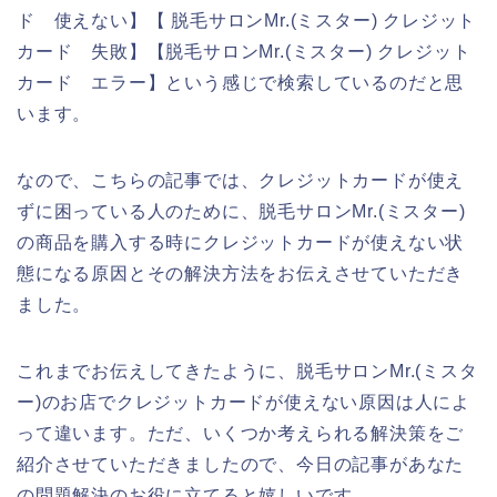
ド 使えない】【 脱毛サロンMr.(ミスター) クレジット
カード 失敗】【脱毛サロンMr.(ミスター) クレジット
カード エラー】という感じで検索しているのだと思
います。
なので、こちらの記事では、クレジットカードが使え
ずに困っている人のために、脱毛サロンMr.(ミスター)
の商品を購入する時にクレジットカードが使えない状
態になる原因とその解決方法をお伝えさせていただき
ました。
これまでお伝えしてきたように、脱毛サロンMr.(ミスタ
ー)のお店でクレジットカードが使えない原因は人によ
って違います。ただ、いくつか考えられる解決策をご
紹介させていただきましたので、今日の記事があなた
の問題解決のお役に立てると嬉しいです。