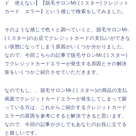
ド 使えない】【脱毛サロンMr.(ミスター) クレジット
カード エラー】という感じで検索をしてみました。
そのような感じで色々と調べていくと、脱毛サロンMr.
(ミスター)のお店でクレジットカードの支払いができな
い状態になってしまう原因がいくつか分かりました。
なので、今回こちらの記事で脱毛サロンMr.(ミスター)
でクレジットカードエラーが発生する原因とその解決
策をいくつかご紹介させていただきます。
なのでもし、、脱毛サロンMr.(ミスター)の商品の支払
画面でクレジットカードエラーが発生してしまって困
っている方は、これからご紹介するクレジットカード
エラーの原因を参考にすると解決できると思います。
なので、今回の記事が少しでもあなたのお役に立てる
と嬉しいです。