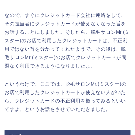
なので、すぐにクレジットカード会社に連絡をして、
その担当者にクレジットカードが使えなくなった旨を
お話することにしました。そしたら、脱毛サロンMr.(ミ
スター)のお店で利用したクレジットカードは、不正利
用ではない旨を分かってくれたようで、その後は、脱
毛サロンMr.(ミスター)のお店でクレジットカードが問
題なく利用できるようになりましたよ。
というわけで、ここでは、脱毛サロンMr.(ミスター)の
お店で利用したクレジットカードが使えない人がいた
ら、クレジットカードの不正利用を疑ってみるといい
ですよ、というお話をさせていただきました。