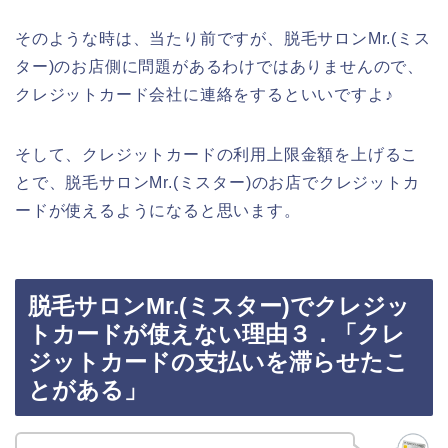
そのような時は、当たり前ですが、脱毛サロンMr.(ミス
ター)のお店側に問題があるわけではありませんので、
クレジットカード会社に連絡をするといいですよ♪
そして、クレジットカードの利用上限金額を上げるこ
とで、脱毛サロンMr.(ミスター)のお店でクレジットカ
ードが使えるようになると思います。
脱毛サロンMr.(ミスター)でクレジッ
トカードが使えない理由３．「クレ
ジットカードの支払いを滞らせたこ
とがある」