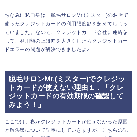
ちなみに私自身は、脱毛サロンMr.(ミスター)のお店で
使ったクレジットカードの利用限度額を超えてしまっ
ていました。なので、クレジットカード会社に連絡を
して、利用額の上限幅を大きくしたらクレジットカー
ドエラーの問題が解決できましたよ♪
脱毛サロンMr.(ミスター)でクレジッ
トカードが使えない理由１．「クレ
ジットカードの有効期限の確認して
みよう！」
ここでは、私がクレジットカードが使えなかった原因
と解決策について記事にしていきますが、こちらの記