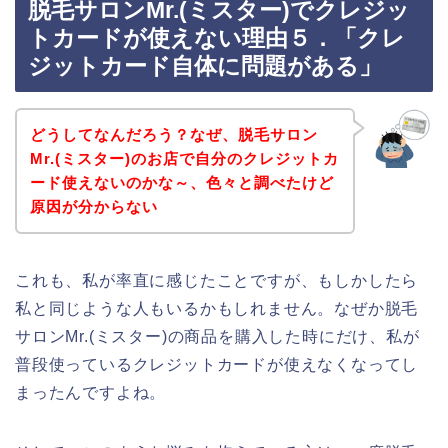
脱毛サロンMr.(ミスター)でクレジッ
トカードが使えない理由５．「クレ
ジットカード自体に問題がある」
どうしてなんだろう？なぜ、脱毛サロン
Mr.(ミスター)のお店で自分のクレジットカ
ード使えないのかな～、色々と調べたけど
原因が分からない
これも、私が率直に感じたことですが、もしかしたら
私と同じような人もいるかもしれません。なぜか脱毛
サロンMr.(ミスター)の商品を購入した時にだけ、私が
普段使っているクレジットカードが使えなくなってし
まったんですよね。