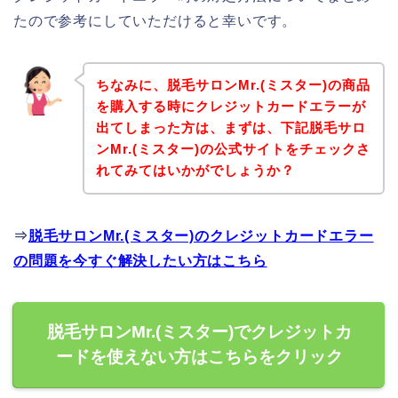
たので参考にしていただけると幸いです。
ちなみに、脱毛サロンMr.(ミスター)の商品
を購入する時にクレジットカードエラーが
出てしまった方は、まずは、下記脱毛サロ
ンMr.(ミスター)の公式サイトをチェックさ
れてみてはいかがでしょうか？
⇒
脱毛サロンMr.(ミスター)のクレジットカードエラー
の問題を今すぐ解決したい方はこちら
脱毛サロンMr.(ミスター)でクレジットカ
ードを使えない方はこちらをクリック