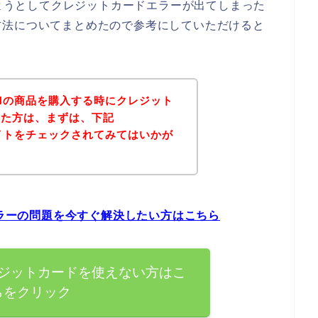
しようとしてクレジットカードエラーが出てしまった
方法についてまとめたので参考にしていただけると
ENの商品を購入する時にクレジット
った方は、まずは、下記
サイトをチェックされてみてはいかが
エラーの問題を今すぐ解決したい方はこちら
クレジットカードを使えない方はこ
らをクリック