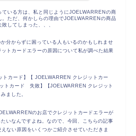
ている方は、私と同じようにJOELWARRENの商
。ただ、何かしらの理由でJOELWARRENの商品
失敗してしまった、、、
のか分からずに困っている人もいるのかもしれませ
レジットカードエラーの原因について私が調べた結果
ットカード】【 JOELWARREN クレジットカー
ジットカード 失敗】【JOELWARREN クレジット
てみました。
ELWARRENのお店でクレジットカードエラーが
みたいなんですよね。なので、今回、こちらの記事
が使えない原因をいくつかご紹介させていただきま