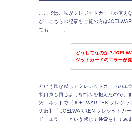
ここでは、私がクレジットカードが使え
が、こちらの記事をご覧の方はJOELWA
でも、、、。
どうしてなのか？JOELW
ジットカードのエラーが
という風な感じでクレジットカードのエ
私自身も同じような悩みを抱えたので、
め、ネットで【JOELWARREN クレジッ
失敗】【 JOELWARREN クレジットカ
ド エラー】という感じで検索をしてみ