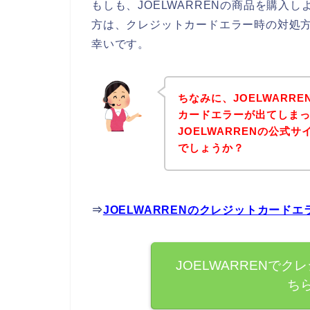
もしも、JOELWARRENの商品を購入
方は、クレジットカードエラー時の対処
幸いです。
ちなみに、JOELWARR
カードエラーが出てしま
JOELWARRENの公式
でしょうか？
⇒
JOELWARRENのクレジットカード
JOELWARRENで
ち