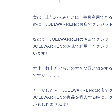
実は、上記の人みたいに、毎月利用でき
めに、JOELWARRENのお店でクレジ
なので、JOELWARRENのお店でクレ
JOELWARRENのお店で利用したクレ
います♪
大体、数十万ぐらいの大きな買い物をす
ですが、、、。
もしかしたら、JOELWARRENのお店
JOELWARRENの商品を購入する時に
かもしれませんよ♪