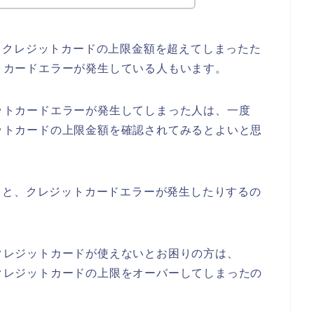
るクレジットカードの上限金額を超えてしまったた
ットカードエラーが発生している人もいます。
ジットカードエラーが発生してしまった人は、一度
ジットカードの上限金額を確認されてみるとよいと思
ると、クレジットカードエラーが発生したりするの
でクレジットカードが使えないとお困りの方は、
、クレジットカードの上限をオーバーしてしまったの