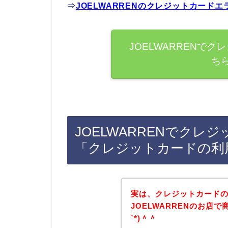
⇒
JOELWARRENのクレジットカード
JOELWARRENで
ち
JOELWARRENでク
「クレジットカードの利
実は、クレジットカード
JOELWARRENのお店
`*)＾＾