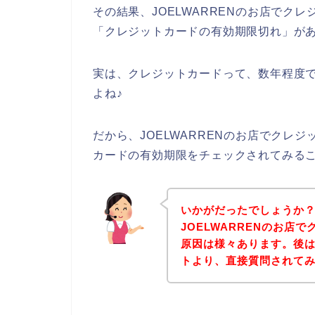
その結果、JOELWARRENのお店でク
「クレジットカードの有効期限切れ」が
実は、クレジットカードって、数年程度
よね♪
だから、JOELWARRENのお店でクレ
カードの有効期限をチェックされてみる
いかがだったでしょうか
JOELWARRENのお店
原因は様々あります。後は、
トより、直接質問されて