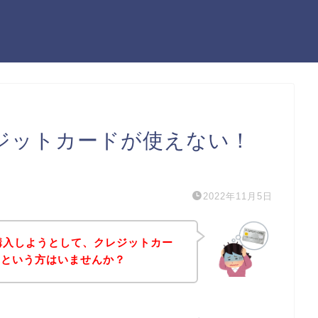
クレジットカードが使えない！
）
2022年11月5日
を購入しようとして、クレジットカー
！という方はいませんか？