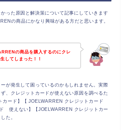
なかった原因と解決策について記事にしていきます
RRENの商品にかなり興味がある方だと思います。
ARRENの商品を購入するのにクレ
発生してしまった！！
ラーが発生して困っているのかもしれません。実際
まず、クレジットカードが使えない原因を調べるた
トカード】【 JOELWARREN クレジットカード
ード 使えない】【JOELWARREN クレジットカー
ました。