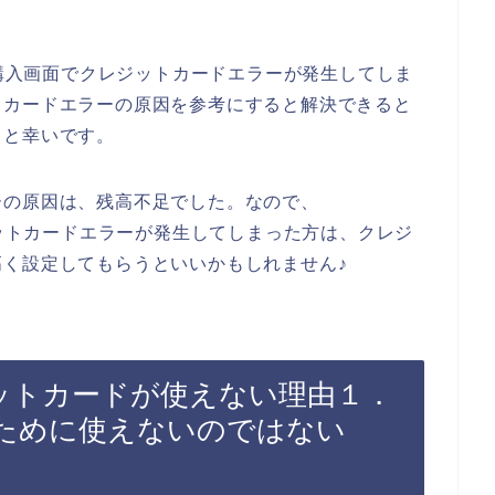
の購入画面でクレジットカードエラーが発生してしま
トカードエラーの原因を参考にすると解決できると
ると幸いです。
ーの原因は、残高不足でした。なので、
ジットカードエラーが発生してしまった方は、クレジ
く設定してもらうといいかもしれません♪
レジットカードが使えない理由１．
ために使えないのではない