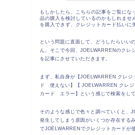
もしかしたら、こちらの記事をご覧になっ
品の購入を検討しているのかもしれません
を購入できず、クレジットカード払いに
という問題に直面して、どうしたらいい
ん。そこで今回、JOELWARRENのク
を記事にさせていただきます。
まず、私自身が【JOELWARREN クレジ
ド 使えない】【 JOELWARREN クレ
カード エラー】という感じで検索をし
そのような感じで色々と調べていくと、JO
発生してしまう原因がいくつか存在する
でJOELWARRENでクレジットカード