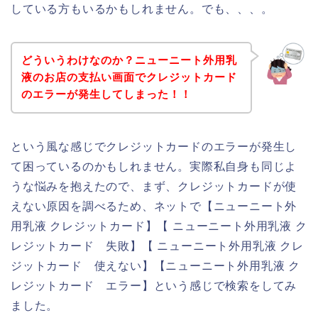
している方もいるかもしれません。でも、、、。
どういうわけなのか？ニューニート外用乳
液のお店の支払い画面でクレジットカード
のエラーが発生してしまった！！
という風な感じでクレジットカードのエラーが発生し
て困っているのかもしれません。実際私自身も同じよ
うな悩みを抱えたので、まず、クレジットカードが使
えない原因を調べるため、ネットで【ニューニート外
用乳液 クレジットカード】【 ニューニート外用乳液 ク
レジットカード 失敗】【 ニューニート外用乳液 クレ
ジットカード 使えない】【ニューニート外用乳液 ク
レジットカード エラー】という感じで検索をしてみ
ました。