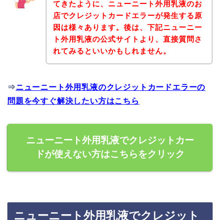
てきたように、ニューニート外用乳液のお
店でクレジットカードエラーが発生する原
因は様々あります。後は、下記ニューニー
ト外用乳液の公式サイトより、直接質問さ
れてみるといいかもしれません。
⇒
ニューニート外用乳液のクレジットカードエラーの
問題を今すぐ解決したい方はこちら
ニューニート外用乳液でクレジットカー
ドが使えない方はこちらをクリック
ニューニート外用乳液でクレジット