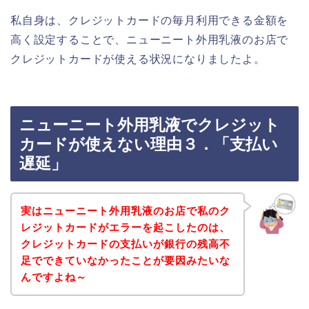
私自身は、クレジットカードの毎月利用できる金額を
高く設定することで、ニューニート外用乳液のお店で
クレジットカードが使える状況になりましたよ。
ニューニート外用乳液でクレジット
カードが使えない理由３．「支払い
遅延」
実はニューニート外用乳液のお店で私のク
レジットカードがエラーを起こしたのは、
クレジットカードの支払いが銀行の残高不
足でできていなかったことが要因みたいな
んですよね～