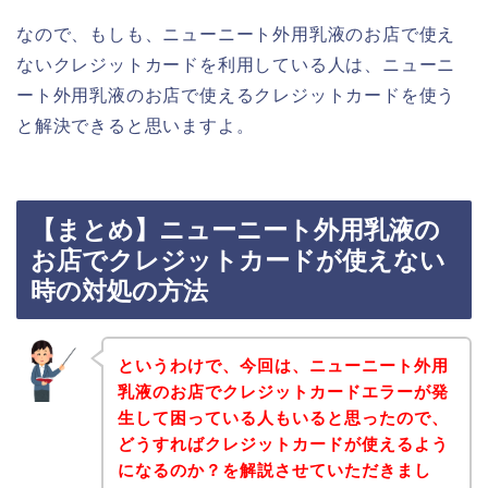
なので、もしも、ニューニート外用乳液のお店で使え
ないクレジットカードを利用している人は、ニューニ
ート外用乳液のお店で使えるクレジットカードを使う
と解決できると思いますよ。
【まとめ】ニューニート外用乳液の
お店でクレジットカードが使えない
時の対処の方法
というわけで、今回は、ニューニート外用
乳液のお店でクレジットカードエラーが発
生して困っている人もいると思ったので、
どうすればクレジットカードが使えるよう
になるのか？を解説させていただきまし