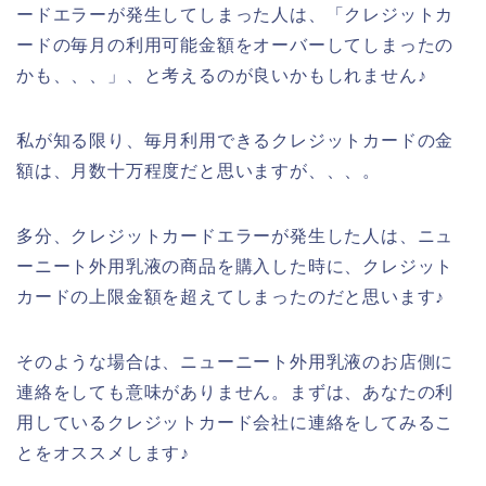
ードエラーが発生してしまった人は、「クレジットカ
ードの毎月の利用可能金額をオーバーしてしまったの
かも、、、」、と考えるのが良いかもしれません♪
私が知る限り、毎月利用できるクレジットカードの金
額は、月数十万程度だと思いますが、、、。
多分、クレジットカードエラーが発生した人は、ニュ
ーニート外用乳液の商品を購入した時に、クレジット
カードの上限金額を超えてしまったのだと思います♪
そのような場合は、ニューニート外用乳液のお店側に
連絡をしても意味がありません。まずは、あなたの利
用しているクレジットカード会社に連絡をしてみるこ
とをオススメします♪