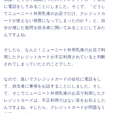
に電話をしてみることにしました。そこで、「どうし
てニューニート外用乳液のお店でだけ、クレジットカ
ードが使えない状態になってしまったのか？」と、自
分が感じた疑問を担当者に聞いてみることにしてみた
んですよね。
そしたら、なんと！ニューニート外用乳液のお店で利
用したクレジットカードが不正利用されていると判断
されてしまっていたとのことでした。
なので、急いでクレジットカードの会社に電話をし
て、担当者に事情をお話することにしました。そし
て、そこでニューニート外用乳液のお店で利用したク
レジットカードは、不正利用ではない旨をお伝えした
んですよね。そしたら、クレジットカードが問題なく