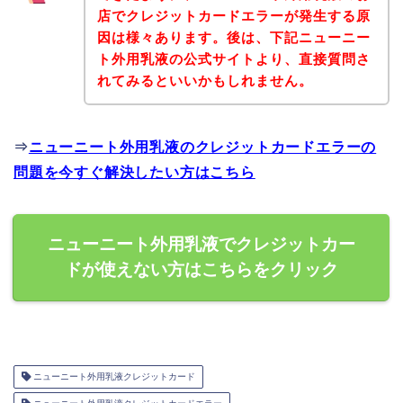
店でクレジットカードエラーが発生する原
因は様々あります。後は、下記ニューニー
ト外用乳液の公式サイトより、直接質問さ
れてみるといいかもしれません。
⇒
ニューニート外用乳液のクレジットカードエラーの
問題を今すぐ解決したい方はこちら
ニューニート外用乳液でクレジットカー
ドが使えない方はこちらをクリック
ニューニート外用乳液クレジットカード