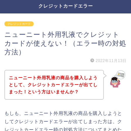
クレジットカードエラー
クレジットカード
ニューニート外用乳液でクレジット
カードが使えない！（エラー時の対処
方法）
2022年11月13日
ニューニート外用乳液の商品を購入しよう
として、クレジットカードエラーが出てし
まった！という方はいませんか？
もしも、ニューニート外用乳液の商品を購入しようと
してクレジットカードエラーが出てしまった方は、ク
レジットカードエラー時の対処方法についてまとめた