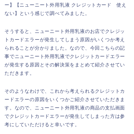
ー】【ニューニート外用乳液 クレジットカード 使え
ない】という感じで調べてみました。
そうすると、ニューニート外用乳液のお店でクレジッ
トカードエラーが発生してしまう原因がいくつか考え
られることが分かりました。なので、今回こちらの記
事でニューニート外用乳液でクレジットカードエラー
が発生する原因とその解決策をまとめて紹介させてい
ただきます。
そのようなわけで、これから考えられるクレジットカ
ードエラーの原因をいくつかご紹介させていただきま
す。なので、ニューニート外用乳液の商品の支払画面
でクレジットカードエラーが発生してしまった方は参
考にしていただけると幸いです。