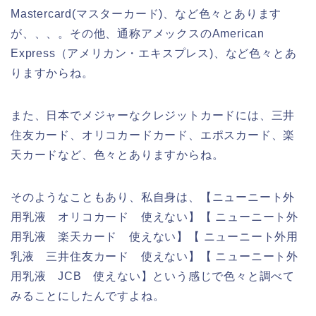
Mastercard(マスターカード)、など色々とあります
が、、、。その他、通称アメックスのAmerican
Express（アメリカン・エキスプレス)、など色々とあ
りますからね。
また、日本でメジャーなクレジットカードには、三井
住友カード、オリコカードカード、エポスカード、楽
天カードなど、色々とありますからね。
そのようなこともあり、私自身は、【ニューニート外
用乳液 オリコカード 使えない】【 ニューニート外
用乳液 楽天カード 使えない】【 ニューニート外用
乳液 三井住友カード 使えない】【 ニューニート外
用乳液 JCB 使えない】という感じで色々と調べて
みることにしたんですよね。