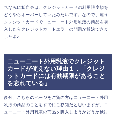
ちなみに私自身は、クレジットカードの利用限度額を
どうやらオーバーしていたみたいです。なので、違う
クレジットカードでニューニート外用乳液の商品を購
入したらクレジットカードエラーの問題が解決できま
したよ♪
ニューニート外用乳液でクレジット
カードが使えない理由１．「クレジ
ットカードには有効期限があること
を忘れている」
多分、こちらのページをご覧の方はニューニート外用
乳液の商品のことをすでにご存知だと思いますが、ニ
ューニート外用乳液の商品を購入しようかどうか検討