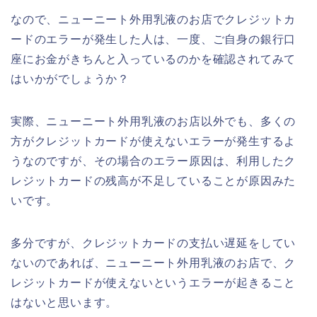
なので、ニューニート外用乳液のお店でクレジットカ
ードのエラーが発生した人は、一度、ご自身の銀行口
座にお金がきちんと入っているのかを確認されてみて
はいかがでしょうか？
実際、ニューニート外用乳液のお店以外でも、多くの
方がクレジットカードが使えないエラーが発生するよ
うなのですが、その場合のエラー原因は、利用したク
レジットカードの残高が不足していることが原因みた
いです。
多分ですが、クレジットカードの支払い遅延をしてい
ないのであれば、ニューニート外用乳液のお店で、ク
レジットカードが使えないというエラーが起きること
はないと思います。