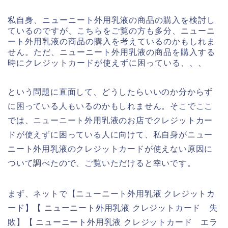
私自身、ニューニート外用乳液の商品の購入を検討し
ているのですが、こちらをご覧の方も多分、ニューニ
ート外用乳液の商品の購入を考えているのかもしれま
せん。ただ、ニューニート外用乳液の商品を購入する
時にクレジットカードが使えずに困っている、、、
という問題に直面して、どうしたらいいのか分からず
に困っている人もいるのかもしれません。そこでここ
では、ニューニート外用乳液のお店でクレジットカー
ドが使えずに困っている人に向けて、私自身がニュー
ニート外用乳液のクレジットカードが使えない原因に
ついて調べたので、ご覧いただけると幸いです。
まず、ネットで【ニューニート外用乳液 クレジットカ
ード】【 ニューニート外用乳液 クレジットカード 失
敗】【 ニューニート外用乳液 クレジットカード エラ