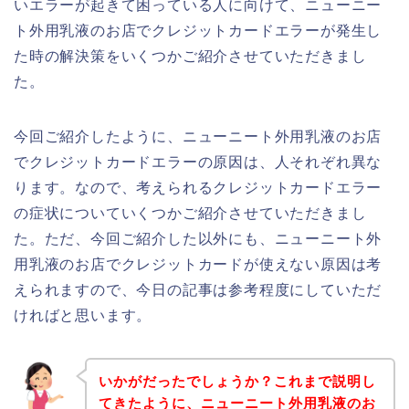
いエラーが起きて困っている人に向けて、ニューニー
ト外用乳液のお店でクレジットカードエラーが発生し
た時の解決策をいくつかご紹介させていただきまし
た。
今回ご紹介したように、ニューニート外用乳液のお店
でクレジットカードエラーの原因は、人それぞれ異な
ります。なので、考えられるクレジットカードエラー
の症状についていくつかご紹介させていただきまし
た。ただ、今回ご紹介した以外にも、ニューニート外
用乳液のお店でクレジットカードが使えない原因は考
えられますので、今日の記事は参考程度にしていただ
ければと思います。
いかがだったでしょうか？これまで説明し
てきたように、ニューニート外用乳液のお