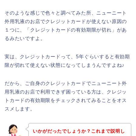
そのような感じで色々と調べてみた所、ニューニート
外用乳液のお店でクレジットカードが使えない原因の
１つに、「クレジットカードの有効期限が切れ」があ
るみたいですよ。
実は、クレジットカードって、5年ぐらいすると有効期
限が切れて使えない状態になってしまうんですよね♪
だから、ご自身のクレジットカードでニューニート外
用乳液のお店で利用できず困っている方は、クレジッ
トカードの有効期限をチェックされてみることをオス
スメします。
いかがだったでしょうか？これまで説明し