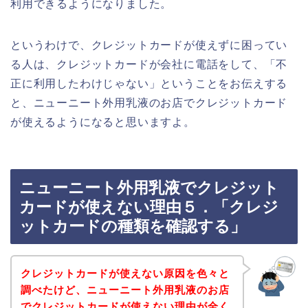
利用できるようになりました。
というわけで、クレジットカードが使えずに困ってい
る人は、クレジットカードが会社に電話をして、「不
正に利用したわけじゃない」ということをお伝えする
と、ニューニート外用乳液のお店でクレジットカード
が使えるようになると思いますよ。
ニューニート外用乳液でクレジット
カードが使えない理由５．「クレジ
ットカードの種類を確認する」
クレジットカードが使えない原因を色々と
調べたけど、ニューニート外用乳液のお店
でクレジットカードが使えない理由が全く