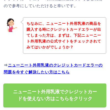
ので参考にしていただけると幸いです。
ちなみに、ニューニート外用乳液の商品を
購入する時にクレジットカードエラーが出
てしまった方は、まずは、下記ニューニー
ト外用乳液の公式サイトをチェックされて
みてはいかがでしょうか？
⇒
ニューニート外用乳液のクレジットカードエラーの
問題を今すぐ解決したい方はこちら
ニューニート外用乳液でクレジットカー
ドを使えない方はこちらをクリック