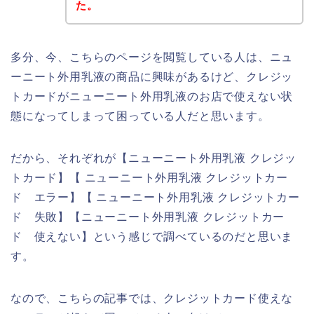
た。
多分、今、こちらのページを閲覧している人は、ニュ
ーニート外用乳液の商品に興味があるけど、クレジッ
トカードがニューニート外用乳液のお店で使えない状
態になってしまって困っている人だと思います。
だから、それぞれが【ニューニート外用乳液 クレジッ
トカード】【 ニューニート外用乳液 クレジットカー
ド エラー】【 ニューニート外用乳液 クレジットカー
ド 失敗】【ニューニート外用乳液 クレジットカー
ド 使えない】という感じで調べているのだと思いま
す。
なので、こちらの記事では、クレジットカード使えな