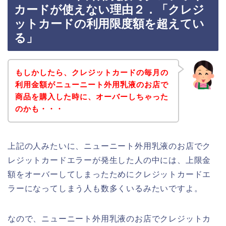
カードが使えない理由２．「クレジ
ットカードの利用限度額を超えてい
る」
もしかしたら、クレジットカードの毎月の
利用金額がニューニート外用乳液のお店で
商品を購入した時に、オーバーしちゃった
のかも・・・
上記の人みたいに、ニューニート外用乳液のお店でク
レジットカードエラーが発生した人の中には、上限金
額をオーバーしてしまったためにクレジットカードエ
ラーになってしまう人も数多くいるみたいですよ。
なので、ニューニート外用乳液のお店でクレジットカ