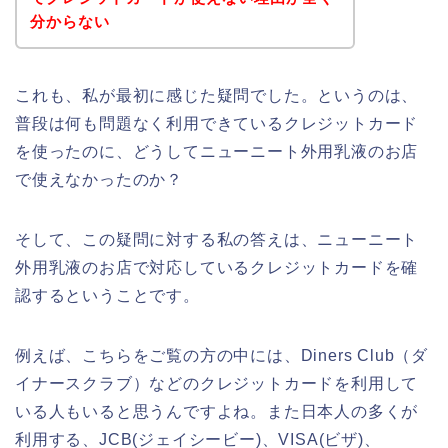
分からない
これも、私が最初に感じた疑問でした。というのは、
普段は何も問題なく利用できているクレジットカード
を使ったのに、どうしてニューニート外用乳液のお店
で使えなかったのか？
そして、この疑問に対する私の答えは、ニューニート
外用乳液のお店で対応しているクレジットカードを確
認するということです。
例えば、こちらをご覧の方の中には、Diners Club（ダ
イナースクラブ）などのクレジットカードを利用して
いる人もいると思うんですよね。また日本人の多くが
利用する、JCB(ジェイシービー)、VISA(ビザ)、