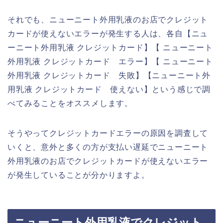
それでも、ニューニート外用乳液のお店でクレジット
カードが使えないエラーが発生する人は、各自【ニュ
ーニート外用乳液 クレジットカード】【 ニューニート
外用乳液 クレジットカード エラー】【 ニューニート
外用乳液 クレジットカード 失敗】【ニューニート外
用乳液 クレジットカード 使えない】という感じで調
べてみることをオススメします。
そうやってクレジットカードエラーの原因を調査して
いくと、意外と多くの方が支払い遅延でニューニート
外用乳液のお店でクレジットカードが使えないエラー
が発生していることが分かりますよ。
ニューニート外用乳液でクレジット