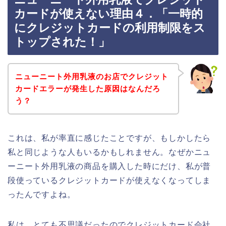
カードが使えない理由４．「一時的
にクレジットカードの利用制限をス
トップされた！」
ニューニート外用乳液のお店でクレジット
カードエラーが発生した原因はなんだろ
う？
これは、私が率直に感じたことですが、もしかしたら
私と同じような人もいるかもしれません。なぜかニュ
ーニート外用乳液の商品を購入した時にだけ、私が普
段使っているクレジットカードが使えなくなってしま
ったんですよね。
私は、とても不思議だったのでクレジットカード会社