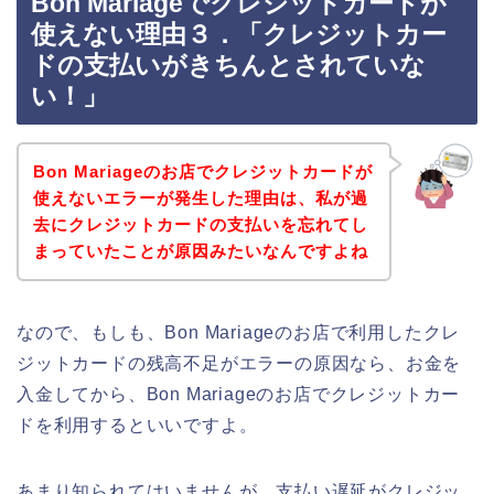
Bon Mariageでクレジットカードが
使えない理由３．「クレジットカー
ドの支払いがきちんとされていな
い！」
Bon Mariageのお店でクレジットカードが
使えないエラーが発生した理由は、私が過
去にクレジットカードの支払いを忘れてし
まっていたことが原因みたいなんですよね
なので、もしも、Bon Mariageのお店で利用したクレ
ジットカードの残高不足がエラーの原因なら、お金を
入金してから、Bon Mariageのお店でクレジットカー
ドを利用するといいですよ。
あまり知られてはいませんが、支払い遅延がクレジッ