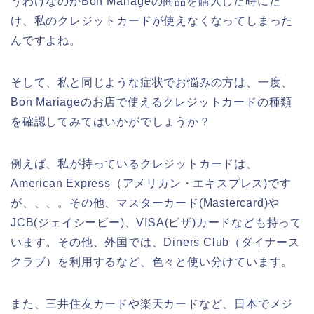
うわけなのかBon Mariageの商品を購入した時にだ
け、私のクレジットカードが使えなくなってしまった
んですよね。
そして、私と同じような症状でお悩みの方は、一度、
Bon Mariageのお店で使えるクレジットカードの種類
を確認してみてはいかがでしょうか？
例えば、私が持っているクレジットカードは、
American Express（アメリカン・エキスプレス)です
が、、、。その他、マスターカード(Mastercard)や
JCB(ジェイシービー)、VISA(ビザ)カードなども持って
います。その他、外国では、Diners Club（ダイナース
クラブ）を利用するなど、色々と使い分けています。
また、三井住友カードや楽天カードなど、日本でメジ