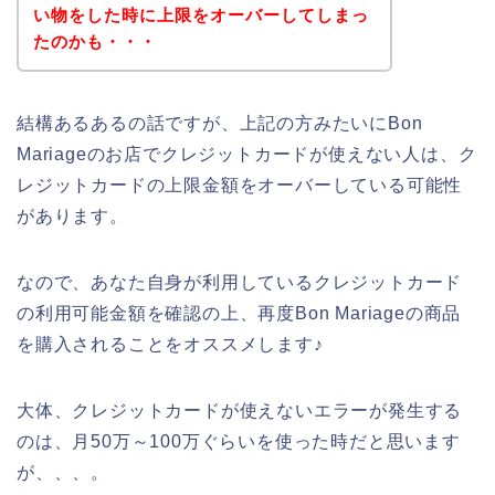
い物をした時に上限をオーバーしてしまっ
たのかも・・・
結構あるあるの話ですが、上記の方みたいにBon
Mariageのお店でクレジットカードが使えない人は、ク
レジットカードの上限金額をオーバーしている可能性
があります。
なので、あなた自身が利用しているクレジットカード
の利用可能金額を確認の上、再度Bon Mariageの商品
を購入されることをオススメします♪
大体、クレジットカードが使えないエラーが発生する
のは、月50万～100万ぐらいを使った時だと思います
が、、、。