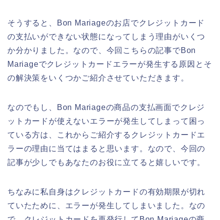
そうすると、Bon Mariageのお店でクレジットカード
の支払いができない状態になってしまう理由がいくつ
か分かりました。なので、今回こちらの記事でBon
Mariageでクレジットカードエラーが発生する原因とそ
の解決策をいくつかご紹介させていただきます。
なのでもし、Bon Mariageの商品の支払画面でクレジ
ットカードが使えないエラーが発生してしまって困っ
ている方は、これからご紹介するクレジットカードエ
ラーの理由に当てはまると思います。なので、今回の
記事が少しでもあなたのお役に立てると嬉しいです。
ちなみに私自身はクレジットカードの有効期限が切れ
ていたために、エラーが発生してしまいました。なの
で、クレジットカードを再発行してBon Mariageの商