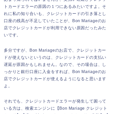
トカードエラーの原因の１つにあるみたいですよ。そ
れに私の知り合いも、クレジットカードの引き落とし
口座の残高が不足していたことが、Bon Mariageのお
店でクレジットカードが利用できない原因だったみた
いです。
多分ですが、Bon Mariageのお店で、クレジットカー
ドが使えないというのは、クレジットカードの支払い
遅延が原因かもしれません。なので、その場合は、し
っかりと銀行口座に入金をすれば、Bon Mariageのお
店でクレジットカードが使えるようになると思います
よ。
それでも、クレジットカードエラーが発生して困って
いる方は、検索エンジンに【Bon Mariage クレジット