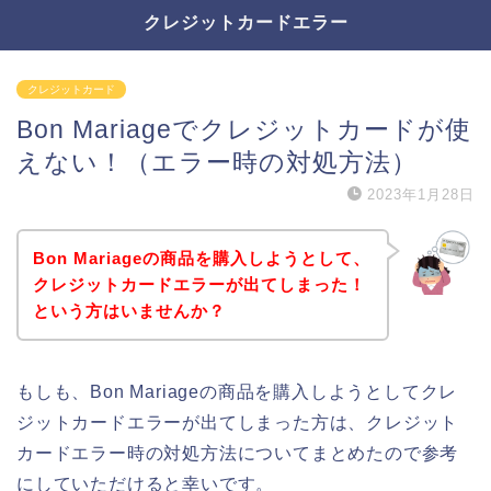
クレジットカードエラー
クレジットカード
Bon Mariageでクレジットカードが使
えない！（エラー時の対処方法）
2023年1月28日
Bon Mariageの商品を購入しようとして、
クレジットカードエラーが出てしまった！
という方はいませんか？
もしも、Bon Mariageの商品を購入しようとしてクレ
ジットカードエラーが出てしまった方は、クレジット
カードエラー時の対処方法についてまとめたので参考
にしていただけると幸いです。