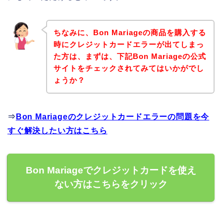
ちなみに、Bon Mariageの商品を購入する
時にクレジットカードエラーが出てしまっ
た方は、まずは、下記Bon Mariageの公式
サイトをチェックされてみてはいかがでし
ょうか？
⇒
Bon Mariageのクレジットカードエラーの問題を今
すぐ解決したい方はこちら
Bon Mariageでクレジットカードを使え
ない方はこちらをクリック