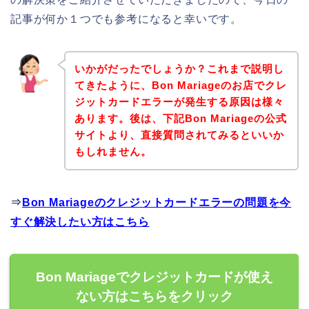
記事が何か１つでも参考になると幸いです。
いかがだったでしょうか？これまで説明し
てきたように、Bon Mariageのお店でクレ
ジットカードエラーが発生する原因は様々
あります。後は、下記Bon Mariageの公式
サイトより、直接質問されてみるといいか
もしれません。
⇒
Bon Mariageのクレジットカードエラーの問題を今
すぐ解決したい方はこちら
Bon Mariageでクレジットカードが使え
ない方はこちらをクリック