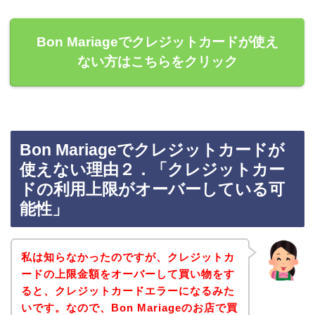
Bon Mariageでクレジットカードが使え
ない方はこちらをクリック
Bon Mariageでクレジットカードが
使えない理由２．「クレジットカー
ドの利用上限がオーバーしている可
能性」
私は知らなかったのですが、クレジットカ
ードの上限金額をオーバーして買い物をす
ると、クレジットカードエラーになるみた
いです。なので、Bon Mariageのお店で買