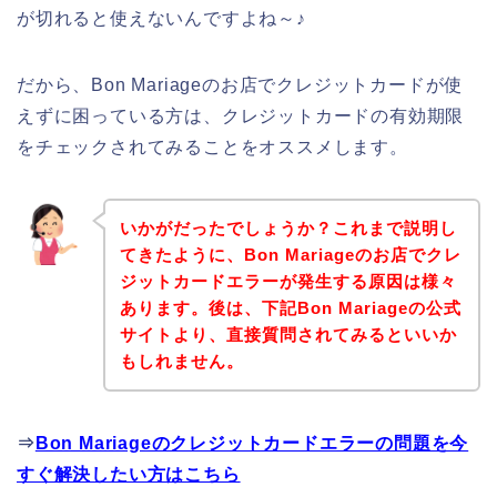
が切れると使えないんですよね～♪
だから、Bon Mariageのお店でクレジットカードが使
えずに困っている方は、クレジットカードの有効期限
をチェックされてみることをオススメします。
いかがだったでしょうか？これまで説明し
てきたように、Bon Mariageのお店でクレ
ジットカードエラーが発生する原因は様々
あります。後は、下記Bon Mariageの公式
サイトより、直接質問されてみるといいか
もしれません。
⇒
Bon Mariageのクレジットカードエラーの問題を今
すぐ解決したい方はこちら