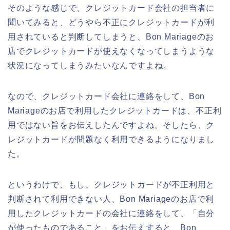
そのような感じで、クレジットカード会社の担当者に
聞いてみると、どうやら不正にクレジットカードが利
用されていると判断してしまうと、Bon Mariageのお
店でクレジットカードが使えなくなってしまうような
状況になってしまうみたいなんですよね。
なので、クレジットカード会社に連絡をして、Bon
Mariageのお店で利用したクレジットカードは、不正利
用ではない旨をお伝えしたんですよね。そしたら、ク
レジットカードが問題なく利用できるようになりまし
た。
というわけで、もし、クレジットカードが不正利用と
判断されて利用できない人、Bon Mariageのお店で利
用したクレジットカードの会社に連絡をして、「自分
が使ったものであること」をお伝えすると、Bon