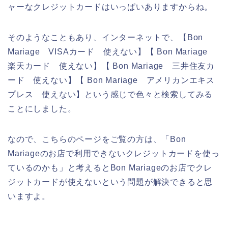
ャーなクレジットカードはいっぱいありますからね。
そのようなこともあり、インターネットで、【Bon
Mariage VISAカード 使えない】【 Bon Mariage
楽天カード 使えない】【 Bon Mariage 三井住友カ
ード 使えない】【 Bon Mariage アメリカンエキス
プレス 使えない】という感じで色々と検索してみる
ことにしました。
なので、こちらのページをご覧の方は、「Bon
Mariageのお店で利用できないクレジットカードを使っ
ているのかも」と考えるとBon Mariageのお店でクレ
ジットカードが使えないという問題が解決できると思
いますよ。