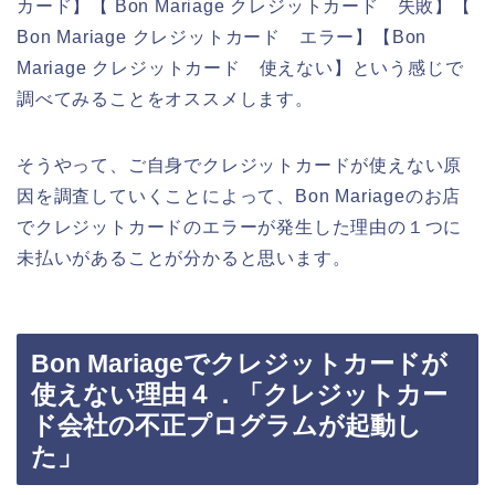
カード】【 Bon Mariage クレジットカード 失敗】【
Bon Mariage クレジットカード エラー】【Bon
Mariage クレジットカード 使えない】という感じで
調べてみることをオススメします。
そうやって、ご自身でクレジットカードが使えない原
因を調査していくことによって、Bon Mariageのお店
でクレジットカードのエラーが発生した理由の１つに
未払いがあることが分かると思います。
Bon Mariageでクレジットカードが
使えない理由４．「クレジットカー
ド会社の不正プログラムが起動し
た」