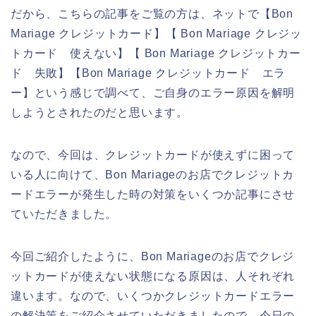
だから、こちらの記事をご覧の方は、ネットで【Bon
Mariage クレジットカード】【 Bon Mariage クレジッ
トカード 使えない】【 Bon Mariage クレジットカー
ド 失敗】【Bon Mariage クレジットカード エラ
ー】という感じで調べて、ご自身のエラー原因を解明
しようとされたのだと思います。
なので、今回は、クレジットカードが使えずに困って
いる人に向けて、Bon Mariageのお店でクレジットカ
ードエラーが発生した時の対策をいくつか記事にさせ
ていただきました。
今回ご紹介したように、Bon Mariageのお店でクレジ
ットカードが使えない状態になる原因は、人それぞれ
違います。なので、いくつかクレジットカードエラー
の解決策をご紹介させていただきましたので、今日の