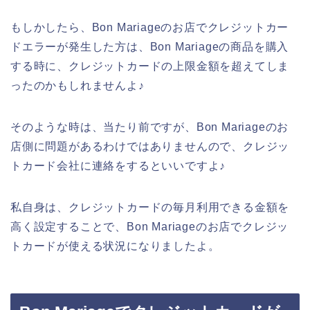
もしかしたら、Bon Mariageのお店でクレジットカー
ドエラーが発生した方は、Bon Mariageの商品を購入
する時に、クレジットカードの上限金額を超えてしま
ったのかもしれませんよ♪
そのような時は、当たり前ですが、Bon Mariageのお
店側に問題があるわけではありませんので、クレジッ
トカード会社に連絡をするといいですよ♪
私自身は、クレジットカードの毎月利用できる金額を
高く設定することで、Bon Mariageのお店でクレジッ
トカードが使える状況になりましたよ。