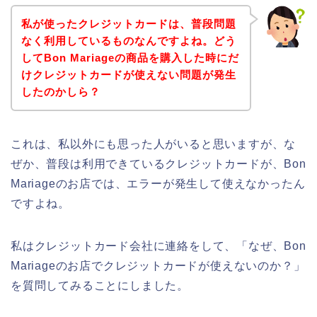
私が使ったクレジットカードは、普段問題
なく利用しているものなんですよね。どう
してBon Mariageの商品を購入した時にだ
けクレジットカードが使えない問題が発生
したのかしら？
これは、私以外にも思った人がいると思いますが、な
ぜか、普段は利用できているクレジットカードが、Bon
Mariageのお店では、エラーが発生して使えなかったん
ですよね。
私はクレジットカード会社に連絡をして、「なぜ、Bon
Mariageのお店でクレジットカードが使えないのか？」
を質問してみることにしました。