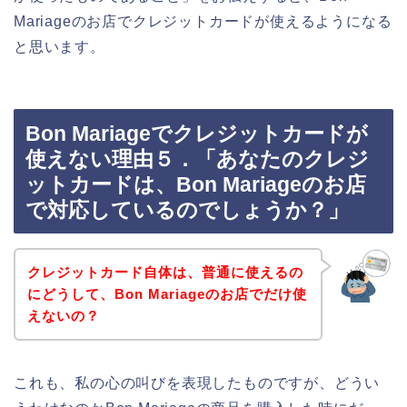
Mariageのお店でクレジットカードが使えるようになる
と思います。
Bon Mariageでクレジットカードが
使えない理由５．「あなたのクレジ
ットカードは、Bon Mariageのお店
で対応しているのでしょうか？」
クレジットカード自体は、普通に使えるの
にどうして、Bon Mariageのお店でだけ使
えないの？
これも、私の心の叫びを表現したものですが、どうい