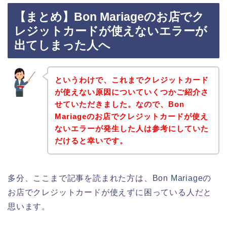
【まとめ】Bon Mariageのお店でク
レジットカードが使えないエラーが
出てしまった人へ
というわけで、これまでクレジットカード
が使えない原因についていくつかご紹介さ
せていただきました。なので、Bon
Mariageのお店でクレジットカードが使え
ないエラーが発生した人は参考にしていた
だけると幸いです。
多分、ここまで記事を読まれた方は、Bon Mariageの
お店でクレジットカードが使えずに困っている人だと
思います。