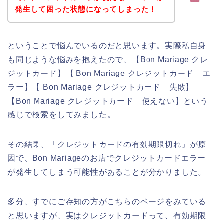
発生して困った状態になってしまった！
ということで悩んでいるのだと思います。実際私自身
も同じような悩みを抱えたので、【Bon Mariage クレ
ジットカード】【 Bon Mariage クレジットカード エ
ラー】【 Bon Mariage クレジットカード 失敗】
【Bon Mariage クレジットカード 使えない】という
感じで検索をしてみました。
その結果、「クレジットカードの有効期限切れ」が原
因で、Bon Mariageのお店でクレジットカードエラー
が発生してしまう可能性があることが分かりました。
多分、すでにご存知の方がこちらのページをみている
と思いますが、実はクレジットカードって、有効期限