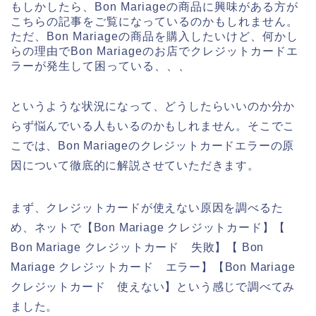
もしかしたら、Bon Mariageの商品に興味がある方が
こちらの記事をご覧になっているのかもしれません。
ただ、Bon Mariageの商品を購入したいけど、何かし
らの理由でBon Mariageのお店でクレジットカードエ
ラーが発生して困っている、、、
というような状況になって、どうしたらいいのか分か
らず悩んでいる人もいるのかもしれません。そこでこ
こでは、Bon Mariageのクレジットカードエラーの原
因について徹底的に解説させていただきます。
まず、クレジットカードが使えない原因を調べるた
め、ネットで【Bon Mariage クレジットカード】【
Bon Mariage クレジットカード 失敗】【 Bon
Mariage クレジットカード エラー】【Bon Mariage
クレジットカード 使えない】という感じで調べてみ
ました。