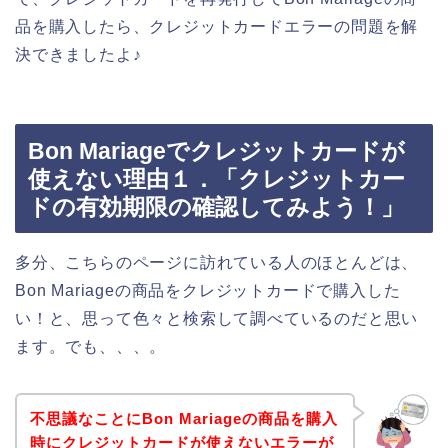
品を購入したら、クレジットカードエラーの問題を解
決できましたよ♪
Bon Mariageでクレジットカードが
使えない理由１．「クレジットカー
ドの有効期限の確認してみよう！」
多分、こちらのページに訪れている人のほとんどは、
Bon Mariageの商品をクレジットカードで購入した
い！と、思って色々と検索して調べているのだと思い
ます。でも、、、。
不思議なことにBon Mariageの商品を購入
時にクレジットカードが使えないエラーが