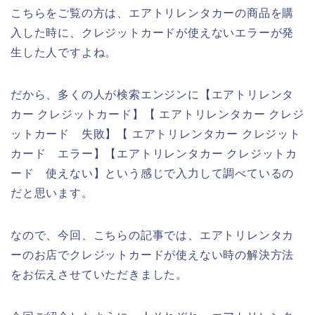
こちらをご覧の方は、エアトリレンタカーの商品を購
入した時に、クレジットカードが使えないエラーが発
生した人ですよね。
だから、多くの人が検索エンジンに【エアトリレンタ
カー クレジットカード】【 エアトリレンタカー クレジ
ットカード 失敗】【 エアトリレンタカー クレジット
カード エラー】【エアトリレンタカー クレジットカ
ード 使えない】という感じで入力して調べているの
だと思います。
なので、今回、こちらの記事では、エアトリレンタカ
ーのお店でクレジットカードが使えない時の解決方法
をお伝えさせていただきました。