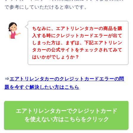
で参考にしていただけると幸いです。
ちなみに、エアトリレンタカーの商品を購
入する時にクレジットカードエラーが出て
しまった方は、まずは、下記エアトリレン
タカーの公式サイトをチェックされてみて
はいかがでしょうか？
⇒
エアトリレンタカーのクレジットカードエラーの問
題を今すぐ解決したい方はこちら
エアトリレンタカーでクレジットカード
を使えない方はこちらをクリック