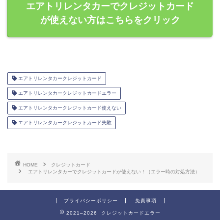
エアトリレンタカーでクレジットカード
が使えない方はこちらをクリック
エアトリレンタカークレジットカード
エアトリレンタカークレジットカードエラー
エアトリレンタカークレジットカード使えない
エアトリレンタカークレジットカード失敗
HOME
クレジットカード
エアトリレンタカーでクレジットカードが使えない！（エラー時の対処方法）
プライバシーポリシー
免責事項
2021–2026 クレジットカードエラー