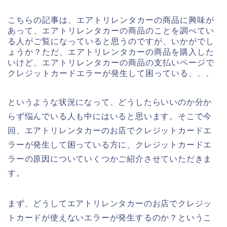
こちらの記事は、エアトリレンタカーの商品に興味が
あって、エアトリレンタカーの商品のことを調べてい
る人がご覧になっていると思うのですが、いかがでし
ょうか？ただ、エアトリレンタカーの商品を購入した
いけど、エアトリレンタカーの商品の支払いページで
クレジットカードエラーが発生して困っている、、、
というような状況になって、どうしたらいいのか分か
らず悩んでいる人も中にはいると思います。そこで今
回、エアトリレンタカーのお店でクレジットカードエ
ラーが発生して困っている方に、クレジットカードエ
ラーの原因についていくつかご紹介させていただきま
す。
まず、どうしてエアトリレンタカーのお店でクレジッ
トカードが使えないエラーが発生するのか？というこ