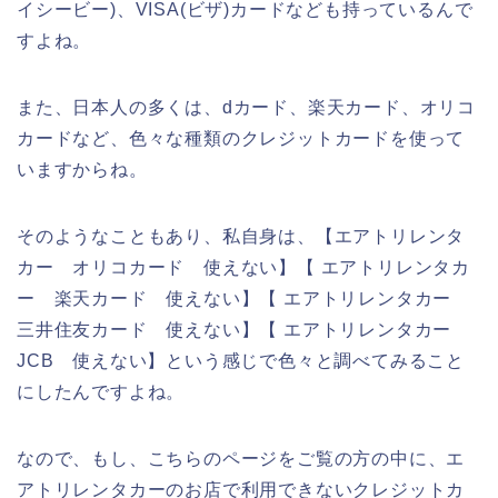
イシービー)、VISA(ビザ)カードなども持っているんで
すよね。
また、日本人の多くは、dカード、楽天カード、オリコ
カードなど、色々な種類のクレジットカードを使って
いますからね。
そのようなこともあり、私自身は、【エアトリレンタ
カー オリコカード 使えない】【 エアトリレンタカ
ー 楽天カード 使えない】【 エアトリレンタカー
三井住友カード 使えない】【 エアトリレンタカー
JCB 使えない】という感じで色々と調べてみること
にしたんですよね。
なので、もし、こちらのページをご覧の方の中に、エ
アトリレンタカーのお店で利用できないクレジットカ