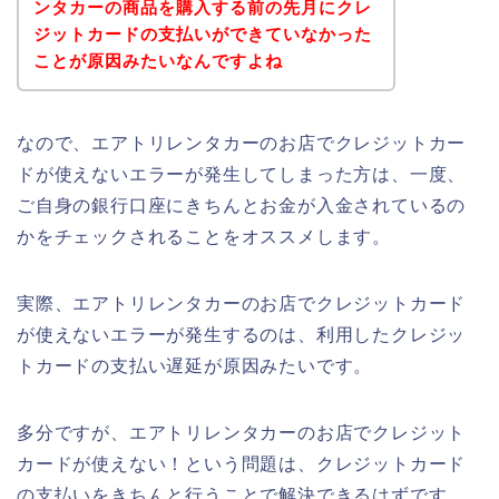
ンタカーの商品を購入する前の先月にクレ
ジットカードの支払いができていなかった
ことが原因みたいなんですよね
なので、エアトリレンタカーのお店でクレジットカー
ドが使えないエラーが発生してしまった方は、一度、
ご自身の銀行口座にきちんとお金が入金されているの
かをチェックされることをオススメします。
実際、エアトリレンタカーのお店でクレジットカード
が使えないエラーが発生するのは、利用したクレジッ
トカードの支払い遅延が原因みたいです。
多分ですが、エアトリレンタカーのお店でクレジット
カードが使えない！という問題は、クレジットカード
の支払いをきちんと行うことで解決できるはずです。