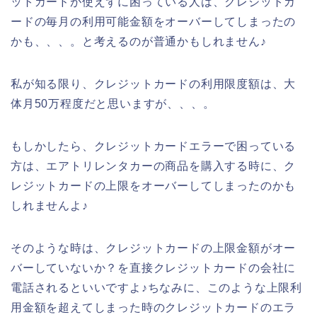
ットカードが使えずに困っている人は、クレジットカ
ードの毎月の利用可能金額をオーバーしてしまったの
かも、、、。と考えるのが普通かもしれません♪
私が知る限り、クレジットカードの利用限度額は、大
体月50万程度だと思いますが、、、。
もしかしたら、クレジットカードエラーで困っている
方は、エアトリレンタカーの商品を購入する時に、ク
レジットカードの上限をオーバーしてしまったのかも
しれませんよ♪
そのような時は、クレジットカードの上限金額がオー
バーしていないか？を直接クレジットカードの会社に
電話されるといいですよ♪ちなみに、このような上限利
用金額を超えてしまった時のクレジットカードのエラ