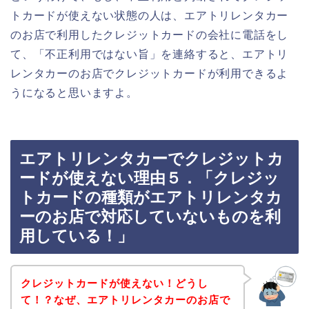
トカードが使えない状態の人は、エアトリレンタカー
のお店で利用したクレジットカードの会社に電話をし
て、「不正利用ではない旨」を連絡すると、エアトリ
レンタカーのお店でクレジットカードが利用できるよ
うになると思いますよ。
エアトリレンタカーでクレジットカ
ードが使えない理由５．「クレジッ
トカードの種類がエアトリレンタカ
ーのお店で対応していないものを利
用している！」
クレジットカードが使えない！どうし
て！？なぜ、エアトリレンタカーのお店で