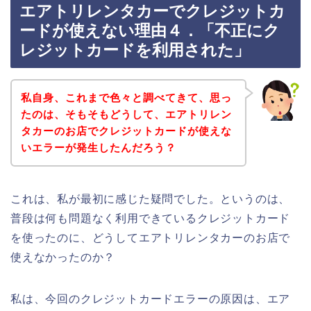
エアトリレンタカーでクレジットカ
ードが使えない理由４．「不正にク
レジットカードを利用された」
私自身、これまで色々と調べてきて、思っ
たのは、そもそもどうして、エアトリレン
タカーのお店でクレジットカードが使えな
いエラーが発生したんだろう？
これは、私が最初に感じた疑問でした。というのは、
普段は何も問題なく利用できているクレジットカード
を使ったのに、どうしてエアトリレンタカーのお店で
使えなかったのか？
私は、今回のクレジットカードエラーの原因は、エア