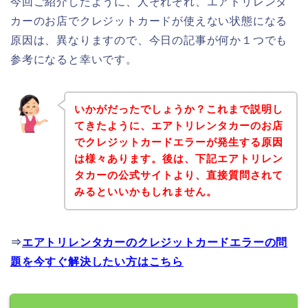
今回ご紹介したように、人それぞれ、エアトリレンタ
カーのお店でクレジットカードが使えない状態になる
原因は、異なりますので、今日の記事が何か１つでも
参考になると幸いです。
いかがだったでしょうか？これまで説明し
てきたように、エアトリレンタカーのお店
でクレジットカードエラーが発生する原因
は様々あります。後は、下記エアトリレン
タカーの公式サイトより、直接質問されて
みるといいかもしれません。
⇒
エアトリレンタカーのクレジットカードエラーの問
題を今すぐ解決したい方はこちら