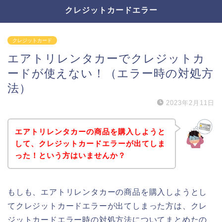
クレジットカードエラー
クレジットカード
エアトリレンタカーでクレジットカ
ードが使えない！（エラー時の対処方
法）
2023年2月11日
エアトリレンタカーの商品を購入しようと
して、クレジットカードエラーが出てしま
った！という方はいませんか？
もしも、エアトリレンタカーの商品を購入しようとし
てクレジットカードエラーが出てしまった方は、クレ
ジットカードエラー時の対処方法についてまとめたの