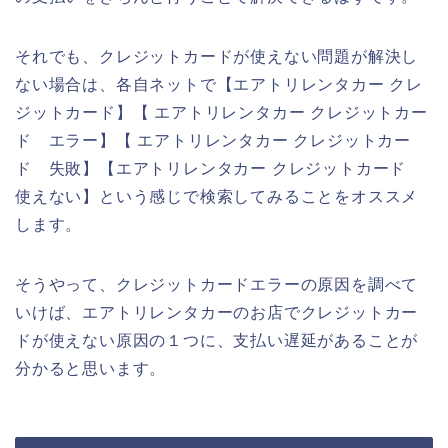
それでも、クレジットカードが使えない問題が解決し
ない場合は、各自ネットで【エアトリレンタカー クレ
ジットカード】【 エアトリレンタカー クレジットカー
ド エラー】【 エアトリレンタカー クレジットカー
ド 失敗】【エアトリレンタカー クレジットカード
使えない】という感じで検索してみることをオススメ
します。
そうやって、クレジットカードエラーの原因を調べて
いけば、エアトリレンタカーのお店でクレジットカー
ドが使えない原因の１つに、支払い遅延があることが
分かると思います。