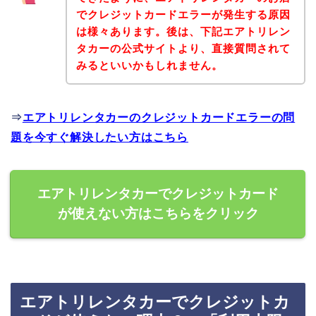
でクレジットカードエラーが発生する原因
は様々あります。後は、下記エアトリレン
タカーの公式サイトより、直接質問されて
みるといいかもしれません。
⇒
エアトリレンタカーのクレジットカードエラーの問
題を今すぐ解決したい方はこちら
エアトリレンタカーでクレジットカード
が使えない方はこちらをクリック
エアトリレンタカーでクレジットカ