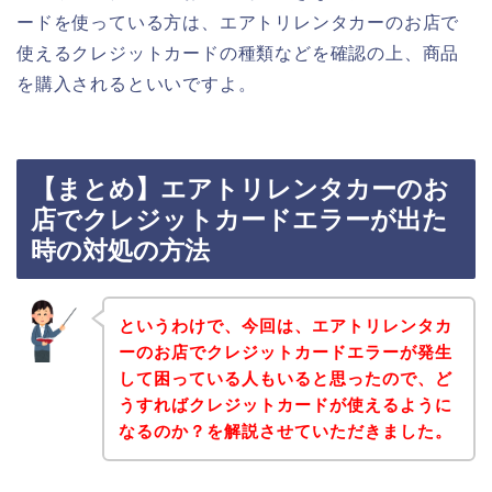
ードを使っている方は、エアトリレンタカーのお店で
使えるクレジットカードの種類などを確認の上、商品
を購入されるといいですよ。
【まとめ】エアトリレンタカーのお
店でクレジットカードエラーが出た
時の対処の方法
というわけで、今回は、エアトリレンタカ
ーのお店でクレジットカードエラーが発生
して困っている人もいると思ったので、ど
うすればクレジットカードが使えるように
なるのか？を解説させていただきました。