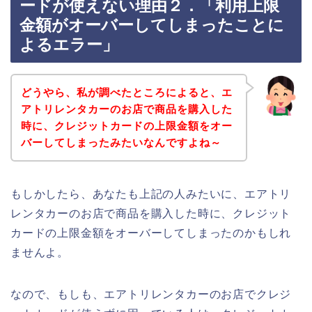
ードが使えない理由２．「利用上限
金額がオーバーしてしまったことに
よるエラー」
どうやら、私が調べたところによると、エ
アトリレンタカーのお店で商品を購入した
時に、クレジットカードの上限金額をオー
バーしてしまったみたいなんですよね～
もしかしたら、あなたも上記の人みたいに、エアトリ
レンタカーのお店で商品を購入した時に、クレジット
カードの上限金額をオーバーしてしまったのかもしれ
ませんよ。
なので、もしも、エアトリレンタカーのお店でクレジ