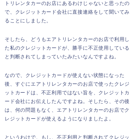
トリレンタカーのお店にあるわけじゃないと思ったの
で、クレジットカード会社に直接連絡をして聞いてみ
ることにしました。
そしたら、どうもエアトリレンタカーのお店で利用し
た私のクレジットカードが、勝手に不正使用している
と判断されてしまっていたみたいなんですよね。
なので、クレジットカードが使えない状態になった
後、すぐにエアトリレンタカーのお店で使ったクレジ
ットカードは、不正利用ではない旨を、クレジットカ
ード会社にお伝えしたんですよね。そしたら、その後
は、何の問題もなく、エアトリレンタカーのお店でク
レジットカードが使えるようになりましたよ。
というわけで、もし、不正利用と判断されてクレジッ