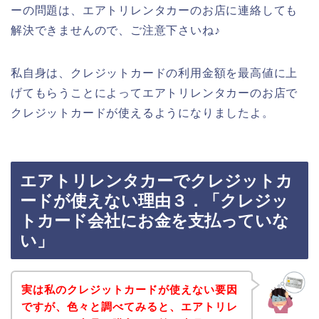
ーの問題は、エアトリレンタカーのお店に連絡しても
解決できませんので、ご注意下さいね♪
私自身は、クレジットカードの利用金額を最高値に上
げてもらうことによってエアトリレンタカーのお店で
クレジットカードが使えるようになりましたよ。
エアトリレンタカーでクレジットカ
ードが使えない理由３．「クレジッ
トカード会社にお金を支払っていな
い」
実は私のクレジットカードが使えない要因
ですが、色々と調べてみると、エアトリレ