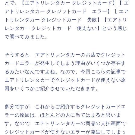
とで、【エアトリレンタカー クレジットカード】【 エ
アトリレンタカー クレジットカード エラー】【 エア
トリレンタカー クレジットカード 失敗】【エアトリ
レンタカー クレジットカード 使えない】という感じ
で調べてみました。
そうすると、エアトリレンタカーのお店でクレジット
カードエラーが発生してしまう理由がいくつか存在す
るみたいなんですよね。なので、今回こちらの記事で
エアトリレンタカーでクレジットカードが使えない原
因をいくつかご紹介させていただきます。
多分ですが、これからご紹介するクレジットカードエ
ラーの原因は、ほとんどの人に当てはまると思いま
す。なので、エアトリレンタカーの商品の支払画面で
クレジットカードが使えないエラーが発生してしまっ