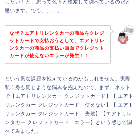
したい！と、思って色々と検索して調べているのだと
思います。でも、、、。
なぜ？エアトリレンタカーの商品をクレジ
ットカードで支払おうとして、エアトリレ
ンタカーの商品の支払い画面でクレジット
カードが使えないエラーが発生！！
という風な課題を抱えているのかもしれません。実際
私自身も同じような悩みを抱えたので、まず、ネット
で【エアトリレンタカー クレジットカード】【 エアト
リレンタカー クレジットカード 使えない】【 エアト
リレンタカー クレジットカード 失敗】【エアトリレ
ンタカー クレジットカード エラー】という感じで調
べてみました。