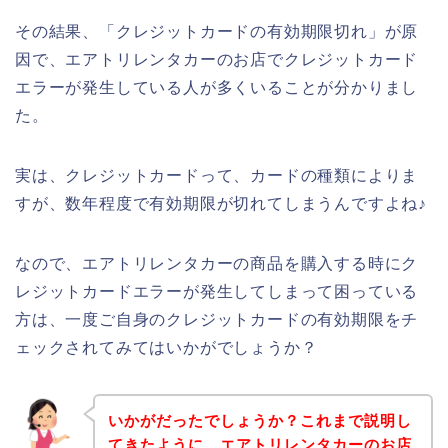
その結果、「クレジットカードの有効期限切れ」が原
因で、エアトリレンタカーのお店でクレジットカード
エラーが発生している人が多くいることが分かりまし
た。
実は、クレジットカードって、カードの種類によりま
すが、数年程度で有効期限が切れてしまうんですよね♪
なので、エアトリレンタカーの商品を購入する時にク
レジットカードエラーが発生してしまって困っている
方は、一度ご自身のクレジットカードの有効期限をチ
ェックされてみてはいかがでしょうか？
いかがだったでしょうか？これまで説明し
てきたように、エアトリレンタカーのお店