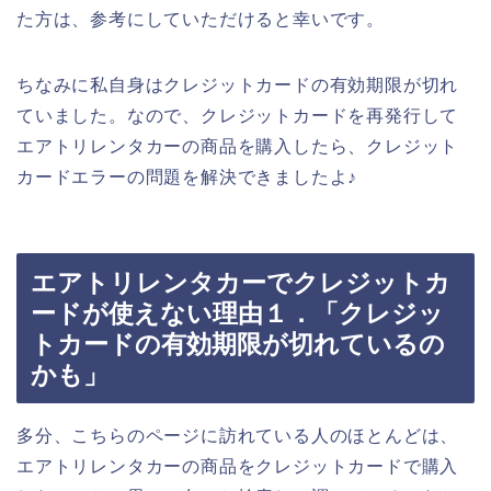
た方は、参考にしていただけると幸いです。
ちなみに私自身はクレジットカードの有効期限が切れ
ていました。なので、クレジットカードを再発行して
エアトリレンタカーの商品を購入したら、クレジット
カードエラーの問題を解決できましたよ♪
エアトリレンタカーでクレジットカ
ードが使えない理由１．「クレジッ
トカードの有効期限が切れているの
かも」
多分、こちらのページに訪れている人のほとんどは、
エアトリレンタカーの商品をクレジットカードで購入