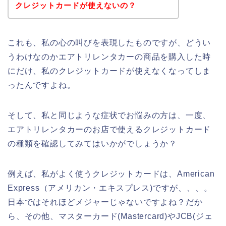
クレジットカードが使えないの？
これも、私の心の叫びを表現したものですが、どうい
うわけなのかエアトリレンタカーの商品を購入した時
にだけ、私のクレジットカードが使えなくなってしま
ったんですよね。
そして、私と同じような症状でお悩みの方は、一度、
エアトリレンタカーのお店で使えるクレジットカード
の種類を確認してみてはいかがでしょうか？
例えば、私がよく使うクレジットカードは、American
Express（アメリカン・エキスプレス)ですが、、、。
日本ではそれほどメジャーじゃないですよね？だか
ら、その他、マスターカード(Mastercard)やJCB(ジェ