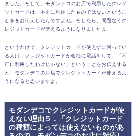
ました。そして、モダンデコのお店で利用したクレジ
ットカードは、不正に利用したものではないというこ
とををお伝えしたんですよね。そしたら、問題なくク
レジットカードが使えるようになりましたよ。
というわけで、クレジットカードが使えずに困ってい
る人は、クレジットカードが会社に電話をして、「不
正に利用したわけじゃない」ということをお伝えする
と、モダンデコのお店でクレジットカードが使えるよ
うになると思いますよ。
モダンデコでクレジットカードが使
えない理由５．「クレジットカード
の種類によっては使えないものがあ
るので、モダンデコのお店に対応し