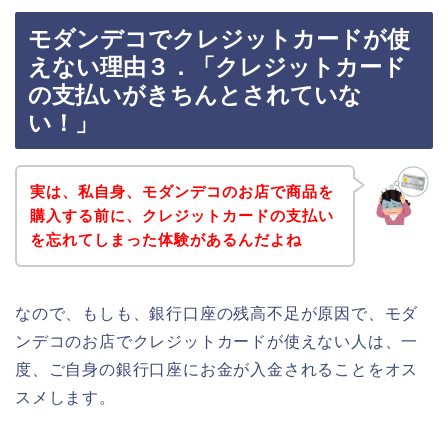
モダンデコでクレジットカードが使
えない理由３．「クレジットカード
の支払いがきちんとされていな
い！」
実は、私自身、モダンデコのお店で商品を
購入する前に、クレジットカードの支払い
を忘れてしまった体験があるんだよね
なので、もしも、銀行口座の残高不足が原因で、モダ
ンデコのお店でクレジットカードが使えない人は、一
度、ご自身の銀行口座にお金が入金されることをオス
スメします。