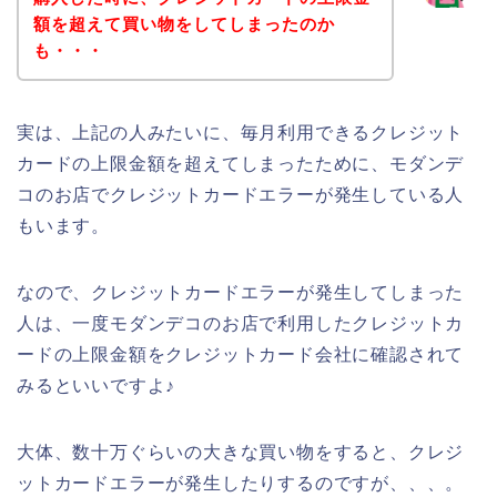
額を超えて買い物をしてしまったのか
も・・・
実は、上記の人みたいに、毎月利用できるクレジット
カードの上限金額を超えてしまったために、モダンデ
コのお店でクレジットカードエラーが発生している人
もいます。
なので、クレジットカードエラーが発生してしまった
人は、一度モダンデコのお店で利用したクレジットカ
ードの上限金額をクレジットカード会社に確認されて
みるといいですよ♪
大体、数十万ぐらいの大きな買い物をすると、クレジ
ットカードエラーが発生したりするのですが、、、。