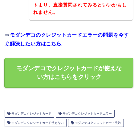
トより、直接質問されてみるといいかもし
れません。
⇒
モダンデコのクレジットカードエラーの問題を今す
ぐ解決したい方はこちら
モダンデコでクレジットカードが使えな
い方はこちらをクリック
モダンデコクレジットカード
モダンデコクレジットカードエラー
モダンデコクレジットカード使えない
モダンデコクレジットカード失敗