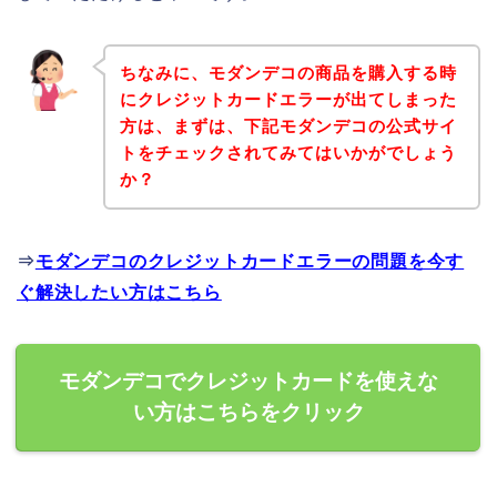
ちなみに、モダンデコの商品を購入する時
にクレジットカードエラーが出てしまった
方は、まずは、下記モダンデコの公式サイ
トをチェックされてみてはいかがでしょう
か？
⇒
モダンデコのクレジットカードエラーの問題を今す
ぐ解決したい方はこちら
モダンデコでクレジットカードを使えな
い方はこちらをクリック