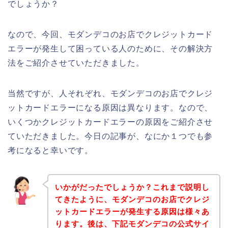
でしょうか？
なので、今回、モダンデコのお店でクレジットカード
エラーが発生して困っている人のために、その解決方
法をご紹介させていただきました。
当然ですが、人それぞれ、モダンデコのお店でクレジ
ットカードエラーになる原因は異なります。なので、
いくつかクレジットカードエラーの原因をご紹介させ
ていただきました。今日の記事が、なにか１つでも参
考になると幸いです。
いかがだったでしょうか？これまで説明し
てきたように、モダンデコのお店でクレジ
ットカードエラーが発生する原因は様々あ
ります。後は、下記モダンデコの公式サイ