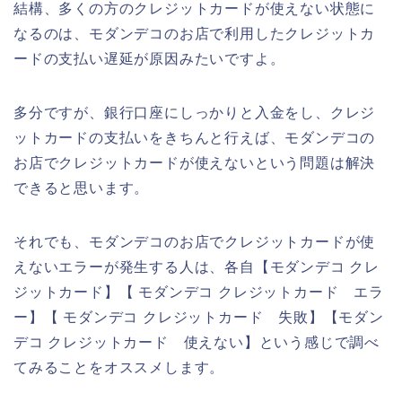
結構、多くの方のクレジットカードが使えない状態に
なるのは、モダンデコのお店で利用したクレジットカ
ードの支払い遅延が原因みたいですよ。
多分ですが、銀行口座にしっかりと入金をし、クレジ
ットカードの支払いをきちんと行えば、モダンデコの
お店でクレジットカードが使えないという問題は解決
できると思います。
それでも、モダンデコのお店でクレジットカードが使
えないエラーが発生する人は、各自【モダンデコ クレ
ジットカード】【 モダンデコ クレジットカード エラ
ー】【 モダンデコ クレジットカード 失敗】【モダン
デコ クレジットカード 使えない】という感じで調べ
てみることをオススメします。