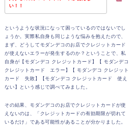
い！！
というような状況になって困っているのではないでし
ょうか。実際私自身も同じような悩みを抱えたので、
まず、どうしてモダンデコのお店でクレジットカード
が使えないエラーが発生するのか？ということで、私
自身が【モダンデコ クレジットカード】【 モダンデコ
クレジットカード エラー】【 モダンデコ クレジット
カード 失敗】【モダンデコ クレジットカード 使え
ない】という感じで調べてみました。
その結果、モダンデコのお店でクレジットカードが使
えないのは、「クレジットカードの有効期限が切れて
いるだけ」である可能性があることが分かりました。