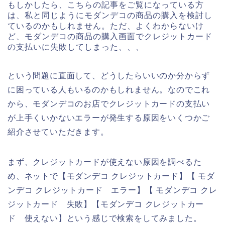
もしかしたら、こちらの記事をご覧になっている方
は、私と同じようにモダンデコの商品の購入を検討し
ているのかもしれません。ただ、よくわからないけ
ど、モダンデコの商品の購入画面でクレジットカード
の支払いに失敗してしまった、、、
という問題に直面して、どうしたらいいのか分からず
に困っている人もいるのかもしれません。なのでこれ
から、モダンデコのお店でクレジットカードの支払い
が上手くいかないエラーが発生する原因をいくつかご
紹介させていただきます。
まず、クレジットカードが使えない原因を調べるた
め、ネットで【モダンデコ クレジットカード】【 モダ
ンデコ クレジットカード エラー】【 モダンデコ クレ
ジットカード 失敗】【モダンデコ クレジットカー
ド 使えない】という感じで検索をしてみました。