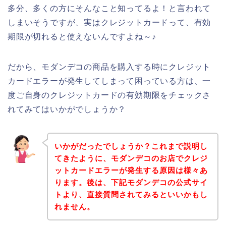
多分、多くの方にそんなこと知ってるよ！と言われて
しまいそうですが、実はクレジットカードって、有効
期限が切れると使えないんですよね～♪
だから、モダンデコの商品を購入する時にクレジット
カードエラーが発生してしまって困っている方は、一
度ご自身のクレジットカードの有効期限をチェックさ
れてみてはいかがでしょうか？
いかがだったでしょうか？これまで説明し
てきたように、モダンデコのお店でクレジ
ットカードエラーが発生する原因は様々あ
ります。後は、下記モダンデコの公式サイ
トより、直接質問されてみるといいかもし
れません。