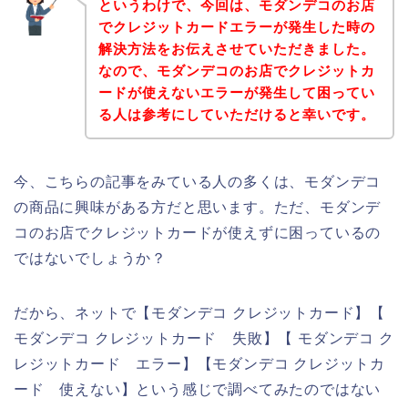
というわけで、今回は、モダンデコのお店
でクレジットカードエラーが発生した時の
解決方法をお伝えさせていただきました。
なので、モダンデコのお店でクレジットカ
ードが使えないエラーが発生して困ってい
る人は参考にしていただけると幸いです。
今、こちらの記事をみている人の多くは、モダンデコ
の商品に興味がある方だと思います。ただ、モダンデ
コのお店でクレジットカードが使えずに困っているの
ではないでしょうか？
だから、ネットで【モダンデコ クレジットカード】【
モダンデコ クレジットカード 失敗】【 モダンデコ ク
レジットカード エラー】【モダンデコ クレジットカ
ード 使えない】という感じで調べてみたのではない