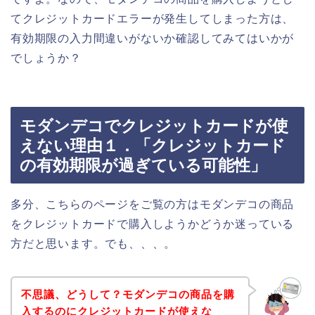
てクレジットカードエラーが発生してしまった方は、
有効期限の入力間違いがないか確認してみてはいかが
でしょうか？
モダンデコでクレジットカードが使
えない理由１．「クレジットカード
の有効期限が過ぎている可能性」
多分、こちらのページをご覧の方はモダンデコの商品
をクレジットカードで購入しようかどうか迷っている
方だと思います。でも、、、。
不思議、どうして？モダンデコの商品を購
入するのにクレジットカードが使えな