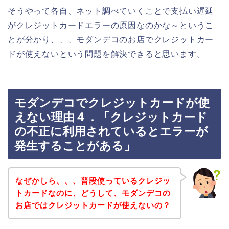
そうやって各自、ネット調べていくことで支払い遅延
がクレジットカードエラーの原因なのかな～というこ
とが分かり、、、モダンデコのお店でクレジットカー
ドが使えないという問題を解決できると思います。
モダンデコでクレジットカードが使
えない理由４．「クレジットカード
の不正に利用されているとエラーが
発生することがある」
なぜかしら、、、普段使っているクレジッ
トカードなのに、どうして、モダンデコの
お店ではクレジットカードが使えないの？