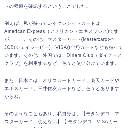
ドの種類を確認するということでした。
例えば、私が持っているクレジットカードは、
American Express（アメリカン・エキスプレス)です
が、、、。その他、マスターカード(Mastercard)や
JCB(ジェイシービー)、VISA(ビザ)カードなども持って
います。その他、外国では、Diners Club（ダイナース
クラブ）を利用するなど、色々と使い分けています。
また、日本には、オリコカードカード、楽天カードや
エポスカード、三井住友カードなど、色々とあります
からね。
そのようなこともあり、私自身は、【モダンデコ マ
スターカード 使えない】【 モダンデコ VISAカー