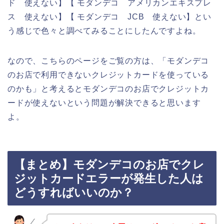
ド 使えない】【 モダンデコ アメリカンエキスプレ
ス 使えない】【 モダンデコ JCB 使えない】とい
う感じで色々と調べてみることにしたんですよね。
なので、こちらのページをご覧の方は、「モダンデコ
のお店で利用できないクレジットカードを使っている
のかも」と考えるとモダンデコのお店でクレジットカ
ードが使えないという問題が解決できると思います
よ。
【まとめ】モダンデコのお店でクレ
ジットカードエラーが発生した人は
どうすればいいのか？