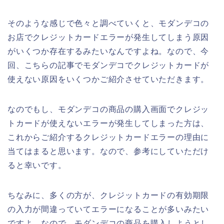
そのような感じで色々と調べていくと、モダンデコの
お店でクレジットカードエラーが発生してしまう原因
がいくつか存在するみたいなんですよね。なので、今
回、こちらの記事でモダンデコでクレジットカードが
使えない原因をいくつかご紹介させていただきます。
なのでもし、モダンデコの商品の購入画面でクレジッ
トカードが使えないエラーが発生してしまった方は、
これからご紹介するクレジットカードエラーの理由に
当てはまると思います。なので、参考にしていただけ
ると幸いです。
ちなみに、多くの方が、クレジットカードの有効期限
の入力が間違っていてエラーになることが多いみたい
ですよ。なので、モダンデコの商品を購入しようとし