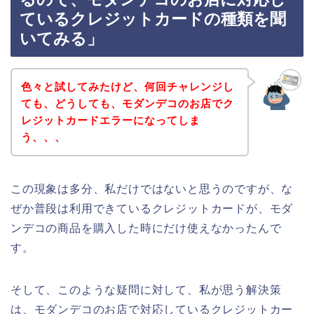
ているクレジットカードの種類を聞
いてみる」
色々と試してみたけど、何回チャレンジし
ても、どうしても、モダンデコのお店でク
レジットカードエラーになってしま
う、、、
この現象は多分、私だけではないと思うのですが、な
ぜか普段は利用できているクレジットカードが、モダ
ンデコの商品を購入した時にだけ使えなかったんで
す。
そして、このような疑問に対して、私が思う解決策
は、モダンデコのお店で対応しているクレジットカー