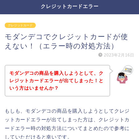
クレジットカードエラー
クレジットカード
モダンデコでクレジットカードが使
えない！（エラー時の対処方法）
2023年2月16日
モダンデコの商品を購入しようとして、ク
レジットカードエラーが出てしまった！と
いう方はいませんか？
もしも、モダンデコの商品を購入しようとしてクレジ
ットカードエラーが出てしまった方は、クレジットカ
ードエラー時の対処方法についてまとめたので参考に
していただけると幸いです。