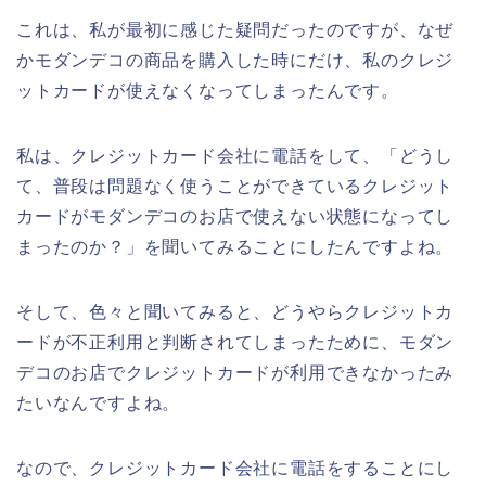
これは、私が最初に感じた疑問だったのですが、なぜ
かモダンデコの商品を購入した時にだけ、私のクレジ
ットカードが使えなくなってしまったんです。
私は、クレジットカード会社に電話をして、「どうし
て、普段は問題なく使うことができているクレジット
カードがモダンデコのお店で使えない状態になってし
まったのか？」を聞いてみることにしたんですよね。
そして、色々と聞いてみると、どうやらクレジットカ
ードが不正利用と判断されてしまったために、モダン
デコのお店でクレジットカードが利用できなかったみ
たいなんですよね。
なので、クレジットカード会社に電話をすることにし