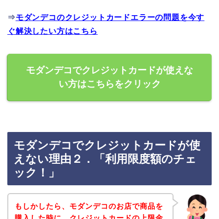
⇒
モダンデコのクレジットカードエラーの問題を今す
ぐ解決したい方はこちら
モダンデコでクレジットカードが使えな
い方はこちらをクリック
モダンデコでクレジットカードが使
えない理由２．「利用限度額のチェ
ック！」
もしかしたら、モダンデコのお店で商品を
購入した時に、クレジットカードの上限金