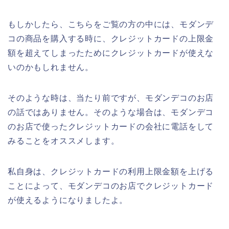
もしかしたら、こちらをご覧の方の中には、モダンデ
コの商品を購入する時に、クレジットカードの上限金
額を超えてしまったためにクレジットカードが使えな
いのかもしれません。
そのような時は、当たり前ですが、モダンデコのお店
の話ではありません。そのような場合は、モダンデコ
のお店で使ったクレジットカードの会社に電話をして
みることをオススメします。
私自身は、クレジットカードの利用上限金額を上げる
ことによって、モダンデコのお店でクレジットカード
が使えるようになりましたよ。