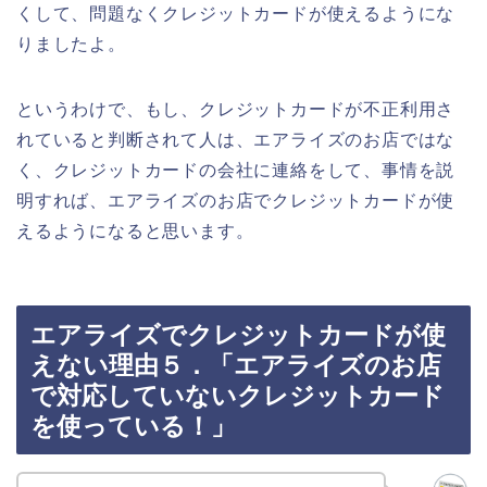
くして、問題なくクレジットカードが使えるようにな
りましたよ。
というわけで、もし、クレジットカードが不正利用さ
れていると判断されて人は、エアライズのお店ではな
く、クレジットカードの会社に連絡をして、事情を説
明すれば、エアライズのお店でクレジットカードが使
えるようになると思います。
エアライズでクレジットカードが使
えない理由５．「エアライズのお店
で対応していないクレジットカード
を使っている！」