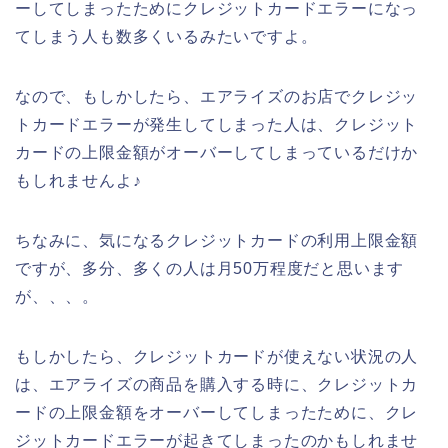
ーしてしまったためにクレジットカードエラーになっ
てしまう人も数多くいるみたいですよ。
なので、もしかしたら、エアライズのお店でクレジッ
トカードエラーが発生してしまった人は、クレジット
カードの上限金額がオーバーしてしまっているだけか
もしれませんよ♪
ちなみに、気になるクレジットカードの利用上限金額
ですが、多分、多くの人は月50万程度だと思います
が、、、。
もしかしたら、クレジットカードが使えない状況の人
は、エアライズの商品を購入する時に、クレジットカ
ードの上限金額をオーバーしてしまったために、クレ
ジットカードエラーが起きてしまったのかもしれませ