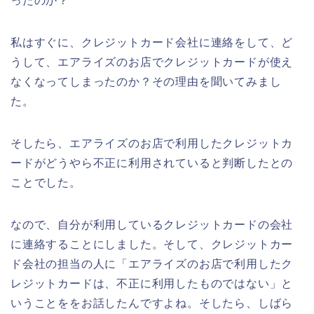
ったのか？
私はすぐに、クレジットカード会社に連絡をして、ど
うして、エアライズのお店でクレジットカードが使え
なくなってしまったのか？その理由を聞いてみまし
た。
そしたら、エアライズのお店で利用したクレジットカ
ードがどうやら不正に利用されていると判断したとの
ことでした。
なので、自分が利用しているクレジットカードの会社
に連絡することにしました。そして、クレジットカー
ド会社の担当の人に「エアライズのお店で利用したク
レジットカードは、不正に利用したものではない」と
いうことををお話したんですよね。そしたら、しばら