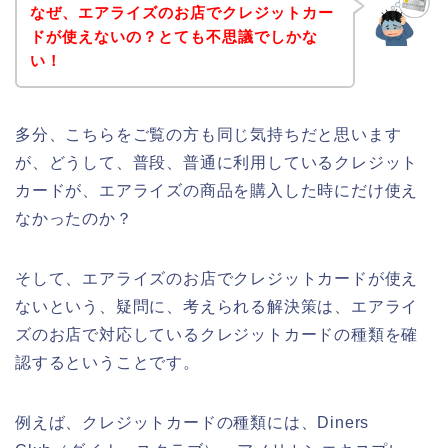
なぜ、エアライズのお店でクレジットカー
ドが使えないの？とても不思議でしかな
い！
多分、こちらをご覧の方も同じ気持ちだと思います
が、どうして、普段、普通に利用しているクレジット
カードが、エアライズの商品を購入した時にだけ使え
なかったのか？
そして、エアライズのお店でクレジットカードが使え
ないという、疑問に、考えられる解決策は、エアライ
ズのお店で対応しているクレジットカードの種類を確
認するということです。
例えば、クレジットカードの種類には、Diners