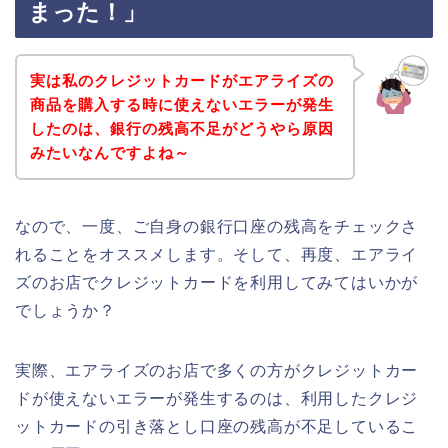
まった！」
実は私のクレジットカードがエアライズの
商品を購入する時に使えないエラーが発生
したのは、銀行の残高不足がどうやら原因
みたいなんですよね～
なので、一度、ご自身の銀行口座の残高をチェックさ
れることをオススメします。そして、再度、エアライ
ズのお店でクレジットカードを利用してみてはいかが
でしょうか？
実際、エアライズのお店で多くの方がクレジットカー
ドが使えないエラーが発生するのは、利用したクレジ
ットカードの引き落とし口座の残高が不足しているこ