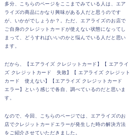
多分、こちらのページをここまでみている人は、エア
ライズの商品にかなり興味がある人だと思うのです
が、いかがでしょうか？。ただ、エアライズのお店で
ご自身のクレジットカードが使えない状態になってし
まって、どうすればいいのかと悩んでいる人だと思い
ます。
だから、【エアライズ クレジットカード】【 エアライ
ズ クレジットカード 失敗】【 エアライズ クレジット
カード 使えない】【エアライズ クレジットカード
エラー】という感じで各自、調べているのだと思いま
す。
なので、今回、こちらのページでは、エアライズのお
店でクレジットカードエラーが発生した時の解決方法
をご紹介させていただきました。