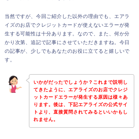
当然ですが、今回ご紹介した以外の理由でも、エアラ
イズのお店でクレジットカードが使えないエラーが発
生する可能性は十分あります。なので、また、何か分
かり次第、追記で記事にさせていただきますね。今日
の記事が、少しでもあなたのお役に立てると嬉しいで
す。
いかがだったでしょうか？これまで説明し
てきたように、エアライズのお店でクレジ
ットカードエラーが発生する原因は様々あ
ります。後は、下記エアライズの公式サイ
トより、直接質問されてみるといいかもし
れません。