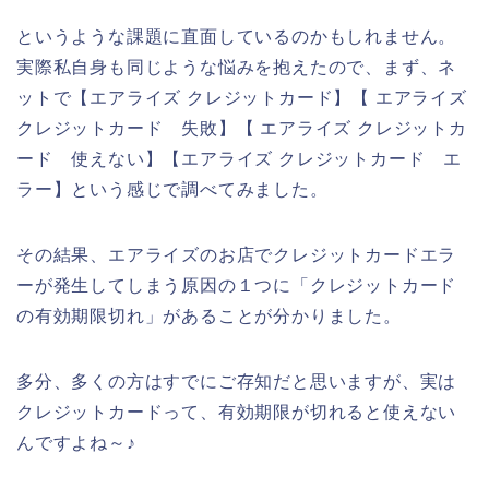
というような課題に直面しているのかもしれません。
実際私自身も同じような悩みを抱えたので、まず、ネ
ットで【エアライズ クレジットカード】【 エアライズ
クレジットカード 失敗】【 エアライズ クレジットカ
ード 使えない】【エアライズ クレジットカード エ
ラー】という感じで調べてみました。
その結果、エアライズのお店でクレジットカードエラ
ーが発生してしまう原因の１つに「クレジットカード
の有効期限切れ」があることが分かりました。
多分、多くの方はすでにご存知だと思いますが、実は
クレジットカードって、有効期限が切れると使えない
んですよね～♪