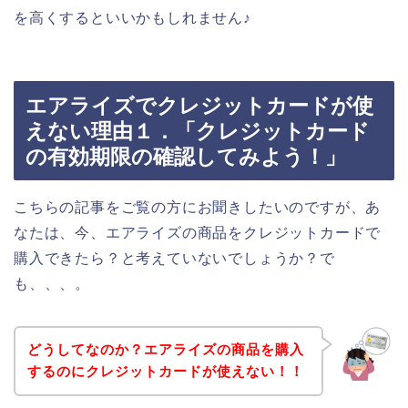
を高くするといいかもしれません♪
エアライズでクレジットカードが使
えない理由１．「クレジットカード
の有効期限の確認してみよう！」
こちらの記事をご覧の方にお聞きしたいのですが、あ
なたは、今、エアライズの商品をクレジットカードで
購入できたら？と考えていないでしょうか？で
も、、、。
どうしてなのか？エアライズの商品を購入
するのにクレジットカードが使えない！！