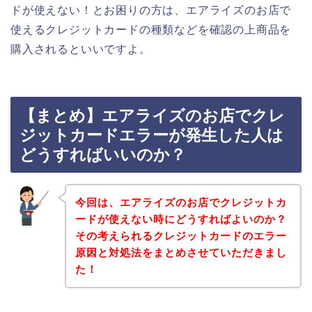
ドが使えない！とお困りの方は、エアライズのお店で
使えるクレジットカードの種類などを確認の上商品を
購入されるといいですよ。
【まとめ】エアライズのお店でクレ
ジットカードエラーが発生した人は
どうすればいいのか？
今回は、エアライズのお店でクレジットカ
ードが使えない時にどうすればよいのか？
その考えられるクレジットカードのエラー
原因と対処法をまとめさせていただきまし
た！