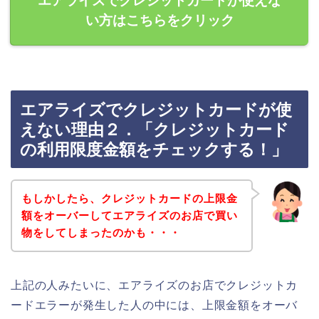
エアライズでクレジットカードが使えな
い方はこちらをクリック
エアライズでクレジットカードが使
えない理由２．「クレジットカード
の利用限度金額をチェックする！」
もしかしたら、クレジットカードの上限金
額をオーバーしてエアライズのお店で買い
物をしてしまったのかも・・・
上記の人みたいに、エアライズのお店でクレジットカ
ードエラーが発生した人の中には、上限金額をオーバ