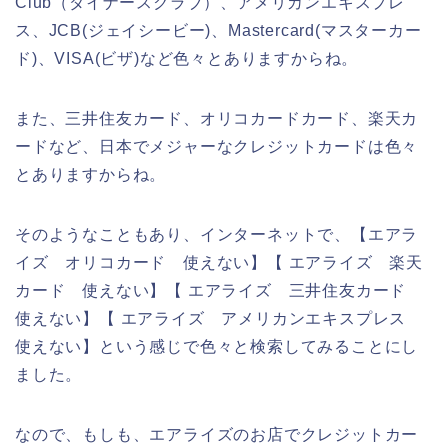
Club（ダイナースクラブ）、アメリカンエキスプレ
ス、JCB(ジェイシービー)、Mastercard(マスターカー
ド)、VISA(ビザ)など色々とありますからね。
また、三井住友カード、オリコカードカード、楽天カ
ードなど、日本でメジャーなクレジットカードは色々
とありますからね。
そのようなこともあり、インターネットで、【エアラ
イズ オリコカード 使えない】【 エアライズ 楽天
カード 使えない】【 エアライズ 三井住友カード
使えない】【 エアライズ アメリカンエキスプレス
使えない】という感じで色々と検索してみることにし
ました。
なので、もしも、エアライズのお店でクレジットカー