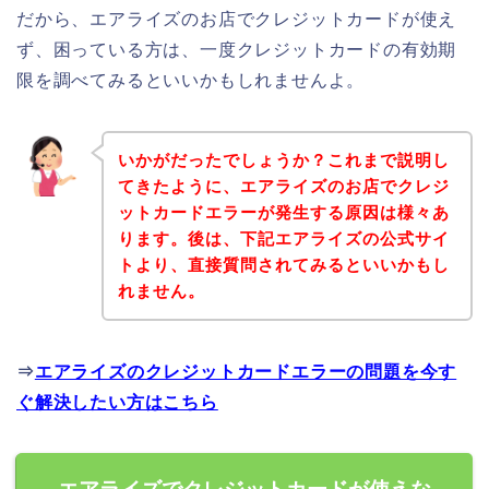
だから、エアライズのお店でクレジットカードが使え
ず、困っている方は、一度クレジットカードの有効期
限を調べてみるといいかもしれませんよ。
いかがだったでしょうか？これまで説明し
てきたように、エアライズのお店でクレジ
ットカードエラーが発生する原因は様々あ
ります。後は、下記エアライズの公式サイ
トより、直接質問されてみるといいかもし
れません。
⇒
エアライズのクレジットカードエラーの問題を今す
ぐ解決したい方はこちら