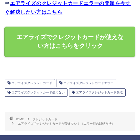
⇒
エアライズのクレジットカードエラーの問題を今す
ぐ解決したい方はこちら
エアライズでクレジットカードが使えな
い方はこちらをクリック
エアライズクレジットカード
エアライズクレジットカードエラー
エアライズクレジットカード使えない
エアライズクレジットカード失敗
HOME
クレジットカード
エアライズでクレジットカードが使えない！（エラー時の対処方法）