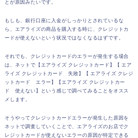
とが原因みたいです。
もしも、銀行口座に入金がしっかりとされているな
ら、エアライズの商品を購入する時に、クレジットカ
ードが使えないという状況ではなくなるはずです。
それでも、クレジットカードのエラーが発生する場合
は、ネットで【エアライズ クレジットカード】【 エア
ライズ クレジットカード 失敗】【 エアライズ クレジ
ットカード エラー】【エアライズ クレジットカー
ド 使えない】という感じで調べてみることをオスス
メします。
そうやってクレジットカードエラーが発生した原因を
ネットで調査していくことで、エアライズのお店でク
レジットカードが使えないエラーの原因が特定できる