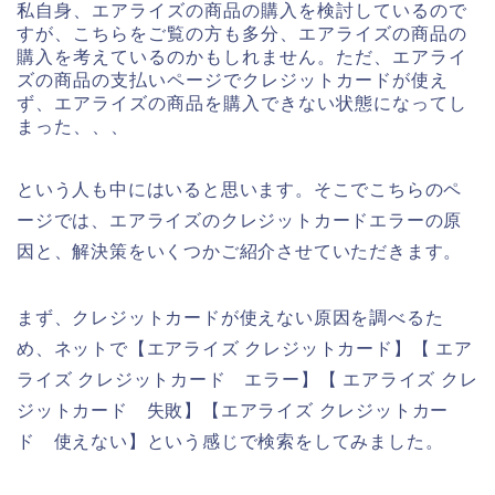
私自身、エアライズの商品の購入を検討しているので
すが、こちらをご覧の方も多分、エアライズの商品の
購入を考えているのかもしれません。ただ、エアライ
ズの商品の支払いページでクレジットカードが使え
ず、エアライズの商品を購入できない状態になってし
まった、、、
という人も中にはいると思います。そこでこちらのペ
ージでは、エアライズのクレジットカードエラーの原
因と、解決策をいくつかご紹介させていただきます。
まず、クレジットカードが使えない原因を調べるた
め、ネットで【エアライズ クレジットカード】【 エア
ライズ クレジットカード エラー】【 エアライズ クレ
ジットカード 失敗】【エアライズ クレジットカー
ド 使えない】という感じで検索をしてみました。