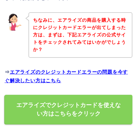
ちなみに、エアライズの商品を購入する時
にクレジットカードエラーが出てしまった
方は、まずは、下記エアライズの公式サイ
トをチェックされてみてはいかがでしょう
か？
⇒
エアライズのクレジットカードエラーの問題を今す
ぐ解決したい方はこちら
エアライズでクレジットカードを使えな
い方はこちらをクリック