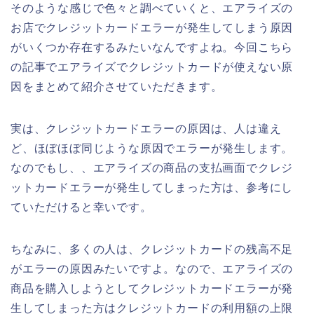
そのような感じで色々と調べていくと、エアライズの
お店でクレジットカードエラーが発生してしまう原因
がいくつか存在するみたいなんですよね。今回こちら
の記事でエアライズでクレジットカードが使えない原
因をまとめて紹介させていただきます。
実は、クレジットカードエラーの原因は、人は違え
ど、ほぼほぼ同じような原因でエラーが発生します。
なのでもし、、エアライズの商品の支払画面でクレジ
ットカードエラーが発生してしまった方は、参考にし
ていただけると幸いです。
ちなみに、多くの人は、クレジットカードの残高不足
がエラーの原因みたいですよ。なので、エアライズの
商品を購入しようとしてクレジットカードエラーが発
生してしまった方はクレジットカードの利用額の上限