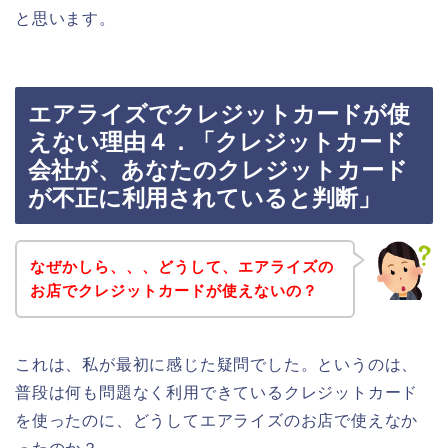
と思います。
エアライズでクレジットカードが使
えない理由４．「クレジットカード
会社が、あなたのクレジットカード
が不正に利用されていると判断」
なぜかしら、、、どうして、エアライズの
お店でクレジットカードが使えないの？
これは、私が最初に感じた疑問でした。というのは、
普段は何も問題なく利用できているクレジットカード
を使ったのに、どうしてエアライズのお店で使えなか