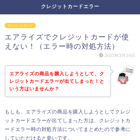
クレジットカードエラー
クレジットカード
エアライズでクレジットカードが使
えない！（エラー時の対処方法）
2023年3月14日
エアライズの商品を購入しようとして、ク
レジットカードエラーが出てしまった！と
いう方はいませんか？
もしも、エアライズの商品を購入しようとしてクレジ
ットカードエラーが出てしまった方は、クレジットカ
ードエラー時の対処方法についてまとめたので参考に
していただけると幸いです。