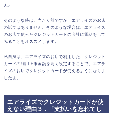
ん♪
そのような時は、当たり前ですが、エアライズのお店
の話ではありません。そのような場合は、エアライズ
のお店で使ったクレジットカードの会社に電話をして
みることをオススメします。
私自身は、エアライズのお店で利用した、クレジット
カードの利用上限金額を高く設定することで、エアラ
イズのお店でクレジットカードが使えるようになりま
したよ。
エアライズでクレジットカードが使
えない理由３．「支払いを忘れてし