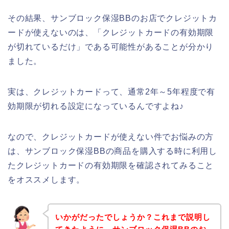
その結果、サンブロック保湿BBのお店でクレジットカ
ードが使えないのは、「クレジットカードの有効期限
が切れているだけ」である可能性があることが分かり
ました。
実は、クレジットカードって、通常2年～5年程度で有
効期限が切れる設定になっているんですよね♪
なので、クレジットカードが使えない件でお悩みの方
は、サンブロック保湿BBの商品を購入する時に利用し
たクレジットカードの有効期限を確認されてみること
をオススメします。
いかがだったでしょうか？これまで説明し