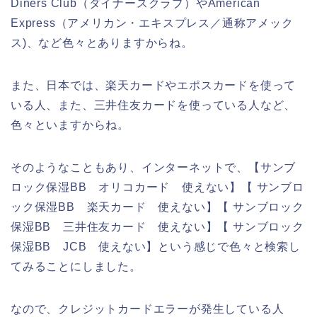
Diners Club（ダイナースクラブ）やAmerican
Express（アメリカン・エキスプレス／通称アメック
ス)、など色々とありますからね。
また、日本では、楽天カードやエポスカードを使って
いる人、また、三井住友カードを使っている人など、
色々といますからね。
そのようなこともあり、インターネットで、【サンブ
ロック保湿BB オリコカード 使えない】【 サンブロ
ック保湿BB 楽天カード 使えない】【 サンブロック
保湿BB 三井住友カード 使えない】【 サンブロック
保湿BB JCB 使えない】という感じで色々と検索し
てみることにしました。
なので、クレジットカードエラーが発生している人