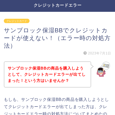
クレジットカードエラー
クレジットカード
サンブロック保湿BBでクレジットカ
ードが使えない！（エラー時の対処方
法）
2023年7月1日
サンブロック保湿BBの商品を購入しよう
として、クレジットカードエラーが出てし
まった！という方はいませんか？
もしも、サンブロック保湿BBの商品を購入しようとし
てクレジットカードエラーが出てしまった方は、クレ
ジットカードエラー時の対処方法についてまとめたの