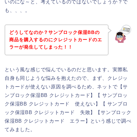
いのにな～と、考えているのではないでしょうか？で
も、、、。
どうしてなのか？サンブロック保湿BBの
商品を購入するのにクレジットカードのエ
ラーが発生してしまった！！
という風な感じで悩んでいるのだと思います。実際私
自身も同じような悩みを抱えたので、まず、クレジッ
トカードが使えない原因を調べるため、ネットで【サ
ンブロック保湿BB クレジットカード】【 サンブロッ
ク保湿BB クレジットカード 使えない】【 サンブロ
ック保湿BB クレジットカード 失敗】【サンブロック
保湿BB クレジットカード エラー】という感じで調べ
てみました。