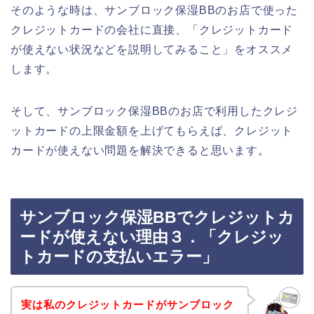
そのような時は、サンブロック保湿BBのお店で使った
クレジットカードの会社に直接、「クレジットカード
が使えない状況などを説明してみること」をオススメ
します。
そして、サンブロック保湿BBのお店で利用したクレジ
ットカードの上限金額を上げてもらえば、クレジット
カードが使えない問題を解決できると思います。
サンブロック保湿BBでクレジットカ
ードが使えない理由３．「クレジッ
トカードの支払いエラー」
実は私のクレジットカードがサンブロック