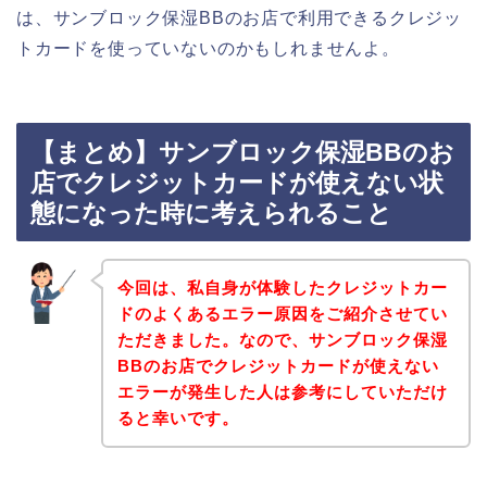
は、サンブロック保湿BBのお店で利用できるクレジッ
トカードを使っていないのかもしれませんよ。
【まとめ】サンブロック保湿BBのお
店でクレジットカードが使えない状
態になった時に考えられること
今回は、私自身が体験したクレジットカー
ドのよくあるエラー原因をご紹介させてい
ただきました。なので、サンブロック保湿
BBのお店でクレジットカードが使えない
エラーが発生した人は参考にしていただけ
ると幸いです。