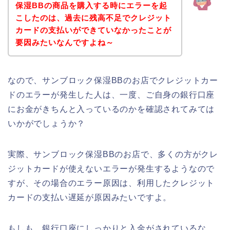
保湿BBの商品を購入する時にエラーを起
こしたのは、過去に残高不足でクレジット
カードの支払いができていなかったことが
要因みたいなんですよね～
なので、サンブロック保湿BBのお店でクレジットカー
ドのエラーが発生した人は、一度、ご自身の銀行口座
にお金がきちんと入っているのかを確認されてみては
いかがでしょうか？
実際、サンブロック保湿BBのお店で、多くの方がクレ
ジットカードが使えないエラーが発生するようなので
すが、その場合のエラー原因は、利用したクレジット
カードの支払い遅延が原因みたいですよ。
もしも、銀行口座にしっかりと入金がされているな