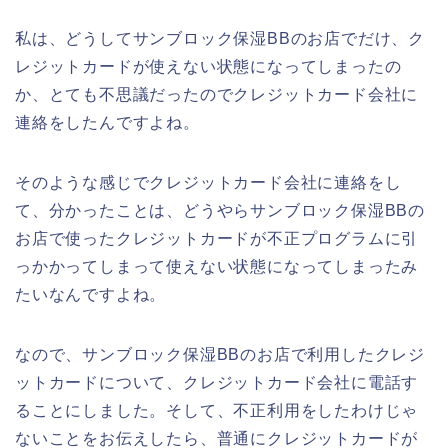
私は、どうしてサンブロック保湿BBのお店でだけ、ク
レジットカードが使えない状態になってしまったの
か、とても不思議だったのでクレジットカード会社に
連絡をしたんですよね。
そのような感じでクレジットカード会社に連絡をし
て、分かったことは、どうやらサンブロック保湿BBの
お店で使ったクレジットカードが不正プログラムに引
っかかってしまって使えない状態になってしまったみ
たいなんですよね。
なので、サンブロック保湿BBのお店で利用したクレジ
ットカードについて、クレジットカード会社に電話す
ることにしました。そして、不正利用をしたわけじゃ
ないことをお伝えしたら、普通にクレジットカードが