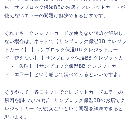
ら、サンブロック保湿BBのお店でクレジットカードが
使えないエラーの問題は解決できるはずです。
それでも、クレジットカードが使えない問題が解決し
ない場合は、ネットで【サンブロック保湿BB クレジッ
トカード】【 サンブロック保湿BB クレジットカー
ド 使えない】【 サンブロック保湿BB クレジットカ
ード 失敗】【サンブロック保湿BB クレジットカー
ド エラー】という感じで調べてみるといいですよ。
そうやって、各自ネットでクレジットカードエラーの
原因を調べていけば、サンブロック保湿BBのお店でク
レジットカードが使えないという問題を解決できると
思います。