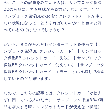
今、こちらの記事をみている人は、サンブロック保湿
BBの商品にとても興味がある方だと思います。ただ、
サンブロック保湿BBのお店でクレジットカードが使え
ない状態になって、どうすればいいのか？と色々と調
べているのではないでしょうか？
だから、各自がそれぞれインターネットを使って【サ
ンブロック保湿BB クレジットカード】【 サンブロッ
ク保湿BB クレジットカード 失敗】【 サンブロック
保湿BB クレジットカード 使えない】【サンブロック
保湿BB クレジットカード エラー】という感じで検索
しているのだと思います。
なので、こちらの記事では、クレジットカードが使え
ずに困っている人のために、サンブロック保湿BBの商
品を購入する時にクレジットカードが使えない状態に