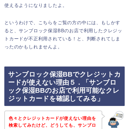
使えるようになりましたよ。
というわけで、こちらをご覧の方の中には、もしかす
ると、サンブロック保湿BBのお店で利用したクレジッ
トカードが不正利用されている！と、判断されてしま
ったのかもしれませんよ。
サンブロック保湿BBでクレジットカ
ードが使えない理由５．「サンブロ
ック保湿BBのお店で利用可能なクレ
ジットカードを確認してみる」
色々とクレジットカードが使えない理由を
検索してみたけど、どうしても、サンブロ