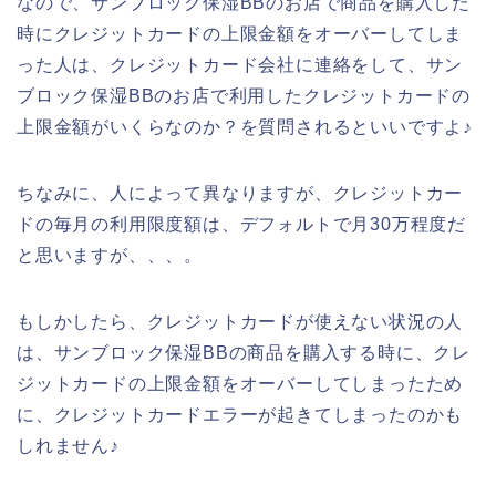
なので、サンブロック保湿BBのお店で商品を購入した
時にクレジットカードの上限金額をオーバーしてしま
った人は、クレジットカード会社に連絡をして、サン
ブロック保湿BBのお店で利用したクレジットカードの
上限金額がいくらなのか？を質問されるといいですよ♪
ちなみに、人によって異なりますが、クレジットカー
ドの毎月の利用限度額は、デフォルトで月30万程度だ
と思いますが、、、。
もしかしたら、クレジットカードが使えない状況の人
は、サンブロック保湿BBの商品を購入する時に、クレ
ジットカードの上限金額をオーバーしてしまったため
に、クレジットカードエラーが起きてしまったのかも
しれません♪