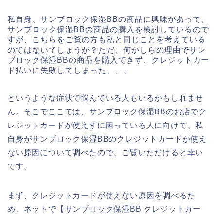
私自身、サンブロック保湿BBの商品に興味があって、
サンブロック保湿BBの商品の購入を検討しているので
すが、こちらをご覧の方も私と同じことを考えている
のではないでしょうか？ただ、何かしらの理由でサン
ブロック保湿BBの商品を購入できず、クレジットカー
ド払いに失敗してしまった、、、
というような症状で悩んでいる人もいるかもしれませ
ん。そこでここでは、サンブロック保湿BBのお店でク
レジットカードが使えずに困っている人に向けて、私
自身がサンブロック保湿BBのクレジットカードが使え
ない原因について調べたので、ご覧いただけると幸い
です。
まず、クレジットカードが使えない原因を調べるた
め、ネットで【サンブロック保湿BB クレジットカー