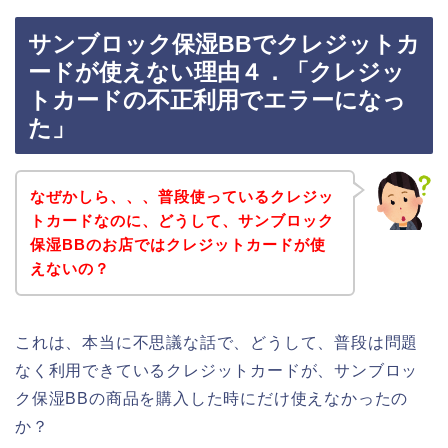
サンブロック保湿BBでクレジットカ
ードが使えない理由４．「クレジッ
トカードの不正利用でエラーになっ
た」
なぜかしら、、、普段使っているクレジッ
トカードなのに、どうして、サンブロック
保湿BBのお店ではクレジットカードが使
えないの？
これは、本当に不思議な話で、どうして、普段は問題
なく利用できているクレジットカードが、サンブロッ
ク保湿BBの商品を購入した時にだけ使えなかったの
か？