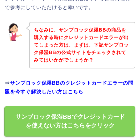
で参考にしていただけると幸いです。
ちなみに、サンブロック保湿BBの商品を
購入する時にクレジットカードエラーが出
てしまった方は、まずは、下記サンブロッ
ク保湿BBの公式サイトをチェックされて
みてはいかがでしょうか？
⇒
サンブロック保湿BBのクレジットカードエラーの問
題を今すぐ解決したい方はこちら
サンブロック保湿BBでクレジットカード
を使えない方はこちらをクリック