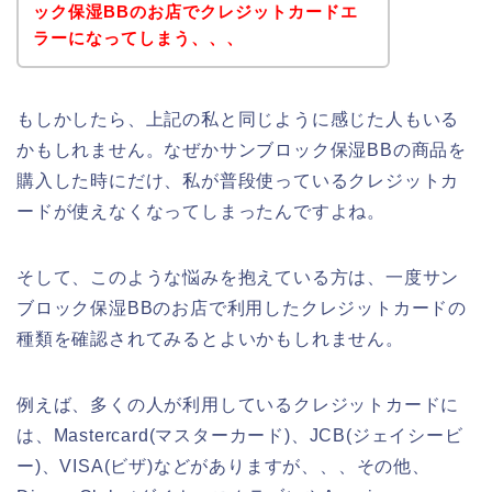
ック保湿BBのお店でクレジットカードエ
ラーになってしまう、、、
もしかしたら、上記の私と同じように感じた人もいる
かもしれません。なぜかサンブロック保湿BBの商品を
購入した時にだけ、私が普段使っているクレジットカ
ードが使えなくなってしまったんですよね。
そして、このような悩みを抱えている方は、一度サン
ブロック保湿BBのお店で利用したクレジットカードの
種類を確認されてみるとよいかもしれません。
例えば、多くの人が利用しているクレジットカードに
は、Mastercard(マスターカード)、JCB(ジェイシービ
ー)、VISA(ビザ)などがありますが、、、その他、