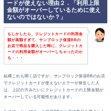
ードが使えない理由２．「利用上限
金額がオーバーしているために使え
ないのではないか？」
もしかしたら、クレジットカードの利用金
額が高額すぎて、サンブロック保湿BBの
お店で商品を購入した時に、クレジットカ
ードの利用金額がオーバーしちゃったのか
も・・・
結構これも聞く話ですが、サンブロック保湿BBのお店
でクレジットカードが使えないエラーが発生した人
は、上記の方みたいにクレジットカードの上限金額が
オーバーしている可能性があります。