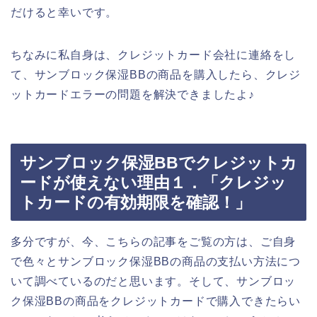
だけると幸いです。
ちなみに私自身は、クレジットカード会社に連絡をし
て、サンブロック保湿BBの商品を購入したら、クレジ
ットカードエラーの問題を解決できましたよ♪
サンブロック保湿BBでクレジットカ
ードが使えない理由１．「クレジッ
トカードの有効期限を確認！」
多分ですが、今、こちらの記事をご覧の方は、ご自身
で色々とサンブロック保湿BBの商品の支払い方法につ
いて調べているのだと思います。そして、サンブロッ
ク保湿BBの商品をクレジットカードで購入できたらい