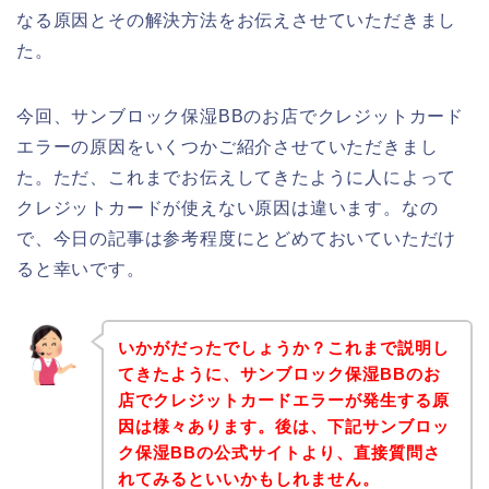
なる原因とその解決方法をお伝えさせていただきまし
た。
今回、サンブロック保湿BBのお店でクレジットカード
エラーの原因をいくつかご紹介させていただきまし
た。ただ、これまでお伝えしてきたように人によって
クレジットカードが使えない原因は違います。なの
で、今日の記事は参考程度にとどめておいていただけ
ると幸いです。
いかがだったでしょうか？これまで説明し
てきたように、サンブロック保湿BBのお
店でクレジットカードエラーが発生する原
因は様々あります。後は、下記サンブロッ
ク保湿BBの公式サイトより、直接質問さ
れてみるといいかもしれません。