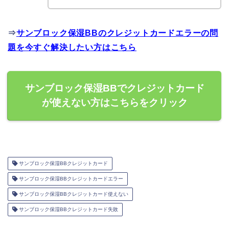
⇒
サンブロック保湿BBのクレジットカードエラーの問
題を今すぐ解決したい方はこちら
サンブロック保湿BBでクレジットカード
が使えない方はこちらをクリック
サンブロック保湿BBクレジットカード
サンブロック保湿BBクレジットカードエラー
サンブロック保湿BBクレジットカード使えない
サンブロック保湿BBクレジットカード失敗