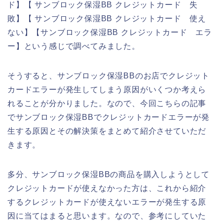
ド】【 サンブロック保湿BB クレジットカード 失
敗】【 サンブロック保湿BB クレジットカード 使え
ない】【サンブロック保湿BB クレジットカード エラ
ー】という感じで調べてみました。
そうすると、サンブロック保湿BBのお店でクレジット
カードエラーが発生してしまう原因がいくつか考えら
れることが分かりました。なので、今回こちらの記事
でサンブロック保湿BBでクレジットカードエラーが発
生する原因とその解決策をまとめて紹介させていただ
きます。
多分、サンブロック保湿BBの商品を購入しようとして
クレジットカードが使えなかった方は、これから紹介
するクレジットカードが使えないエラーが発生する原
因に当てはまると思います。なので、参考にしていた