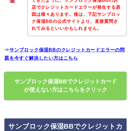
てきたように、サンブロック保湿BBのお
店でクレジットカードエラーが発生する原
因は様々あります。後は、下記サンブロッ
ク保湿BBの公式サイトより、直接質問さ
れてみるといいかもしれません。
⇒
サンブロック保湿BBのクレジットカードエラーの問
題を今すぐ解決したい方はこちら
サンブロック保湿BBでクレジットカード
が使えない方はこちらをクリック
サンブロック保湿BBでクレジットカ