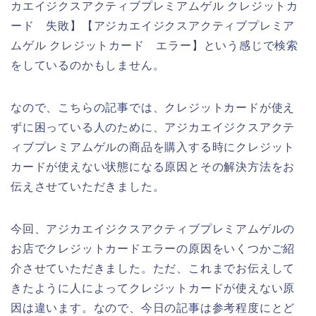
カエイジクスアクティブプレミアムゲル クレジットカ
ード 失敗】【アジカエイジクスアクティブプレミア
ムゲル クレジットカード エラー】という感じで検索
をしているのかもしません。
なので、こちらの記事では、クレジットカードが使え
ずに困っている人のために、アジカエイジクスアクテ
ィブプレミアムゲルの商品を購入する時にクレジット
カードが使えない状態になる原因とその解決方法をお
伝えさせていただきました。
今回、アジカエイジクスアクティブプレミアムゲルの
お店でクレジットカードエラーの原因をいくつかご紹
介させていただきました。ただ、これまでお伝えして
きたように人によってクレジットカードが使えない原
因は違います。なので、今日の記事は参考程度にとど