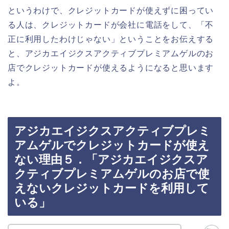
というわけで、クレジットカードが使えずに困ってい
る人は、クレジットカードが会社に電話をして、「不
正に利用したわけじゃない」ということをお伝えする
と、アジカエイジクスアクティブプレミアムゲルのお
店でクレジットカードが使えるようになると思います
よ。
アジカエイジクスアクティブプレミ
アムゲルでクレジットカードが使え
ない理由５．「アジカエイジクスア
クティブプレミアムゲルのお店で使
えないクレジットカードを利用して
いる」