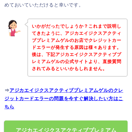
めておいていただけると幸いです。
いかがだったでしょうか？これまで説明し
てきたように、アジカエイジクスアクティ
ブプレミアムゲルのお店でクレジットカー
ドエラーが発生する原因は様々あります。
後は、下記アジカエイジクスアクティブプ
レミアムゲルの公式サイトより、直接質問
されてみるといいかもしれません。
⇒
アジカエイジクスアクティブプレミアムゲルのクレ
ジットカードエラーの問題を今すぐ解決したい方はこ
ちら
アジカエイジクスアクティブプレミアム