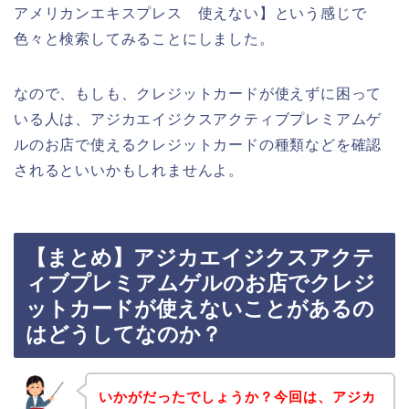
アメリカンエキスプレス 使えない】という感じで
色々と検索してみることにしました。
なので、もしも、クレジットカードが使えずに困って
いる人は、アジカエイジクスアクティブプレミアムゲ
ルのお店で使えるクレジットカードの種類などを確認
されるといいかもしれませんよ。
【まとめ】アジカエイジクスアクテ
ィブプレミアムゲルのお店でクレジ
ットカードが使えないことがあるの
はどうしてなのか？
いかがだったでしょうか？今回は、アジカ