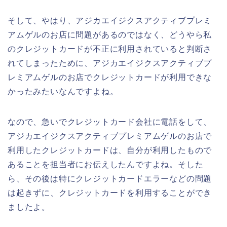
そして、やはり、アジカエイジクスアクティブプレミ
アムゲルのお店に問題があるのではなく、どうやら私
のクレジットカードが不正に利用されていると判断さ
れてしまったために、アジカエイジクスアクティブプ
レミアムゲルのお店でクレジットカードが利用できな
かったみたいなんですよね。
なので、急いでクレジットカード会社に電話をして、
アジカエイジクスアクティブプレミアムゲルのお店で
利用したクレジットカードは、自分が利用したもので
あることを担当者にお伝えしたんですよね。そした
ら、その後は特にクレジットカードエラーなどの問題
は起きずに、クレジットカードを利用することができ
ましたよ。