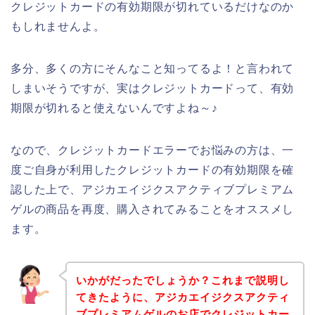
クレジットカードの有効期限が切れているだけなのか
もしれませんよ。
多分、多くの方にそんなこと知ってるよ！と言われて
しまいそうですが、実はクレジットカードって、有効
期限が切れると使えないんですよね～♪
なので、クレジットカードエラーでお悩みの方は、一
度ご自身が利用したクレジットカードの有効期限を確
認した上で、アジカエイジクスアクティブプレミアム
ゲルの商品を再度、購入されてみることをオススメし
ます。
いかがだったでしょうか？これまで説明し
てきたように、アジカエイジクスアクティ
ブプレミアムゲルのお店でクレジットカー