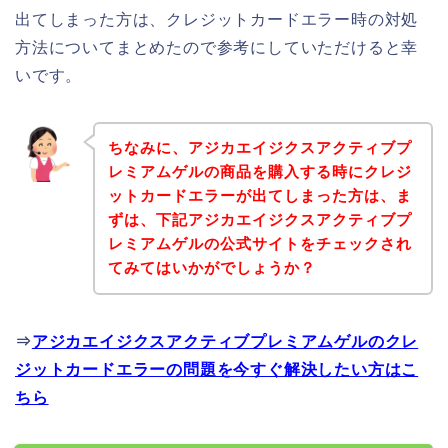
出てしまった方は、クレジットカードエラー時の対処
方法についてまとめたので参考にしていただけると幸
いです。
ちなみに、アジカエイジクスアクティブプ
レミアムゲルの商品を購入する時にクレジ
ットカードエラーが出てしまった方は、ま
ずは、下記アジカエイジクスアクティブプ
レミアムゲルの公式サイトをチェックされ
てみてはいかがでしょうか？
⇒
アジカエイジクスアクティブプレミアムゲルのクレ
ジットカードエラーの問題を今すぐ解決したい方はこ
ちら