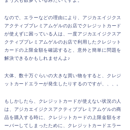
まう人も数多くいるみたいですよ。
なので、エラーなどの理由により、アジカエイジクス
アクティブプレミアムゲルのお店でクレジットカード
が使えずに困っている人は、一度アジカエイジクスア
クティブプレミアムゲルのお店で利用したクレジット
カードの上限金額を確認すると、意外と簡単に問題を
解決できるかもしれませんよ♪
大体、数十万ぐらいの大きな買い物をすると、クレジ
ットカードエラーが発生したりするのですが、、、。
もしかしたら、クレジットカードが使えない状況の人
は、アジカエイジクスアクティブプレミアムゲルの商
品を購入する時に、クレジットカードの上限金額をオ
ーバーしてしまったために、クレジットカードエラー