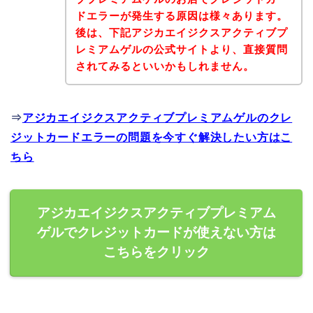
ドエラーが発生する原因は様々あります。
後は、下記アジカエイジクスアクティブプ
レミアムゲルの公式サイトより、直接質問
されてみるといいかもしれません。
⇒
アジカエイジクスアクティブプレミアムゲルのクレ
ジットカードエラーの問題を今すぐ解決したい方はこ
ちら
アジカエイジクスアクティブプレミアム
ゲルでクレジットカードが使えない方は
こちらをクリック