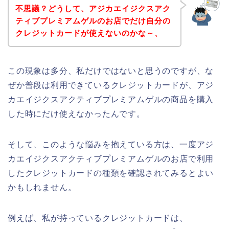
不思議？どうして、アジカエイジクスアク
ティブプレミアムゲルのお店でだけ自分の
クレジットカードが使えないのかな～、
この現象は多分、私だけではないと思うのですが、な
ぜか普段は利用できているクレジットカードが、アジ
カエイジクスアクティブプレミアムゲルの商品を購入
した時にだけ使えなかったんです。
そして、このような悩みを抱えている方は、一度アジ
カエイジクスアクティブプレミアムゲルのお店で利用
したクレジットカードの種類を確認されてみるとよい
かもしれません。
例えば、私が持っているクレジットカードは、