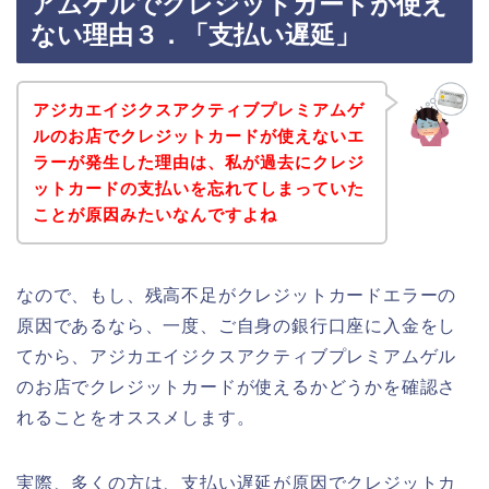
アムゲルでクレジットカードが使え
ない理由３．「支払い遅延」
アジカエイジクスアクティブプレミアムゲ
ルのお店でクレジットカードが使えないエ
ラーが発生した理由は、私が過去にクレジ
ットカードの支払いを忘れてしまっていた
ことが原因みたいなんですよね
なので、もし、残高不足がクレジットカードエラーの
原因であるなら、一度、ご自身の銀行口座に入金をし
てから、アジカエイジクスアクティブプレミアムゲル
のお店でクレジットカードが使えるかどうかを確認さ
れることをオススメします。
実際、多くの方は、支払い遅延が原因でクレジットカ