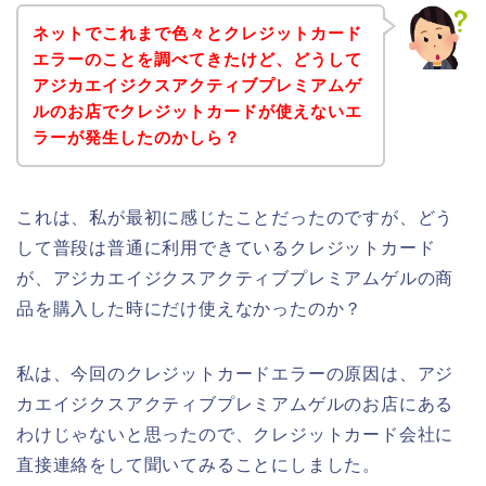
ネットでこれまで色々とクレジットカード
エラーのことを調べてきたけど、どうして
アジカエイジクスアクティブプレミアムゲ
ルのお店でクレジットカードが使えないエ
ラーが発生したのかしら？
これは、私が最初に感じたことだったのですが、どう
して普段は普通に利用できているクレジットカード
が、アジカエイジクスアクティブプレミアムゲルの商
品を購入した時にだけ使えなかったのか？
私は、今回のクレジットカードエラーの原因は、アジ
カエイジクスアクティブプレミアムゲルのお店にある
わけじゃないと思ったので、クレジットカード会社に
直接連絡をして聞いてみることにしました。