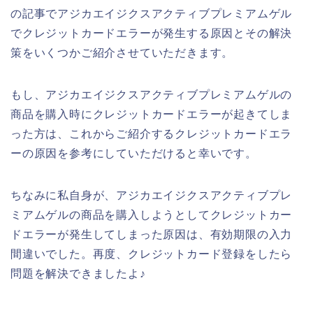
の記事でアジカエイジクスアクティブプレミアムゲル
でクレジットカードエラーが発生する原因とその解決
策をいくつかご紹介させていただきます。
もし、アジカエイジクスアクティブプレミアムゲルの
商品を購入時にクレジットカードエラーが起きてしま
った方は、これからご紹介するクレジットカードエラ
ーの原因を参考にしていただけると幸いです。
ちなみに私自身が、アジカエイジクスアクティブプレ
ミアムゲルの商品を購入しようとしてクレジットカー
ドエラーが発生してしまった原因は、有効期限の入力
間違いでした。再度、クレジットカード登録をしたら
問題を解決できましたよ♪