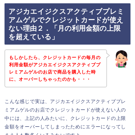
アジカエイジクスアクティブプレミ
アムゲルでクレジットカードが使え
ない理由２．「月の利用金額の上限
を超えている」
もしかしたら、クレジットカードの毎月の
利用金額がアジカエイジクスアクティブプ
レミアムゲルのお店で商品を購入した時
に、オーバーしちゃったのかも・・・
こんな感じで実は、アジカエイジクスアクティブプレ
ミアムゲルのお店でクレジットカードが使えない人の
中には、上記の人みたいに、クレジットカードの上限
金額をオーバーしてしまったためにエラーになってし