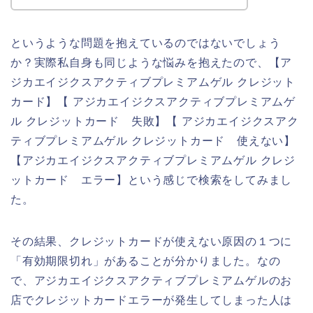
というような問題を抱えているのではないでしょう
か？実際私自身も同じような悩みを抱えたので、【ア
ジカエイジクスアクティブプレミアムゲル クレジット
カード】【 アジカエイジクスアクティブプレミアムゲ
ル クレジットカード 失敗】【 アジカエイジクスアク
ティブプレミアムゲル クレジットカード 使えない】
【アジカエイジクスアクティブプレミアムゲル クレジ
ットカード エラー】という感じで検索をしてみまし
た。
その結果、クレジットカードが使えない原因の１つに
「有効期限切れ」があることが分かりました。なの
で、アジカエイジクスアクティブプレミアムゲルのお
店でクレジットカードエラーが発生してしまった人は