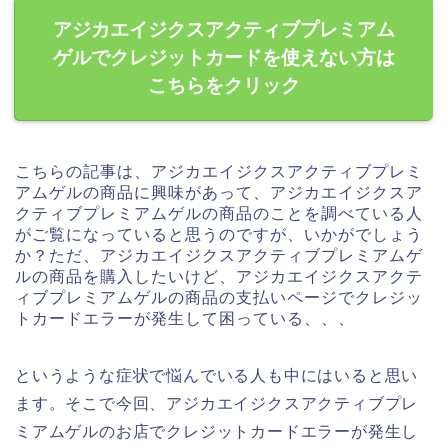
アジカエイジクスアクティブプレミアム
ゲルでクレジットカードを使えない方は
こちらをクリック
こちらの記事は、アジカエイジクスアクティブプレミ
アムゲルの商品に興味があって、アジカエイジクスア
クティブプレミアムゲルの商品のことを調べている人
がご覧になっていると思うのですが、いかがでしょう
か？ただ、アジカエイジクスアクティブプレミアムゲ
ルの商品を購入したいけど、アジカエイジクスアクテ
ィブプレミアムゲルの商品の支払いページでクレジッ
トカードエラーが発生して困っている、、、
というような症状で悩んでいる人も中にはいると思い
ます。そこで今回、アジカエイジクスアクティブプレ
ミアムゲルのお店でクレジットカードエラーが発生し