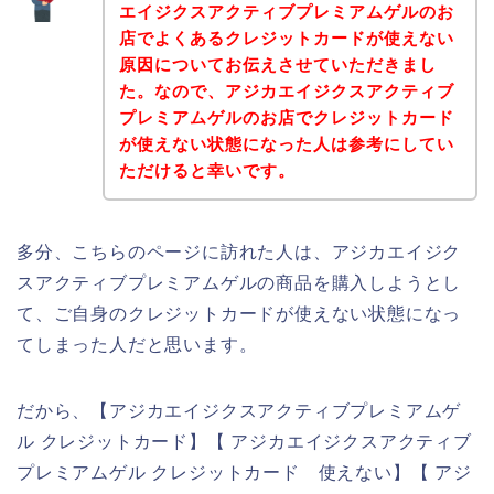
エイジクスアクティブプレミアムゲルのお
店でよくあるクレジットカードが使えない
原因についてお伝えさせていただきまし
た。なので、アジカエイジクスアクティブ
プレミアムゲルのお店でクレジットカード
が使えない状態になった人は参考にしてい
ただけると幸いです。
多分、こちらのページに訪れた人は、アジカエイジク
スアクティブプレミアムゲルの商品を購入しようとし
て、ご自身のクレジットカードが使えない状態になっ
てしまった人だと思います。
だから、【アジカエイジクスアクティブプレミアムゲ
ル クレジットカード】【 アジカエイジクスアクティブ
プレミアムゲル クレジットカード 使えない】【 アジ