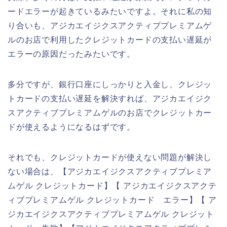
ードエラーが起きているみたいですよ。それに私の知
り合いも、アジカエイジクスアクティブプレミアムゲ
ルのお店で利用したクレジットカードの支払い遅延が
エラーの原因だったみたいです。
多分ですが、銀行口座にしっかりと入金し、クレジッ
トカードの支払い遅延を解決すれば、アジカエイジク
スアクティブプレミアムゲルのお店でクレジットカー
ドが使えるようになるはずです。
それでも、クレジットカードが使えない問題が解決し
ない場合は、【アジカエイジクスアクティブプレミア
ムゲル クレジットカード】【 アジカエイジクスアクテ
ィブプレミアムゲル クレジットカード エラー】【 ア
ジカエイジクスアクティブプレミアムゲル クレジット