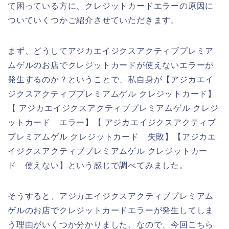
て困っている方に、クレジットカードエラーの原因に
ついていくつかご紹介させていただきます。
まず、どうしてアジカエイジクスアクティブプレミア
ムゲルのお店でクレジットカードが使えないエラーが
発生するのか？ということで、私自身が【アジカエイ
ジクスアクティブプレミアムゲル クレジットカード】
【 アジカエイジクスアクティブプレミアムゲル クレジ
ットカード エラー】【 アジカエイジクスアクティブ
プレミアムゲル クレジットカード 失敗】【アジカエ
イジクスアクティブプレミアムゲル クレジットカー
ド 使えない】という感じで調べてみました。
そうすると、アジカエイジクスアクティブプレミアム
ゲルのお店でクレジットカードエラーが発生してしま
う理由がいくつか分かりました。なので、今回こちら