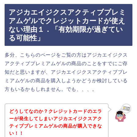
アジカエイジクスアクティブプレミ
アムゲルでクレジットカードが使え
ない理由１．「有効期限が過ぎてい
る可能性」
多分、こちらのページをご覧の方はアジカエイジクス
アクティブプレミアムゲルの商品のことをすでにご存
知だと思いますが、アジカエイジクスアクティブプレ
ミアムゲルの商品を購入しようかどうか検討している
方もいるかもしれません。でも、、、。
どうしてなのか？クレジットカードのエラ
ーが発生してしまいアジカエイジクスアク
ティブプレミアムゲルの商品が購入できな
い！！