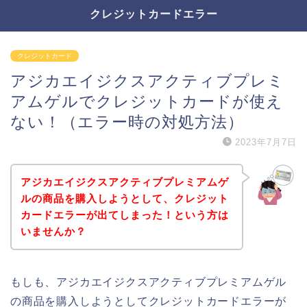
クレジットカードエラー
クレジットカード
アジカエイジクスアクティブプレミ
アムゲルでクレジットカードが使え
ない！（エラー時の対処方法）
2023年7月7日
アジカエイジクスアクティブプレミアムゲ
ルの商品を購入しようとして、クレジット
カードエラーが出てしまった！という方は
いませんか？
もしも、アジカエイジクスアクティブプレミアムゲル
の商品を購入しようとしてクレジットカードエラーが