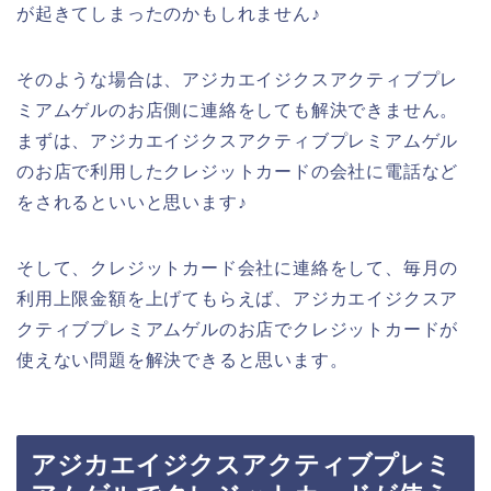
が起きてしまったのかもしれません♪
そのような場合は、アジカエイジクスアクティブプレ
ミアムゲルのお店側に連絡をしても解決できません。
まずは、アジカエイジクスアクティブプレミアムゲル
のお店で利用したクレジットカードの会社に電話など
をされるといいと思います♪
そして、クレジットカード会社に連絡をして、毎月の
利用上限金額を上げてもらえば、アジカエイジクスア
クティブプレミアムゲルのお店でクレジットカードが
使えない問題を解決できると思います。
アジカエイジクスアクティブプレミ