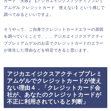
カード 失敗】【アジカエイジクスアクティブプレミ
アムゲル クレジットカード 使えない】という感じで
調べてみるといいですよ。
そうやって、ご自身でクレジットカードエラーの原因
を調べていくことで、、、アジカエイジクスアクティ
ブプレミアムゲルのお店でクレジットカードのエラー
が発生した理由などを特定できると思います。
アジカエイジクスアクティブプレミ
アムゲルでクレジットカードが使え
ない理由４．「クレジットカード会
社が、あなたのクレジットカードが
不正に利用されていると判断」