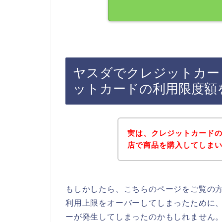
ヤスダでクレジットカー
ットカードの利用限度額
実は、クレジットカード
店で商品を購入してしまいま
もしかしたら、こちらのページをご覧の
利用上限をオーバーしてしまったために
ーが発生してしまったのかもしれません