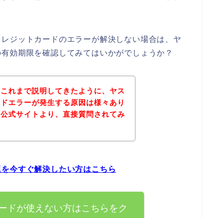
クレジットカードのエラーが解決しない場合は、ヤ
の有効期限を確認してみてはいかがでしょうか？
？これまで説明してきたように、ヤス
ードエラーが発生する原因は様々あり
の公式サイトより、直接質問されてみ
。
題を今すぐ解決したい方はこちら
ードが使えない方はこちらをク