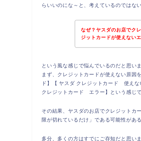
らいいのにな～と、考えているのではな
なぜ？ヤスダのお店でク
ジットカードが使えない
という風な感じで悩んでいるのだと思い
まず、クレジットカードが使えない原因を
ド】【 ヤスダ クレジットカード 使えな
クレジットカード エラー】という感じ
その結果、ヤスダのお店でクレジットカ
限が切れているだけ」である可能性があ
多分、多くの方はすでにご存知だと思い