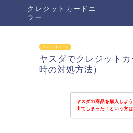
クレジットカードエ
ラー
クレジットカード
ヤスダでクレジットカ
時の対処方法）
ヤスダの商品を購入しよ
出てしまった！という方