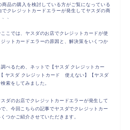
の商品の購入を検討している方がご覧になっている
由でクレジットカードエラーが発生してヤスダの商
、、、
でここでは、ヤスダのお店でクレジットカードが使
レジットカードエラーの原因と、解決策をいくつか
調べるため、ネットで【ヤスダ クレジットカー
【 ヤスダ クレジットカード 使えない】【ヤスダ
で検索をしてみました。
ヤスダのお店でクレジットカードエラーが発生して
ので、今回こちらの記事でヤスダでクレジットカー
いくつかご紹介させていただきます。