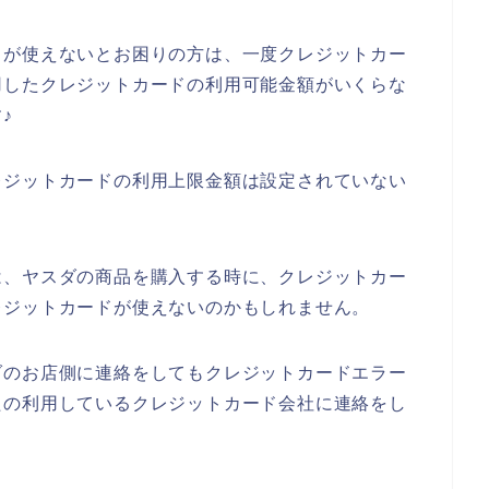
ドが使えないとお困りの方は、一度クレジットカー
用したクレジットカードの利用可能金額がいくらな
♪
レジットカードの利用上限金額は設定されていない
は、ヤスダの商品を購入する時に、クレジットカー
レジットカードが使えないのかもしれません。
ダのお店側に連絡をしてもクレジットカードエラー
たの利用しているクレジットカード会社に連絡をし