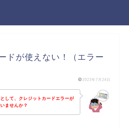
ードが使えない！（エラー
2023年7月24日
うとして、クレジットカードエラーが
はいませんか？