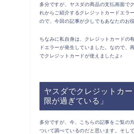
多分ですが、ヤスダの商品の支払画面で
れからご紹介するクレジットカードエラ
ので、今回の記事が少しでもあなたのお
ちなみに私自身は、クレジットカードの
ドエラーが発生していました。なので、
でクレジットカードが使えましたよ♪
ヤスダでクレジットカー
限が過ぎている」
多分ですが、今、こちらの記事をご覧の
ついて調べているのだと思います。そし