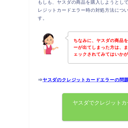
もしも、ヤスダの商品を購入しようとし
レジットカードエラー時の対処方法につ
す。
ちなみに、ヤスダの商品
ーが出てしまった方は、
ェックされてみてはいか
⇒
ヤスダのクレジットカードエラーの問
ヤスダでクレジットカ