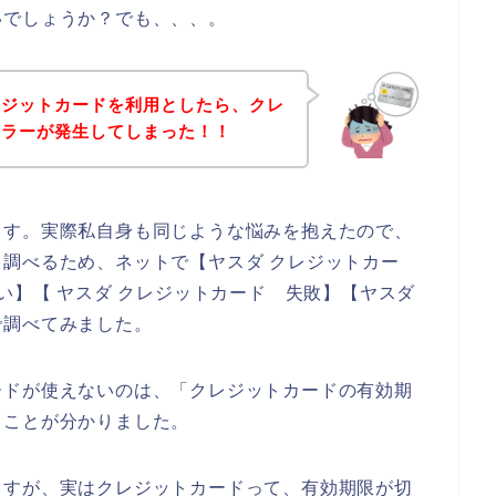
いでしょうか？でも、、、。
レジットカードを利用としたら、クレ
エラーが発生してしまった！！
ます。実際私自身も同じような悩みを抱えたので、
調べるため、ネットで【ヤスダ クレジットカー
い】【 ヤスダ クレジットカード 失敗】【ヤスダ
で調べてみました。
ードが使えないのは、「クレジットカードの有効期
ることが分かりました。
ますが、実はクレジットカードって、有効期限が切