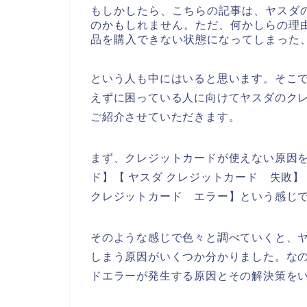
もしかしたら、こちらの記事は、ヤスダ
のかもしれません。ただ、何かしらの理
品を購入できない状態になってしまった
という人も中にはいると思います。そこ
えずに困っている人に向けてヤスダのク
ご紹介させていただきます。
まず、クレジットカードが使えない原因を
ド】【 ヤスダ クレジットカード 失敗】
クレジットカード エラー】という感じ
そのような感じで色々と調べていくと、
しまう原因がいくつか分かりました。な
ドエラーが発生する原因とその解決策を