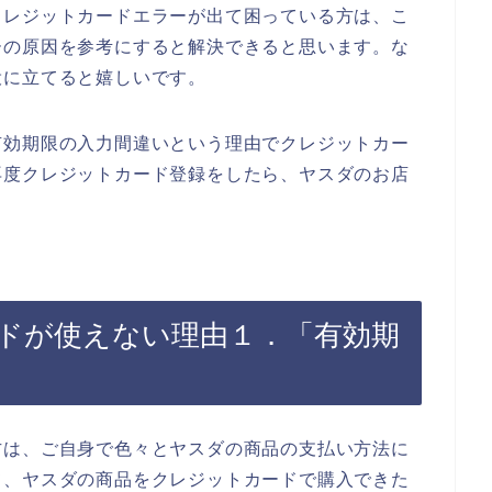
クレジットカードエラーが出て困っている方は、こ
ーの原因を参考にすると解決できると思います。な
役に立てると嬉しいです。
有効期限の入力間違いという理由でクレジットカー
再度クレジットカード登録をしたら、ヤスダのお店
ドが使えない理由１．「有効期
方は、ご自身で色々とヤスダの商品の支払い方法に
て、ヤスダの商品をクレジットカードで購入できた