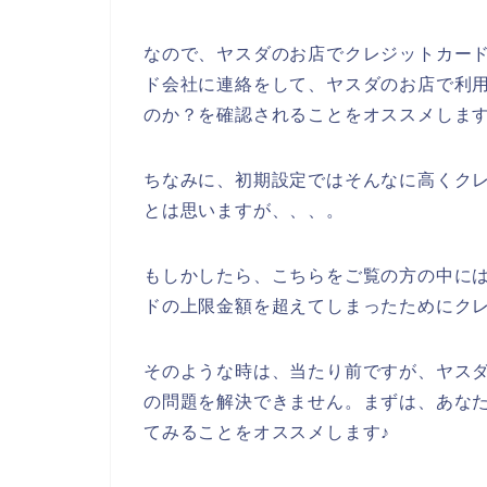
なので、ヤスダのお店でクレジットカー
ド会社に連絡をして、ヤスダのお店で利
のか？を確認されることをオススメします
ちなみに、初期設定ではそんなに高くク
とは思いますが、、、。
もしかしたら、こちらをご覧の方の中に
ドの上限金額を超えてしまったためにク
そのような時は、当たり前ですが、ヤス
の問題を解決できません。まずは、あな
てみることをオススメします♪