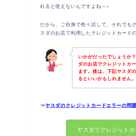
れると使えないんですよね～♪
だから、ご自身で色々試して、それでも
スダのお店で利用したクレジットカード
いかがだったでしょうか
ダのお店でクレジットカ
ます。後は、下記ヤスダ
るといいかもしれません
⇒
ヤスダのクレジットカードエラーの問
ヤスダでクレジットカ