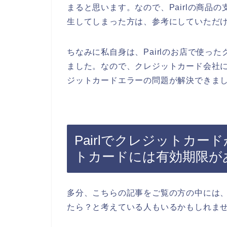
まると思います。なので、Pairlの商品
生してしまった方は、参考にしていただ
ちなみに私自身は、Pairlのお店で使っ
ました。なので、クレジットカード会社
ジットカードエラーの問題が解決できまし
Pairlでクレジットカ
トカードには有効期限が
多分、こちらの記事をご覧の方の中には、P
たら？と考えている人もいるかもしれま