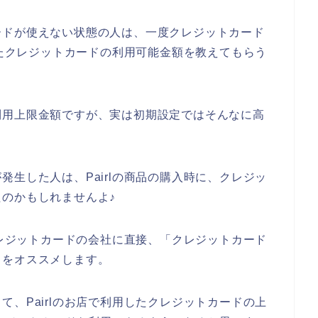
ードが使えない状態の人は、一度クレジットカード
したクレジットカードの利用可能金額を教えてもらう
利用上限金額ですが、実は初期設定ではそんなに高
。
生した人は、Pairlの商品の購入時に、クレジッ
のかもしれませんよ♪
クレジットカードの会社に直接、「クレジットカード
」をオススメします。
、Pairlのお店で利用したクレジットカードの上