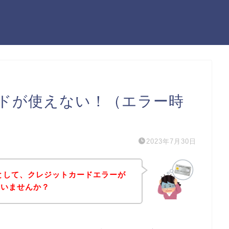
カードが使えない！（エラー時
2023年7月30日
うとして、クレジットカードエラーが
はいませんか？