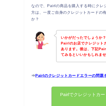
なので、Pairlの商品を購入する時にク
方は、一度ご自身のクレジットカードの
か？
いかがだったでしょうか
Pairlのお店でクレジッ
あります。後は、下記Pai
てみるといいかもしれま
⇒
Pairlのクレジットカードエラーの問
Pairlでクレジット