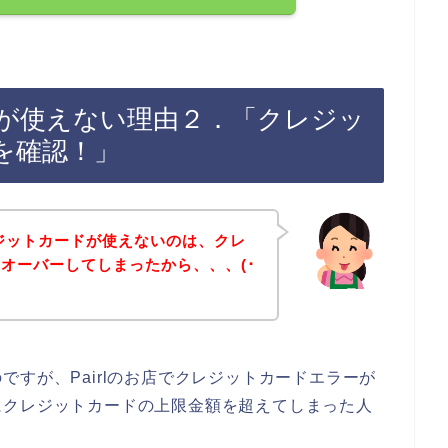
ードが使えない理由２．「クレジッ
を確認！」
レジットカードが使えないのは、クレ
オーバーしてしまったから、、、(･
すが、Pairlのお店でクレジットカードエラーが
にクレジットカードの上限金額を超えてしまった人