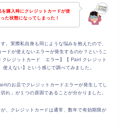
商品を購入時にクレジットカードが使
困った状態になってしまった！
ます。実際私自身も同じような悩みを抱えたので、
トカードが使えないエラーが発生するのか？というこ
rl クレジットカード エラー】【 Pairl クレジット
ード 使えない】という感じで調べてみました。
irlのお店でクレジットカードエラーが発生してし
限切れ」が１つの原因であることが分かりました。
すが、クレジットカードは通常、数年で有効期限が