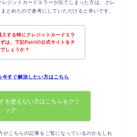
てクレジットカードエラーが出てしまった方は、クレ
てまとめたので参考にしていただけると幸いです。
を購入する時にクレジットカードエラ
は、下記Pairlの公式サイトをチ
がでしょうか？
題を今すぐ解決したい方はこちら
カードを使えない方はこちらをクリ
ック
ある方がこちらの記事をご覧になっているのかもしれ