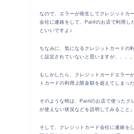
なので、エラーが発生してクレジットカ
会社に連絡をして、Pairlのお店で利用
といいですよ♪
ちなみに、気になるクレジットカードの
く設定されていないと思いますが、、、
もしかしたら、クレジットカードエラーが発
トカードの利用上限金額を超えてしまった
そのような時は、Pairlのお店で使った
が使えない状況などを説明してみること
そして、クレジットカード会社に連絡をして