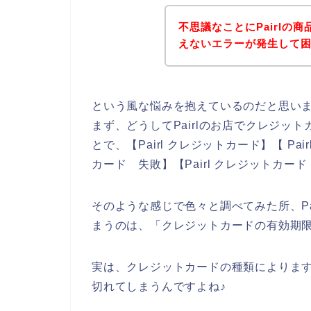
不思議なことにPairlの
えないエラーが発生して
という風な悩みを抱えているのだと思い
まず、どうしてPairlのお店でクレジッ
とで、【Pairl クレジットカード】【 Pai
カード 失敗】【Pairl クレジットカ
そのような感じで色々と調べてみた所、Pa
まうのは、「クレジットカードの有効期
実は、クレジットカードの種類によりま
切れてしまうんですよね♪