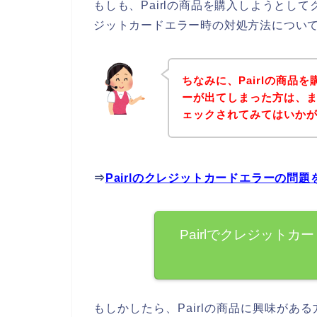
もしも、Pairlの商品を購入しようとし
ジットカードエラー時の対処方法につい
ちなみに、Pairlの商品
ーが出てしまった方は、まず
ェックされてみてはいか
⇒
Pairlのクレジットカードエラーの問
Pairlでクレジット
もしかしたら、Pairlの商品に興味が