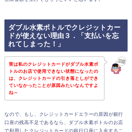
ダブル水素ボトルでクレジットカー
ドが使えない理由３．「支払いを忘
れてしまった！」
実は私のクレジットカードがダブル水素ボ
トルのお店で使用できない状態になったの
は、クレジットカードの引き落としができ
ていなかったことが原因みたいなんですよ
ね～
なので、もし、クレジットカードエラーの原因が銀行
口座の残高不足であるなら、ダブル水素ボトルのお店
で利用したクレジットカードの銀行口座に入金するこ