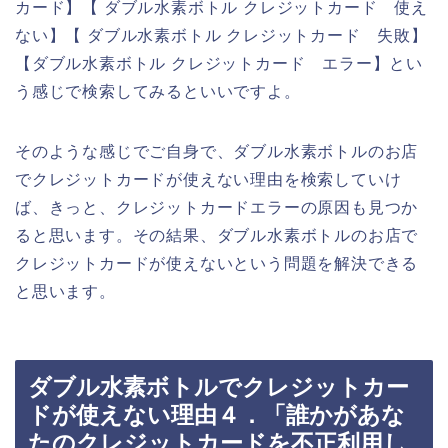
カード】【 ダブル水素ボトル クレジットカード 使え
ない】【 ダブル水素ボトル クレジットカード 失敗】
【ダブル水素ボトル クレジットカード エラー】とい
う感じで検索してみるといいですよ。
そのような感じでご自身で、ダブル水素ボトルのお店
でクレジットカードが使えない理由を検索していけ
ば、きっと、クレジットカードエラーの原因も見つか
ると思います。その結果、ダブル水素ボトルのお店で
クレジットカードが使えないという問題を解決できる
と思います。
ダブル水素ボトルでクレジットカー
ドが使えない理由４．「誰かがあな
たのクレジットカードを不正利用し