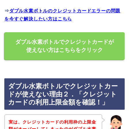
⇒
ダブル水素ボトルのクレジットカードエラーの問題
を今すぐ解決したい方はこちら
ダブル水素ボトルでクレジットカードが
使えない方はこちらをクリック
ダブル水素ボトルでクレジットカー
ドが使えない理由２．「クレジット
カードの利用上限金額を確認！」
実は、クレジットカードの利用枠の上限金
額がオーバーしてしまったのがダブル水素