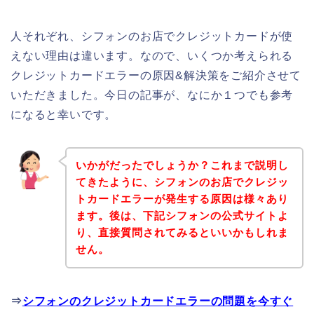
人それぞれ、シフォンのお店でクレジットカードが使
えない理由は違います。なので、いくつか考えられる
クレジットカードエラーの原因&解決策をご紹介させて
いただきました。今日の記事が、なにか１つでも参考
になると幸いです。
いかがだったでしょうか？これまで説明し
てきたように、シフォンのお店でクレジッ
トカードエラーが発生する原因は様々あり
ます。後は、下記シフォンの公式サイトよ
り、直接質問されてみるといいかもしれま
せん。
⇒
シフォンのクレジットカードエラーの問題を今すぐ