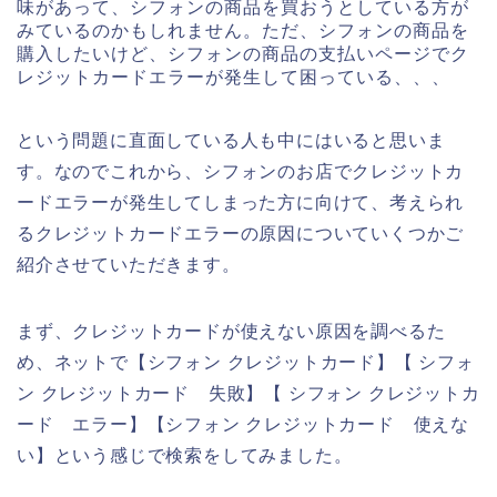
味があって、シフォンの商品を買おうとしている方が
みているのかもしれません。ただ、シフォンの商品を
購入したいけど、シフォンの商品の支払いページでク
レジットカードエラーが発生して困っている、、、
という問題に直面している人も中にはいると思いま
す。なのでこれから、シフォンのお店でクレジットカ
ードエラーが発生してしまった方に向けて、考えられ
るクレジットカードエラーの原因についていくつかご
紹介させていただきます。
まず、クレジットカードが使えない原因を調べるた
め、ネットで【シフォン クレジットカード】【 シフォ
ン クレジットカード 失敗】【 シフォン クレジットカ
ード エラー】【シフォン クレジットカード 使えな
い】という感じで検索をしてみました。