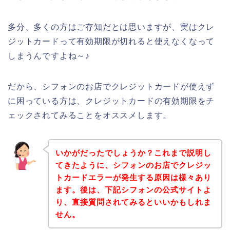
多分、多くの方はご存知だとは思いますが、実はクレ
ジットカードって有効期限が切れると使えなくなって
しまうんですよね～♪
だから、シフォンのお店でクレジットカードが使えず
に困っている方は、クレジットカードの有効期限をチ
ェックされてみることをオススメします。
いかがだったでしょうか？これまで説明し
てきたように、シフォンのお店でクレジッ
トカードエラーが発生する原因は様々あり
ます。後は、下記シフォンの公式サイトよ
り、直接質問されてみるといいかもしれま
せん。