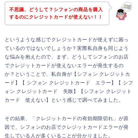
不思議、どうして？シフォンの商品を購入
するのにクレジットカードが使えない！！
というような感じでクレジットカードが使えずに困っ
ているのではないでしょうか？実際私自身も同じよう
な悩みを抱えたので、まず、どうしてシフォンのお店
でクレジットカードが使えないエラーが発生するの
か？ということで、私自身が【シフォン クレジットカ
ード】【 シフォン クレジットカード エラー】【 シフ
ォン クレジットカード 失敗】【シフォン クレジット
カード 使えない】という感じで調べてみました。
その結果、「クレジットカードの有効期限切れ」が原
因で、シフォンのお店でクレジットカードエラーが発
生している人が多くいることが分かりました。