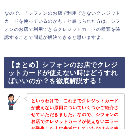
なので、「シフォンのお店で利用できないクレジット
カードを使っているのかも」と感じられた方は、シフ
ォンのお店で利用できるクレジットカードの種類を確
認することで問題が解決できると思いますよ。
【まとめ】シフォンのお店でクレジ
ットカードが使えない時はどうすれ
ばいいのか？を徹底解説する！
というわけで、これまでクレジットカード
が使えない原因についていくつかご紹介さ
せていただきました。なので、シフォンの
お店でクレジットカードが使えないエラー
が発生した人は参考にしていただけると幸