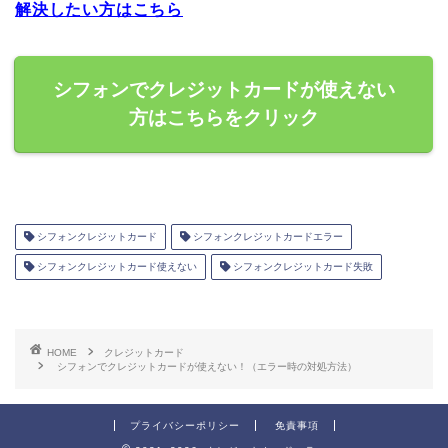
解決したい方はこちら
シフォンでクレジットカードが使えない
方はこちらをクリック
シフォンクレジットカード
シフォンクレジットカードエラー
シフォンクレジットカード使えない
シフォンクレジットカード失敗
HOME
クレジットカード
シフォンでクレジットカードが使えない！（エラー時の対処方法）
プライバシーポリシー
免責事項