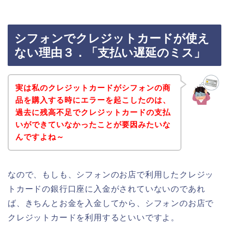
シフォンでクレジットカードが使え
ない理由３．「支払い遅延のミス」
実は私のクレジットカードがシフォンの商
品を購入する時にエラーを起こしたのは、
過去に残高不足でクレジットカードの支払
いができていなかったことが要因みたいな
んですよね～
なので、もしも、シフォンのお店で利用したクレジッ
トカードの銀行口座に入金がされていないのであれ
ば、きちんとお金を入金してから、シフォンのお店で
クレジットカードを利用するといいですよ。