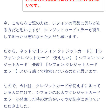
いです。
今、こちらをご覧の方は、シフォンの商品に興味があ
る方だと思いますが、クレジットカードエラーが発生
して困った状態になった人だと思います。
だから、ネットで【シフォン クレジットカード】【 シ
フォン クレジットカード 使えない】【 シフォン クレ
ジットカード 失敗】【シフォン クレジットカード
エラー】という感じで検索しているのだと思います。
なので、今回は、クレジットカードが使えずに困って
いる人に向けて、シフォンのお店でクレジットカード
エラーが発生した時の対策をいくつか記事にさせてい
ただきました。