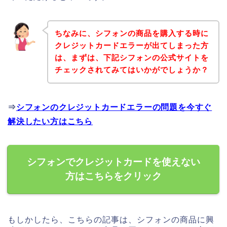
ちなみに、シフォンの商品を購入する時に
クレジットカードエラーが出てしまった方
は、まずは、下記シフォンの公式サイトを
チェックされてみてはいかがでしょうか？
⇒
シフォンのクレジットカードエラーの問題を今すぐ
解決したい方はこちら
シフォンでクレジットカードを使えない
方はこちらをクリック
もしかしたら、こちらの記事は、シフォンの商品に興