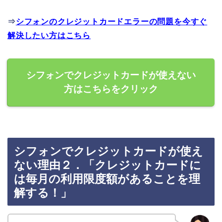
⇒
シフォンのクレジットカードエラーの問題を今すぐ
解決したい方はこちら
シフォンでクレジットカードが使えない
方はこちらをクリック
シフォンでクレジットカードが使え
ない理由２．「クレジットカードに
は毎月の利用限度額があることを理
解する！」