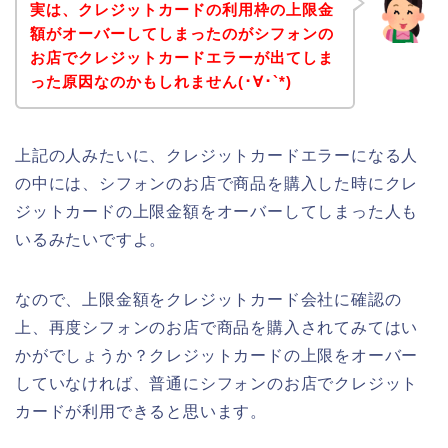
実は、クレジットカードの利用枠の上限金
額がオーバーしてしまったのがシフォンの
お店でクレジットカードエラーが出てしま
った原因なのかもしれません(･∀･`*)
上記の人みたいに、クレジットカードエラーになる人
の中には、シフォンのお店で商品を購入した時にクレ
ジットカードの上限金額をオーバーしてしまった人も
いるみたいですよ。
なので、上限金額をクレジットカード会社に確認の
上、再度シフォンのお店で商品を購入されてみてはい
かがでしょうか？クレジットカードの上限をオーバー
していなければ、普通にシフォンのお店でクレジット
カードが利用できると思います。