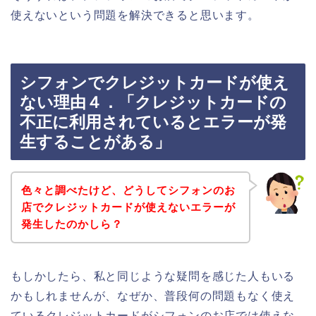
使えないという問題を解決できると思います。
シフォンでクレジットカードが使え
ない理由４．「クレジットカードの
不正に利用されているとエラーが発
生することがある」
色々と調べたけど、どうしてシフォンのお
店でクレジットカードが使えないエラーが
発生したのかしら？
もしかしたら、私と同じような疑問を感じた人もいる
かもしれませんが、なぜか、普段何の問題もなく使え
ているクレジットカードがシフォンのお店では使えな