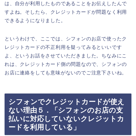
は、自分が利用したものであることをお伝えしたんで
すよね。そしたら、クレジットカードが問題なく利用
できるようになりました。
というわけで、ここでは、シフォンのお店で使ったク
レジットカードの不正利用を疑ってみるといいです
よ、というお話をさせていただきました。ちなみにこ
れは、クレジットカード側の問題なので、シフォンの
お店に連絡をしても意味がないのでご注意下さいね。
シフォンでクレジットカードが使え
ない理由５．「シフォンのお店の支
払いに対応していないクレジットカ
ードを利用している」