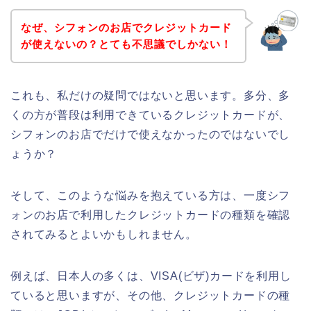
なぜ、シフォンのお店でクレジットカード
が使えないの？とても不思議でしかない！
これも、私だけの疑問ではないと思います。多分、多
くの方が普段は利用できているクレジットカードが、
シフォンのお店でだけで使えなかったのではないでし
ょうか？
そして、このような悩みを抱えている方は、一度シフ
ォンのお店で利用したクレジットカードの種類を確認
されてみるとよいかもしれません。
例えば、日本人の多くは、VISA(ビザ)カードを利用し
ていると思いますが、その他、クレジットカードの種