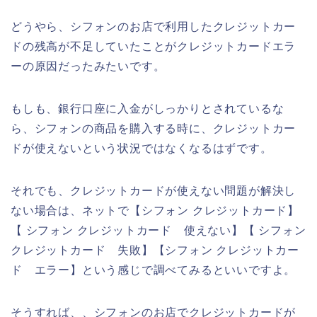
どうやら、シフォンのお店で利用したクレジットカー
ドの残高が不足していたことがクレジットカードエラ
ーの原因だったみたいです。
もしも、銀行口座に入金がしっかりとされているな
ら、シフォンの商品を購入する時に、クレジットカー
ドが使えないという状況ではなくなるはずです。
それでも、クレジットカードが使えない問題が解決し
ない場合は、ネットで【シフォン クレジットカード】
【 シフォン クレジットカード 使えない】【 シフォン
クレジットカード 失敗】【シフォン クレジットカー
ド エラー】という感じで調べてみるといいですよ。
そうすれば、、シフォンのお店でクレジットカードが