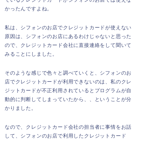
かったんですよね。
私は、シフォンのお店でクレジットカードが使えない
原因は、シフォンのお店にあるわけじゃないと思った
ので、クレジットカード会社に直接連絡をして聞いて
みることにしました。
そのような感じで色々と調べていくと、シフォンのお
店でクレジットカードが利用できないのは、私のクレ
ジットカードが不正利用されているとプログラムが自
動的に判断してしまっていたから、、ということが分
かりました。
なので、クレジットカード会社の担当者に事情をお話
して、シフォンのお店で利用したクレジットカード