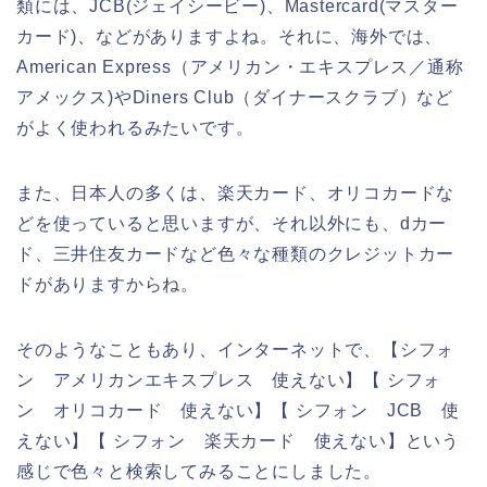
類には、JCB(ジェイシービー)、Mastercard(マスター
カード)、などがありますよね。それに、海外では、
American Express（アメリカン・エキスプレス／通称
アメックス)やDiners Club（ダイナースクラブ）など
がよく使われるみたいです。
また、日本人の多くは、楽天カード、オリコカードな
どを使っていると思いますが、それ以外にも、dカー
ド、三井住友カードなど色々な種類のクレジットカー
ドがありますからね。
そのようなこともあり、インターネットで、【シフォ
ン アメリカンエキスプレス 使えない】【 シフォ
ン オリコカード 使えない】【 シフォン JCB 使
えない】【 シフォン 楽天カード 使えない】という
感じで色々と検索してみることにしました。