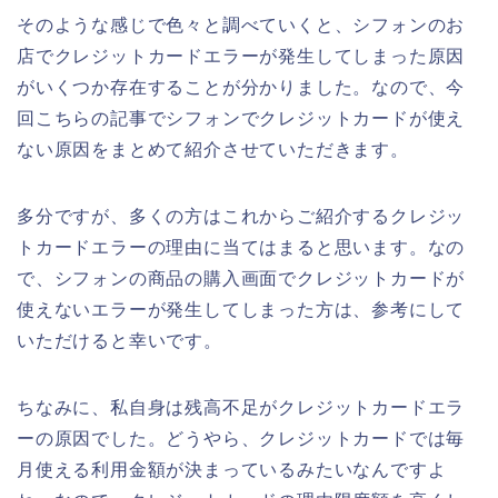
そのような感じで色々と調べていくと、シフォンのお
店でクレジットカードエラーが発生してしまった原因
がいくつか存在することが分かりました。なので、今
回こちらの記事でシフォンでクレジットカードが使え
ない原因をまとめて紹介させていただきます。
多分ですが、多くの方はこれからご紹介するクレジッ
トカードエラーの理由に当てはまると思います。なの
で、シフォンの商品の購入画面でクレジットカードが
使えないエラーが発生してしまった方は、参考にして
いただけると幸いです。
ちなみに、私自身は残高不足がクレジットカードエラ
ーの原因でした。どうやら、クレジットカードでは毎
月使える利用金額が決まっているみたいなんですよ