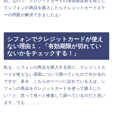
ね。なので、クレジットカードの理由限度額を高くし
てシフォンの商品を購入したらクレジットカードエラ
ーの問題が解決できましたよ♪
シフォンでクレジットカードが使え
ない理由１．「有効期限が切れてい
ないかをチェックする！」
私も、シフォンの商品を購入する前に、クレジットカ
ードが使えない原因について調べていたので分かるの
ですが、多分、こちらのページに訪れている人は、シ
フォンの商品をクレジットカードを使って購入した
い！と、思って色々と検索して調べているのだと思い
ます。でも、、、。