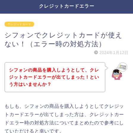
クレジットカードエラー
クレジットカード
シフォンでクレジットカードが使え
ない！（エラー時の対処方法）
2024年1月12日
シフォンの商品を購入しようとして、クレ
ジットカードエラーが出てしまった！とい
う方はいませんか？
もしも、シフォンの商品を購入しようとしてクレジッ
トカードエラーが出てしまった方は、クレジットカー
ドエラー時の対処方法についてまとめたので参考にし
ていただけると幸いです。