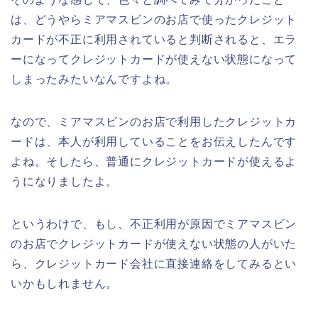
は、どうやらミアマスビンのお店で使ったクレジット
カードが不正に利用されていると判断されると、エラ
ーになってクレジットカードが使えない状態になって
しまったみたいなんですよね。
なので、ミアマスビンのお店で利用したクレジットカ
ードは、本人が利用していることをお伝えしたんです
よね。そしたら、普通にクレジットカードが使えるよ
うになりましたよ。
というわけで、もし、不正利用が原因でミアマスビン
のお店でクレジットカードが使えない状態の人がいた
ら、クレジットカード会社に直接連絡をしてみるとい
いかもしれません。