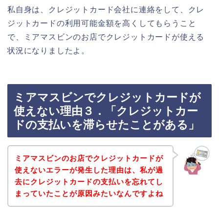
私自身は、クレジットカード会社に連絡をして、クレ
ジットカードの利用可能金額を高くしてもらうこと
で、ミアマスビンのお店でクレジットカードが使える
状況になりましたよ。
ミアマスビンでクレジットカードが
使えない理由３．「クレジットカー
ドの支払いを滞らせたことがある」
ミアマスビンのお店でクレジットカードが
使えないエラーが発生した理由は、私が過
去にクレジットカードの支払いを忘れてし
まっていたことが原因みたいなんですよね