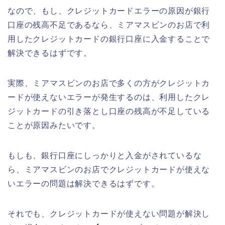
なので、もし、クレジットカードエラーの原因が銀行
口座の残高不足であるなら、ミアマスビンのお店で利
用したクレジットカードの銀行口座に入金することで
解決できるはずです。
実際、ミアマスビンのお店で多くの方がクレジットカ
ードが使えないエラーが発生するのは、利用したクレ
ジットカードの引き落とし口座の残高が不足している
ことが原因みたいです。
もしも、銀行口座にしっかりと入金がされているな
ら、ミアマスビンのお店でクレジットカードが使えな
いエラーの問題は解決できるはずです。
それでも、クレジットカードが使えない問題が解決し