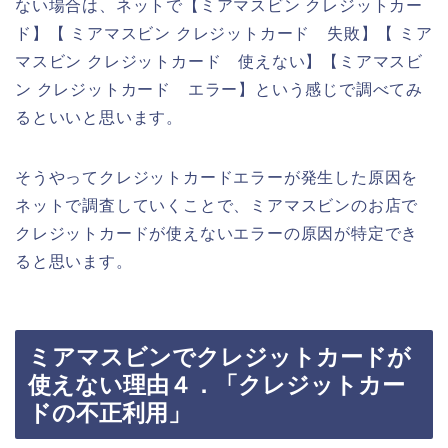
ない場合は、ネットで【ミアマスビン クレジットカー
ド】【 ミアマスビン クレジットカード 失敗】【 ミア
マスビン クレジットカード 使えない】【ミアマスビ
ン クレジットカード エラー】という感じで調べてみ
るといいと思います。
そうやってクレジットカードエラーが発生した原因を
ネットで調査していくことで、ミアマスビンのお店で
クレジットカードが使えないエラーの原因が特定でき
ると思います。
ミアマスビンでクレジットカードが
使えない理由４．「クレジットカー
ドの不正利用」