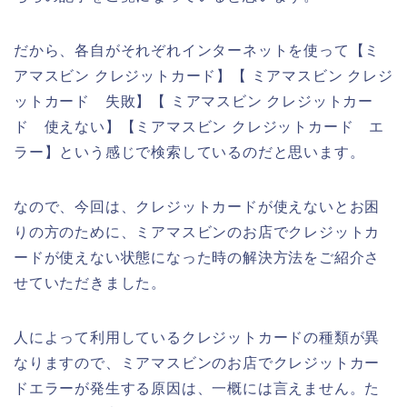
だから、各自がそれぞれインターネットを使って【ミ
アマスビン クレジットカード】【 ミアマスビン クレジ
ットカード 失敗】【 ミアマスビン クレジットカー
ド 使えない】【ミアマスビン クレジットカード エ
ラー】という感じで検索しているのだと思います。
なので、今回は、クレジットカードが使えないとお困
りの方のために、ミアマスビンのお店でクレジットカ
ードが使えない状態になった時の解決方法をご紹介さ
せていただきました。
人によって利用しているクレジットカードの種類が異
なりますので、ミアマスビンのお店でクレジットカー
ドエラーが発生する原因は、一概には言えません。た