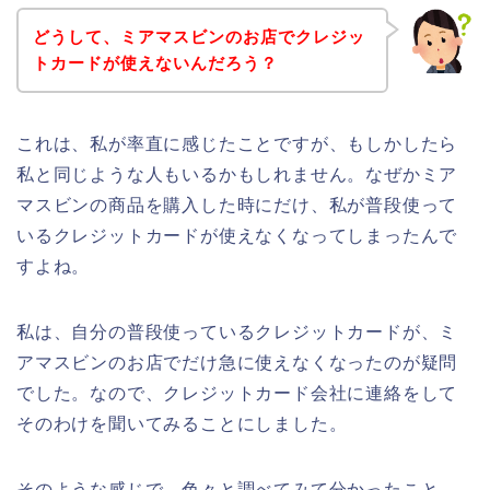
どうして、ミアマスビンのお店でクレジッ
トカードが使えないんだろう？
これは、私が率直に感じたことですが、もしかしたら
私と同じような人もいるかもしれません。なぜかミア
マスビンの商品を購入した時にだけ、私が普段使って
いるクレジットカードが使えなくなってしまったんで
すよね。
私は、自分の普段使っているクレジットカードが、ミ
アマスビンのお店でだけ急に使えなくなったのが疑問
でした。なので、クレジットカード会社に連絡をして
そのわけを聞いてみることにしました。
そのような感じで、色々と調べてみて分かったこと