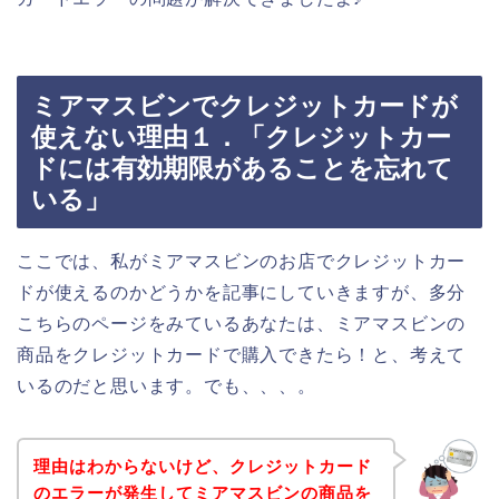
ミアマスビンでクレジットカードが
使えない理由１．「クレジットカー
ドには有効期限があることを忘れて
いる」
ここでは、私がミアマスビンのお店でクレジットカー
ドが使えるのかどうかを記事にしていきますが、多分
こちらのページをみているあなたは、ミアマスビンの
商品をクレジットカードで購入できたら！と、考えて
いるのだと思います。でも、、、。
理由はわからないけど、クレジットカード
のエラーが発生してミアマスビンの商品を