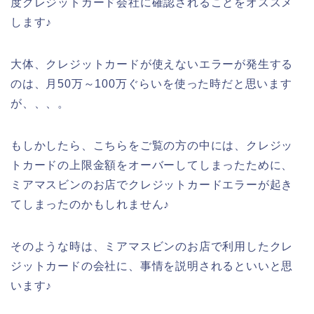
度クレジットカード会社に確認されることをオススメ
します♪
大体、クレジットカードが使えないエラーが発生する
のは、月50万～100万ぐらいを使った時だと思います
が、、、。
もしかしたら、こちらをご覧の方の中には、クレジッ
トカードの上限金額をオーバーしてしまったために、
ミアマスビンのお店でクレジットカードエラーが起き
てしまったのかもしれません♪
そのような時は、ミアマスビンのお店で利用したクレ
ジットカードの会社に、事情を説明されるといいと思
います♪