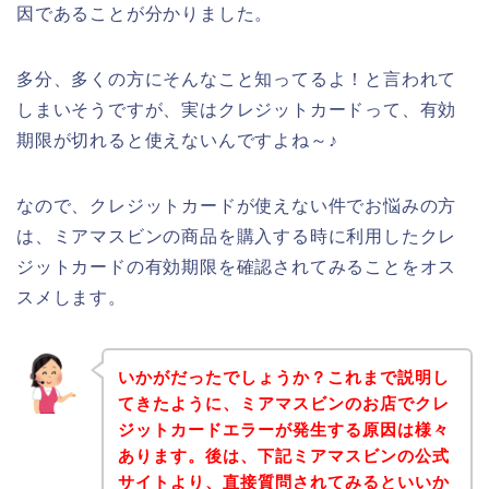
因であることが分かりました。
多分、多くの方にそんなこと知ってるよ！と言われて
しまいそうですが、実はクレジットカードって、有効
期限が切れると使えないんですよね～♪
なので、クレジットカードが使えない件でお悩みの方
は、ミアマスビンの商品を購入する時に利用したクレ
ジットカードの有効期限を確認されてみることをオス
スメします。
いかがだったでしょうか？これまで説明し
てきたように、ミアマスビンのお店でクレ
ジットカードエラーが発生する原因は様々
あります。後は、下記ミアマスビンの公式
サイトより、直接質問されてみるといいか