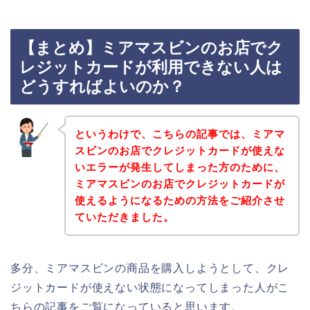
【まとめ】ミアマスビンのお店でク
レジットカードが利用できない人は
どうすればよいのか？
というわけで、こちらの記事では、ミアマ
スビンのお店でクレジットカードが使えな
いエラーが発生してしまった方のために、
ミアマスビンのお店でクレジットカードが
使えるようになるための方法をご紹介させ
ていただきました。
多分、ミアマスビンの商品を購入しようとして、クレ
ジットカードが使えない状態になってしまった人がこ
ちらの記事をご覧になっていると思います。