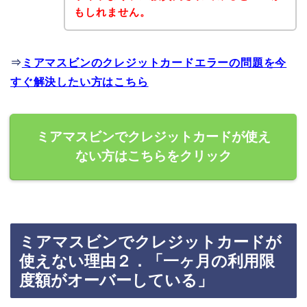
もしれません。
⇒
ミアマスビンのクレジットカードエラーの問題を今
すぐ解決したい方はこちら
ミアマスビンでクレジットカードが使え
ない方はこちらをクリック
ミアマスビンでクレジットカードが
使えない理由２．「一ヶ月の利用限
度額がオーバーしている」