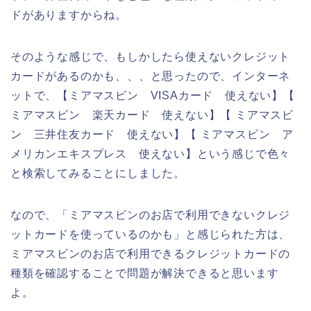
ドがありますからね。
そのような感じで、もしかしたら使えないクレジット
カードがあるのかも、、、と思ったので、インターネ
ットで、【ミアマスビン VISAカード 使えない】【
ミアマスビン 楽天カード 使えない】【 ミアマスビ
ン 三井住友カード 使えない】【 ミアマスビン ア
メリカンエキスプレス 使えない】という感じで色々
と検索してみることにしました。
なので、「ミアマスビンのお店で利用できないクレジ
ットカードを使っているのかも」と感じられた方は、
ミアマスビンのお店で利用できるクレジットカードの
種類を確認することで問題が解決できると思います
よ。