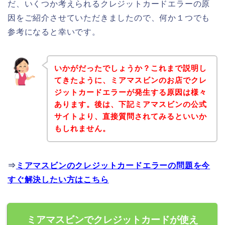
だ、いくつか考えられるクレジットカードエラーの原
因をご紹介させていただきましたので、何か１つでも
参考になると幸いです。
いかがだったでしょうか？これまで説明し
てきたように、ミアマスビンのお店でクレ
ジットカードエラーが発生する原因は様々
あります。後は、下記ミアマスビンの公式
サイトより、直接質問されてみるといいか
もしれません。
⇒
ミアマスビンのクレジットカードエラーの問題を今
すぐ解決したい方はこちら
ミアマスビンでクレジットカードが使え