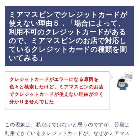
ミアマスビンでクレジットカードが
使えない理由５．「場合によって、
利用不可のクレジットカードがある
ので、ミアマスビンのお店で対応し
ているクレジットカードの種類を聞
いてみる」
クレジットカードがエラーになる原因を
色々と検索したけど、ミアマスビンのお店
でクレジットカードが使えない理由が全く
分かりませんでした
この現象は、私だけではないと思うのですが、普段は
利用できているクレジットカードが、なぜかミアマス