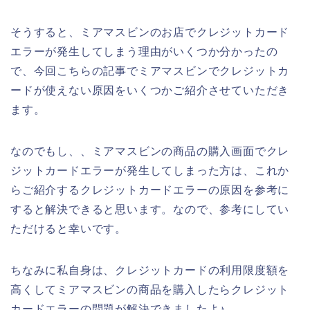
そうすると、ミアマスビンのお店でクレジットカード
エラーが発生してしまう理由がいくつか分かったの
で、今回こちらの記事でミアマスビンでクレジットカ
ードが使えない原因をいくつかご紹介させていただき
ます。
なのでもし、、ミアマスビンの商品の購入画面でクレ
ジットカードエラーが発生してしまった方は、これか
らご紹介するクレジットカードエラーの原因を参考に
すると解決できると思います。なので、参考にしてい
ただけると幸いです。
ちなみに私自身は、クレジットカードの利用限度額を
高くしてミアマスビンの商品を購入したらクレジット
カードエラーの問題が解決できましたよ♪