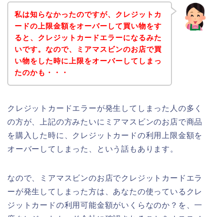
私は知らなかったのですが、クレジットカ
ードの上限金額をオーバーして買い物をす
ると、クレジットカードエラーになるみた
いです。なので、ミアマスビンのお店で買
い物をした時に上限をオーバーしてしまっ
たのかも・・・
クレジットカードエラーが発生してしまった人の多く
の方が、上記の方みたいにミアマスビンのお店で商品
を購入した時に、クレジットカードの利用上限金額を
オーバーしてしまった、という話もあります。
なので、ミアマスビンのお店でクレジットカードエラ
ーが発生してしまった方は、あなたの使っているクレ
ジットカードの利用可能金額がいくらなのか？を、一