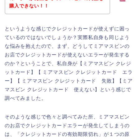
購入できない！！
というような感じでクレジットカードが使えずに困っ
ているのではないでしょうか？実際私自身も同じよう
な悩みを抱えたので、まず、どうしてミアマスビンの
お店でクレジットカードが使えないエラーが発生する
のか？ということで、私自身が【ミアマスビン クレジ
ットカード】【 ミアマスビン クレジットカード エラ
ー】【 ミアマスビン クレジットカード 失敗】【ミア
マスビン クレジットカード 使えない】という感じで
調べてみました。
そのような感じで色々と調べてみた所、ミアマスビン
のお店でクレジットカードエラーが発生してしまうの
は、「クレジットカードの有効期限切れ」が１つの原