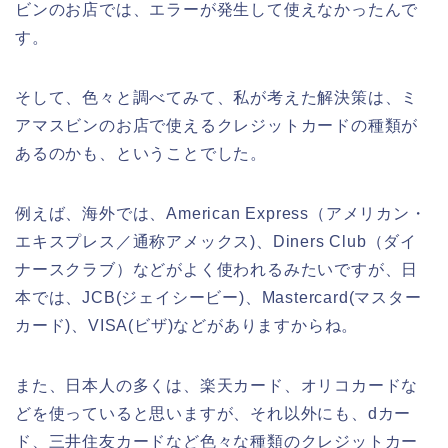
ビンのお店では、エラーが発生して使えなかったんで
す。
そして、色々と調べてみて、私が考えた解決策は、ミ
アマスビンのお店で使えるクレジットカードの種類が
あるのかも、ということでした。
例えば、海外では、American Express（アメリカン・
エキスプレス／通称アメックス)、Diners Club（ダイ
ナースクラブ）などがよく使われるみたいですが、日
本では、JCB(ジェイシービー)、Mastercard(マスター
カード)、VISA(ビザ)などがありますからね。
また、日本人の多くは、楽天カード、オリコカードな
どを使っていると思いますが、それ以外にも、dカー
ド、三井住友カードなど色々な種類のクレジットカー