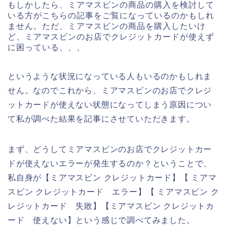
もしかしたら、ミアマスビンの商品の購入を検討して
いる方がこちらの記事をご覧になっているのかもしれ
ません。ただ、ミアマスビンの商品を購入したいけ
ど、ミアマスビンのお店でクレジットカードが使えず
に困っている、、、
というような状況になっている人もいるのかもしれま
せん。なのでこれから、ミアマスビンのお店でクレジ
ットカードが使えない状態になってしまう原因につい
て私が調べた結果を記事にさせていただきます。
まず、どうしてミアマスビンのお店でクレジットカー
ドが使えないエラーが発生するのか？ということで、
私自身が【ミアマスビン クレジットカード】【 ミアマ
スビン クレジットカード エラー】【 ミアマスビン ク
レジットカード 失敗】【ミアマスビン クレジットカ
ード 使えない】という感じで調べてみました。