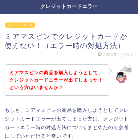
クレジットカードエラー
クレジットカード
ミアマスビンでクレジットカードが
使えない！（エラー時の対処方法）
2024年2月26日
ミアマスビンの商品を購入しようとして、
クレジットカードエラーが出てしまった！
という方はいませんか？
もしも、ミアマスビンの商品を購入しようとしてクレ
ジットカードエラーが出てしまった方は、クレジット
カードエラー時の対処方法についてまとめたので参考
にしていただけると幸いです。