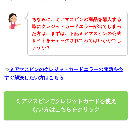
ちなみに、ミアマスビンの商品を購入する
時にクレジットカードエラーが出てしまっ
た方は、まずは、下記ミアマスビンの公式
サイトをチェックされてみてはいかがでし
ょうか？
⇒
ミアマスビンのクレジットカードエラーの問題を今
すぐ解決したい方はこちら
ミアマスビンでクレジットカードを使え
ない方はこちらをクリック