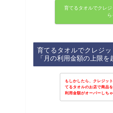
育てるタオルでクレジ
ら
育てるタオルでクレジッ
「月の利用金額の上限を
もしかしたら、クレジッ
てるタオルのお店で商品
利用金額がオーバーしち