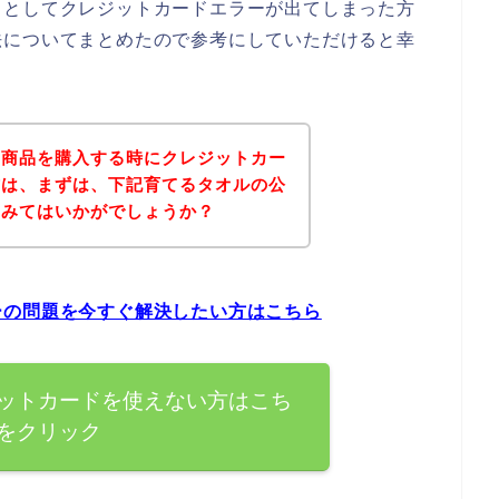
うとしてクレジットカードエラーが出てしまった方
法についてまとめたので参考にしていただけると幸
の商品を購入する時にクレジットカー
方は、まずは、下記育てるタオルの公
てみてはいかがでしょうか？
ーの問題を今すぐ解決したい方はこちら
ットカードを使えない方はこち
をクリック