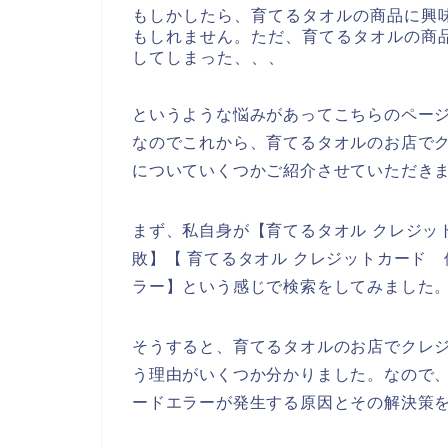
もしかしたら、育てるタオルの商品に興
もしれません。ただ、育てるタオルの商
してしまった、、、
というような悩みがあってこちらのペー
なのでこれから、育てるタオルのお店で
についていくつかご紹介させていただき
まず、私自身が【育てるタオル クレジッ
敗】【 育てるタオル クレジットカード
ラー】という感じで検索をしてみました
そうすると、育てるタオルのお店でクレ
う理由がいくつか分かりました。なので
ードエラーが発生する原因とその解決策