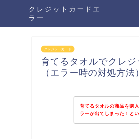
クレジットカードエ
ラー
クレジットカード
育てるタオルでクレジ
（エラー時の対処方法
育てるタオルの商品を購
ラーが出てしまった！と