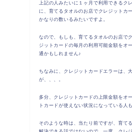
上記の人みたいに１ヶ月で利用できるク
に、育てるタオルのお店でクレジットカ
かなりの数いるみたいですよ。
なので、もしも、育てるタオルのお店で
ジットカードの毎月の利用可能金額をオ
通かもしれません♪
ちなみに、クレジットカードエラーは、大
が、、、。
多分、クレジットカードの上限金額をオ
トカードが使えない状況になっている人
そのような時は、当たり前ですが、育て
解決できる話ではないので、一度、クレ