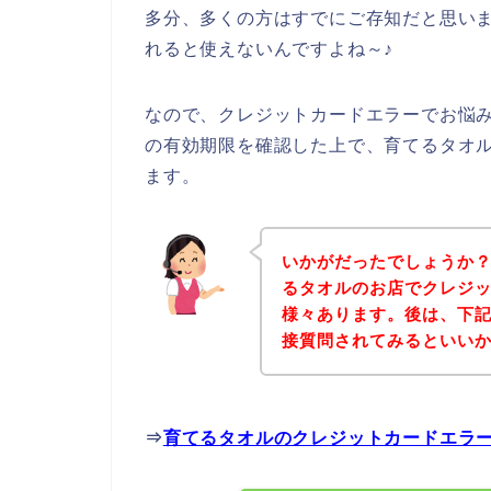
多分、多くの方はすでにご存知だと思い
れると使えないんですよね～♪
なので、クレジットカードエラーでお悩
の有効期限を確認した上で、育てるタオ
ます。
いかがだったでしょうか
るタオルのお店でクレジ
様々あります。後は、下
接質問されてみるといい
⇒
育てるタオルのクレジットカードエラ