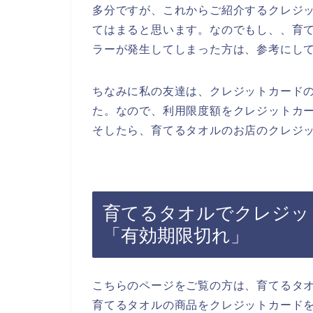
多分ですが、これからご紹介するクレジ
てはまると思います。なのでもし、、育
ラーが発生してしまった方は、参考にし
ちなみに私の友達は、クレジットカード
た。なので、利用限度額をクレジットカ
そしたら、育てるタオルのお店のクレジッ
育てるタオルでクレジッ
「有効期限切れ」
こちらのページをご覧の方は、育てるタ
育てるタオルの商品をクレジットカード