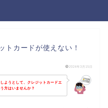
ットカードが使えない！
）
2024年3月15日
入しようとして、クレジットカードエ
いう方はいませんか？