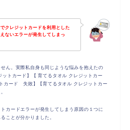
店でクレジットカードを利用とした
使えないエラーが発生してしまっ
ません。実際私自身も同じような悩みを抱えたの
ジットカード】【 育てるタオル クレジットカー
ットカード 失敗】【育てるタオル クレジットカー
た。
ットカードエラーが発生してしまう原因の１つに
あることが分かりました。