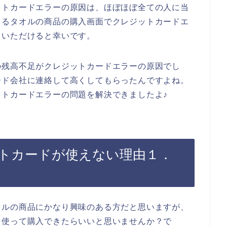
ットカードエラーの原因は、ほぼほぼ全ての人に当
てるタオルの商品の購入画面でクレジットカードエ
ていただけると幸いです。
の残高不足がクレジットカードエラーの原因でし
ード会社に連絡して高くしてもらったんですよね。
トカードエラーの問題を解決できましたよ♪
トカードが使えない理由１．
オルの商品にかなり興味のある方だと思いますが、
を使って購入できたらいいと思いませんか？で