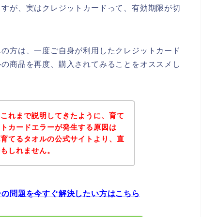
ますが、実はクレジットカードって、有効期限が切
みの方は、一度ご自身が利用したクレジットカード
ルの商品を再度、購入されてみることをオススメし
？これまで説明してきたように、育て
ットカードエラーが発生する原因は
記育てるタオルの公式サイトより、直
かもしれません。
ーの問題を今すぐ解決したい方はこちら