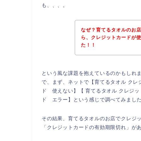
も、、、。
なぜ？育てるタオルのお
ら、クレジットカードが
た！！
という風な課題を抱えているのかもしれ
で、まず、ネットで【育てるタオル クレ
ド 使えない】【 育てるタオル クレジ
ド エラー】という感じで調べてみまし
その結果、育てるタオルのお店でクレジ
「クレジットカードの有効期限切れ」が