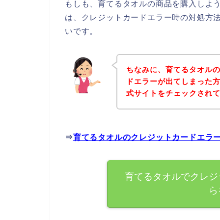
もしも、育てるタオルの商品を購入しよ
は、クレジットカードエラー時の対処方
いです。
ちなみに、育てるタオル
ドエラーが出てしまった
式サイトをチェックされ
⇒
育てるタオルのクレジットカードエラ
育てるタオルでクレジ
ら