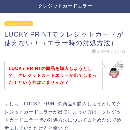
クレジットカードエラー
クレジットカード
LUCKY PRINTでクレジットカードが
使えない！（エラー時の対処方法）
2024年3月17日
LUCKY PRINTの商品を購入しようとし
て、クレジットカードエラーが出てしまっ
た！という方はいませんか？
もしも、LUCKY PRINTの商品を購入しようとしてク
レジットカードエラーが出てしまった方は、クレジッ
トカードエラー時の対処方法についてまとめたので参
考にしていただけると幸いです。