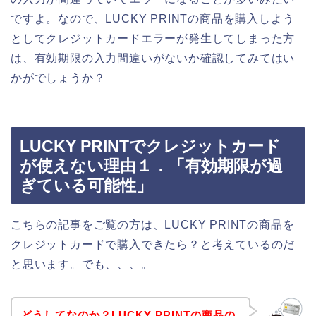
ですよ。なので、LUCKY PRINTの商品を購入しよう
としてクレジットカードエラーが発生してしまった方
は、有効期限の入力間違いがないか確認してみてはい
かがでしょうか？
LUCKY PRINTでクレジットカード
が使えない理由１．「有効期限が過
ぎている可能性」
こちらの記事をご覧の方は、LUCKY PRINTの商品を
クレジットカードで購入できたら？と考えているのだ
と思います。でも、、、。
どうしてなのか？LUCKY PRINTの商品の