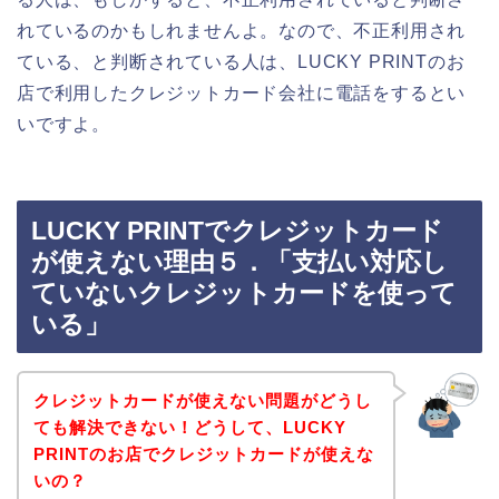
れているのかもしれませんよ。なので、不正利用され
ている、と判断されている人は、LUCKY PRINTのお
店で利用したクレジットカード会社に電話をするとい
いですよ。
LUCKY PRINTでクレジットカード
が使えない理由５．「支払い対応し
ていないクレジットカードを使って
いる」
クレジットカードが使えない問題がどうし
ても解決できない！どうして、LUCKY
PRINTのお店でクレジットカードが使えな
いの？