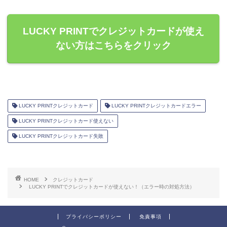
LUCKY PRINTでクレジットカードが使え
ない方はこちらをクリック
LUCKY PRINTクレジットカード
LUCKY PRINTクレジットカードエラー
LUCKY PRINTクレジットカード使えない
LUCKY PRINTクレジットカード失敗
HOME
クレジットカード
LUCKY PRINTでクレジットカードが使えない！（エラー時の対処方法）
プライバシーポリシー
免責事項