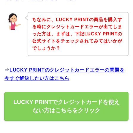
ちなみに、LUCKY PRINTの商品を購入す
る時にクレジットカードエラーが出てしま
った方は、まずは、下記LUCKY PRINTの
公式サイトをチェックされてみてはいかが
でしょうか？
⇒
LUCKY PRINTのクレジットカードエラーの問題を
今すぐ解決したい方はこちら
LUCKY PRINTでクレジットカードを使え
ない方はこちらをクリック