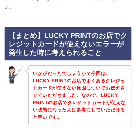
よ。
【まとめ】LUCKY PRINTのお店でク
レジットカードが使えないエラーが
発生した時に考えられること
いかがだったでしょうか？今回は、
LUCKY PRINTのお店でよくあるクレジッ
トカードが使えない原因についてお伝えさ
せていただきました。なので、LUCKY
PRINTのお店でクレジットカードが使えな
い状態になった人は参考にしていただける
と幸いです。