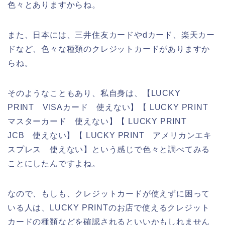
色々とありますからね。
また、日本には、三井住友カードやdカード、楽天カー
ドなど、色々な種類のクレジットカードがありますか
らね。
そのようなこともあり、私自身は、【LUCKY
PRINT VISAカード 使えない】【 LUCKY PRINT
マスターカード 使えない】【 LUCKY PRINT
JCB 使えない】【 LUCKY PRINT アメリカンエキ
スプレス 使えない】という感じで色々と調べてみる
ことにしたんですよね。
なので、もしも、クレジットカードが使えずに困って
いる人は、LUCKY PRINTのお店で使えるクレジット
カードの種類などを確認されるといいかもしれません