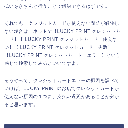
払いをきちんと行うことで解決できるはずです。
それでも、クレジットカードが使えない問題が解決し
ない場合は、ネットで【LUCKY PRINT クレジットカ
ード】【 LUCKY PRINT クレジットカード 使えな
い】【 LUCKY PRINT クレジットカード 失敗】
【LUCKY PRINT クレジットカード エラー】という
感じで検索してみるといいですよ。
そうやって、クレジットカードエラーの原因を調べて
いけば、LUCKY PRINTのお店でクレジットカードが
使えない原因の１つに、支払い遅延があることが分か
ると思います。