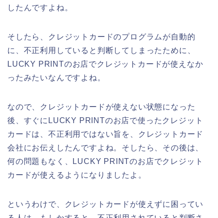
したんですよね。
そしたら、クレジットカードのプログラムが自動的
に、不正利用していると判断してしまったために、
LUCKY PRINTのお店でクレジットカードが使えなか
ったみたいなんですよね。
なので、クレジットカードが使えない状態になった
後、すぐにLUCKY PRINTのお店で使ったクレジット
カードは、不正利用ではない旨を、クレジットカード
会社にお伝えしたんですよね。そしたら、その後は、
何の問題もなく、LUCKY PRINTのお店でクレジット
カードが使えるようになりましたよ。
というわけで、クレジットカードが使えずに困ってい
る人は、もしかすると、不正利用されていると判断さ