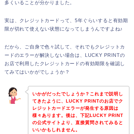
多くいることが分かりました。
実は、クレジットカードって、5年ぐらいすると有効期
限が切れて使えない状態になってしまうんですよね♪
だから、ご自身で色々試して、それでもクレジットカ
ードのエラーが解決しない場合は、LUCKY PRINTの
お店で利用したクレジットカードの有効期限を確認し
てみてはいかがでしょうか？
いかがだったでしょうか？これまで説明し
てきたように、LUCKY PRINTのお店でク
レジットカードエラーが発生する原因は
様々あります。後は、下記LUCKY PRINT
の公式サイトより、直接質問されてみると
いいかもしれません。