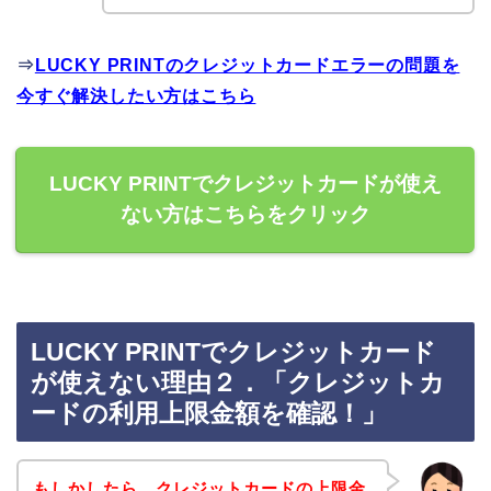
⇒
LUCKY PRINTのクレジットカードエラーの問題を
今すぐ解決したい方はこちら
LUCKY PRINTでクレジットカードが使え
ない方はこちらをクリック
LUCKY PRINTでクレジットカード
が使えない理由２．「クレジットカ
ードの利用上限金額を確認！」
もしかしたら、クレジットカードの上限金