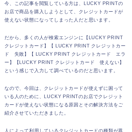
今、この記事を閲覧している方は、LUCKY PRINTの
お店で商品を購入しようとして、クレジットカードが
使えない状態になってしまった人だと思います。
だから、多くの人が検索エンジンに【LUCKY PRINT
クレジットカード】【 LUCKY PRINT クレジットカー
ド 失敗】【 LUCKY PRINT クレジットカード エラ
ー】【LUCKY PRINT クレジットカード 使えない】
という感じで入力して調べているのだと思います。
なので、今回は、クレジットカードが使えずに困って
いる人のために、LUCKY PRINTのお店でクレジット
カードが使えない状態になる原因とその解決方法をご
紹介させていただきました。
人によって利用しているクレジットカードの種類が異