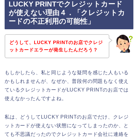
LUCKY PRINTでクレジットカード
が使えない理由４．「クレジットカ
ードの不正利用の可能性」
どうして、LUCKY PRINTのお店でクレジ
ットカードエラーが発生したんだろう？
もしかしたら、私と同じような疑問を感じた人もいる
かもしれませんが、なぜか、普段何の問題もなく使え
ているクレジットカードがLUCKY PRINTのお店では
使えなかったんですよね。
私は、どうしてLUCKY PRINTのお店でだけ、クレジ
ットカードが使えない状態になってしまったのか、と
ても不思議だったのでクレジットカード会社に連絡を