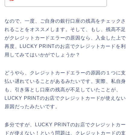
なので、一度、ご自身の銀行口座の残高をチェックさ
れることをオススメします。そして、もし、残高不足
がクレジットカードエラーの原因なら、入金した上で
再度、LUCKY PRINTのお店でクレジットカードを利
用してみてはいかがでしょうか？
どうやら、クレジットカードエラーの原因の１つに支
払い遅れていることがあるみたいです。実際、私自身
も、引き落とし口座の残高が不足していたことが、
LUCKY PRINTのお店でクレジットカードが使えない
原因だったみたいです。
多分ですが、LUCKY PRINTのお店でクレジットカー
ドが使えない！という問題は、クレジットカードの支