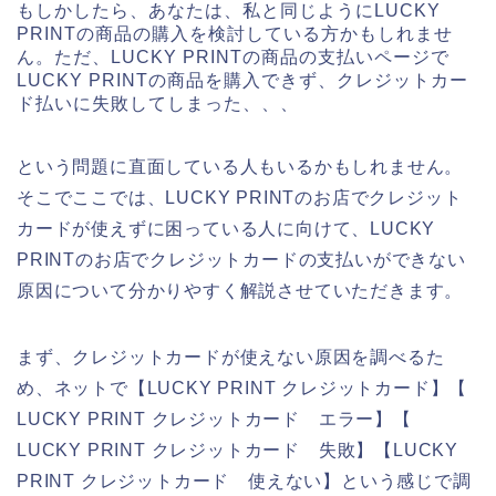
もしかしたら、あなたは、私と同じようにLUCKY
PRINTの商品の購入を検討している方かもしれませ
ん。ただ、LUCKY PRINTの商品の支払いページで
LUCKY PRINTの商品を購入できず、クレジットカー
ド払いに失敗してしまった、、、
という問題に直面している人もいるかもしれません。
そこでここでは、LUCKY PRINTのお店でクレジット
カードが使えずに困っている人に向けて、LUCKY
PRINTのお店でクレジットカードの支払いができない
原因について分かりやすく解説させていただきます。
まず、クレジットカードが使えない原因を調べるた
め、ネットで【LUCKY PRINT クレジットカード】【
LUCKY PRINT クレジットカード エラー】【
LUCKY PRINT クレジットカード 失敗】【LUCKY
PRINT クレジットカード 使えない】という感じで調