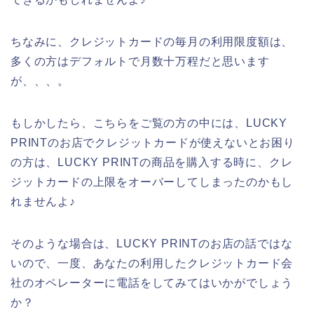
ちなみに、クレジットカードの毎月の利用限度額は、
多くの方はデフォルトで月数十万程だと思います
が、、、。
もしかしたら、こちらをご覧の方の中には、LUCKY
PRINTのお店でクレジットカードが使えないとお困り
の方は、LUCKY PRINTの商品を購入する時に、クレ
ジットカードの上限をオーバーしてしまったのかもし
れませんよ♪
そのような場合は、LUCKY PRINTのお店の話ではな
いので、一度、あなたの利用したクレジットカード会
社のオペレーターに電話をしてみてはいかがでしょう
か？