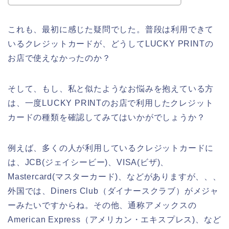
これも、最初に感じた疑問でした。普段は利用できて
いるクレジットカードが、どうしてLUCKY PRINTの
お店で使えなかったのか？
そして、もし、私と似たようなお悩みを抱えている方
は、一度LUCKY PRINTのお店で利用したクレジット
カードの種類を確認してみてはいかがでしょうか？
例えば、多くの人が利用しているクレジットカードに
は、JCB(ジェイシービー)、VISA(ビザ)、
Mastercard(マスターカード)、などがありますが、、、
外国では、Diners Club（ダイナースクラブ）がメジャ
ーみたいですからね。その他、通称アメックスの
American Express（アメリカン・エキスプレス)、など