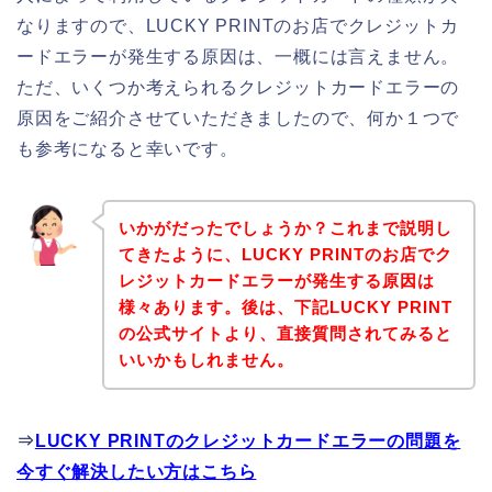
なりますので、LUCKY PRINTのお店でクレジットカ
ードエラーが発生する原因は、一概には言えません。
ただ、いくつか考えられるクレジットカードエラーの
原因をご紹介させていただきましたので、何か１つで
も参考になると幸いです。
いかがだったでしょうか？これまで説明し
てきたように、LUCKY PRINTのお店でク
レジットカードエラーが発生する原因は
様々あります。後は、下記LUCKY PRINT
の公式サイトより、直接質問されてみると
いいかもしれません。
⇒
LUCKY PRINTのクレジットカードエラーの問題を
今すぐ解決したい方はこちら