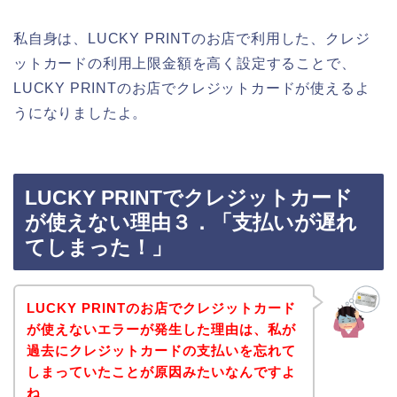
私自身は、LUCKY PRINTのお店で利用した、クレジ
ットカードの利用上限金額を高く設定することで、
LUCKY PRINTのお店でクレジットカードが使えるよ
うになりましたよ。
LUCKY PRINTでクレジットカード
が使えない理由３．「支払いが遅れ
てしまった！」
LUCKY PRINTのお店でクレジットカード
が使えないエラーが発生した理由は、私が
過去にクレジットカードの支払いを忘れて
しまっていたことが原因みたいなんですよ
ね