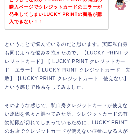
購入ページでクレジットカードのエラーが
発生してしまいLUCKY PRINTの商品が購
入できない！！
ということで悩んでいるのだと思います。実際私自身
も同じような悩みを抱えたので、【LUCKY PRINT ク
レジットカード】【 LUCKY PRINT クレジットカー
ド エラー】【 LUCKY PRINT クレジットカード 失
敗】【LUCKY PRINT クレジットカード 使えない】
という感じで検索をしてみました。
そのような感じで、私自身クレジットカードが使えな
い原因を色々と調べてみた所、クレジットカードの有
効期限が切れてしまっているために、LUCKY PRINT
のお店でクレジットカードが使えない症状になる人が