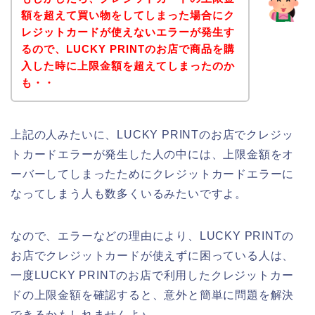
額を超えて買い物をしてしまった場合にク
レジットカードが使えないエラーが発生す
るので、LUCKY PRINTのお店で商品を購
入した時に上限金額を超えてしまったのか
も・・
上記の人みたいに、LUCKY PRINTのお店でクレジッ
トカードエラーが発生した人の中には、上限金額をオ
ーバーしてしまったためにクレジットカードエラーに
なってしまう人も数多くいるみたいですよ。
なので、エラーなどの理由により、LUCKY PRINTの
お店でクレジットカードが使えずに困っている人は、
一度LUCKY PRINTのお店で利用したクレジットカー
ドの上限金額を確認すると、意外と簡単に問題を解決
できるかもしれませんよ♪