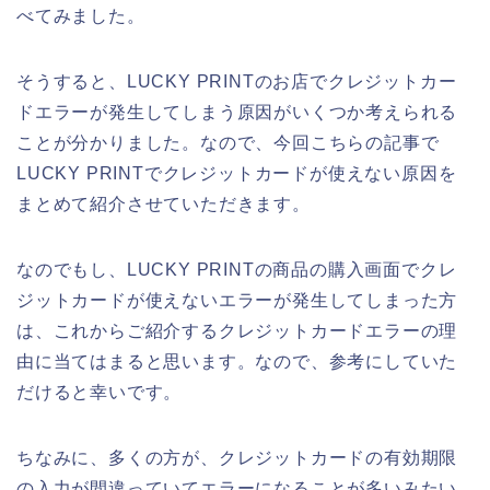
べてみました。
そうすると、LUCKY PRINTのお店でクレジットカー
ドエラーが発生してしまう原因がいくつか考えられる
ことが分かりました。なので、今回こちらの記事で
LUCKY PRINTでクレジットカードが使えない原因を
まとめて紹介させていただきます。
なのでもし、LUCKY PRINTの商品の購入画面でクレ
ジットカードが使えないエラーが発生してしまった方
は、これからご紹介するクレジットカードエラーの理
由に当てはまると思います。なので、参考にしていた
だけると幸いです。
ちなみに、多くの方が、クレジットカードの有効期限
の入力が間違っていてエラーになることが多いみたい