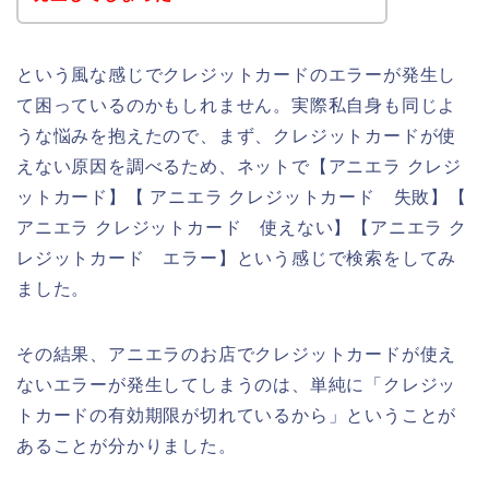
という風な感じでクレジットカードのエラーが発生し
て困っているのかもしれません。実際私自身も同じよ
うな悩みを抱えたので、まず、クレジットカードが使
えない原因を調べるため、ネットで【アニエラ クレジ
ットカード】【 アニエラ クレジットカード 失敗】【
アニエラ クレジットカード 使えない】【アニエラ ク
レジットカード エラー】という感じで検索をしてみ
ました。
その結果、アニエラのお店でクレジットカードが使え
ないエラーが発生してしまうのは、単純に「クレジッ
トカードの有効期限が切れているから」ということが
あることが分かりました。