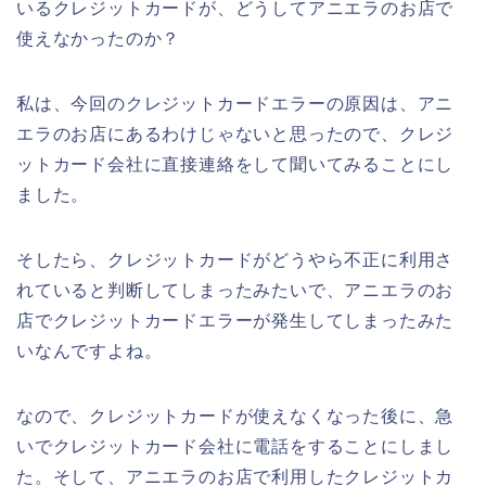
いるクレジットカードが、どうしてアニエラのお店で
使えなかったのか？
私は、今回のクレジットカードエラーの原因は、アニ
エラのお店にあるわけじゃないと思ったので、クレジ
ットカード会社に直接連絡をして聞いてみることにし
ました。
そしたら、クレジットカードがどうやら不正に利用さ
れていると判断してしまったみたいで、アニエラのお
店でクレジットカードエラーが発生してしまったみた
いなんですよね。
なので、クレジットカードが使えなくなった後に、急
いでクレジットカード会社に電話をすることにしまし
た。そして、アニエラのお店で利用したクレジットカ