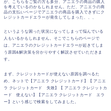
が、こちらをご覧の方も多分、アニエラの商品の購入
を考えているのかもしれません。ただ、アニエラの商
品の支払いページでアニエラの商品を購入できずにク
レジットカードエラーが発生してしまった、、、
というような困った状況になってしまって悩んでいる
人もいるかもしれません。そこでこちらのページで
は、アニエラのクレジットカードエラーが起きてしま
う原因&解決策を分かりやすく解説させていただきま
す。
まず、クレジットカードが使えない原因を調べるた
め、ネットで【アニエラ クレジットカード】【 アニエ
ラ クレジットカード 失敗】【 アニエラ クレジットカ
ード 使えない】【アニエラ クレジットカード エラ
ー】という感じで検索をしてみました。