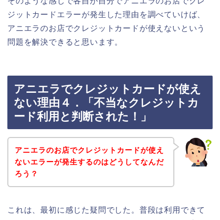
そのような感じで各自が自分でアニエラのお店でクレ
ジットカードエラーが発生した理由を調べていけば、
アニエラのお店でクレジットカードが使えないという
問題を解決できると思います。
アニエラでクレジットカードが使え
ない理由４．「不当なクレジットカ
ード利用と判断された！」
アニエラのお店でクレジットカードが使え
ないエラーが発生するのはどうしてなんだ
ろう？
これは、最初に感じた疑問でした。普段は利用できて