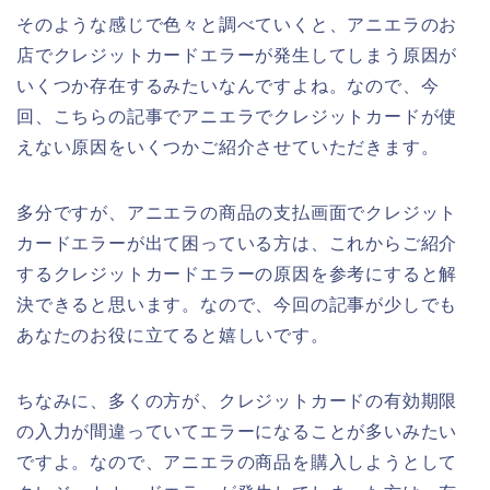
そのような感じで色々と調べていくと、アニエラのお
店でクレジットカードエラーが発生してしまう原因が
いくつか存在するみたいなんですよね。なので、今
回、こちらの記事でアニエラでクレジットカードが使
えない原因をいくつかご紹介させていただきます。
多分ですが、アニエラの商品の支払画面でクレジット
カードエラーが出て困っている方は、これからご紹介
するクレジットカードエラーの原因を参考にすると解
決できると思います。なので、今回の記事が少しでも
あなたのお役に立てると嬉しいです。
ちなみに、多くの方が、クレジットカードの有効期限
の入力が間違っていてエラーになることが多いみたい
ですよ。なので、アニエラの商品を購入しようとして