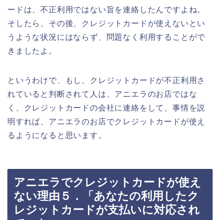
ードは、不正利用ではない旨を連絡したんですよね。
そしたら、その後、クレジットカードが使えないとい
うような状況にはならず、問題なく利用することがで
きましたよ。
というわけで、もし、クレジットカードが不正利用さ
れていると判断されて人は、アニエラのお店ではな
く、クレジットカードの会社に連絡をして、事情を説
明すれば、アニエラのお店でクレジットカードが使え
るようになると思います。
アニエラでクレジットカードが使え
ない理由５．「あなたの利用したク
レジットカードが支払いに対応され