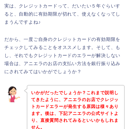
実は、クレジットカードって、だいたい５年ぐらいす
ると、自動的に有効期限が切れて、使えなくなってし
まうんですよね♪
だから、一度ご自身のクレジットカードの有効期限を
チェックしてみることをオススメします。そして、も
し、それでもクレジットカードのエラーが解決しない
場合は、アニエラのお店の支払い方法を銀行振り込み
にされてみてはいかがでしょうか？
いかがだったでしょうか？これまで説明し
てきたように、アニエラのお店でクレジッ
トカードエラーが発生する原因は様々あり
ます。後は、下記アニエラの公式サイトよ
り、直接質問されてみるといいかもしれま
せん。