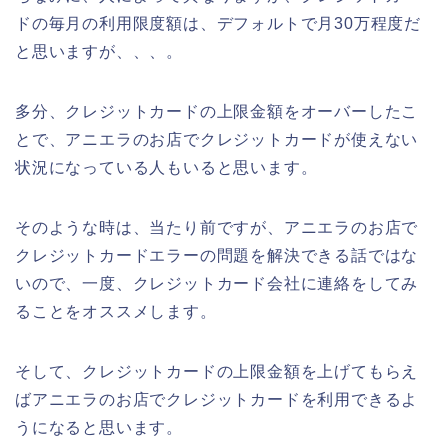
ドの毎月の利用限度額は、デフォルトで月30万程度だ
と思いますが、、、。
多分、クレジットカードの上限金額をオーバーしたこ
とで、アニエラのお店でクレジットカードが使えない
状況になっている人もいると思います。
そのような時は、当たり前ですが、アニエラのお店で
クレジットカードエラーの問題を解決できる話ではな
いので、一度、クレジットカード会社に連絡をしてみ
ることをオススメします。
そして、クレジットカードの上限金額を上げてもらえ
ばアニエラのお店でクレジットカードを利用できるよ
うになると思います。