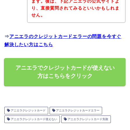
ます。後は、下記アニエラの公式サイトよ
り、直接質問されてみるといいかもしれま
せん。
⇒
アニエラのクレジットカードエラーの問題を今すぐ
解決したい方はこちら
アニエラでクレジットカードが使えない
方はこちらをクリック
アニエラクレジットカード
アニエラクレジットカードエラー
アニエラクレジットカード使えない
アニエラクレジットカード失敗