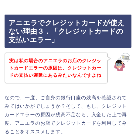
アニエラでクレジットカードが使え
ない理由３．「クレジットカードの
支払いエラー」
実は私の場合のアニエラのお店のクレジッ
トカードエラーの原因は、クレジットカー
ドの支払い遅延にあるみたいなんですよね
なので、一度、ご自身の銀行口座の残高を確認されて
みてはいかがでしょうか？そして、もし、クレジット
カードエラーの原因が残高不足なら、入金した上で再
度、アニエラのお店でクレジットカードを利用してみ
ることをオススメします。