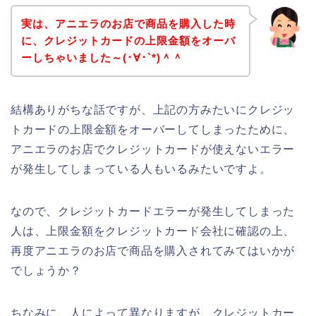
実は、アニエラのお店で商品を購入した時
に、クレジットカードの上限金額をオーバ
ーしちゃいました～(･∀･`*)＾＾
結構ありがちな話ですが、上記の方みたいにクレジッ
トカードの上限金額をオーバーしてしまったために、
アニエラのお店でクレジットカードが使えないエラー
が発生してしまっている人もいるみたいですよ。
なので、クレジットカードエラーが発生してしまった
人は、上限金額をクレジットカード会社に確認の上、
再度アニエラのお店で商品を購入されてみてはいかが
でしょうか？
ちなみに、人によって異なりますが、クレジットカー