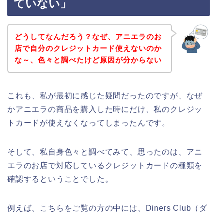
ていない」
どうしてなんだろう？なぜ、アニエラのお
店で自分のクレジットカード使えないのか
な～、色々と調べたけど原因が分からない
これも、私が最初に感じた疑問だったのですが、なぜ
かアニエラの商品を購入した時にだけ、私のクレジッ
トカードが使えなくなってしまったんです。
そして、私自身色々と調べてみて、思ったのは、アニ
エラのお店で対応しているクレジットカードの種類を
確認するということでした。
例えば、こちらをご覧の方の中には、Diners Club（ダ