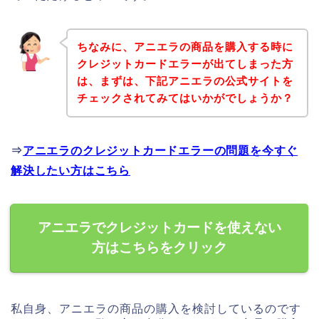
ちなみに、アニエラの商品を購入する時に
クレジットカードエラーが出てしまった方
は、まずは、下記アニエラの公式サイトを
チェックされてみてはいかがでしょうか？
⇒
アニエラのクレジットカードエラーの問題を今すぐ
解決したい方はこちら
アニエラでクレジットカードを使えない
方はこちらをクリック
私自身、アニエラの商品の購入を検討しているのです