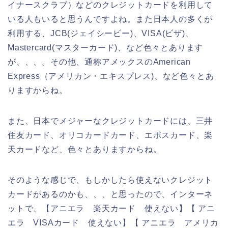
イナースクラブ）などのクレジットカードを利用して
いる人もいると思うんですよね。また日本人の多くが
利用する、JCB(ジェイシービー)、VISA(ビザ)、
Mastercard(マスターカード)、など色々とあります
が、、、。その他、通称アメックスのAmerican
Express（アメリカン・エキスプレス)、など色々とあ
りますからね。
また、日本でメジャーなクレジットカードには、三井
住友カード、オリコカードカード、エポスカード、楽
天カードなど、色々とありますからね。
そのような感じで、もしかしたら使えないクレジット
カードがあるのかも、、、と思ったので、インターネ
ットで、【アニエラ 楽天カード 使えない】【 アニ
エラ VISAカード 使えない】【 アニエラ アメリカ