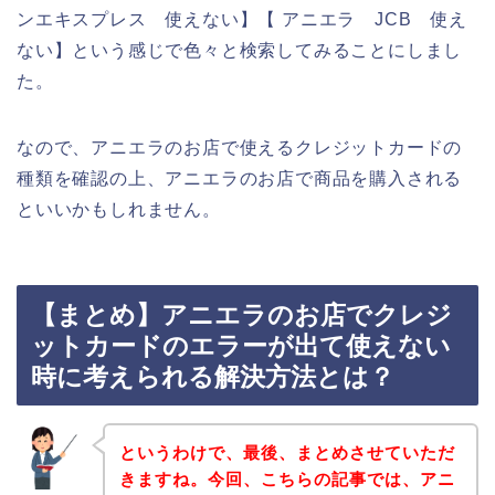
ンエキスプレス 使えない】【 アニエラ JCB 使え
ない】という感じで色々と検索してみることにしまし
た。
なので、アニエラのお店で使えるクレジットカードの
種類を確認の上、アニエラのお店で商品を購入される
といいかもしれません。
【まとめ】アニエラのお店でクレジ
ットカードのエラーが出て使えない
時に考えられる解決方法とは？
というわけで、最後、まとめさせていただ
きますね。今回、こちらの記事では、アニ