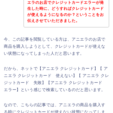
エラのお店でクレジットカードエラーが発
生した時に、どうすればクレジットカード
が使えるようになるのか？ということをお
伝えさせていただきました。
今、この記事を閲覧している方は、アニエラのお店で
商品を購入しようとして、クレジットカードが使えな
い状態になってしまった人だと思います。
だから、ネットで【アニエラ クレジットカード】【 ア
ニエラ クレジットカード 使えない】【 アニエラ クレ
ジットカード 失敗】【アニエラ クレジットカード
エラー】という感じで検索しているのだと思います。
なので、こちらの記事では、アニエラの商品を購入す
る時にクレジットカードが使えない状態になってしま