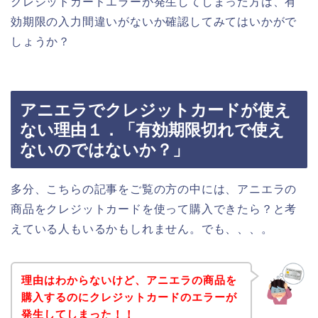
クレジットカードエラーが発生してしまった方は、有
効期限の入力間違いがないか確認してみてはいかがで
しょうか？
アニエラでクレジットカードが使え
ない理由１．「有効期限切れで使え
ないのではないか？」
多分、こちらの記事をご覧の方の中には、アニエラの
商品をクレジットカードを使って購入できたら？と考
えている人もいるかもしれません。でも、、、。
理由はわからないけど、アニエラの商品を
購入するのにクレジットカードのエラーが
発生してしまった！！