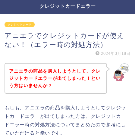
クレジットカードエラー
クレジットカード
アニエラでクレジットカードが使え
ない！（エラー時の対処方法）
2024年3月18日
アニエラの商品を購入しようとして、クレ
ジットカードエラーが出てしまった！とい
う方はいませんか？
もしも、アニエラの商品を購入しようとしてクレジッ
トカードエラーが出てしまった方は、クレジットカー
ドエラー時の対処方法についてまとめたので参考にし
ていただけると幸いです。