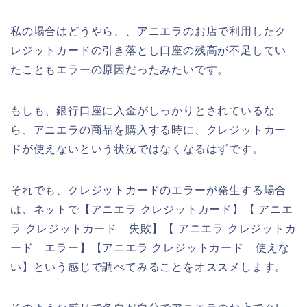
私の場合はどうやら、、アニエラのお店で利用したク
レジットカードの引き落とし口座の残高が不足してい
たこともエラーの原因だったみたいです。
もしも、銀行口座に入金がしっかりとされているな
ら、アニエラの商品を購入する時に、クレジットカー
ドが使えないという状況ではなくなるはずです。
それでも、クレジットカードのエラーが発生する場合
は、ネットで【アニエラ クレジットカード】【 アニエ
ラ クレジットカード 失敗】【 アニエラ クレジットカ
ード エラー】【アニエラ クレジットカード 使えな
い】という感じで調べてみることをオススメします。