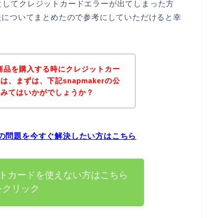
ようとしてクレジットカードエラーが出てしまった方
法についてまとめたので参考にしていただけると幸
rの商品を購入する時にクレジットカー
、まずは、下記snapmakerの公
てみてはいかがでしょうか？
ラーの問題を今すぐ解決したい方はこちら
レジットカードを使えない方はこちら
をクリック