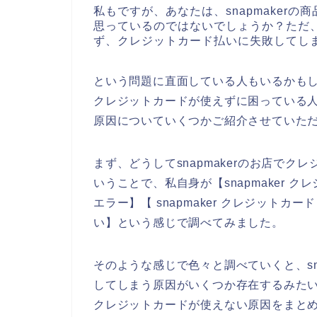
私もですが、あなたは、snapmakerの商
思っているのではないでしょうか？ただ、何
ず、クレジットカード払いに失敗してし
という問題に直面している人もいるかもしれ
クレジットカードが使えずに困っている
原因についていくつかご紹介させていた
まず、どうしてsnapmakerのお店で
いうことで、私自身が【snapmaker ク
エラー】【 snapmaker クレジットカー
い】という感じで調べてみました。
そのような感じで色々と調べていくと、sn
してしまう原因がいくつか存在するみたいな
クレジットカードが使えない原因をまと