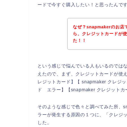
ードで今すぐ購入したい！と思ったんで
なぜ？snapmakerの
ら、クレジットカードが
た！！
という感じで悩んでいる人もいるのでは
えたので、まず、クレジットカードが使えな
レジットカード】【 snapmaker クレジ
ド エラー】【snapmaker クレジ
そのような感じで色々と調べてみた所、sn
ラーが発生する原因の１つに、「クレジ
した。