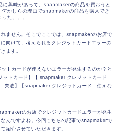
品に興味があって、snapmakerの商品を買おうと
かしらの理由でsnapmakerの商品を購入でき
まった、、、
ません。そこでここでは、snapmakerのお店で
人に向けて、考えられるクレジットカードエラーの
だきます。
クレジットカードが使えないエラーが発生するのか？と
レジットカード】【 snapmaker クレジットカード
ド 失敗】【snapmaker クレジットカード 使えな
apmakerのお店でクレジットカードエラーが発生
んですよね。今回こちらの記事でsnapmakerで
めて紹介させていただきます。