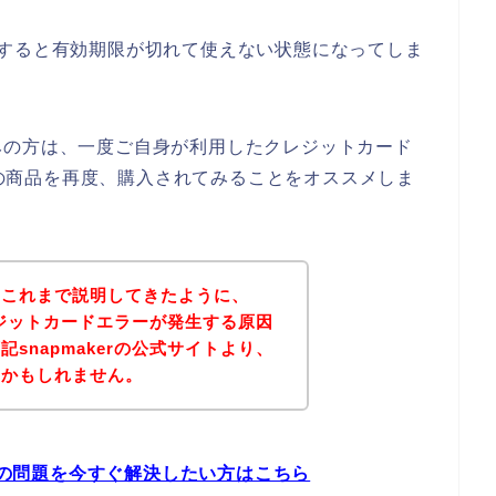
いすると有効期限が切れて使えない状態になってしま
みの方は、一度ご自身が利用したクレジットカード
erの商品を再度、購入されてみることをオススメしま
？これまで説明してきたように、
クレジットカードエラーが発生する原因
snapmakerの公式サイトより、
いかもしれません。
ラーの問題を今すぐ解決したい方はこちら