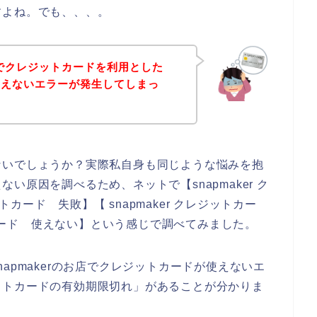
すよね。でも、、、。
お店でクレジットカードを利用とした
使えないエラーが発生してしまっ
ないでしょうか？実際私自身も同じような悩みを抱
い原因を調べるため、ネットで【snapmaker ク
ットカード 失敗】【 snapmaker クレジットカー
ットカード 使えない】という感じで調べてみました。
apmakerのお店でクレジットカードが使えないエ
ットカードの有効期限切れ」があることが分かりま