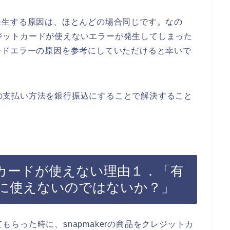
発生する原因は、ほとんどの場合同じです。なの
クレジットカードが使えないエラーが発生してしまった
ードエラーの原因を参考にしていただけると幸いで
商品の支払い方法を銀行振込にすることで解決すること
ットカードが使えない理由１．「有
に使えないのではないか？」
てもらった時に、snapmakerの商品をクレジットカ