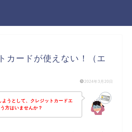
ジットカードが使えない！（エ
2024年3月20日
購入しようとして、クレジットカードエ
いう方はいませんか？