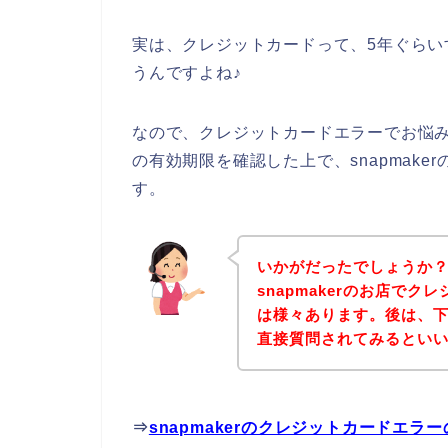
実は、クレジットカードって、5年ぐら
うんですよね♪
なので、クレジットカードエラーでお悩
の有効期限を確認した上で、snapmak
す。
いかがだったでしょうか
snapmakerのお店で
は様々あります。後は、下記
直接質問されてみるとい
⇒
snapmakerのクレジットカードエ