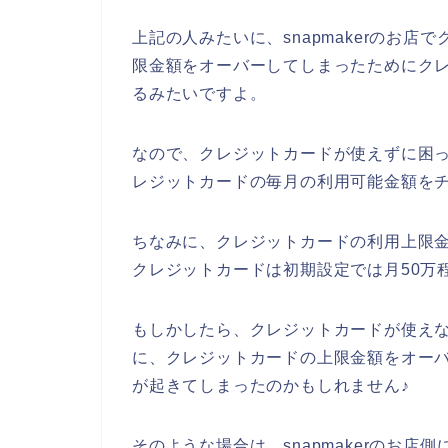
上記の人みたいに、snapmakerのお
限金額をオーバーしてしまったためにク
るみたいですよ。
なので、クレジットカードが使えずに困って
レジットカードの毎月の利用可能金額をチ
ちなみに、クレジットカードの利用上限
クレジットカードは初期設定では月50万
もしかしたら、クレジットカードが使えない
に、クレジットカードの上限金額をオー
が起きてしまったのかもしれません♪
そのような場合は、snapmakerのお