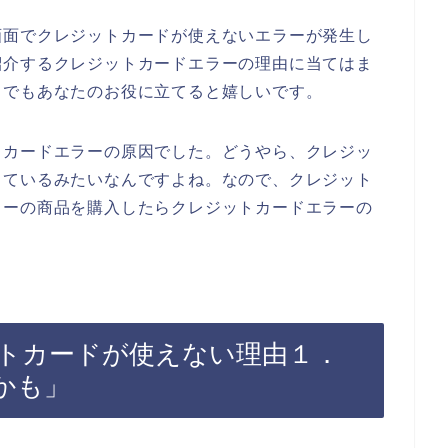
画面でクレジットカードが使えないエラーが発生し
紹介するクレジットカードエラーの理由に当てはま
しでもあなたのお役に立てると嬉しいです。
トカードエラーの原因でした。どうやら、クレジッ
っているみたいなんですよね。なので、クレジット
ターの商品を購入したらクレジットカードエラーの
トカードが使えない理由１．
かも」