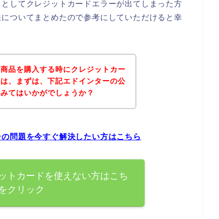
うとしてクレジットカードエラーが出てしまった方
法についてまとめたので参考にしていただけると幸
の商品を購入する時にクレジットカー
方は、まずは、下記エドインターの公
てみてはいかがでしょうか？
ーの問題を今すぐ解決したい方はこちら
ットカードを使えない方はこち
をクリック