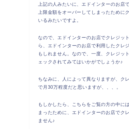
上記の人みたいに、エドインターのお店
上限金額をオーバーしてしまったために
いるみたいですよ。
なので、エドインターのお店でクレジッ
ら、エドインターのお店で利用したクレ
もしれません。なので、一度、クレジッ
ェックされてみてはいかがでしょうか♪
ちなみに、人によって異なりますが、ク
で月30万程度だと思いますが、、、。
もしかしたら、こちらをご覧の方の中に
まったために、エドインターのお店でク
ません♪