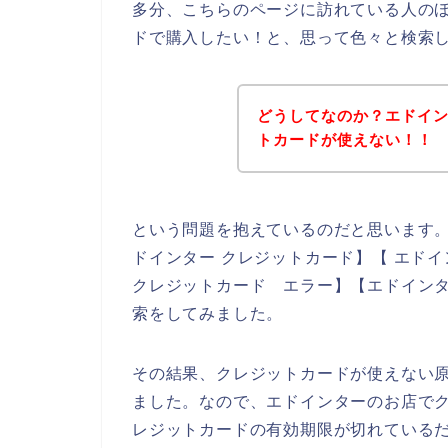
多分、こちらのページに訪れている人の
ドで購入したい！と、思って色々と検索
どうしてなのか？エドイ
トカードが使えない！！
という問題を抱えているのだと思います
ドインター クレジットカード】【 エドイ
クレジットカード エラー】【エドインタ
索をしてみました。
その結果、クレジットカードが使えない
ました。なので、エドインターのお店で
レジットカードの有効期限が切れている