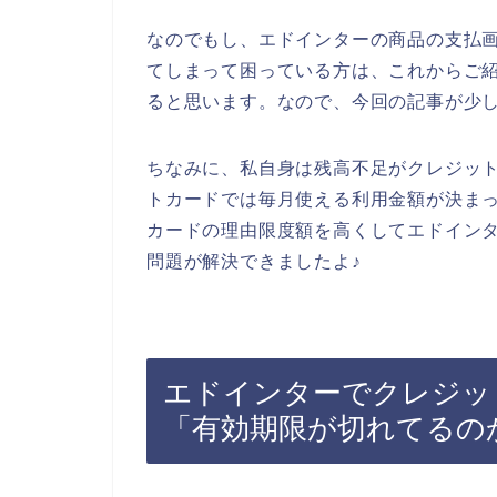
なのでもし、エドインターの商品の支払
てしまって困っている方は、これからご
ると思います。なので、今回の記事が少
ちなみに、私自身は残高不足がクレジッ
トカードでは毎月使える利用金額が決ま
カードの理由限度額を高くしてエドイン
問題が解決できましたよ♪
エドインターでクレジッ
「有効期限が切れてるの