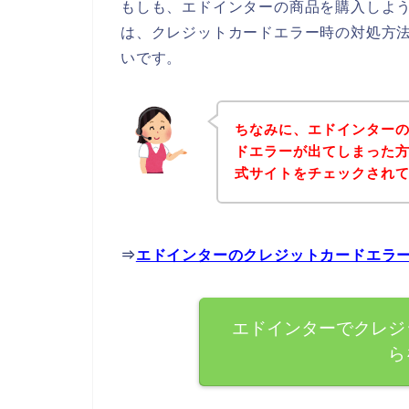
もしも、エドインターの商品を購入しよ
は、クレジットカードエラー時の対処方
いです。
ちなみに、エドインター
ドエラーが出てしまった
式サイトをチェックされ
⇒
エドインターのクレジットカードエラ
エドインターでクレジ
ら