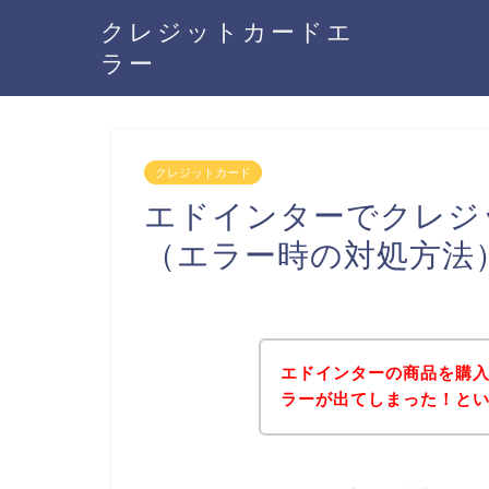
クレジットカードエ
ラー
クレジットカード
エドインターでクレジ
（エラー時の対処方法
エドインターの商品を購
ラーが出てしまった！と