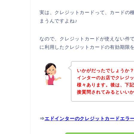
実は、クレジットカードって、カードの
まうんですよね♪
なので、クレジットカードが使えない件
に利用したクレジットカードの有効期限
いかがだったでしょうか
インターのお店でクレジ
様々あります。後は、下
接質問されてみるといい
⇒
エドインターのクレジットカードエラ