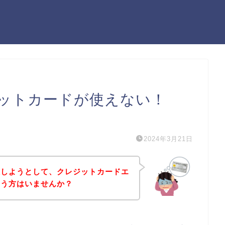
ットカードが使えない！
）
2024年3月21日
入しようとして、クレジットカードエ
いう方はいませんか？