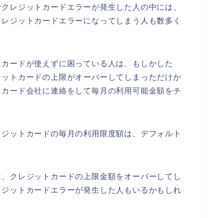
でクレジットカードエラーが発生した人の中には、
クレジットカードエラーになってしまう人も数多く
トカードが使えずに困っている人は、もしかした
ジットカードの上限がオーバーしてしまっただけか
トカード会社に連絡をして毎月の利用可能金額をチ
レジットカードの毎月の利用限度額は、デフォルト
は、クレジットカードの上限金額をオーバーしてし
レジットカードエラーが発生した人もいるかもしれ