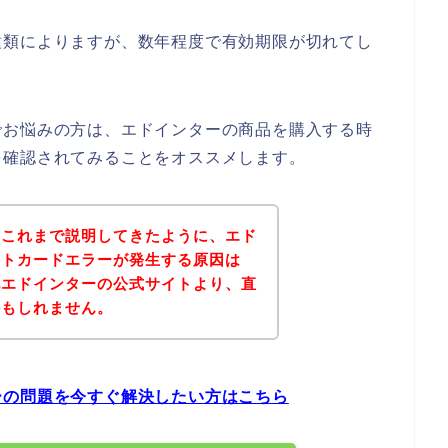
種類によりますが、数年程度で有効期限が切れてし
でお悩みの方は、エドインターの商品を購入する時
を確認されてみることをオススメします。
？これまで説明してきたように、エド
ットカードエラーが発生する原因は
記エドインターの公式サイトより、直
かもしれません。
ーの問題を今すぐ解決したい方はこちら