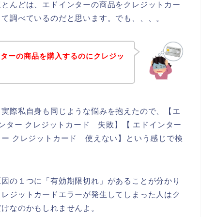
ほとんどは、エドインターの商品をクレジットカー
して調べているのだと思います。でも、、、。
ンターの商品を購入するのにクレジッ
。実際私自身も同じような悩みを抱えたので、【エ
ンター クレジットカード 失敗】【 エドインター
ー クレジットカード 使えない】という感じで検
原因の１つに「有効期限切れ」があることが分かり
クレジットカードエラーが発生してしまった人はク
だけなのかもしれませんよ。