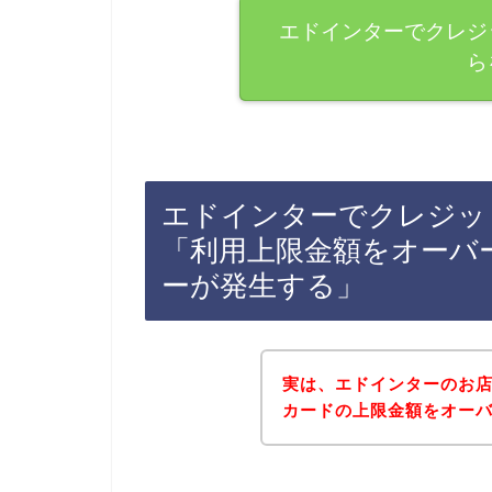
エドインターでクレジ
ら
エドインターでクレジッ
「利用上限金額をオーバ
ーが発生する」
実は、エドインターのお
カードの上限金額をオーバー