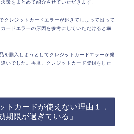
解決策をまとめて紹介させていただきます。
支払画面でクレジットカードエラーが起きてしまって困って
トカードエラーの原因を参考にしていただけると幸
irの商品を購入しようとしてクレジットカードエラーが発
間違いでした。再度、クレジットカード登録をした
でクレジットカードが使えない理由１．
効期限が過ぎている」