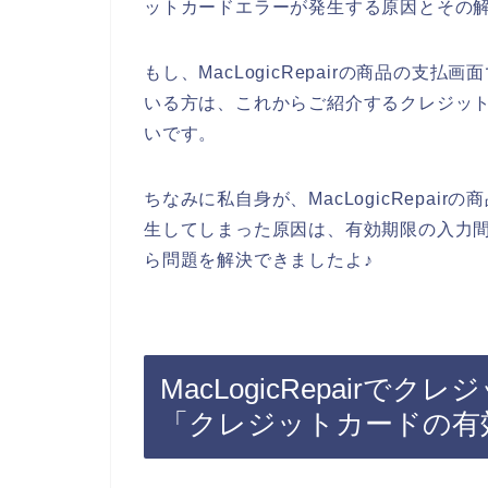
ットカードエラーが発生する原因とその
もし、MacLogicRepairの商品の
いる方は、これからご紹介するクレジッ
いです。
ちなみに私自身が、MacLogicRepa
生してしまった原因は、有効期限の入力
ら問題を解決できましたよ♪
MacLogicRepair
「クレジットカードの有