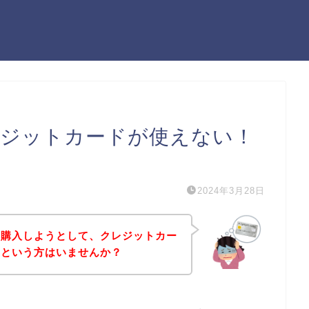
rでクレジットカードが使えない！
）
2024年3月28日
の商品を購入しようとして、クレジットカー
！という方はいませんか？