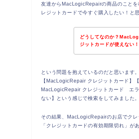
友達からMacLogicRepairの商品のこと
レジットカードで今すぐ購入したい！と
どうしてなのか？MacLog
ジットカードが使えない
という問題を抱えているのだと思います
【MacLogicRepair クレジットカード】
MacLogicRepair クレジットカード エ
ない】という感じで検索をしてみました
その結果、MacLogicRepairのお
「クレジットカードの有効期限切れ」が