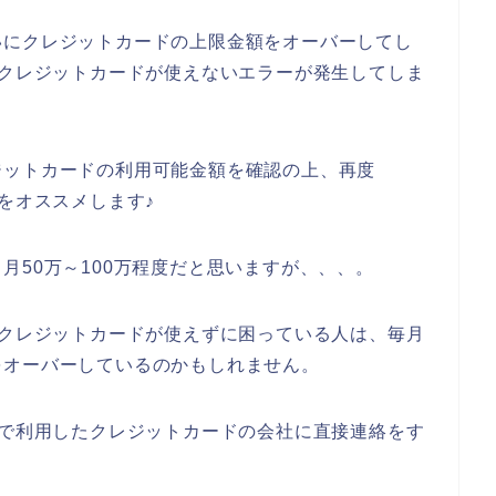
いにクレジットカードの上限金額をオーバーしてし
のお店でクレジットカードが使えないエラーが発生してしま
ジットカードの利用可能金額を確認の上、再度
ことをオススメします♪
月50万～100万程度だと思いますが、、、。
のお店でクレジットカードが使えずに困っている人は、毎月
をオーバーしているのかもしれません。
rのお店で利用したクレジットカードの会社に直接連絡をす