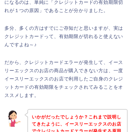
になるのは、単純に「クレジットカードの有効期限切
れが１つの原因」であることが分かりました。
多分、多くの方はすでにご存知だと思いますが、実は
クレジットカードって、有効期限が切れると使えない
んですよね～♪
だから、クレジットカードエラーが発生して、イース
リーエックスのお店の商品が購入できない方は、一度
イースリーエックスのお店で利用したご自身のクレジ
ットカードの有効期限をチェックされてみることをオ
ススメします。
いかがだったでしょうか？これまで説明し
てきたように、イースリーエックスのお店
でクレジットカードエラーが発生する原因