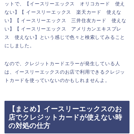
ットで、【イースリーエックス オリコカード 使え
ない】【 イースリーエックス 楽天カード 使えな
い】【 イースリーエックス 三井住友カード 使えな
い】【 イースリーエックス アメリカンエキスプレ
ス 使えない】という感じで色々と検索してみること
にしました。
なので、クレジットカードエラーが発生している人
は、イースリーエックスのお店で利用できるクレジッ
トカードを使っていないのかもしれませんよ。
【まとめ】イースリーエックスのお
店でクレジットカードが使えない時
の対処の仕方