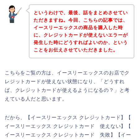
というわけで、最後、話をまとめさせてい
ただきますね。今回、こちらの記事では、
イースリーエックスの商品を購入した時
に、クレジットカードが使えないエラーが
発生した時にどうすればよいのか、という
ことをお伝えさせていただきました。
こちらをご覧の方は、イースリーエックスのお店でク
レジットカードが使えない状態になり、「どうすれ
ば、クレジットカードが使えるようになるの？」と考
えている人だと思います。
だから、【イースリーエックス クレジットカード】【
イースリーエックス クレジットカード 使えない】【
イースリーエックス クレジットカード 失敗】【イー