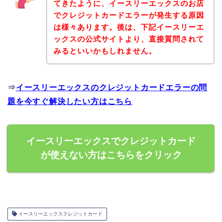
てきたように、イースリーエックスのお店
でクレジットカードエラーが発生する原因
は様々あります。後は、下記イースリーエ
ックスの公式サイトより、直接質問されて
みるといいかもしれません。
⇒
イースリーエックスのクレジットカードエラーの問
題を今すぐ解決したい方はこちら
イースリーエックスでクレジットカード
が使えない方はこちらをクリック
イースリーエックスクレジットカード