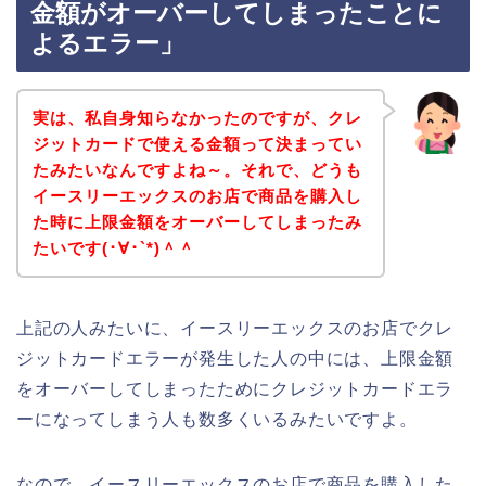
金額がオーバーしてしまったことに
よるエラー」
実は、私自身知らなかったのですが、クレ
ジットカードで使える金額って決まってい
たみたいなんですよね～。それで、どうも
イースリーエックスのお店で商品を購入し
た時に上限金額をオーバーしてしまったみ
たいです(･∀･`*)＾＾
上記の人みたいに、イースリーエックスのお店でクレ
ジットカードエラーが発生した人の中には、上限金額
をオーバーしてしまったためにクレジットカードエラ
ーになってしまう人も数多くいるみたいですよ。
なので、イースリーエックスのお店で商品を購入した