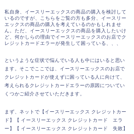
私自身、イースリーエックスの商品の購入を検討して
いるのですが、こちらをご覧の方も多分、イースリー
エックスの商品の購入を考えているのかもしれませ
ん。ただ、イースリーエックスの商品を購入したいけ
ど、何かしらの理由でイースリーエックスのお店でク
レジットカードエラーが発生して困っている、、、
というような症状で悩んでいる人も中にはいると思い
ます。そこでここでは、イースリーエックスのお店で
クレジットカードが使えずに困っている人に向けて、
考えられるクレジットカードエラーの原因についてい
くつかご紹介させていただきます。
まず、ネットで【イースリーエックス クレジットカー
ド】【 イースリーエックス クレジットカード エラ
ー】【 イースリーエックス クレジットカード 失敗】