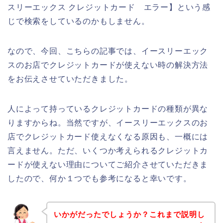
スリーエックス クレジットカード エラー】という感
じで検索をしているのかもしません。
なので、今回、こちらの記事では、イースリーエック
スのお店でクレジットカードが使えない時の解決方法
をお伝えさせていただきました。
人によって持っているクレジットカードの種類が異な
りますからね。当然ですが、イースリーエックスのお
店でクレジットカード使えなくなる原因も、一概には
言えません。ただ、いくつか考えられるクレジットカ
ードが使えない理由についてご紹介させていただきま
したので、何か１つでも参考になると幸いです。
いかがだったでしょうか？これまで説明し