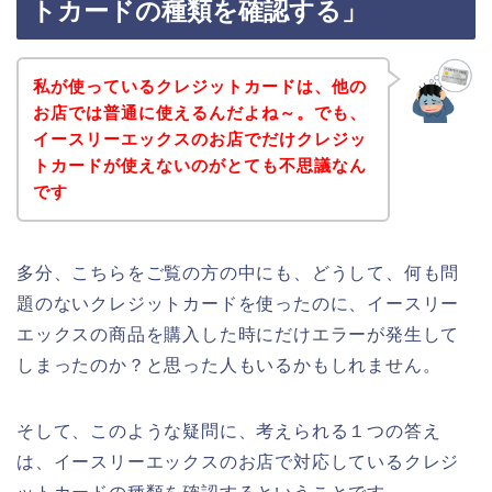
トカードの種類を確認する」
私が使っているクレジットカードは、他の
お店では普通に使えるんだよね～。でも、
イースリーエックスのお店でだけクレジッ
トカードが使えないのがとても不思議なん
です
多分、こちらをご覧の方の中にも、どうして、何も問
題のないクレジットカードを使ったのに、イースリー
エックスの商品を購入した時にだけエラーが発生して
しまったのか？と思った人もいるかもしれません。
そして、このような疑問に、考えられる１つの答え
は、イースリーエックスのお店で対応しているクレジ