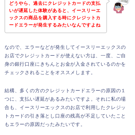
どうやら、過去にクレジットカードの支払
いが遅延した体験があると、イースリーエ
ックスの商品を購入する時にクレジットカ
ードエラーが発生するみたいなんですよね
なので、エラーなどが発生してイースリーエックスの
お店でクレジットカードが使えない方は、一度、ご自
身の銀行口座にきちんとお金が入金されているのかを
チェックされることをオススメします。
結構、多くの方のクレジットカードエラーの原因の１
つに、支払い遅延があるみたいですよ。それに私の場
合も、イースリーエックスのお店で利用したクレジッ
トカードの引き落とし口座の残高が不足していたこと
もエラーの原因だったみたいです。