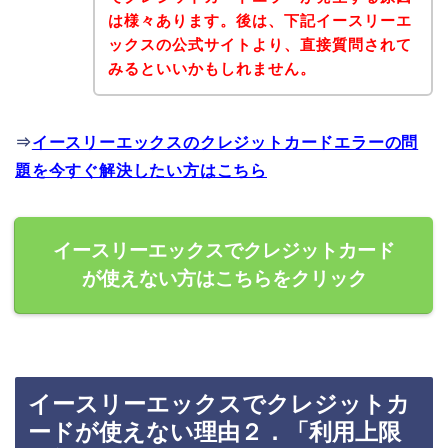
は様々あります。後は、下記イースリーエ
ックスの公式サイトより、直接質問されて
みるといいかもしれません。
⇒
イースリーエックスのクレジットカードエラーの問
題を今すぐ解決したい方はこちら
イースリーエックスでクレジットカード
が使えない方はこちらをクリック
イースリーエックスでクレジットカ
ードが使えない理由２．「利用上限