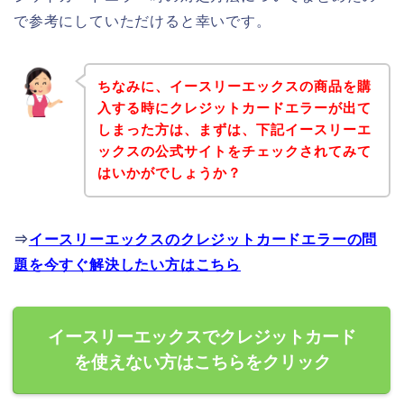
で参考にしていただけると幸いです。
ちなみに、イースリーエックスの商品を購
入する時にクレジットカードエラーが出て
しまった方は、まずは、下記イースリーエ
ックスの公式サイトをチェックされてみて
はいかがでしょうか？
⇒
イースリーエックスのクレジットカードエラーの問
題を今すぐ解決したい方はこちら
イースリーエックスでクレジットカード
を使えない方はこちらをクリック