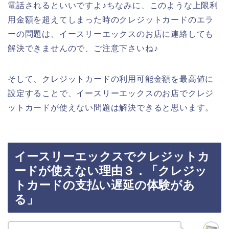
電話されるといいですよ♪ちなみに、このような上限利
用金額を超えてしまった時のクレジットカードのエラ
ーの問題は、イースリーエックスのお店に連絡しても
解決できませんので、ご注意下さいね♪
そして、クレジットカードの利用可能金額を最高値に
設定することで、イースリーエックスのお店でクレジ
ットカードが使えない問題は解決できると思います。
イースリーエックスでクレジットカ
ードが使えない理由３．「クレジッ
トカードの支払い遅延の体験があ
る」