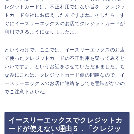
レジットカードは、不正利用ではない旨を、クレジッ
トカード会社にお伝えしたんですよね。そしたら、す
ぐにイースリーエックスのお店でクレジットカードが
利用できるようになりましたよ。
というわけで、ここでは、イースリーエックスのお店
で使ったクレジットカードの不正利用を疑ってみると
いいですよ、というお話をさせていただきました。ち
なみにこれは、クレジットカード側の問題なので、イ
ースリーエックスのお店に連絡をしても意味がないの
でご注意下さいね。
イースリーエックスでクレジットカ
ードが使えない理由５．「クレジッ