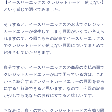
【イースリーエックス クレジットカード 使えない】
という感じで調べてみました。
そうすると、イースリーエックスのお店でクレジット
カードエラーが発生してしまう原因がいくつか考えら
れますので、今回こちらの記事でイースリーエックス
でクレジットカードが使えない原因についてまとめて
紹介させていただきます。
多分ですが、イースリーエックスの商品の支払画面で
クレジットカードエラーが出て困っている方は、これ
からご紹介するクレジットカードエラーの原因を参考
にすると解決できると思います。なので、今回の記事
が少しでもあなたのお役に立てると嬉しいです。
ちなみに、多くの方が、クレジットカードの有効期限