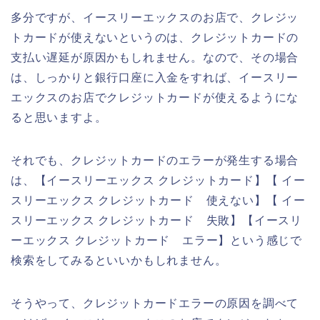
多分ですが、イースリーエックスのお店で、クレジッ
トカードが使えないというのは、クレジットカードの
支払い遅延が原因かもしれません。なので、その場合
は、しっかりと銀行口座に入金をすれば、イースリー
エックスのお店でクレジットカードが使えるようにな
ると思いますよ。
それでも、クレジットカードのエラーが発生する場合
は、【イースリーエックス クレジットカード】【 イー
スリーエックス クレジットカード 使えない】【 イー
スリーエックス クレジットカード 失敗】【イースリ
ーエックス クレジットカード エラー】という感じで
検索をしてみるといいかもしれません。
そうやって、クレジットカードエラーの原因を調べて