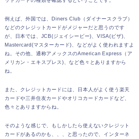
ットカードの種類を確認するということです。
例えば、外国では、Diners Club（ダイナースクラブ）
などのクレジットカードがメジャーだと思うのです
が、日本では、JCB(ジェイシービー)、VISA(ビザ)、
Mastercard(マスターカード)、などがよく使われますよ
ね。その他、通称アメックスのAmerican Express（ア
メリカン・エキスプレス)、など色々とありますから
ね。
また、クレジットカードには、日本人がよく使う楽天
カードや三井住友カードやオリコカードカードなど、
色々とありますからね。
そのような感じで、もしかしたら使えないクレジット
カードがあるのかも、、、と思ったので、インターネ