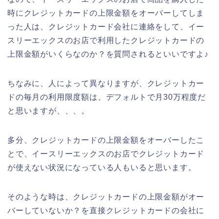
時にクレジットカードの上限金額をオーバーしてしま
った人は、クレジットカード会社に連絡をして、イー
スリーエックスのお店で利用したクレジットカードの
上限金額がいくらなのか？を質問されるといいですよ♪
ちなみに、人によって異なりますが、クレジットカー
ドの毎月の利用限度額は、デフォルトで月30万程度だ
と思いますが、、、。
多分、クレジットカードの上限金額をオーバーしたこ
とで、イースリーエックスのお店でクレジットカード
が使えない状況になっている人もいると思います。
そのような時は、クレジットカードの上限金額がオー
バーしていないか？を直接クレジットカードの会社に