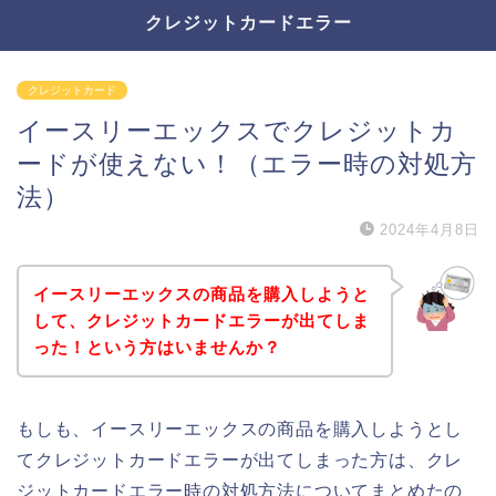
クレジットカードエラー
クレジットカード
イースリーエックスでクレジットカ
ードが使えない！（エラー時の対処方
法）
2024年4月8日
イースリーエックスの商品を購入しようと
して、クレジットカードエラーが出てしま
った！という方はいませんか？
もしも、イースリーエックスの商品を購入しようとし
てクレジットカードエラーが出てしまった方は、クレ
ジットカードエラー時の対処方法についてまとめたの