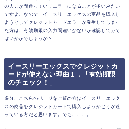
の入力が間違っていてエラーになることが多いみたい
ですよ。なので、イースリーエックスの商品を購入し
ようとしてクレジットカードエラーが発生してしまっ
た方は、有効期限の入力間違いがないか確認してみて
はいかがでしょうか？
イースリーエックスでクレジットカ
ードが使えない理由１．「有効期限
のチェック！」
多分、こちらのページをご覧の方はイースリーエック
スの商品をクレジットカードで購入しようかどうか迷
っている方だと思います。でも、、、。