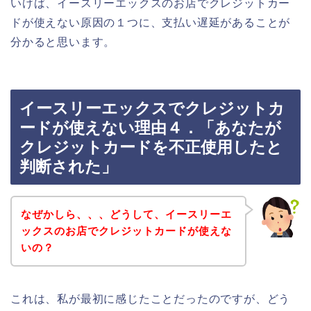
いけば、イースリーエックスのお店でクレジットカー
ドが使えない原因の１つに、支払い遅延があることが
分かると思います。
イースリーエックスでクレジットカ
ードが使えない理由４．「あなたが
クレジットカードを不正使用したと
判断された」
なぜかしら、、、どうして、イースリーエ
ックスのお店でクレジットカードが使えな
いの？
これは、私が最初に感じたことだったのですが、どう