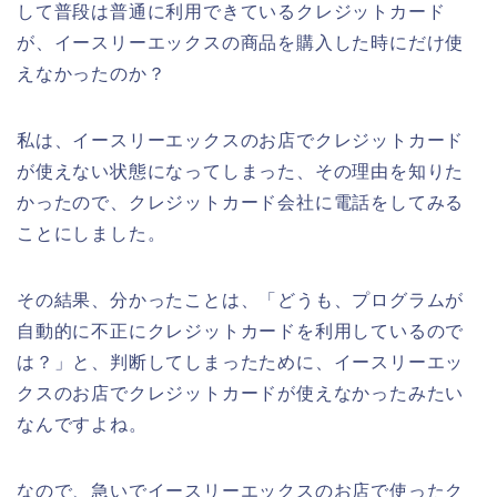
して普段は普通に利用できているクレジットカード
が、イースリーエックスの商品を購入した時にだけ使
えなかったのか？
私は、イースリーエックスのお店でクレジットカード
が使えない状態になってしまった、その理由を知りた
かったので、クレジットカード会社に電話をしてみる
ことにしました。
その結果、分かったことは、「どうも、プログラムが
自動的に不正にクレジットカードを利用しているので
は？」と、判断してしまったために、イースリーエッ
クスのお店でクレジットカードが使えなかったみたい
なんですよね。
なので、急いでイースリーエックスのお店で使ったク