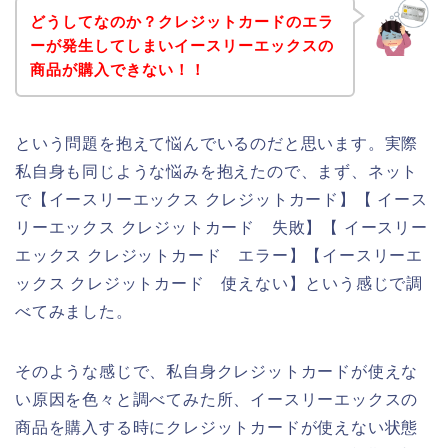
どうしてなのか？クレジットカードのエラ
ーが発生してしまいイースリーエックスの
商品が購入できない！！
という問題を抱えて悩んでいるのだと思います。実際
私自身も同じような悩みを抱えたので、まず、ネット
で【イースリーエックス クレジットカード】【 イース
リーエックス クレジットカード 失敗】【 イースリー
エックス クレジットカード エラー】【イースリーエ
ックス クレジットカード 使えない】という感じで調
べてみました。
そのような感じで、私自身クレジットカードが使えな
い原因を色々と調べてみた所、イースリーエックスの
商品を購入する時にクレジットカードが使えない状態