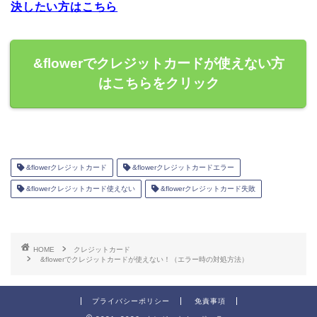
決したい方はこちら
&flowerでクレジットカードが使えない方
はこちらをクリック
&flowerクレジットカード
&flowerクレジットカードエラー
&flowerクレジットカード使えない
&flowerクレジットカード失敗
HOME
クレジットカード
&flowerでクレジットカードが使えない！（エラー時の対処方法）
プライバシーポリシー
免責事項