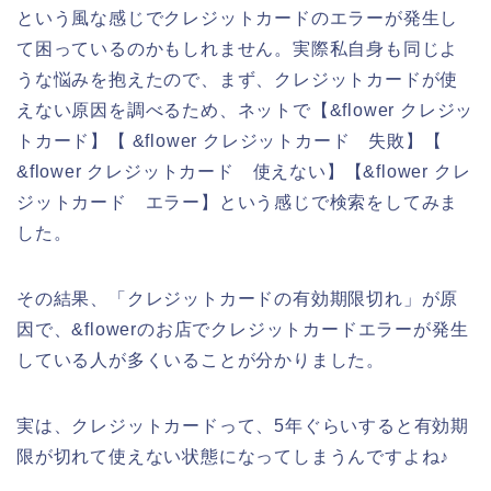
という風な感じでクレジットカードのエラーが発生し
て困っているのかもしれません。実際私自身も同じよ
うな悩みを抱えたので、まず、クレジットカードが使
えない原因を調べるため、ネットで【&flower クレジッ
トカード】【 &flower クレジットカード 失敗】【
&flower クレジットカード 使えない】【&flower クレ
ジットカード エラー】という感じで検索をしてみま
した。
その結果、「クレジットカードの有効期限切れ」が原
因で、&flowerのお店でクレジットカードエラーが発生
している人が多くいることが分かりました。
実は、クレジットカードって、5年ぐらいすると有効期
限が切れて使えない状態になってしまうんですよね♪