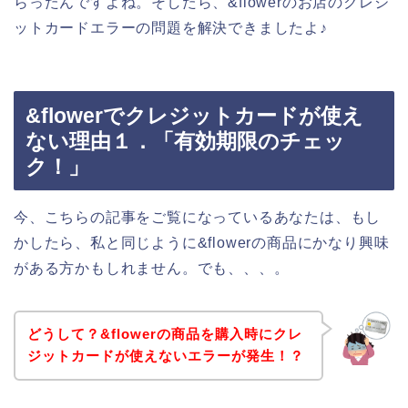
らったんですよね。そしたら、&flowerのお店のクレジ
ットカードエラーの問題を解決できましたよ♪
&flowerでクレジットカードが使え
ない理由１．「有効期限のチェッ
ク！」
今、こちらの記事をご覧になっているあなたは、もし
かしたら、私と同じように&flowerの商品にかなり興味
がある方かもしれません。でも、、、。
どうして？&flowerの商品を購入時にクレ
ジットカードが使えないエラーが発生！？