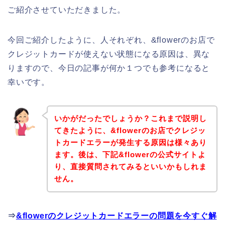
ご紹介させていただきました。
今回ご紹介したように、人それぞれ、&flowerのお店で
クレジットカードが使えない状態になる原因は、異な
りますので、今日の記事が何か１つでも参考になると
幸いです。
いかがだったでしょうか？これまで説明し
てきたように、&flowerのお店でクレジッ
トカードエラーが発生する原因は様々あり
ます。後は、下記&flowerの公式サイトよ
り、直接質問されてみるといいかもしれま
せん。
⇒
&flowerのクレジットカードエラーの問題を今すぐ解