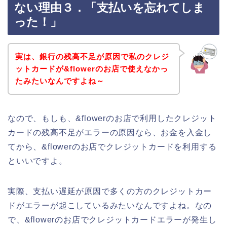
ない理由３．「支払いを忘れてしま
った！」
実は、銀行の残高不足が原因で私のクレジ
ットカードが&flowerのお店で使えなかっ
たみたいなんですよね～
なので、もしも、&flowerのお店で利用したクレジット
カードの残高不足がエラーの原因なら、お金を入金し
てから、&flowerのお店でクレジットカードを利用する
といいですよ。
実際、支払い遅延が原因で多くの方のクレジットカー
ドがエラーが起こしているみたいなんですよね。なの
で、&flowerのお店でクレジットカードエラーが発生し