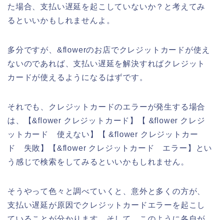
た場合、支払い遅延を起こしていないか？と考えてみ
るといいかもしれませんよ。
多分ですが、&flowerのお店でクレジットカードが使え
ないのであれば、支払い遅延を解決すればクレジット
カードが使えるようになるはずです。
それでも、クレジットカードのエラーが発生する場合
は、【&flower クレジットカード】【 &flower クレジ
ットカード 使えない】【 &flower クレジットカー
ド 失敗】【&flower クレジットカード エラー】とい
う感じで検索をしてみるといいかもしれません。
そうやって色々と調べていくと、意外と多くの方が、
支払い遅延が原因でクレジットカードエラーを起こし
ていることが分かります。そして、このように各自が