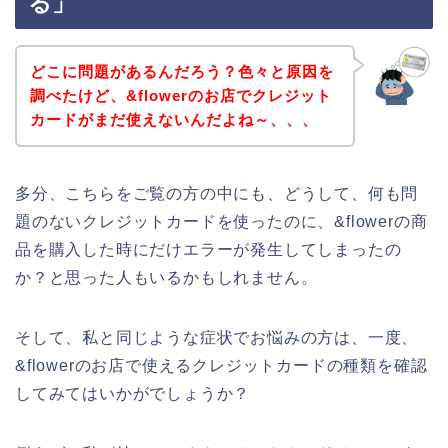
る」
どこに問題があるんだろう？色々と原因を
調べたけど、&flowerのお店でクレジット
カードがまだ使えないんだよね～、、、
多分、こちらをご覧の方の中にも、どうして、何も問
題のないクレジットカードを使ったのに、&flowerの商
品を購入した時にだけエラーが発生してしまったの
か？と思った人もいるかもしれません。
そして、私と同じような症状でお悩みの方は、一度、
&flowerのお店で使えるクレジットカードの種類を確認
してみてはいかがでしょうか？