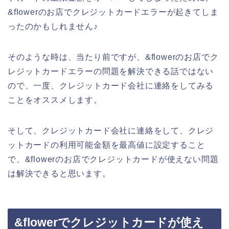
&flowerのお店でクレジットカードエラーが起きてしま
ったのかもしれません♪
そのような時は、当たり前ですが、&flowerのお店でク
レジットカードエラーの問題を解決できる話ではない
ので、一度、クレジットカード会社に連絡をしてみる
ことをオススメします。
そして、クレジットカード会社に連絡をして、クレジ
ットカードの利用可能金額を最高値に設定すること
で、&flowerのお店でクレジットカードが使えない問題
は解決できると思います。
&flowerでクレジットカードが使え