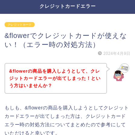
クレジットカードエラー
クレジットカード
&flowerでクレジットカードが使えな
い！（エラー時の対処方法）
2024年4月9日
&flowerの商品を購入しようとして、クレ
ジットカードエラーが出てしまった！とい
う方はいませんか？
もしも、&flowerの商品を購入しようとしてクレジット
カードエラーが出てしまった方は、クレジットカード
エラー時の対処方法についてまとめたので参考にして
いただけると幸いです。