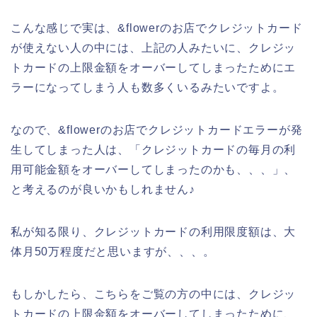
こんな感じで実は、&flowerのお店でクレジットカード
が使えない人の中には、上記の人みたいに、クレジッ
トカードの上限金額をオーバーしてしまったためにエ
ラーになってしまう人も数多くいるみたいですよ。
なので、&flowerのお店でクレジットカードエラーが発
生してしまった人は、「クレジットカードの毎月の利
用可能金額をオーバーしてしまったのかも、、、」、
と考えるのが良いかもしれません♪
私が知る限り、クレジットカードの利用限度額は、大
体月50万程度だと思いますが、、、。
もしかしたら、こちらをご覧の方の中には、クレジッ
トカードの上限金額をオーバーしてしまったために、