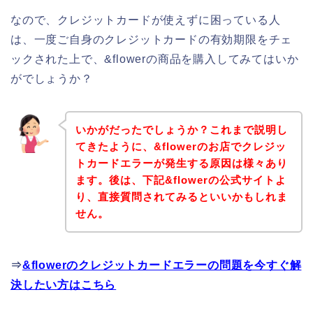
なので、クレジットカードが使えずに困っている人
は、一度ご自身のクレジットカードの有効期限をチェ
ックされた上で、&flowerの商品を購入してみてはいか
がでしょうか？
いかがだったでしょうか？これまで説明し
てきたように、&flowerのお店でクレジッ
トカードエラーが発生する原因は様々あり
ます。後は、下記&flowerの公式サイトよ
り、直接質問されてみるといいかもしれま
せん。
⇒
&flowerのクレジットカードエラーの問題を今すぐ解
決したい方はこちら