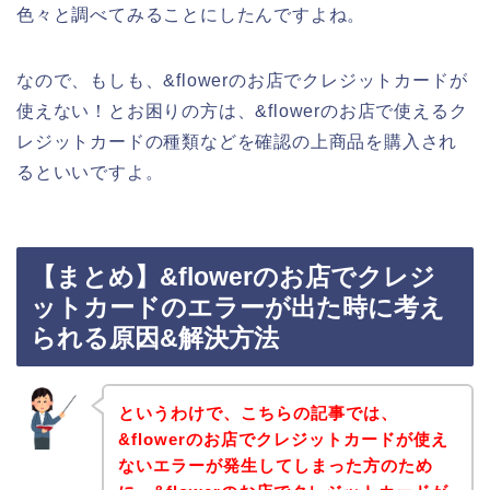
色々と調べてみることにしたんですよね。
なので、もしも、&flowerのお店でクレジットカードが
使えない！とお困りの方は、&flowerのお店で使えるク
レジットカードの種類などを確認の上商品を購入され
るといいですよ。
【まとめ】&flowerのお店でクレジ
ットカードのエラーが出た時に考え
られる原因&解決方法
というわけで、こちらの記事では、
&flowerのお店でクレジットカードが使え
ないエラーが発生してしまった方のため