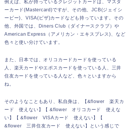
例えば、私が持っているクレジットカードは、マスタ
ーカード(Mastercard)ですが、その他、JCB(ジェイシ
ービー)、VISA(ビザ)カードなども持っています。その
他、外国では、Diners Club（ダイナースクラブ）や
American Express（アメリカン・エキスプレス)、など
色々と使い分けています。
また、日本では、オリコカードカードを使っている
人、楽天カードやエポスカードを使っている人、三井
住友カードを使っている人など、色々といますから
ね。
そのようなこともあり、私自身は、【&flower 楽天カ
ード 使えない】【 &flower オリコカード 使えな
い】【 &flower VISAカード 使えない】【
&flower 三井住友カード 使えない】という感じで