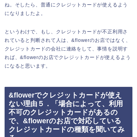
ね。そしたら、普通にクレジットカードが使えるよう
になりましたよ。
というわけで、もし、クレジットカードが不正利用さ
れていると判断されて人は、&flowerのお店ではなく、
クレジットカードの会社に連絡をして、事情を説明す
れば、&flowerのお店でクレジットカードが使えるよう
になると思います。
&flowerでクレジットカードが使え
ない理由５．「場合によって、利用
不可のクレジットカードがあるの
で、&flowerのお店で対応している
クレジットカードの種類を聞いてみ