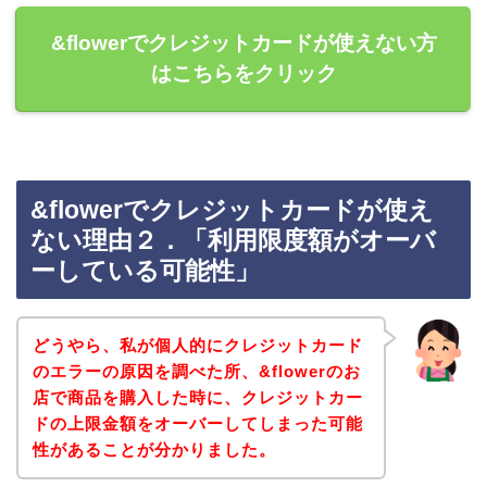
&flowerでクレジットカードが使えない方
はこちらをクリック
&flowerでクレジットカードが使え
ない理由２．「利用限度額がオーバ
ーしている可能性」
どうやら、私が個人的にクレジットカード
のエラーの原因を調べた所、&flowerのお
店で商品を購入した時に、クレジットカー
ドの上限金額をオーバーしてしまった可能
性があることが分かりました。