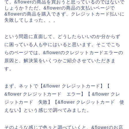
て、&flowerの商品を買おうと思っているのではないで
しょうか？ただ、&flowerの商品の支払いページで
&flowerの商品を購入できず、クレジットカード払いに
失敗してしまった、、、
という問題に直面して、どうしたらいいのか分からず
に困っている人も中にはいると思います。そこでこち
らのページでは、&flowerのクレジットカードエラーの
原因と、解決策をいくつかご紹介させていただきま
す。
まず、ネットで【&flower クレジットカード】【
&flower クレジットカード エラー】【 &flower クレ
ジットカード 失敗】【&flower クレジットカード 使
えない】という感じで調べてみました。
そのような感じで色々と調べていくと、&flowerのお店