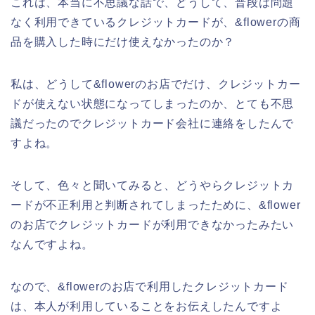
これは、本当に不思議な話で、どうして、普段は問題
なく利用できているクレジットカードが、&flowerの商
品を購入した時にだけ使えなかったのか？
私は、どうして&flowerのお店でだけ、クレジットカー
ドが使えない状態になってしまったのか、とても不思
議だったのでクレジットカード会社に連絡をしたんで
すよね。
そして、色々と聞いてみると、どうやらクレジットカ
ードが不正利用と判断されてしまったために、&flower
のお店でクレジットカードが利用できなかったみたい
なんですよね。
なので、&flowerのお店で利用したクレジットカード
は、本人が利用していることをお伝えしたんですよ