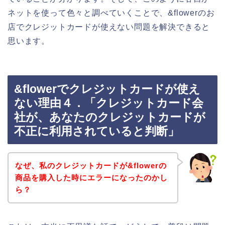
ネットを使って色々と調べていくことで、&flowerのお
店でクレジットカードが使えない問題を解決できると
思います。
&flowerでクレジットカードが使え
ない理由４．「クレジットカード会
社が、あなたのクレジットカードが
不正に利用されていると判断」
なぜ、私のクレジットカードが&flowerの
商品を購入した時にエラーになったのかし
ら？