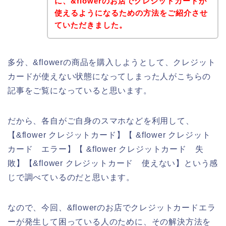
に、&flowerのお店でクレジットカードが
使えるようになるための方法をご紹介させ
ていただきました。
多分、&flowerの商品を購入しようとして、クレジット
カードが使えない状態になってしまった人がこちらの
記事をご覧になっていると思います。
だから、各自がご自身のスマホなどを利用して、
【&flower クレジットカード】【 &flower クレジット
カード エラー】【 &flower クレジットカード 失
敗】【&flower クレジットカード 使えない】という感
じで調べているのだと思います。
なので、今回、&flowerのお店でクレジットカードエラ
ーが発生して困っている人のために、その解決方法を