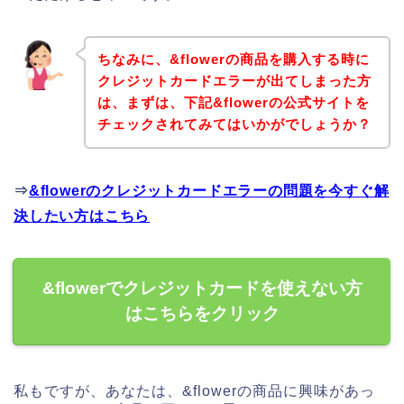
ちなみに、&flowerの商品を購入する時に
クレジットカードエラーが出てしまった方
は、まずは、下記&flowerの公式サイトを
チェックされてみてはいかがでしょうか？
⇒
&flowerのクレジットカードエラーの問題を今すぐ解
決したい方はこちら
&flowerでクレジットカードを使えない方
はこちらをクリック
私もですが、あなたは、&flowerの商品に興味があっ