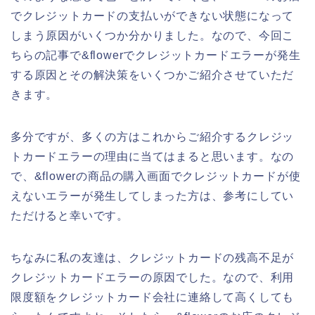
でクレジットカードの支払いができない状態になって
しまう原因がいくつか分かりました。なので、今回こ
ちらの記事で&flowerでクレジットカードエラーが発生
する原因とその解決策をいくつかご紹介させていただ
きます。
多分ですが、多くの方はこれからご紹介するクレジッ
トカードエラーの理由に当てはまると思います。なの
で、&flowerの商品の購入画面でクレジットカードが使
えないエラーが発生してしまった方は、参考にしてい
ただけると幸いです。
ちなみに私の友達は、クレジットカードの残高不足が
クレジットカードエラーの原因でした。なので、利用
限度額をクレジットカード会社に連絡して高くしても