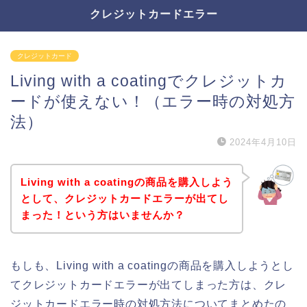
クレジットカードエラー
クレジットカード
Living with a coatingでクレジットカ
ードが使えない！（エラー時の対処方
法）
2024年4月10日
Living with a coatingの商品を購入しよう
として、クレジットカードエラーが出てし
まった！という方はいませんか？
もしも、Living with a coatingの商品を購入しようとし
てクレジットカードエラーが出てしまった方は、クレ
ジットカードエラー時の対処方法についてまとめたの