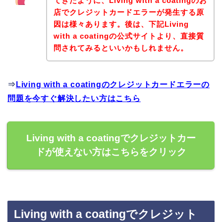
てきたように、Living with a coatingのお
店でクレジットカードエラーが発生する原
因は様々あります。後は、下記Living
with a coatingの公式サイトより、直接質
問されてみるといいかもしれません。
⇒
Living with a coatingのクレジットカードエラーの
問題を今すぐ解決したい方はこちら
Living with a coatingでクレジットカー
ドが使えない方はこちらをクリック
Living with a coatingでクレジット