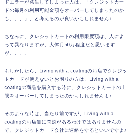
ドエラーが発生してしまった人は、「クレジットカー
ドの毎月の利用可能金額をオーバーしてしまったのか
も、、、」、と考えるのが良いかもしれません♪
ちなみに、クレジットカードの利用限度額は、人によ
って異なりますが、大体月50万程度だと思います
が、、、。
もしかしたら、Living with a coatingのお店でクレジッ
トカードが使えないとお困りの方は、Living with a
coatingの商品を購入する時に、クレジットカードの上
限をオーバーしてしまったのかもしれませんよ♪
そのような時は、当たり前ですが、Living with a
coatingのお店側に問題があるわけではありませんの
で、クレジットカード会社に連絡をするといいですよ♪