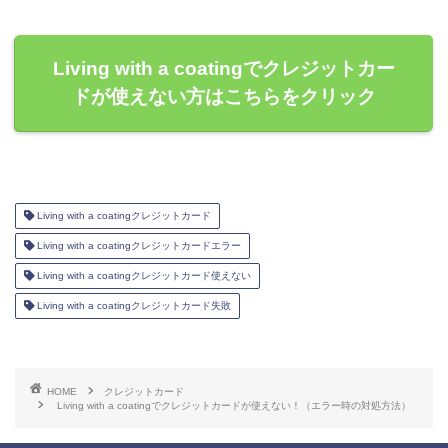
Living with a coatingでクレジットカー
ドが使えない方はこちらをクリック
Living with a coatingクレジットカード
Living with a coatingクレジットカードエラー
Living with a coatingクレジットカード使えない
Living with a coatingクレジットカード失敗
HOME
クレジットカード
Living with a coatingでクレジットカードが使えない！（エラー時の対処方法）