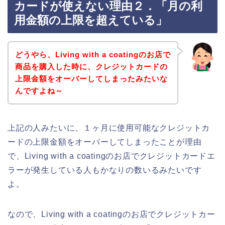
カードが使えない理由２．「月の利
用金額の上限を超えている」
どうやら、Living with a coatingのお店で
商品を購入した時に、クレジットカードの
上限金額をオーバーしてしまったみたいな
んですよね～
上記の人みたいに、１ヶ月に使用可能なクレジットカ
ードの上限金額をオーバーしてしまったことが理由
で、Living with a coatingのお店でクレジットカードエ
ラーが発生している人もかなりの数いるみたいです
よ。
なので、Living with a coatingのお店でクレジットカー