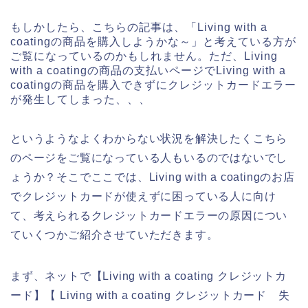
もしかしたら、こちらの記事は、「Living with a
coatingの商品を購入しようかな～」と考えている方が
ご覧になっているのかもしれません。ただ、Living
with a coatingの商品の支払いページでLiving with a
coatingの商品を購入できずにクレジットカードエラー
が発生してしまった、、、
というようなよくわからない状況を解決したくこちら
のページをご覧になっている人もいるのではないでし
ょうか？そこでここでは、Living with a coatingのお店
でクレジットカードが使えずに困っている人に向け
て、考えられるクレジットカードエラーの原因につい
ていくつかご紹介させていただきます。
まず、ネットで【Living with a coating クレジットカ
ード】【 Living with a coating クレジットカード 失