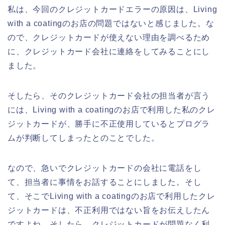
私は、今回のクレジットカードエラーの原因は、Living
with a coatingのお店の問題ではないと感じました。な
ので、クレジットカードが使えない理由を調べるため
に、クレジットカード会社に連絡をしてみることにし
ました。
そしたら、そのクレジットカード会社の担当者が言う
には、Living with a coatingのお店で利用した私のクレ
ジットカードが、勝手に不正使用しているとプログラ
ムが判断してしまったとのことでした。
なので、急いでクレジットカードの会社に電話をし
て、担当者に事情をお話することにしました。そし
て、そこでLiving with a coatingのお店で利用したクレ
ジットカードは、不正利用ではない旨をお伝えしたん
ですよね。そしたら、クレジットカードが問題なく利