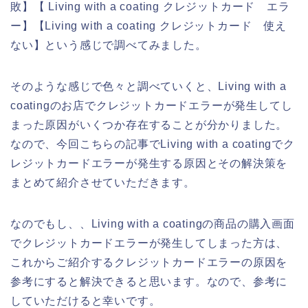
敗】【 Living with a coating クレジットカード エラ
ー】【Living with a coating クレジットカード 使え
ない】という感じで調べてみました。
そのような感じで色々と調べていくと、Living with a
coatingのお店でクレジットカードエラーが発生してし
まった原因がいくつか存在することが分かりました。
なので、今回こちらの記事でLiving with a coatingでク
レジットカードエラーが発生する原因とその解決策を
まとめて紹介させていただきます。
なのでもし、、Living with a coatingの商品の購入画面
でクレジットカードエラーが発生してしまった方は、
これからご紹介するクレジットカードエラーの原因を
参考にすると解決できると思います。なので、参考に
していただけると幸いです。