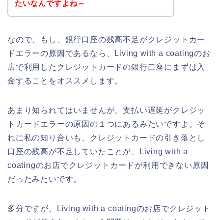
たいなんですよね～
なので、もし、銀行口座の残高不足がクレジットカー
ドエラーの原因であるなら、Living with a coatingのお
店で利用したクレジットカードの銀行口座にまずは入
金することをオススメします。
あまり知られてはいませんが、支払い遅延がクレジッ
トカードエラーの原因の１つにあるみたいですよ。そ
れに私の知り合いも、クレジットカードの引き落とし
口座の残高が不足していたことが、Living with a
coatingのお店でクレジットカードが利用できない原因
だったみたいです。
多分ですが、Living with a coatingのお店でクレジット