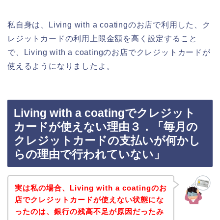
私自身は、Living with a coatingのお店で利用した、ク
レジットカードの利用上限金額を高く設定すること
で、Living with a coatingのお店でクレジットカードが
使えるようになりましたよ。
Living with a coatingでクレジット
カードが使えない理由３．「毎月の
クレジットカードの支払いが何かし
らの理由で行われていない」
実は私の場合、Living with a coatingのお
店でクレジットカードが使えない状態にな
ったのは、銀行の残高不足が原因だったみ