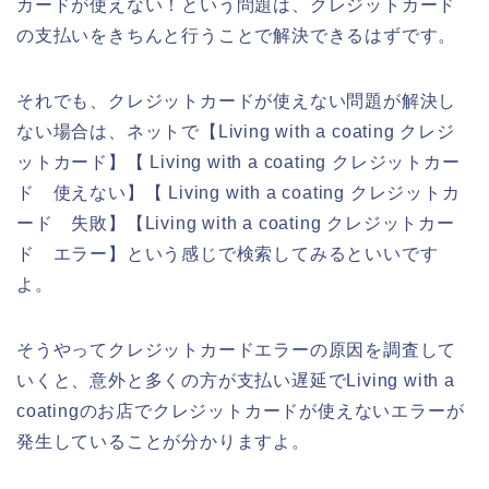
カードが使えない！という問題は、クレジットカード
の支払いをきちんと行うことで解決できるはずです。
それでも、クレジットカードが使えない問題が解決し
ない場合は、ネットで【Living with a coating クレジ
ットカード】【 Living with a coating クレジットカー
ド 使えない】【 Living with a coating クレジットカ
ード 失敗】【Living with a coating クレジットカー
ド エラー】という感じで検索してみるといいです
よ。
そうやってクレジットカードエラーの原因を調査して
いくと、意外と多くの方が支払い遅延でLiving with a
coatingのお店でクレジットカードが使えないエラーが
発生していることが分かりますよ。