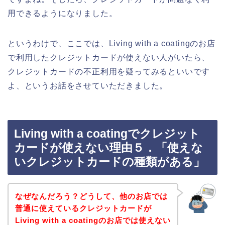
用できるようになりました。
というわけで、ここでは、Living with a coatingのお店
で利用したクレジットカードが使えない人がいたら、
クレジットカードの不正利用を疑ってみるといいです
よ、というお話をさせていただきました。
Living with a coatingでクレジット
カードが使えない理由５．「使えな
いクレジットカードの種類がある」
なぜなんだろう？どうして、他のお店では
普通に使えているクレジットカードが
Living with a coatingのお店では使えない