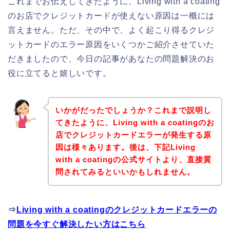
これまでお伝えしてきたように、Living with a coating
のお店でクレジットカードが使えない原因は一概には
言えません。ただ、その中で、よく起こり得るクレジ
ットカードのエラー原因をいくつかご紹介させていた
だきましたので、今日の記事があなたの問題解決のお
役に立てると嬉しいです。
いかがだったでしょうか？これまで説明し
てきたように、Living with a coatingのお
店でクレジットカードエラーが発生する原
因は様々あります。後は、下記Living
with a coatingの公式サイトより、直接質
問されてみるといいかもしれません。
⇒
Living with a coatingのクレジットカードエラーの
問題を今すぐ解決したい方はこちら