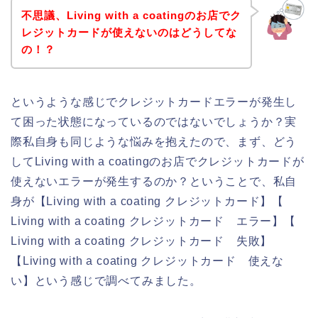
不思議、Living with a coatingのお店でク
レジットカードが使えないのはどうしてな
の！？
というような感じでクレジットカードエラーが発生し
て困った状態になっているのではないでしょうか？実
際私自身も同じような悩みを抱えたので、まず、どう
してLiving with a coatingのお店でクレジットカードが
使えないエラーが発生するのか？ということで、私自
身が【Living with a coating クレジットカード】【
Living with a coating クレジットカード エラー】【
Living with a coating クレジットカード 失敗】
【Living with a coating クレジットカード 使えな
い】という感じで調べてみました。