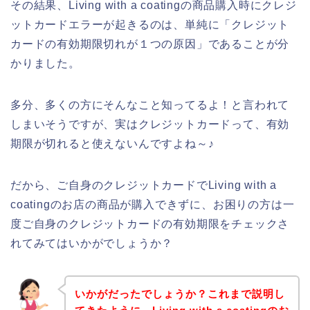
その結果、Living with a coatingの商品購入時にクレジ
ットカードエラーが起きるのは、単純に「クレジット
カードの有効期限切れが１つの原因」であることが分
かりました。
多分、多くの方にそんなこと知ってるよ！と言われて
しまいそうですが、実はクレジットカードって、有効
期限が切れると使えないんですよね～♪
だから、ご自身のクレジットカードでLiving with a
coatingのお店の商品が購入できずに、お困りの方は一
度ご自身のクレジットカードの有効期限をチェックさ
れてみてはいかがでしょうか？
いかがだったでしょうか？これまで説明し