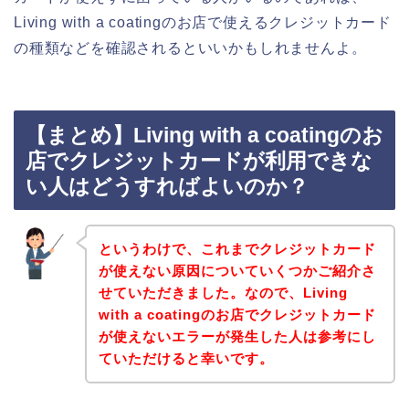
Living with a coatingのお店で使えるクレジットカード
の種類などを確認されるといいかもしれませんよ。
【まとめ】Living with a coatingのお
店でクレジットカードが利用できな
い人はどうすればよいのか？
というわけで、これまでクレジットカード
が使えない原因についていくつかご紹介さ
せていただきました。なので、Living
with a coatingのお店でクレジットカード
が使えないエラーが発生した人は参考にし
ていただけると幸いです。