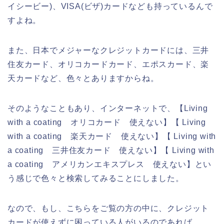
イシービー)、VISA(ビザ)カードなども持っているんで
すよね。
また、日本でメジャーなクレジットカードには、三井
住友カード、オリコカードカード、エポスカード、楽
天カードなど、色々とありますからね。
そのようなこともあり、インターネットで、【Living
with a coating オリコカード 使えない】【 Living
with a coating 楽天カード 使えない】【 Living with
a coating 三井住友カード 使えない】【 Living with
a coating アメリカンエキスプレス 使えない】とい
う感じで色々と検索してみることにしました。
なので、もし、こちらをご覧の方の中に、クレジット
カードが使えずに困っている人がいるのであれば、