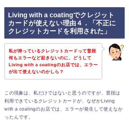
Living with a coatingでクレジット
カードが使えない理由４．「不正に
クレジットカードを利用された」
私が持っているクレジットカードって普段
何もエラーなど起きないのに、どうして
Living with a coatingのお店では、エラー
が出て使えないのかしら？
この現象は、私だけではないと思うのですが、普段は
利用できているクレジットカードが、なぜかLiving
with a coatingのお店では、エラーが発生して使えなか
ったんです。