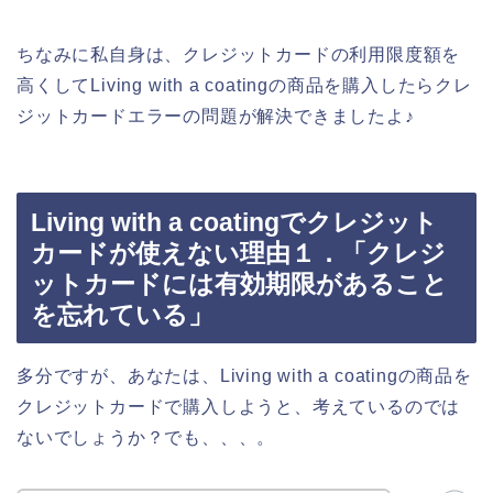
ちなみに私自身は、クレジットカードの利用限度額を
高くしてLiving with a coatingの商品を購入したらクレ
ジットカードエラーの問題が解決できましたよ♪
Living with a coatingでクレジット
カードが使えない理由１．「クレジ
ットカードには有効期限があること
を忘れている」
多分ですが、あなたは、Living with a coatingの商品を
クレジットカードで購入しようと、考えているのでは
ないでしょうか？でも、、、。