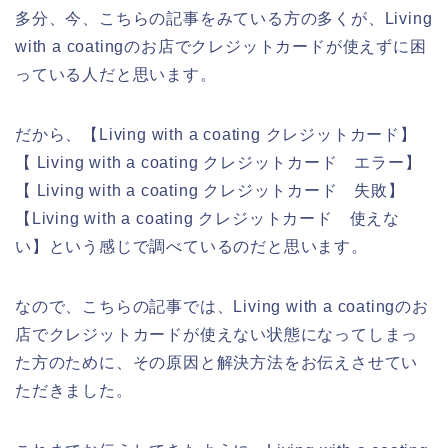
多分、今、こちらの記事をみている方の多くが、Living
with a coatingのお店でクレジットカードが使えずに困
っている人だと思います。
だから、【Living with a coating クレジットカード】
【 Living with a coating クレジットカード エラー】
【 Living with a coating クレジットカード 失敗】
【Living with a coating クレジットカード 使えな
い】という感じで調べているのだと思います。
なので、こちらの記事では、Living with a coatingのお
店でクレジットカードが使えない状態になってしまっ
た方のために、その原因と解決方法をお伝えさせてい
ただきました。