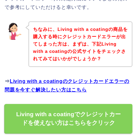
で参考にしていただけると幸いです。
ちなみに、Living with a coatingの商品を
購入する時にクレジットカードエラーが出
てしまった方は、まずは、下記Living
with a coatingの公式サイトをチェックさ
れてみてはいかがでしょうか？
⇒
Living with a coatingのクレジットカードエラーの
問題を今すぐ解決したい方はこちら
Living with a coatingでクレジットカー
ドを使えない方はこちらをクリック