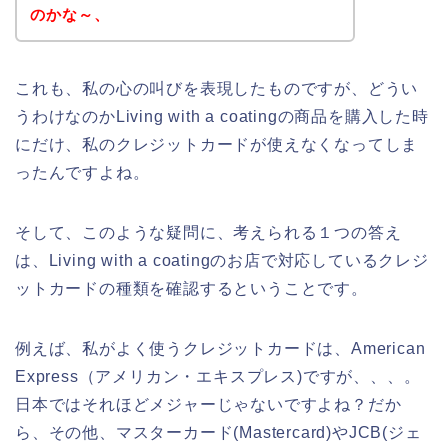
のかな～、
これも、私の心の叫びを表現したものですが、どうい
うわけなのかLiving with a coatingの商品を購入した時
にだけ、私のクレジットカードが使えなくなってしま
ったんですよね。
そして、このような疑問に、考えられる１つの答え
は、Living with a coatingのお店で対応しているクレジ
ットカードの種類を確認するということです。
例えば、私がよく使うクレジットカードは、American
Express（アメリカン・エキスプレス)ですが、、、。
日本ではそれほどメジャーじゃないですよね？だか
ら、その他、マスターカード(Mastercard)やJCB(ジェ