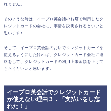
れません。
そのような時は、イープロ英会話のお店で利用したク
レジットカードの会社に、事情を説明されるといいと
思います♪
そして、イープロ英会話のお店でクレジットカードを
使えるようにしたければ、クレジットカード会社に連
絡をして、クレジットカードの利用上限金額を上げて
もらうといいと思います。
イープロ英会話でクレジットカード
が使えない理由３．「支払いをし忘
れた！」