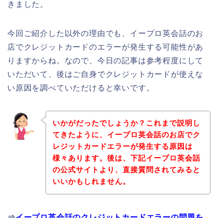
きました。
今回ご紹介した以外の理由でも、イープロ英会話のお
店でクレジットカードのエラーが発生する可能性があ
りますからね。なので、今日の記事は参考程度にして
いただいて、後はご自身でクレジットカードが使えな
い原因を調べていただけると幸いです。
いかがだったでしょうか？これまで説明し
てきたように、イープロ英会話のお店でク
レジットカードエラーが発生する原因は
様々あります。後は、下記イープロ英会話
の公式サイトより、直接質問されてみると
いいかもしれません。
⇒
イープロ英会話のクレジットカードエラーの問題を