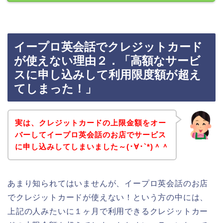
イープロ英会話でクレジットカード
が使えない理由２．「高額なサービ
スに申し込みして利用限度額が超え
てしまった！」
実は、クレジットカードの上限金額をオー
バーしてイープロ英会話のお店でサービス
に申し込みしてしまいました～(･∀･`*)＾＾
あまり知られてはいませんが、イープロ英会話のお店
でクレジットカードが使えない！という方の中には、
上記の人みたいに１ヶ月で利用できるクレジットカー