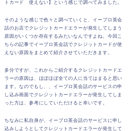
トカード 使えない】という感じで調べてみました。
そのような感じで色々と調べていくと、イープロ英会
話のお店でクレジットカードエラーが発生してしまう
原因がいくつか存在するみたいなんですよね。今回こ
ちらの記事でイープロ英会話でクレジットカードが使
えない原因をまとめて紹介させていただきます。
多分ですが、これからご紹介するクレジットカードエ
ラーの原因は、ほぼほぼ全ての人に当てはまると思い
ます。なのでもし、、イープロ英会話のサービスの申
し込み画面でクレジットカードエラーが発生してしま
った方は、参考にしていただけると幸いです。
ちなみに私自身が、イープロ英会話のサービスに申し
込みしようとしてクレジットカードエラーが発生して