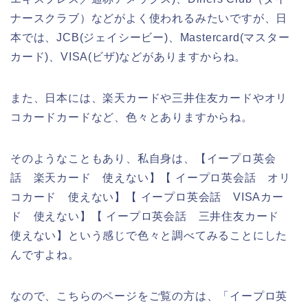
ナースクラブ）などがよく使われるみたいですが、日
本では、JCB(ジェイシービー)、Mastercard(マスター
カード)、VISA(ビザ)などがありますからね。
また、日本には、楽天カードや三井住友カードやオリ
コカードカードなど、色々とありますからね。
そのようなこともあり、私自身は、【イープロ英会
話 楽天カード 使えない】【 イープロ英会話 オリ
コカード 使えない】【 イープロ英会話 VISAカー
ド 使えない】【 イープロ英会話 三井住友カード
使えない】という感じで色々と調べてみることにした
んですよね。
なので、こちらのページをご覧の方は、「イープロ英