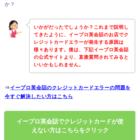
か？
いかがだったでしょうか？これまで説明し
てきたように、イープロ英会話のお店でク
レジットカードエラーが発生する原因は
様々あります。後は、下記イープロ英会話
の公式サイトより、直接質問されてみると
いいかもしれません。
⇒
イープロ英会話のクレジットカードエラーの問題を
今すぐ解決したい方はこちら
イープロ英会話でクレジットカードが使
えない方はこちらをクリック