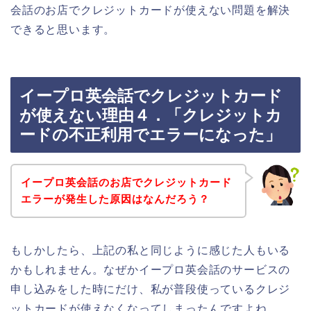
会話のお店でクレジットカードが使えない問題を解決
できると思います。
イープロ英会話でクレジットカード
が使えない理由４．「クレジットカ
ードの不正利用でエラーになった」
イープロ英会話のお店でクレジットカード
エラーが発生した原因はなんだろう？
もしかしたら、上記の私と同じように感じた人もいる
かもしれません。なぜかイープロ英会話のサービスの
申し込みをした時にだけ、私が普段使っているクレジ
ットカードが使えなくなってしまったんですよね。