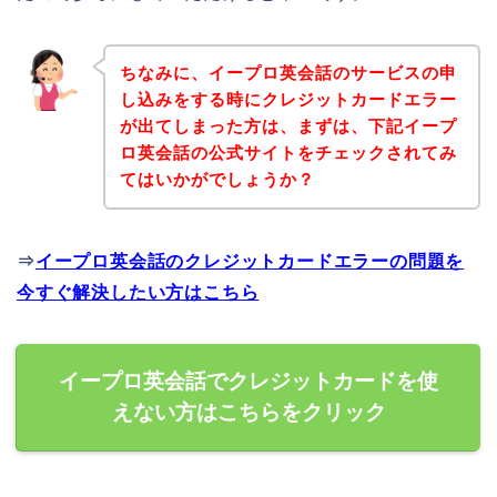
ちなみに、イープロ英会話のサービスの申
し込みをする時にクレジットカードエラー
が出てしまった方は、まずは、下記イープ
ロ英会話の公式サイトをチェックされてみ
てはいかがでしょうか？
⇒
イープロ英会話のクレジットカードエラーの問題を
今すぐ解決したい方はこちら
イープロ英会話でクレジットカードを使
えない方はこちらをクリック