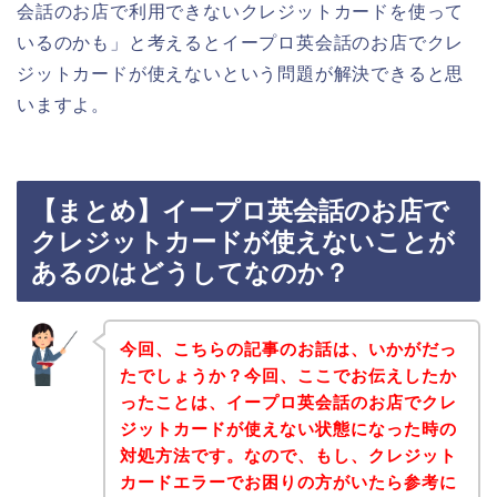
会話のお店で利用できないクレジットカードを使って
いるのかも」と考えるとイープロ英会話のお店でクレ
ジットカードが使えないという問題が解決できると思
いますよ。
【まとめ】イープロ英会話のお店で
クレジットカードが使えないことが
あるのはどうしてなのか？
今回、こちらの記事のお話は、いかがだっ
たでしょうか？今回、ここでお伝えしたか
ったことは、イープロ英会話のお店でクレ
ジットカードが使えない状態になった時の
対処方法です。なので、もし、クレジット
カードエラーでお困りの方がいたら参考に