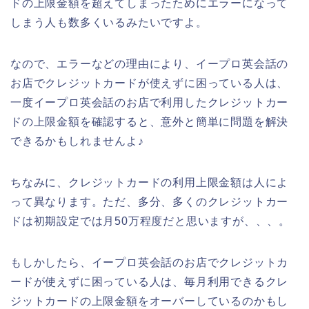
ドの上限金額を超えてしまったためにエラーになって
しまう人も数多くいるみたいですよ。
なので、エラーなどの理由により、イープロ英会話の
お店でクレジットカードが使えずに困っている人は、
一度イープロ英会話のお店で利用したクレジットカー
ドの上限金額を確認すると、意外と簡単に問題を解決
できるかもしれませんよ♪
ちなみに、クレジットカードの利用上限金額は人によ
って異なります。ただ、多分、多くのクレジットカー
ドは初期設定では月50万程度だと思いますが、、、。
もしかしたら、イープロ英会話のお店でクレジットカ
ードが使えずに困っている人は、毎月利用できるクレ
ジットカードの上限金額をオーバーしているのかもし