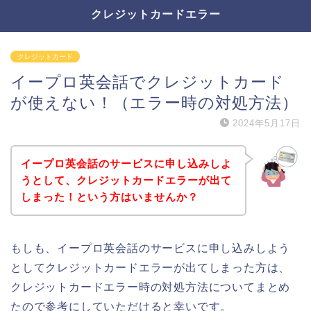
クレジットカードエラー
クレジットカード
イープロ英会話でクレジットカード
が使えない！（エラー時の対処方法）
2024年5月17日
イープロ英会話のサービスに申し込みしよ
うとして、クレジットカードエラーが出て
しまった！という方はいませんか？
もしも、イープロ英会話のサービスに申し込みしよう
としてクレジットカードエラーが出てしまった方は、
クレジットカードエラー時の対処方法についてまとめ
たので参考にしていただけると幸いです。