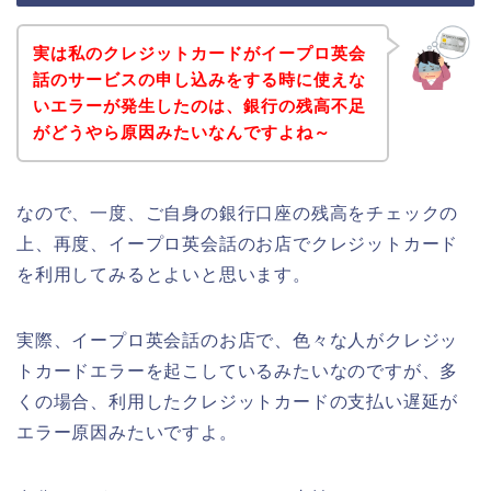
実は私のクレジットカードがイープロ英会
話のサービスの申し込みをする時に使えな
いエラーが発生したのは、銀行の残高不足
がどうやら原因みたいなんですよね～
なので、一度、ご自身の銀行口座の残高をチェックの
上、再度、イープロ英会話のお店でクレジットカード
を利用してみるとよいと思います。
実際、イープロ英会話のお店で、色々な人がクレジッ
トカードエラーを起こしているみたいなのですが、多
くの場合、利用したクレジットカードの支払い遅延が
エラー原因みたいですよ。