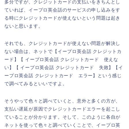
多分ですが、クレジットカードの支払いをきちんとし
ていれば、イープロ英会話のサービスの申し込みをす
る時にクレジットカードが使えないという問題は起き
ないと思います。
それでも、クレジットカードが使えない問題が解決し
ない場合は、ネットで【イープロ英会話 クレジットカ
ード】【 イープロ英会話 クレジットカード 使えな
い】【 イープロ英会話 クレジットカード 失敗】【イ
ープロ英会話 クレジットカード エラー】という感じ
で調べてみるといいですよ。
そうやって色々と調べていくと、意外と多くの方が、
支払い遅延が原因でクレジットカードエラーを起こし
ていることが分かります。そして、このように各自が
ネットを使って色々と調べていくことで、イープロ英