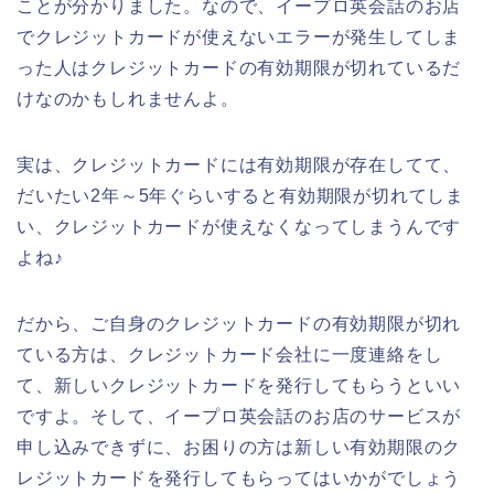
ことが分かりました。なので、イープロ英会話のお店
でクレジットカードが使えないエラーが発生してしま
った人はクレジットカードの有効期限が切れているだ
けなのかもしれませんよ。
実は、クレジットカードには有効期限が存在してて、
だいたい2年～5年ぐらいすると有効期限が切れてしま
い、クレジットカードが使えなくなってしまうんです
よね♪
だから、ご自身のクレジットカードの有効期限が切れ
ている方は、クレジットカード会社に一度連絡をし
て、新しいクレジットカードを発行してもらうといい
ですよ。そして、イープロ英会話のお店のサービスが
申し込みできずに、お困りの方は新しい有効期限のク
レジットカードを発行してもらってはいかがでしょう