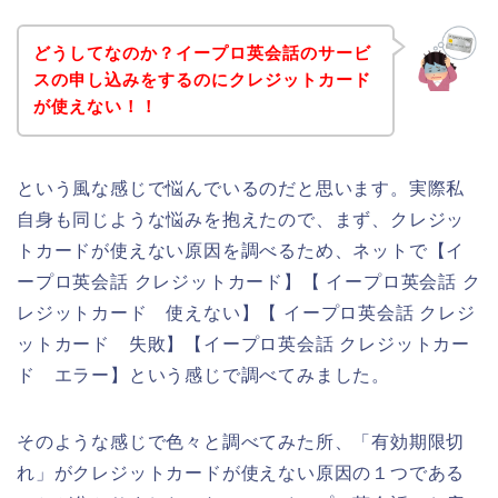
どうしてなのか？イープロ英会話のサービ
スの申し込みをするのにクレジットカード
が使えない！！
という風な感じで悩んでいるのだと思います。実際私
自身も同じような悩みを抱えたので、まず、クレジッ
トカードが使えない原因を調べるため、ネットで【イ
ープロ英会話 クレジットカード】【 イープロ英会話 ク
レジットカード 使えない】【 イープロ英会話 クレジ
ットカード 失敗】【イープロ英会話 クレジットカー
ド エラー】という感じで調べてみました。
そのような感じで色々と調べてみた所、「有効期限切
れ」がクレジットカードが使えない原因の１つである