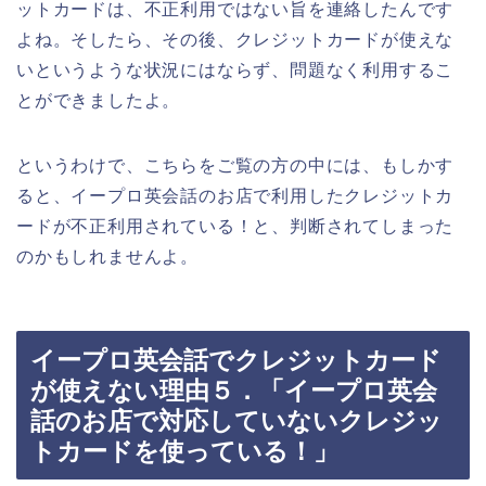
ットカードは、不正利用ではない旨を連絡したんです
よね。そしたら、その後、クレジットカードが使えな
いというような状況にはならず、問題なく利用するこ
とができましたよ。
というわけで、こちらをご覧の方の中には、もしかす
ると、イープロ英会話のお店で利用したクレジットカ
ードが不正利用されている！と、判断されてしまった
のかもしれませんよ。
イープロ英会話でクレジットカード
が使えない理由５．「イープロ英会
話のお店で対応していないクレジッ
トカードを使っている！」