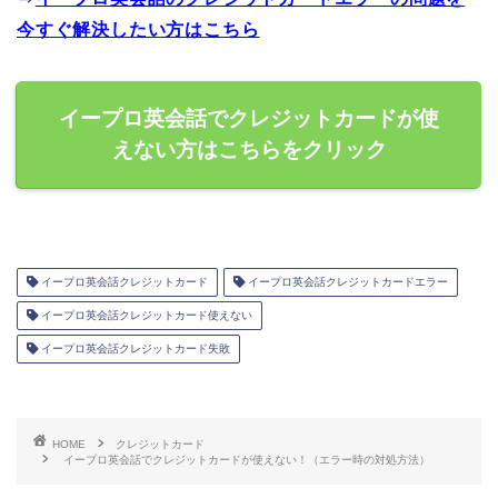
今すぐ解決したい方はこちら
イープロ英会話でクレジットカードが使
えない方はこちらをクリック
イープロ英会話クレジットカード
イープロ英会話クレジットカードエラー
イープロ英会話クレジットカード使えない
イープロ英会話クレジットカード失敗
HOME
クレジットカード
イープロ英会話でクレジットカードが使えない！（エラー時の対処方法）