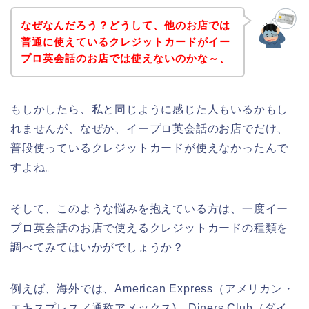
なぜなんだろう？どうして、他のお店では
普通に使えているクレジットカードがイー
プロ英会話のお店では使えないのかな～、
もしかしたら、私と同じように感じた人もいるかもし
れませんが、なぜか、イープロ英会話のお店でだけ、
普段使っているクレジットカードが使えなかったんで
すよね。
そして、このような悩みを抱えている方は、一度イー
プロ英会話のお店で使えるクレジットカードの種類を
調べてみてはいかがでしょうか？
例えば、海外では、American Express（アメリカン・
エキスプレス／通称アメックス)、Diners Club（ダイ