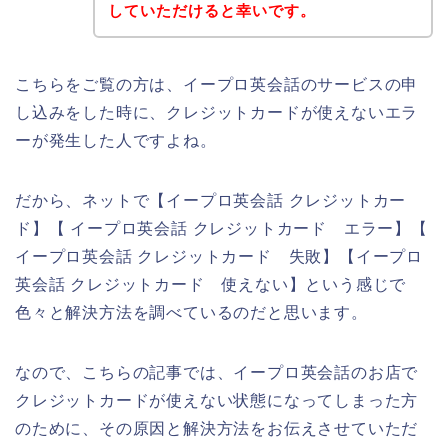
していただけると幸いです。
こちらをご覧の方は、イープロ英会話のサービスの申
し込みをした時に、クレジットカードが使えないエラ
ーが発生した人ですよね。
だから、ネットで【イープロ英会話 クレジットカー
ド】【 イープロ英会話 クレジットカード エラー】【
イープロ英会話 クレジットカード 失敗】【イープロ
英会話 クレジットカード 使えない】という感じで
色々と解決方法を調べているのだと思います。
なので、こちらの記事では、イープロ英会話のお店で
クレジットカードが使えない状態になってしまった方
のために、その原因と解決方法をお伝えさせていただ