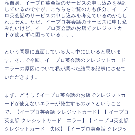
私自身、イープロ英会話のサービスの申し込みを検討
しているのですが、こちらをご覧の方も多分、イープ
ロ英会話のサービスの申し込みを考えているのかもし
れません。ただ、イープロ英会話のサービスに申し込
みたいけど、イープロ英会話のお店でクレジットカー
ドが使えずに困っている、、、
という問題に直面している人も中にはいると思いま
す。そこで今回、イープロ英会話のクレジットカード
エラーの原因について私が調べた結果を記事にさせて
いただきます。
まず、どうしてイープロ英会話のお店でクレジットカ
ードが使えないエラーが発生するのか？ということ
で、【イープロ英会話 クレジットカード】【 イープロ
英会話 クレジットカード エラー】【 イープロ英会話
クレジットカード 失敗】【イープロ英会話 クレジッ