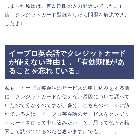
しまった原因は、有効期限の入力間違いでした。再
度、クレジットカード登録をしたら問題を解決できま
したよ♪
イープロ英会話でクレジットカード
が使えない理由１．「有効期限があ
ることを忘れている」
私も、イープロ英会話のサービスの申し込みをする前
に、クレジットカードが使えない原因について調べて
いたので分かるのですが、多分、こちらのページに訪
れている人は、イープロ英会話のサービスをクレジッ
トカードを使って申し込みたい！と、思って色々と検
索して調べているのだと思います。でも、、、。