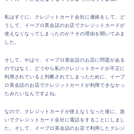
私はすぐに、クレジットカード会社に連絡をして、ど
うして、イープロ英会話のお店でクレジットカードが
使えなくなってしまったのか？その理由を聞いてみま
した。
そして、やはり、イープロ英会話のお店に問題がある
のではなく、どうやら私のクレジットカードが不正に
利用されていると判断されてしまったために、イープ
ロ英会話のお店でクレジットカードが利用できなかっ
たみたいなんですよね。
なので、クレジットカードが使えなくなった後に、急
いでクレジットカード会社に電話をすることにしまし
た。そして、イープロ英会話のお店で利用したクレジ