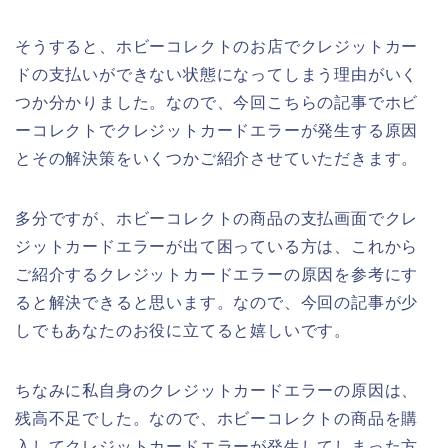
そうすると、ホビーコレクトのお店でクレジットカー
ドの支払いができない状態になってしまう理由がいく
つか分かりました。なので、今回こちらの記事でホビ
ーコレクトでクレジットカードエラーが発生する原因
とその解決策をいくつかご紹介させていただきます。
多分ですが、ホビーコレクトの商品の支払画面でクレ
ジットカードエラーが出て困っている方は、これから
ご紹介するクレジットカードエラーの原因を参考にす
ると解決できると思います。なので、今回の記事が少
しでもあなたのお役に立てると嬉しいです。
ちなみに私自身のクレジットカードエラーの原因は、
残高不足でした。なので、ホビーコレクトの商品を購
入してクレジットカードエラーが発生してしまった方