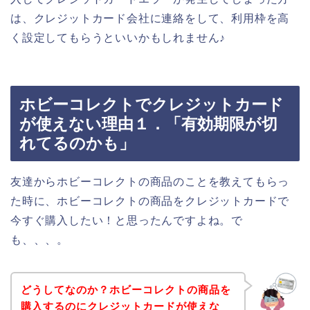
は、クレジットカード会社に連絡をして、利用枠を高
く設定してもらうといいかもしれません♪
ホビーコレクトでクレジットカード
が使えない理由１．「有効期限が切
れてるのかも」
友達からホビーコレクトの商品のことを教えてもらっ
た時に、ホビーコレクトの商品をクレジットカードで
今すぐ購入したい！と思ったんですよね。で
も、、、。
どうしてなのか？ホビーコレクトの商品を
購入するのにクレジットカードが使えな