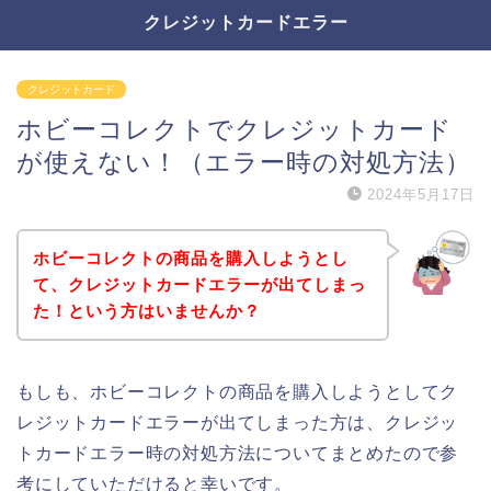
クレジットカードエラー
クレジットカード
ホビーコレクトでクレジットカード
が使えない！（エラー時の対処方法）
2024年5月17日
ホビーコレクトの商品を購入しようとし
て、クレジットカードエラーが出てしまっ
た！という方はいませんか？
もしも、ホビーコレクトの商品を購入しようとしてク
レジットカードエラーが出てしまった方は、クレジッ
トカードエラー時の対処方法についてまとめたので参
考にしていただけると幸いです。