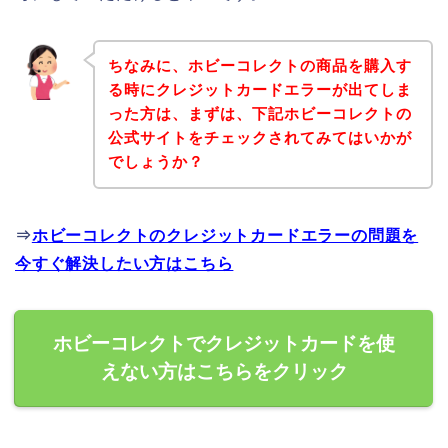
ちなみに、ホビーコレクトの商品を購入す
る時にクレジットカードエラーが出てしま
った方は、まずは、下記ホビーコレクトの
公式サイトをチェックされてみてはいかが
でしょうか？
⇒
ホビーコレクトのクレジットカードエラーの問題を
今すぐ解決したい方はこちら
ホビーコレクトでクレジットカードを使
えない方はこちらをクリック