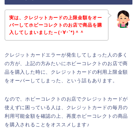
実は、クレジットカードの上限金額をオー
バーしてホビーコレクトのお店で商品を購
入してしまいました～(･∀･`*)＾＾
クレジットカードエラーが発生してしまった人の多く
の方が、上記の方みたいにホビーコレクトのお店で商
品を購入した時に、クレジットカードの利用上限金額
をオーバーしてしまった、という話もあります。
なので、ホビーコレクトのお店でクレジットカードが
使えずに困っている人は、クレジットカードの毎月の
利用可能金額を確認の上、再度ホビーコレクトの商品
を購入されることをオススメします♪