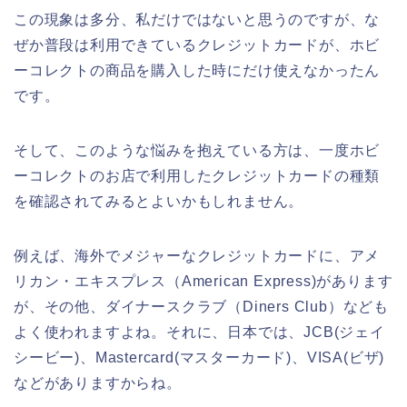
この現象は多分、私だけではないと思うのですが、な
ぜか普段は利用できているクレジットカードが、ホビ
ーコレクトの商品を購入した時にだけ使えなかったん
です。
そして、このような悩みを抱えている方は、一度ホビ
ーコレクトのお店で利用したクレジットカードの種類
を確認されてみるとよいかもしれません。
例えば、海外でメジャーなクレジットカードに、アメ
リカン・エキスプレス（American Express)があります
が、その他、ダイナースクラブ（Diners Club）なども
よく使われますよね。それに、日本では、JCB(ジェイ
シービー)、Mastercard(マスターカード)、VISA(ビザ)
などがありますからね。