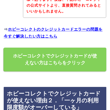
の公式サイトより、直接質問されてみると
いいかもしれません。
⇒
ホビーコレクトのクレジットカードエラーの問題を
今すぐ解決したい方はこちら
ホビーコレクトでクレジットカードが使
えない方はこちらをクリック
ホビーコレクトでクレジットカード
が使えない理由２．「一ヶ月の利用
限度額がオーバーしている」