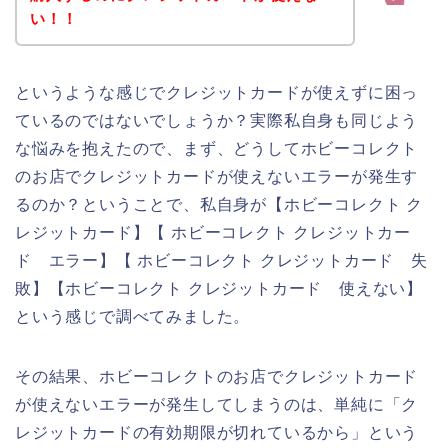
い！！
というような感じでクレジットカードが使えずに困っ
ているのではないでしょうか？実際私自身も同じよう
な悩みを抱えたので、まず、どうしてホビーコレクト
のお店でクレジットカードが使えないエラーが発生す
るのか？ということで、私自身が【ホビーコレクト ク
レジットカード】【 ホビーコレクト クレジットカー
ド エラー】【 ホビーコレクト クレジットカード 失
敗】【ホビーコレクト クレジットカード 使えない】
という感じで調べてみました。
その結果、ホビーコレクトのお店でクレジットカード
が使えないエラーが発生してしまうのは、単純に「ク
レジットカードの有効期限が切れているから」という