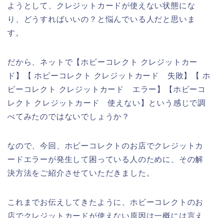
ようとして、クレジットカードが使えない状態にな
り、どうすればいいの？と悩んでいる人だと思いま
す。
だから、ネットで【ホビーコレクト クレジットカー
ド】【 ホビーコレクト クレジットカード 失敗】【 ホ
ビーコレクト クレジットカード エラー】【ホビーコ
レクト クレジットカード 使えない】という感じで調
べてみたのではないでしょうか？
なので、今回、ホビーコレクトのお店でクレジットカ
ードエラーが発生して困っている人のために、その解
決方法をご紹介させていただきました。
これまでお伝えしてきたように、ホビーコレクトのお
店でクレジットカードが使えない原因は一概には言え