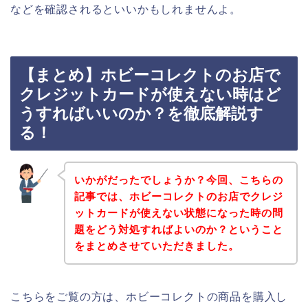
などを確認されるといいかもしれませんよ。
【まとめ】ホビーコレクトのお店で
クレジットカードが使えない時はど
うすればいいのか？を徹底解説す
る！
いかがだったでしょうか？今回、こちらの
記事では、ホビーコレクトのお店でクレジ
ットカードが使えない状態になった時の問
題をどう対処すればよいのか？ということ
をまとめさせていただきました。
こちらをご覧の方は、ホビーコレクトの商品を購入し