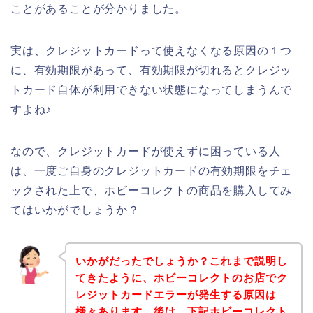
ことがあることが分かりました。
実は、クレジットカードって使えなくなる原因の１つ
に、有効期限があって、有効期限が切れるとクレジッ
トカード自体が利用できない状態になってしまうんで
すよね♪
なので、クレジットカードが使えずに困っている人
は、一度ご自身のクレジットカードの有効期限をチェ
ックされた上で、ホビーコレクトの商品を購入してみ
てはいかがでしょうか？
いかがだったでしょうか？これまで説明し
てきたように、ホビーコレクトのお店でク
レジットカードエラーが発生する原因は
様々あります。後は、下記ホビーコレクト