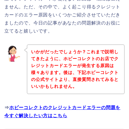
ません。ただ、その中で、よく起こり得るクレジット
カードのエラー原因をいくつかご紹介させていただき
ましたので、今日の記事があなたの問題解決のお役に
立てると嬉しいです。
いかがだったでしょうか？これまで説明し
てきたように、ホビーコレクトのお店でク
レジットカードエラーが発生する原因は
様々あります。後は、下記ホビーコレクト
の公式サイトより、直接質問されてみると
いいかもしれません。
⇒
ホビーコレクトのクレジットカードエラーの問題を
今すぐ解決したい方はこちら