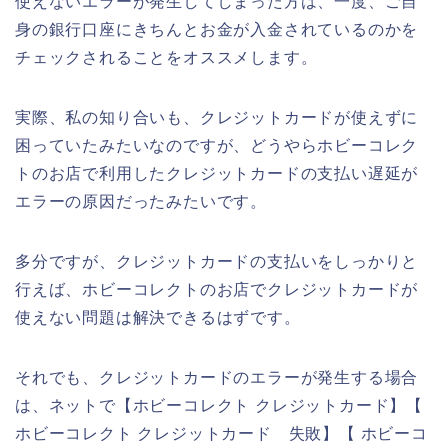
使えないエラーが発生してしまった方は、一度、ご自
身の銀行口座にきちんとお金が入金されているのかを
チェックされることをオススメします。
実際、私の知り合いも、クレジットカードが使えずに
困っていたみたいなのですが、どうやらホビーコレク
トのお店で利用したクレジットカードの支払い遅延が
エラーの原因だったみたいです。
多分ですが、クレジットカードの支払いをしっかりと
行えば、ホビーコレクトのお店でクレジットカードが
使えない問題は解決できるはずです。
それでも、クレジットカードのエラーが発生する場合
は、ネットで【ホビーコレクト クレジットカード】【
ホビーコレクト クレジットカード 失敗】【 ホビーコ