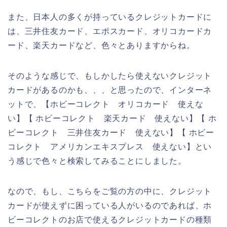
また、日本人の多くが持っているクレジットカードに
は、三井住友カード、エポスカード、オリコカードカ
ード、楽天カードなど、色々とありますからね。
そのような感じで、もしかしたら使えないクレジット
カードがあるのかも、、、と思ったので、インターネ
ットで、【ホビーコレクト オリコカード 使えな
い】【 ホビーコレクト 楽天カード 使えない】【 ホ
ビーコレクト 三井住友カード 使えない】【 ホビー
コレクト アメリカンエキスプレス 使えない】とい
う感じで色々と検索してみることにしました。
なので、もし、こちらをご覧の方の中に、クレジット
カードが使えずに困っている人がいるのであれば、ホ
ビーコレクトのお店で使えるクレジットカードの種類