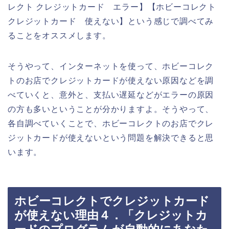
レクト クレジットカード エラー】【ホビーコレクト
クレジットカード 使えない】という感じで調べてみ
ることをオススメします。
そうやって、インターネットを使って、ホビーコレク
トのお店でクレジットカードが使えない原因などを調
べていくと、意外と、支払い遅延などがエラーの原因
の方も多いということが分かりますよ。そうやって、
各自調べていくことで、ホビーコレクトのお店でクレ
ジットカードが使えないという問題を解決できると思
います。
ホビーコレクトでクレジットカード
が使えない理由４．「クレジットカ