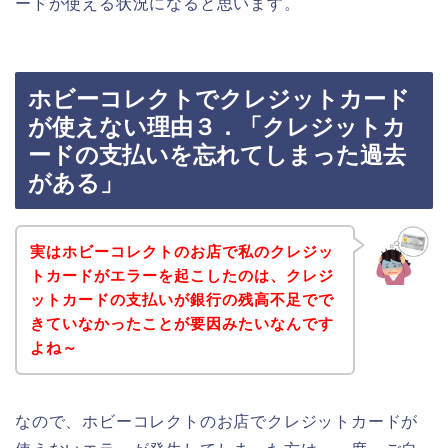
ードが使える状況になると思います。
ホビーコレクトでクレジットカード
が使えない理由３．「クレジットカ
ードの支払いを忘れてしまった過去
がある」
実はホビーコレクトのお店で私のクレジッ
トカードがエラーを起こしたのは、クレジ
ットカードの支払いが銀行の残高不足でで
きていなかったことが要因みたいなんです
よね～
なので、ホビーコレクトのお店でクレジットカードが