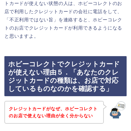
トカードが使えない状態の人は、ホビーコレクトのお
店で利用したクレジットカードの会社に電話をして、
「不正利用ではない旨」を連絡すると、ホビーコレク
トのお店でクレジットカードが利用できるようになる
と思いますよ。
ホビーコレクトでクレジットカード
が使えない理由５．「あなたのクレ
ジットカードの種類は、お店で対応
しているものなのかを確認する」
クレジットカードがなぜ、ホビーコレクト
のお店で使えない理由が全く分からない