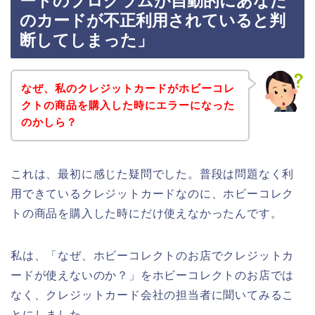
ードのプログラムが自動的にあなた
のカードが不正利用されていると判
断してしまった」
なぜ、私のクレジットカードがホビーコレ
クトの商品を購入した時にエラーになった
のかしら？
これは、最初に感じた疑問でした。普段は問題なく利
用できているクレジットカードなのに、ホビーコレク
トの商品を購入した時にだけ使えなかったんです。
私は、「なぜ、ホビーコレクトのお店でクレジットカ
ードが使えないのか？」をホビーコレクトのお店では
なく、クレジットカード会社の担当者に聞いてみるこ
とにしました。