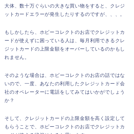
大体、数十万ぐらいの大きな買い物をすると、クレジ
ットカードエラーが発生したりするのですが、、、。
もしかしたら、ホビーコレクトのお店でクレジットカ
ードが使えずに困っている人は、毎月利用できるクレ
ジットカードの上限金額をオーバーしているのかもし
れません。
そのような場合は、ホビーコレクトのお店の話ではな
いので、一度、あなたの利用したクレジットカード会
社のオペレーターに電話をしてみてはいかがでしょう
か？
そして、クレジットカードの上限金額を高く設定して
もらうことで、ホビーコレクトのお店でクレジットカ