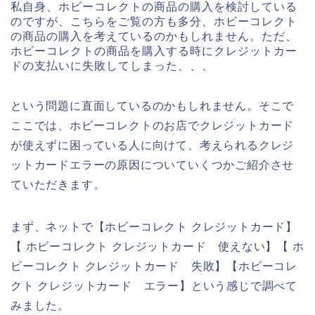
私自身、ホビーコレクトの商品の購入を検討している
のですが、こちらをご覧の方も多分、ホビーコレクト
の商品の購入を考えているのかもしれません。ただ、
ホビーコレクトの商品を購入する時にクレジットカー
ドの支払いに失敗してしまった、、、
という問題に直面しているのかもしれません。そこで
ここでは、ホビーコレクトのお店でクレジットカード
が使えずに困っている人に向けて、考えられるクレジ
ットカードエラーの原因についていくつかご紹介させ
ていただきます。
まず、ネットで【ホビーコレクト クレジットカード】
【 ホビーコレクト クレジットカード 使えない】【 ホ
ビーコレクト クレジットカード 失敗】【ホビーコレ
クト クレジットカード エラー】という感じで調べて
みました。