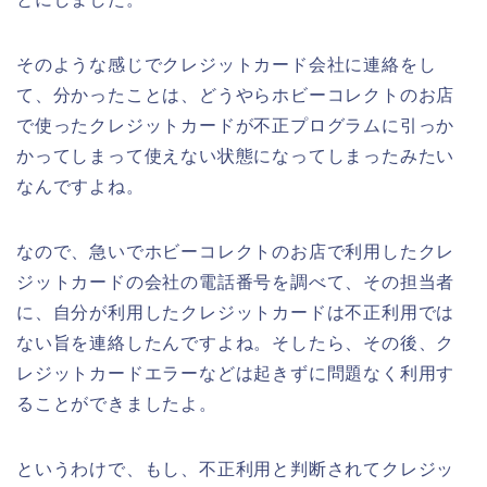
そのような感じでクレジットカード会社に連絡をし
て、分かったことは、どうやらホビーコレクトのお店
で使ったクレジットカードが不正プログラムに引っか
かってしまって使えない状態になってしまったみたい
なんですよね。
なので、急いでホビーコレクトのお店で利用したクレ
ジットカードの会社の電話番号を調べて、その担当者
に、自分が利用したクレジットカードは不正利用では
ない旨を連絡したんですよね。そしたら、その後、ク
レジットカードエラーなどは起きずに問題なく利用す
ることができましたよ。
というわけで、もし、不正利用と判断されてクレジッ