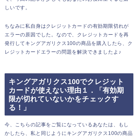
しいです。
ちなみに私自身はクレジットカードの有効期限切れが
エラーの原因でした。なので、クレジットカードを再
発行してキングアガリクス100の商品を購入したら、ク
レジットカードエラーの問題を解決できましたよ♪
キングアガリクス100でクレジット
カードが使えない理由１．「有効期
限が切れていないかをチェックす
る！」
今、こちらの記事をご覧になっているあなたは、もし
かしたら、私と同じようにキングアガリクス100の商品