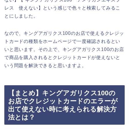
レス 使えない】という感じで色々と検索してみるこ
とにしました。
なので、キングアガリクス100のお店で使えるクレジッ
トカードの種類をホームページで一度確認されるとい
いと思います。その上で、キングアガリクス100のお店
で商品を購入されるとクレジットカードが使えないと
いう問題を解決できると思いますよ。
【まとめ】キングアガリクス100の
お店でクレジットカードのエラーが
出て使えない時に考えられる解決方
法とは？