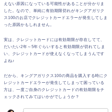
えない原因になっている可能性があることが分かりま
した。なので、単純に有効期限切れがキングアガリク
ス100のお店でクレジットカードエラーが発生してしま
った原因かもしれません。
実は、クレジットカードには有効期限が存在してて、
だいたい2年～5年ぐらいすると有効期限が切れてしま
い、クレジットカードが使えなくなってしまうんです
よね♪
だから、キングアガリクス100の商品を購入する時にク
レジットカードエラーが発生してしまって困っている
方は、一度ご自身のクレジットカードの有効期限をチ
ェックされてみてはいかがでしょうか？