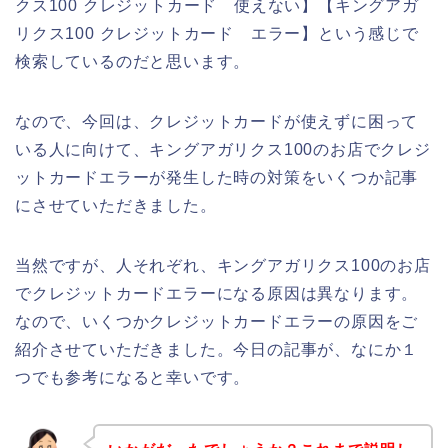
クス100 クレジットカード 使えない】【キングアガ
リクス100 クレジットカード エラー】という感じで
検索しているのだと思います。
なので、今回は、クレジットカードが使えずに困って
いる人に向けて、キングアガリクス100のお店でクレジ
ットカードエラーが発生した時の対策をいくつか記事
にさせていただきました。
当然ですが、人それぞれ、キングアガリクス100のお店
でクレジットカードエラーになる原因は異なります。
なので、いくつかクレジットカードエラーの原因をご
紹介させていただきました。今日の記事が、なにか１
つでも参考になると幸いです。