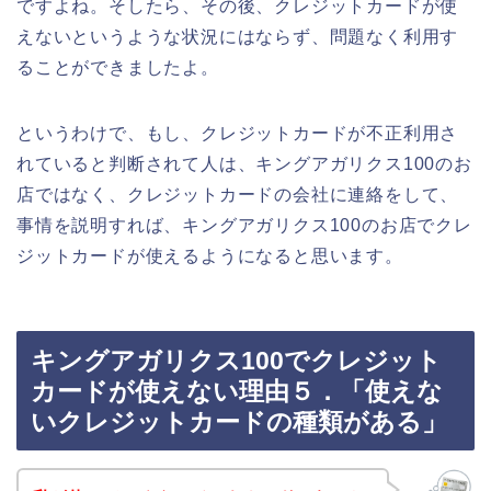
ですよね。そしたら、その後、クレジットカードが使
えないというような状況にはならず、問題なく利用す
ることができましたよ。
というわけで、もし、クレジットカードが不正利用さ
れていると判断されて人は、キングアガリクス100のお
店ではなく、クレジットカードの会社に連絡をして、
事情を説明すれば、キングアガリクス100のお店でクレ
ジットカードが使えるようになると思います。
キングアガリクス100でクレジット
カードが使えない理由５．「使えな
いクレジットカードの種類がある」