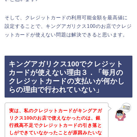
そして、クレジットカードの利用可能金額を最高値に
設定することで、キングアガリクス100のお店でクレジ
ットカードが使えない問題は解決できると思います。
キングアガリクス100でクレジット
カードが使えない理由３．「毎月の
クレジットカードの支払いが何かし
らの理由で行われていない」
実は、私のクレジットカードがキングアガ
リクス100のお店で使えなかったのは、銀
行残高不足でクレジットカードの引き落と
しができていなかったことが原因みたいな