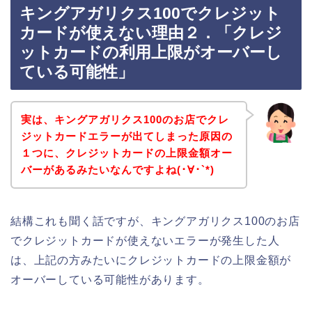
キングアガリクス100でクレジット
カードが使えない理由２．「クレジ
ットカードの利用上限がオーバーし
ている可能性」
実は、キングアガリクス100のお店でクレ
ジットカードエラーが出てしまった原因の
１つに、クレジットカードの上限金額オー
バーがあるみたいなんですよね(･∀･`*)
結構これも聞く話ですが、キングアガリクス100のお店
でクレジットカードが使えないエラーが発生した人
は、上記の方みたいにクレジットカードの上限金額が
オーバーしている可能性があります。