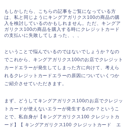
もしかしたら、こちらの記事をご覧になっている方
は、私と同じようにキングアガリクス100の商品の購
入を検討しているのかもしれません。ただ、キングア
ガリクス100の商品を購入する時にクレジットカード
の支払いに失敗してしまった、、、
ということで悩んでいるのではないでしょうか？なの
でこれから、キングアガリクス100のお店でクレジット
カードエラーが発生してしまった方に向けて、考えら
れるクレジットカードエラーの原因についていくつか
ご紹介させていただきます。
まず、どうしてキングアガリクス100のお店でクレジッ
トカードが使えないエラーが発生するのか？というこ
とで、私自身が【キングアガリクス100 クレジットカ
ード】【 キングアガリクス100 クレジットカード エ