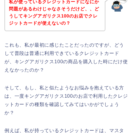
私が使っているクレジットカードになにか
問題があるわけじゃなさそうだけど、、ど
うしてキングアガリクス100のお店でクレ
ジットカードが使えないの？
これも、私が最初に感じたことだったのですが、どう
して普段は普通に利用できているクレジットカード
が、キングアガリクス100の商品を購入した時にだけ使
えなかったのか？
そして、もし、私と似たようなお悩みを抱えている方
は、一度キングアガリクス100のお店で利用したクレジ
ットカードの種類を確認してみてはいかがでしょう
か？
例えば、私が持っているクレジットカードは、マスタ