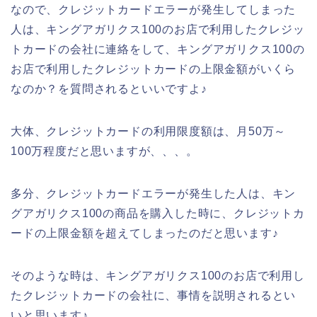
なので、クレジットカードエラーが発生してしまった
人は、キングアガリクス100のお店で利用したクレジッ
トカードの会社に連絡をして、キングアガリクス100の
お店で利用したクレジットカードの上限金額がいくら
なのか？を質問されるといいですよ♪
大体、クレジットカードの利用限度額は、月50万～
100万程度だと思いますが、、、。
多分、クレジットカードエラーが発生した人は、キン
グアガリクス100の商品を購入した時に、クレジットカ
ードの上限金額を超えてしまったのだと思います♪
そのような時は、キングアガリクス100のお店で利用し
たクレジットカードの会社に、事情を説明されるとい
いと思います♪