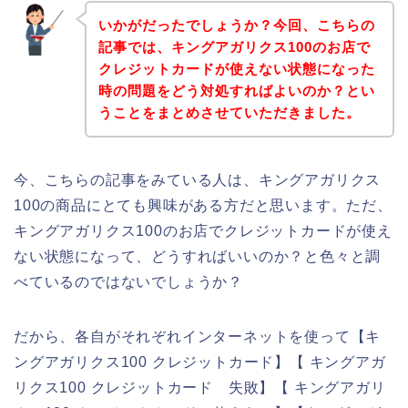
いかがだったでしょうか？今回、こちらの
記事では、キングアガリクス100のお店で
クレジットカードが使えない状態になった
時の問題をどう対処すればよいのか？とい
うことをまとめさせていただきました。
今、こちらの記事をみている人は、キングアガリクス
100の商品にとても興味がある方だと思います。ただ、
キングアガリクス100のお店でクレジットカードが使え
ない状態になって、どうすればいいのか？と色々と調
べているのではないでしょうか？
だから、各自がそれぞれインターネットを使って【キ
ングアガリクス100 クレジットカード】【 キングアガ
リクス100 クレジットカード 失敗】【 キングアガリ