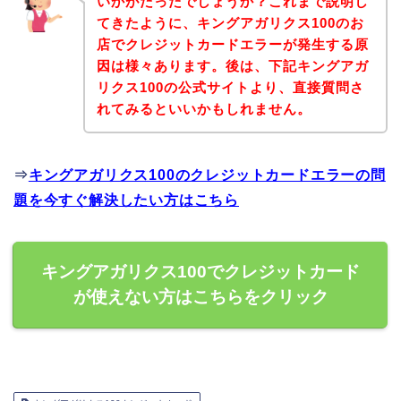
いかがだったでしょうか？これまで説明し
てきたように、キングアガリクス100のお
店でクレジットカードエラーが発生する原
因は様々あります。後は、下記キングアガ
リクス100の公式サイトより、直接質問さ
れてみるといいかもしれません。
⇒
キングアガリクス100のクレジットカードエラーの問
題を今すぐ解決したい方はこちら
キングアガリクス100でクレジットカード
が使えない方はこちらをクリック