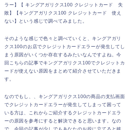
ラー】【 キングアガリクス100 クレジットカード 失
敗】【キングアガリクス100 クレジットカード 使え
ない】という感じで調べてみました。
そのような感じで色々と調べていくと、キングアガリ
クス100のお店でクレジットカードエラーが発生してし
まう原因がいくつか存在するみたいなんですよね。今
回こちらの記事でキングアガリクス100でクレジットカ
ードが使えない原因をまとめて紹介させていただきま
す。
なのでもし、、キングアガリクス100の商品の支払画面
でクレジットカードエラーが発生してしまって困って
いる方は、これからご紹介するクレジットカードエラ
ーの原因を参考にすると解決できると思います。なの
で、今回の記事が少しでもあなたのお役に立てると嬉