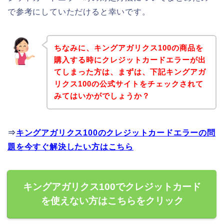
で参考にしていただけると幸いです。
ちなみに、キングアガリクス100の商品を
購入する時にクレジットカードエラーが出
てしまった方は、まずは、下記キングアガ
リクス100の公式サイトをチェックされて
みてはいかがでしょうか？
⇒
キングアガリクス100のクレジットカードエラーの問
題を今すぐ解決したい方はこちら
キングアガリクス100でクレジットカード
を使えない方はこちらをクリック