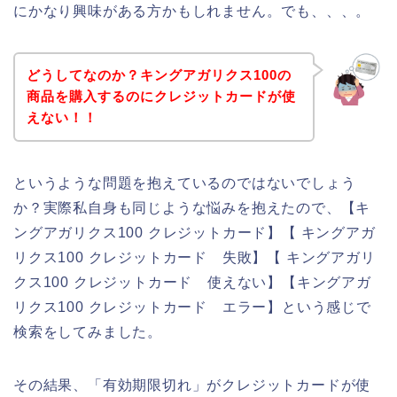
にかなり興味がある方かもしれません。でも、、、。
どうしてなのか？キングアガリクス100の
商品を購入するのにクレジットカードが使
えない！！
というような問題を抱えているのではないでしょう
か？実際私自身も同じような悩みを抱えたので、【キ
ングアガリクス100 クレジットカード】【 キングアガ
リクス100 クレジットカード 失敗】【 キングアガリ
クス100 クレジットカード 使えない】【キングアガ
リクス100 クレジットカード エラー】という感じで
検索をしてみました。
その結果、「有効期限切れ」がクレジットカードが使