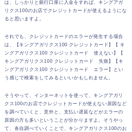
は、しっかりと銀行口座に入金をすれば、キングアガ
リクス100のお店でクレジットカードが使えるようにな
ると思いますよ。
それでも、クレジットカードのエラーが発生する場合
は、【キングアガリクス100 クレジットカード】【 キ
ングアガリクス100 クレジットカード 使えない】【
キングアガリクス100 クレジットカード 失敗】【キ
ングアガリクス100 クレジットカード エラー】とい
う感じで検索をしてみるといいかもしれません。
そうやって、インターネットを使って、キングアガリ
クス100のお店でクレジットカードが使えない原因など
を調べていくと、意外と、支払い遅延などがエラーの
原因の方も多いということが分かりますよ。そうやっ
て、各自調べていくことで、キングアガリクス100のお