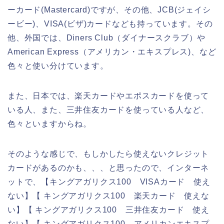
ーカード(Mastercard)ですが、その他、JCB(ジェイシ
ービー)、VISA(ビザ)カードなども持っています。その
他、外国では、Diners Club（ダイナースクラブ）や
American Express（アメリカン・エキスプレス)、など
色々と使い分けています。
また、日本では、楽天カードやエポスカードを使って
いる人、また、三井住友カードを使っている人など、
色々といますからね。
そのような感じで、もしかしたら使えないクレジット
カードがあるのかも、、、と思ったので、インターネ
ットで、【キングアガリクス100 VISAカード 使え
ない】【 キングアガリクス100 楽天カード 使えな
い】【 キングアガリクス100 三井住友カード 使え
ない】【 キングアガリクス100 アメリカンエキスプ