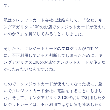
す。
私はクレジットカード会社に連絡をして、「なぜ、キ
ングアガリクス100のお店でクレジットカードが使えな
いのか？」を質問してみることにしました。
そしたら、クレジットカードのプログラムが自動的
に、不正利用していると判断してしまったために、キ
ングアガリクス100のお店でクレジットカードが使えな
かったみたいなんですよね。
なので、クレジットカードが使えなくなった後に、急
いでクレジットカード会社に電話をすることにしまし
た。そして、キングアガリクス100のお店で利用したク
レジットカードは、不正利用ではない旨を連絡したん