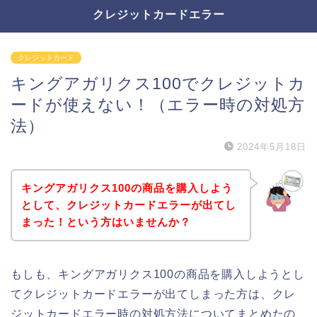
クレジットカードエラー
クレジットカード
キングアガリクス100でクレジットカ
ードが使えない！（エラー時の対処方
法）
2024年5月18日
キングアガリクス100の商品を購入しよう
として、クレジットカードエラーが出てし
まった！という方はいませんか？
もしも、キングアガリクス100の商品を購入しようとし
てクレジットカードエラーが出てしまった方は、クレ
ジットカードエラー時の対処方法についてまとめたの