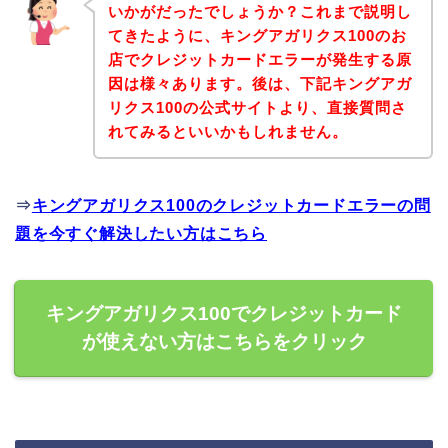
いかがだったでしょうか？これまで説明し
てきたように、キングアガリクス100のお
店でクレジットカードエラーが発生する原
因は様々あります。後は、下記キングアガ
リクス100の公式サイトより、直接質問さ
れてみるといいかもしれません。
⇒
キングアガリクス100のクレジットカードエラーの問
題を今すぐ解決したい方はこちら
キングアガリクス100でクレジットカード
が使えない方はこちらをクリック