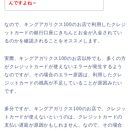
んですよね～
なので、キングアガリクス100のお店で利用したクレジ
ットカードの銀行口座にきちんとお金が入金されてい
るのかを確認されることをオススメします。
実際、キングアガリクス100のお店以外でも、多くの方
がクレジットカードが使えないエラーが発生するよう
なのですが、その場合のエラー原因は、利用したクレ
ジットカードの残高が不足していることが原因みたい
です。
多分ですが、キングアガリクス100のお店で、クレジッ
トカードが使えないというのは、クレジットカードの
支払い遅延が原因かもしれません。なので、その場合