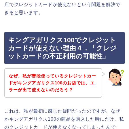
店でクレジットカードが使えないという問題を解決で
きると思います。
キングアガリクス100でクレジット
カードが使えない理由４．「クレジ
ットカードの不正利用の可能性」
なぜ、私が普段使っているクレジットカー
ドがキングアガリクス100のお店では、エ
ラーが出て使えないのだろう？
これは、私が最初に感じた疑問だったのですが、なぜ
かキングアガリクス100の商品を購入した時にだけ、私
のクレジットカードが使えなくなってしまったんで