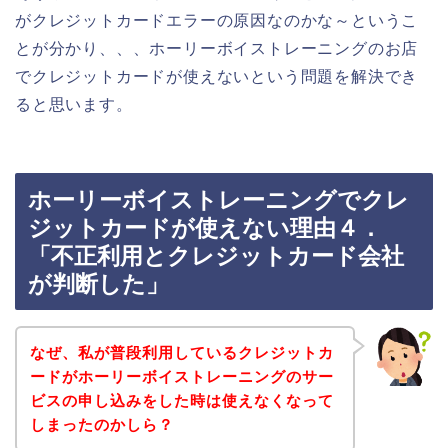
がクレジットカードエラーの原因なのかな～というこ
とが分かり、、、ホーリーボイストレーニングのお店
でクレジットカードが使えないという問題を解決でき
ると思います。
ホーリーボイストレーニングでクレ
ジットカードが使えない理由４．
「不正利用とクレジットカード会社
が判断した」
なぜ、私が普段利用しているクレジットカ
ードがホーリーボイストレーニングのサー
ビスの申し込みをした時は使えなくなって
しまったのかしら？