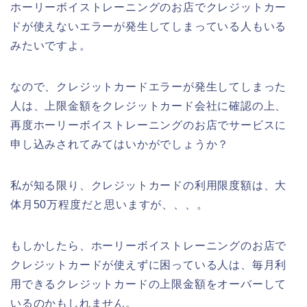
ホーリーボイストレーニングのお店でクレジットカー
ドが使えないエラーが発生してしまっている人もいる
みたいですよ。
なので、クレジットカードエラーが発生してしまった
人は、上限金額をクレジットカード会社に確認の上、
再度ホーリーボイストレーニングのお店でサービスに
申し込みされてみてはいかがでしょうか？
私が知る限り、クレジットカードの利用限度額は、大
体月50万程度だと思いますが、、、。
もしかしたら、ホーリーボイストレーニングのお店で
クレジットカードが使えずに困っている人は、毎月利
用できるクレジットカードの上限金額をオーバーして
いるのかもしれません。