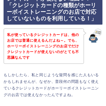
「クレジットカードの種類がホーリ
ーボイストレーニングのお店で対応
していないものを利用している！」
私が使っているクレジットカードは、他の
お店では普通に使えるんだよね～。でも、
ホーリーボイストレーニングのお店でだけ
クレジットカードが使えないのがとても不
思議なんです
もしかしたら、私と同じような疑問を感じた人もいる
かもしれませんが、なぜか、普段何の問題もなく使え
ているクレジットカードがホーリーボイストレーニン
グのお店では使えなかったんですよね。