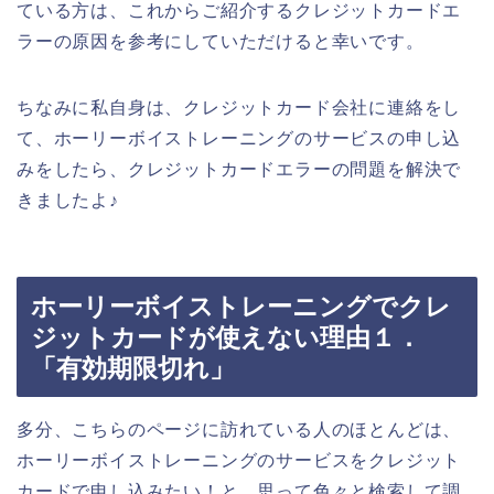
ている方は、これからご紹介するクレジットカードエ
ラーの原因を参考にしていただけると幸いです。
ちなみに私自身は、クレジットカード会社に連絡をし
て、ホーリーボイストレーニングのサービスの申し込
みをしたら、クレジットカードエラーの問題を解決で
きましたよ♪
ホーリーボイストレーニングでクレ
ジットカードが使えない理由１．
「有効期限切れ」
多分、こちらのページに訪れている人のほとんどは、
ホーリーボイストレーニングのサービスをクレジット
カードで申し込みたい！と、思って色々と検索して調