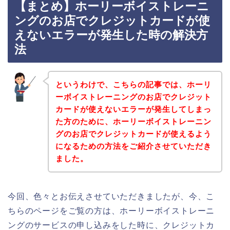
【まとめ】ホーリーボイストレーニ
ングのお店でクレジットカードが使
えないエラーが発生した時の解決方
法
というわけで、こちらの記事では、ホーリ
ーボイストレーニングのお店でクレジット
カードが使えないエラーが発生してしまっ
た方のために、ホーリーボイストレーニン
グのお店でクレジットカードが使えるよう
になるための方法をご紹介させていただき
ました。
今回、色々とお伝えさせていただきましたが、今、こ
ちらのページをご覧の方は、ホーリーボイストレーニ
ングのサービスの申し込みをした時に、クレジットカ