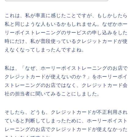
これは、私が率直に感じたことですが、もしかしたら
私と同じような人もいるかもしれません。なぜかホー
リーボイストレーニングのサービスの申し込みをした
時にだけ、私が普段使っているクレジットカードが使
えなくなってしまったんですよね。
私は、「なぜ、ホーリーボイストレーニングのお店で
クレジットカードが使えないのか？」をホーリーボイ
ストレーニングのお店ではなく、クレジットカード会
社の担当者に聞いてみることにしました。
そしたら、どうも、クレジットカードが不正利用され
ていると判断してしまったために、ホーリーボイスト
レーニングのお店でクレジットカードが使えなかった