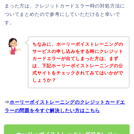
まった方は、クレジットカードエラー時の対処方法に
ついてまとめたので参考にしていただけると幸いで
す。
ちなみに、ホーリーボイストレーニングの
サービスの申し込みをする時にクレジット
カードエラーが出てしまった方は、まず
は、下記ホーリーボイストレーニングの公
式サイトをチェックされてみてはいかがで
しょうか？
⇒
ホーリーボイストレーニングのクレジットカードエ
ラーの問題を今すぐ解決したい方はこちら