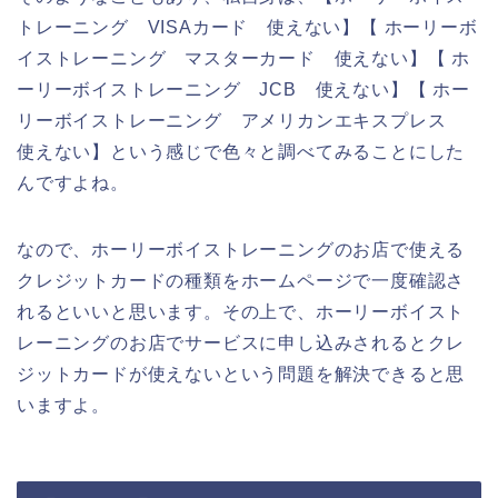
トレーニング VISAカード 使えない】【 ホーリーボ
イストレーニング マスターカード 使えない】【 ホ
ーリーボイストレーニング JCB 使えない】【 ホー
リーボイストレーニング アメリカンエキスプレス
使えない】という感じで色々と調べてみることにした
んですよね。
なので、ホーリーボイストレーニングのお店で使える
クレジットカードの種類をホームページで一度確認さ
れるといいと思います。その上で、ホーリーボイスト
レーニングのお店でサービスに申し込みされるとクレ
ジットカードが使えないという問題を解決できると思
いますよ。