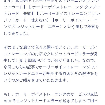
まず、私自身が【ホーリーボイストレーニング クレジ
ットカード】【 ホーリーボイストレーニング クレジッ
トカード 失敗】【 ホーリーボイストレーニング クレ
ジットカード 使えない】【ホーリーボイストレーニ
ング クレジットカード エラー】という感じで検索を
してみました。
そのような感じで色々と調べていくと、ホーリーボイ
ストレーニングのお店でクレジットカードエラーが発
生してしまう原因がいくつか分かりました。なので、
今回こちらの記事でホーリーボイストレーニングでク
レジットカードエラーが発生する原因とその解決策を
いくつかご紹介させていただきます。
もし、ホーリーボイストレーニングのサービスの支払
画面でクレジットカードエラーが起きてしまって困っ