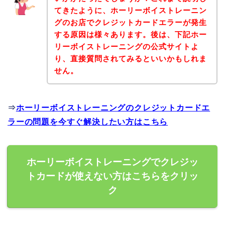
てきたように、ホーリーボイストレーニン
グのお店でクレジットカードエラーが発生
する原因は様々あります。後は、下記ホー
リーボイストレーニングの公式サイトよ
り、直接質問されてみるといいかもしれま
せん。
⇒
ホーリーボイストレーニングのクレジットカードエ
ラーの問題を今すぐ解決したい方はこちら
ホーリーボイストレーニングでクレジッ
トカードが使えない方はこちらをクリッ
ク