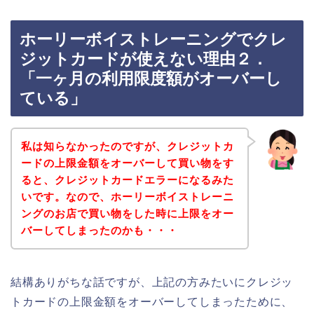
ホーリーボイストレーニングでクレ
ジットカードが使えない理由２．
「一ヶ月の利用限度額がオーバーし
ている」
私は知らなかったのですが、クレジットカ
ードの上限金額をオーバーして買い物をす
ると、クレジットカードエラーになるみた
いです。なので、ホーリーボイストレーニ
ングのお店で買い物をした時に上限をオー
バーしてしまったのかも・・・
結構ありがちな話ですが、上記の方みたいにクレジッ
トカードの上限金額をオーバーしてしまったために、