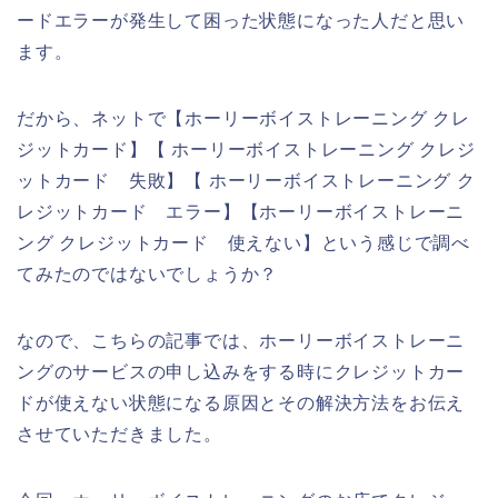
ードエラーが発生して困った状態になった人だと思い
ます。
だから、ネットで【ホーリーボイストレーニング クレ
ジットカード】【 ホーリーボイストレーニング クレジ
ットカード 失敗】【 ホーリーボイストレーニング ク
レジットカード エラー】【ホーリーボイストレーニ
ング クレジットカード 使えない】という感じで調べ
てみたのではないでしょうか？
なので、こちらの記事では、ホーリーボイストレーニ
ングのサービスの申し込みをする時にクレジットカー
ドが使えない状態になる原因とその解決方法をお伝え
させていただきました。