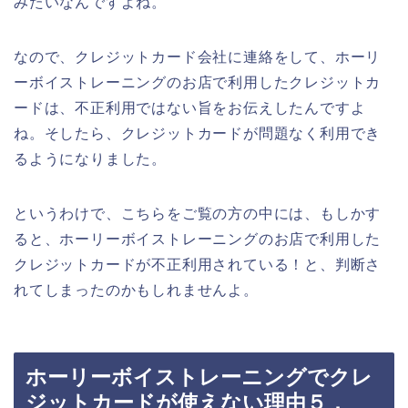
みたいなんですよね。
なので、クレジットカード会社に連絡をして、ホーリ
ーボイストレーニングのお店で利用したクレジットカ
ードは、不正利用ではない旨をお伝えしたんですよ
ね。そしたら、クレジットカードが問題なく利用でき
るようになりました。
というわけで、こちらをご覧の方の中には、もしかす
ると、ホーリーボイストレーニングのお店で利用した
クレジットカードが不正利用されている！と、判断さ
れてしまったのかもしれませんよ。
ホーリーボイストレーニングでクレ
ジットカードが使えない理由５．