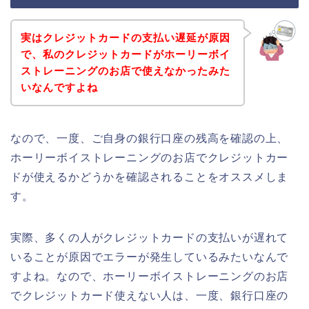
実はクレジットカードの支払い遅延が原因
で、私のクレジットカードがホーリーボイ
ストレーニングのお店で使えなかったみた
いなんですよね
なので、一度、ご自身の銀行口座の残高を確認の上、
ホーリーボイストレーニングのお店でクレジットカー
ドが使えるかどうかを確認されることをオススメしま
す。
実際、多くの人がクレジットカードの支払いが遅れて
いることが原因でエラーが発生しているみたいなんで
すよね。なので、ホーリーボイストレーニングのお店
でクレジットカード使えない人は、一度、銀行口座の