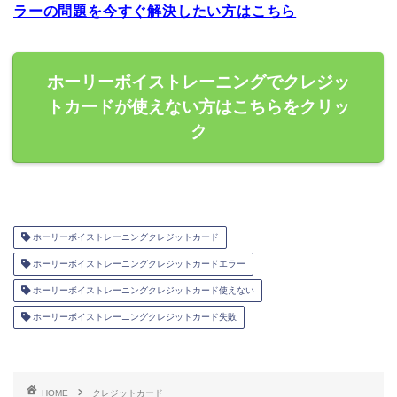
ラーの問題を今すぐ解決したい方はこちら
ホーリーボイストレーニングでクレジッ
トカードが使えない方はこちらをクリッ
ク
ホーリーボイストレーニングクレジットカード
ホーリーボイストレーニングクレジットカードエラー
ホーリーボイストレーニングクレジットカード使えない
ホーリーボイストレーニングクレジットカード失敗
HOME
クレジットカード