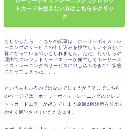
ホーリーボイストレーニングでクレジッ
トカードを使えない方はこちらをクリッ
ク
もしかしたら、こちらの記事は、ホーリーボイストレ
ーニングのサービスの申し込みを検討している方がご
覧になっているのかもしれません。ただ、何かしらの
理由でクレジットカードエラーが発生してホーリーボ
イストレーニングのサービスに申し込みできない状態
になってしまった、、、
という人もいるのではないでしょうか？そこでこちら
のページでは、ホーリーボイストレーニングのクレジ
ットカードエラーが起きてしまう原因&解決策を分かり
やすく解説させていただきます。