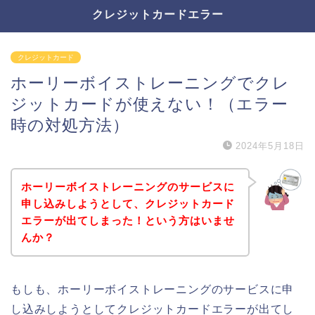
クレジットカードエラー
クレジットカード
ホーリーボイストレーニングでクレ
ジットカードが使えない！（エラー
時の対処方法）
2024年5月18日
ホーリーボイストレーニングのサービスに
申し込みしようとして、クレジットカード
エラーが出てしまった！という方はいませ
んか？
もしも、ホーリーボイストレーニングのサービスに申
し込みしようとしてクレジットカードエラーが出てし