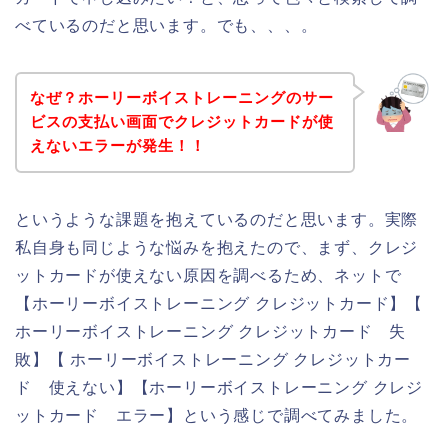
べているのだと思います。でも、、、。
なぜ？ホーリーボイストレーニングのサー
ビスの支払い画面でクレジットカードが使
えないエラーが発生！！
というような課題を抱えているのだと思います。実際
私自身も同じような悩みを抱えたので、まず、クレジ
ットカードが使えない原因を調べるため、ネットで
【ホーリーボイストレーニング クレジットカード】【
ホーリーボイストレーニング クレジットカード 失
敗】【 ホーリーボイストレーニング クレジットカー
ド 使えない】【ホーリーボイストレーニング クレジ
ットカード エラー】という感じで調べてみました。