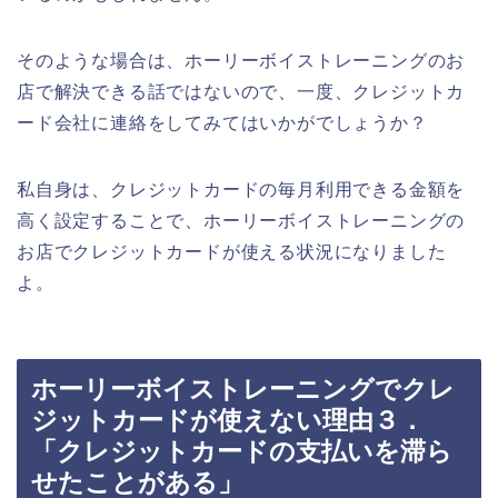
そのような場合は、ホーリーボイストレーニングのお
店で解決できる話ではないので、一度、クレジットカ
ード会社に連絡をしてみてはいかがでしょうか？
私自身は、クレジットカードの毎月利用できる金額を
高く設定することで、ホーリーボイストレーニングの
お店でクレジットカードが使える状況になりました
よ。
ホーリーボイストレーニングでクレ
ジットカードが使えない理由３．
「クレジットカードの支払いを滞ら
せたことがある」