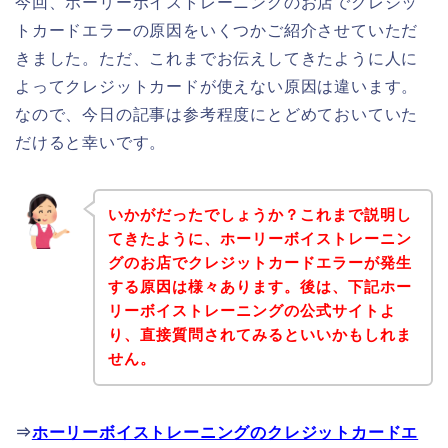
今回、ホーリーボイストレーニングのお店でクレジッ
トカードエラーの原因をいくつかご紹介させていただ
きました。ただ、これまでお伝えしてきたように人に
よってクレジットカードが使えない原因は違います。
なので、今日の記事は参考程度にとどめておいていた
だけると幸いです。
いかがだったでしょうか？これまで説明し
てきたように、ホーリーボイストレーニン
グのお店でクレジットカードエラーが発生
する原因は様々あります。後は、下記ホー
リーボイストレーニングの公式サイトよ
り、直接質問されてみるといいかもしれま
せん。
⇒
ホーリーボイストレーニングのクレジットカードエ