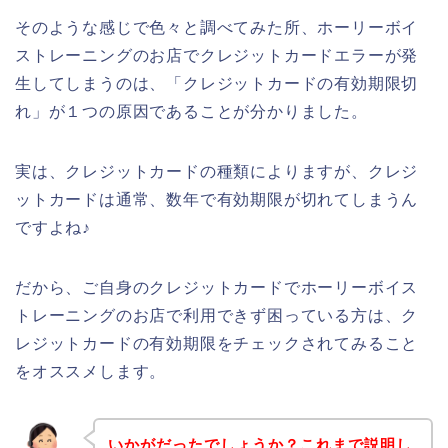
そのような感じで色々と調べてみた所、ホーリーボイ
ストレーニングのお店でクレジットカードエラーが発
生してしまうのは、「クレジットカードの有効期限切
れ」が１つの原因であることが分かりました。
実は、クレジットカードの種類によりますが、クレジ
ットカードは通常、数年で有効期限が切れてしまうん
ですよね♪
だから、ご自身のクレジットカードでホーリーボイス
トレーニングのお店で利用できず困っている方は、ク
レジットカードの有効期限をチェックされてみること
をオススメします。
いかがだったでしょうか？これまで説明し