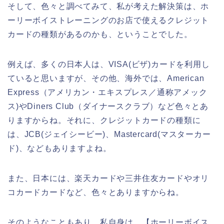
そして、色々と調べてみて、私が考えた解決策は、ホ
ーリーボイストレーニングのお店で使えるクレジット
カードの種類があるのかも、ということでした。
例えば、多くの日本人は、VISA(ビザ)カードを利用し
ていると思いますが、その他、海外では、American
Express（アメリカン・エキスプレス／通称アメック
ス)やDiners Club（ダイナースクラブ）など色々とあ
りますからね。それに、クレジットカードの種類に
は、JCB(ジェイシービー)、Mastercard(マスターカー
ド)、などもありますよね。
また、日本には、楽天カードや三井住友カードやオリ
コカードカードなど、色々とありますからね。
そのようなこともあり、私自身は、【ホーリーボイス