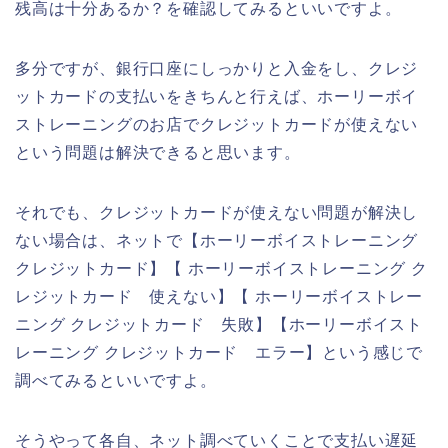
残高は十分あるか？を確認してみるといいですよ。
多分ですが、銀行口座にしっかりと入金をし、クレジ
ットカードの支払いをきちんと行えば、ホーリーボイ
ストレーニングのお店でクレジットカードが使えない
という問題は解決できると思います。
それでも、クレジットカードが使えない問題が解決し
ない場合は、ネットで【ホーリーボイストレーニング
クレジットカード】【 ホーリーボイストレーニング ク
レジットカード 使えない】【 ホーリーボイストレー
ニング クレジットカード 失敗】【ホーリーボイスト
レーニング クレジットカード エラー】という感じで
調べてみるといいですよ。
そうやって各自、ネット調べていくことで支払い遅延