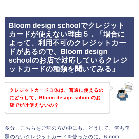
Bloom design schoolでクレジット
カードが使えない理由５．「場合に
よって、利用不可のクレジットカー
ドがあるので、Bloom design
schoolのお店で対応しているクレジ
ットカードの種類を聞いてみる」
クレジットカード自体は、普通に使えるの
にどうして、Bloom design schoolのお
店でだけ使えないの？
多分、こちらをご覧の方の中にも、どうして、何も問
題のないクレジットカードを使ったのに、Bloom