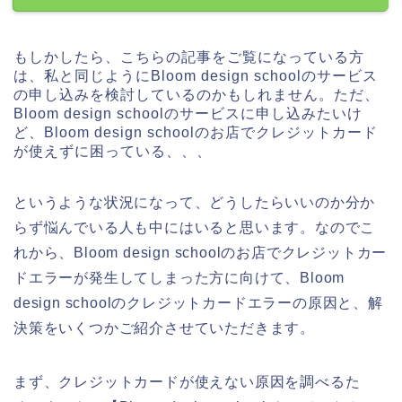
もしかしたら、こちらの記事をご覧になっている方
は、私と同じようにBloom design schoolのサービス
の申し込みを検討しているのかもしれません。ただ、
Bloom design schoolのサービスに申し込みたいけ
ど、Bloom design schoolのお店でクレジットカード
が使えずに困っている、、、
というような状況になって、どうしたらいいのか分か
らず悩んでいる人も中にはいると思います。なのでこ
れから、Bloom design schoolのお店でクレジットカー
ドエラーが発生してしまった方に向けて、Bloom
design schoolのクレジットカードエラーの原因と、解
決策をいくつかご紹介させていただきます。
まず、クレジットカードが使えない原因を調べるた