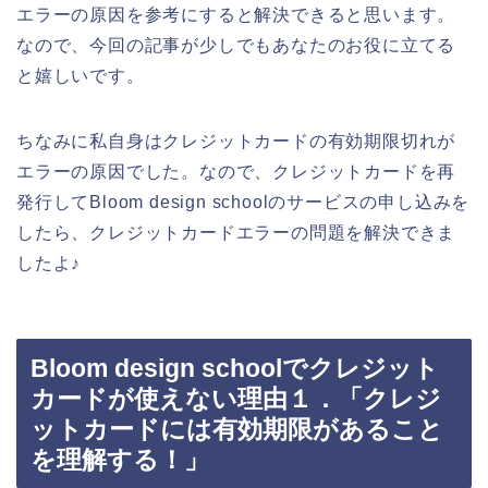
エラーの原因を参考にすると解決できると思います。
なので、今回の記事が少しでもあなたのお役に立てる
と嬉しいです。
ちなみに私自身はクレジットカードの有効期限切れが
エラーの原因でした。なので、クレジットカードを再
発行してBloom design schoolのサービスの申し込みを
したら、クレジットカードエラーの問題を解決できま
したよ♪
Bloom design schoolでクレジット
カードが使えない理由１．「クレジ
ットカードには有効期限があること
を理解する！」