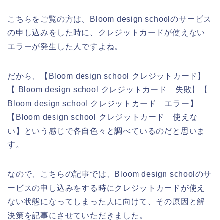
こちらをご覧の方は、Bloom design schoolのサービス
の申し込みをした時に、クレジットカードが使えない
エラーが発生した人ですよね。
だから、【Bloom design school クレジットカード】
【 Bloom design school クレジットカード 失敗】【
Bloom design school クレジットカード エラー】
【Bloom design school クレジットカード 使えな
い】という感じで各自色々と調べているのだと思いま
す。
なので、こちらの記事では、Bloom design schoolのサ
ービスの申し込みをする時にクレジットカードが使え
ない状態になってしまった人に向けて、その原因と解
決策を記事にさせていただきました。