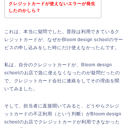
クレジットカードが使えないエラーが発生
したのかしら？
これは、本当に疑問でした。普段は利用できているク
レジットカードが、なぜかBloom design schoolのサー
ビスの申し込みをした時にだけ使えなかったんです。
私は、自分のクレジットカードが、Bloom design
schoolのお店で急に使えなくなったのが疑問だったの
で、クレジットカード会社に連絡をしてその理由を聞
いてみました。
そして、担当者に直接聞いてみると、どうやらクレジ
ットカードの不正利用（という判断）がBloom design
schoolのお店でクレジットカードが利用できなかった