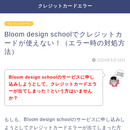
クレジットカードエラー
クレジットカード
Bloom design schoolでクレジットカ
ードが使えない！（エラー時の対処方
法）
2024年5月18日
Bloom design schoolのサービスに申し
込みしようとして、クレジットカードエラ
ーが出てしまった！という方はいません
か？
もしも、Bloom design schoolのサービスに申し込みし
ようとしてクレジットカードエラーが出てしまった方