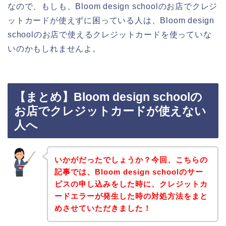
なので、もしも、Bloom design schoolのお店でクレジ
ットカードが使えずに困っている人は、Bloom design
schoolのお店で使えるクレジットカードを使っていな
いのかもしれませんよ。
【まとめ】Bloom design schoolの
お店でクレジットカードが使えない
人へ
いかがだったでしょうか？今回、こちらの
記事では、Bloom design schoolのサー
ビスの申し込みをした時に、クレジットカ
ードエラーが発生した時の対処方法をまと
めさせていただきました！