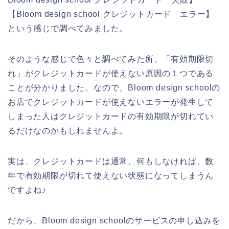
【Bloom design school クレジットカード エラー】
という感じで調べてみました。
そのような感じで色々と調べてみた所、「有効期限切
れ」がクレジットカードが使えない原因の１つである
ことが分かりました。なので、Bloom design schoolの
お店でクレジットカードが使えないエラーが発生して
しまった人はクレジットカードの有効期限が切れてい
るだけなのかもしれませんよ。
実は、クレジットカードは通常、何もしなければ、数
年で有効期限が切れて使えない状態になってしまうん
ですよね♪
だから、Bloom design schoolのサービスの申し込みを