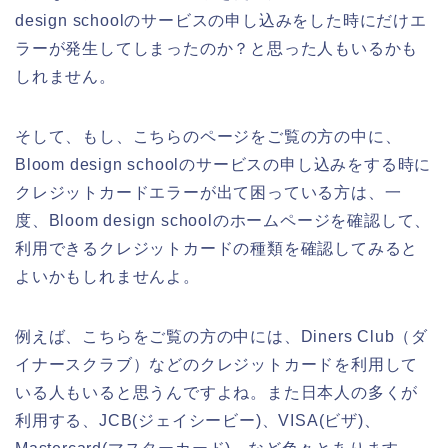
design schoolのサービスの申し込みをした時にだけエ
ラーが発生してしまったのか？と思った人もいるかも
しれません。
そして、もし、こちらのページをご覧の方の中に、
Bloom design schoolのサービスの申し込みをする時に
クレジットカードエラーが出て困っている方は、一
度、Bloom design schoolのホームページを確認して、
利用できるクレジットカードの種類を確認してみると
よいかもしれませんよ。
例えば、こちらをご覧の方の中には、Diners Club（ダ
イナースクラブ）などのクレジットカードを利用して
いる人もいると思うんですよね。また日本人の多くが
利用する、JCB(ジェイシービー)、VISA(ビザ)、