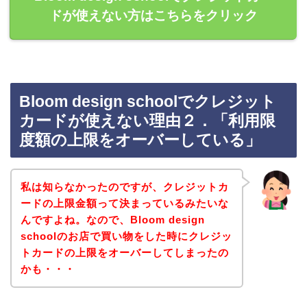
ドが使えない方はこちらをクリック
Bloom design schoolでクレジット
カードが使えない理由２．「利用限
度額の上限をオーバーしている」
私は知らなかったのですが、クレジットカ
ードの上限金額って決まっているみたいな
んですよね。なので、Bloom design
schoolのお店で買い物をした時にクレジッ
トカードの上限をオーバーしてしまったの
かも・・・