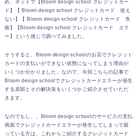
め、ネットで【Bloom design school クレジットカー
ド】【 Bloom design school クレジットカード 使え
ない】【 Bloom design school クレジットカード 失
敗】【Bloom design school クレジットカード エラ
ー】という感じで調べてみました。
そうすると、Bloom design schoolのお店でクレジット
カードの支払いができない状態になってしまう理由が
いくつか分かりました。なので、今回こちらの記事で
Bloom design schoolでクレジットカードエラーが発生
する原因とその解決策をいくつかご紹介させていただ
きます。
なのでもし、、Bloom design schoolのサービスの支払
画面でクレジットカードエラーが発生してしまって困
っている方は、これからご紹介するクレジットカード