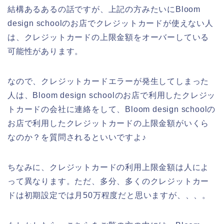
結構あるあるの話ですが、上記の方みたいにBloom
design schoolのお店でクレジットカードが使えない人
は、クレジットカードの上限金額をオーバーしている
可能性があります。
なので、クレジットカードエラーが発生してしまった
人は、Bloom design schoolのお店で利用したクレジッ
トカードの会社に連絡をして、Bloom design schoolの
お店で利用したクレジットカードの上限金額がいくら
なのか？を質問されるといいですよ♪
ちなみに、クレジットカードの利用上限金額は人によ
って異なります。ただ、多分、多くのクレジットカー
ドは初期設定では月50万程度だと思いますが、、、。