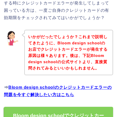
する時にクレジットカードエラーが発生してしまって
困っている方は、一度ご自身のクレジットカードの有
効期限をチェックされてみてはいかがでしょうか？
いかがだったでしょうか？これまで説明し
てきたように、Bloom design schoolの
お店でクレジットカードエラーが発生する
原因は様々あります。後は、下記Bloom
design schoolの公式サイトより、直接質
問されてみるといいかもしれません。
⇒
Bloom design schoolのクレジットカードエラーの
問題を今すぐ解決したい方はこちら
Bloom design schoolでクレジットカー