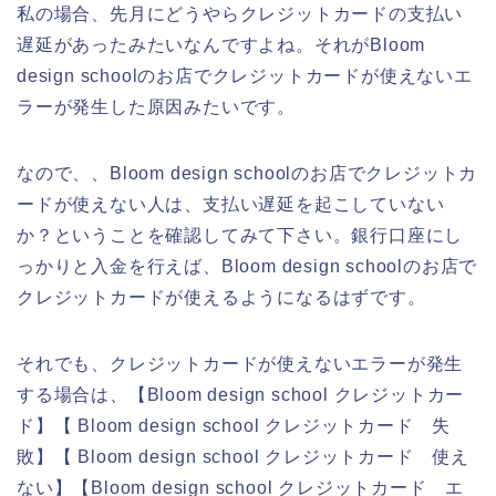
私の場合、先月にどうやらクレジットカードの支払い
遅延があったみたいなんですよね。それがBloom
design schoolのお店でクレジットカードが使えないエ
ラーが発生した原因みたいです。
なので、、Bloom design schoolのお店でクレジットカ
ードが使えない人は、支払い遅延を起こしていない
か？ということを確認してみて下さい。銀行口座にし
っかりと入金を行えば、Bloom design schoolのお店で
クレジットカードが使えるようになるはずです。
それでも、クレジットカードが使えないエラーが発生
する場合は、【Bloom design school クレジットカー
ド】【 Bloom design school クレジットカード 失
敗】【 Bloom design school クレジットカード 使え
ない】【Bloom design school クレジットカード エ