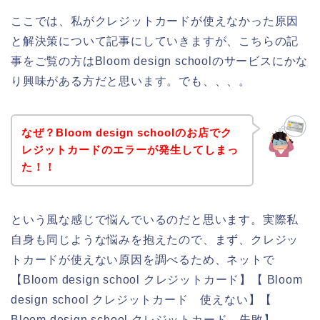
ここでは、私がクレジットカードが使えなかった原因
と解決策について記事にしていきますが、こちらの記
事をご覧の方はBloom design schoolのサービスにかな
り興味がある方だと思います。でも、、、。
なぜ？Bloom design schoolのお店でク
レジットカードのエラーが発生してしまっ
た！！
という風な感じで悩んでいるのだと思います。実際私
自身も同じような悩みを抱えたので、まず、クレジッ
トカードが使えない原因を調べるため、ネットで
【Bloom design school クレジットカード】【 Bloom
design school クレジットカード 使えない】【
Bloom design school クレジットカード 失敗】