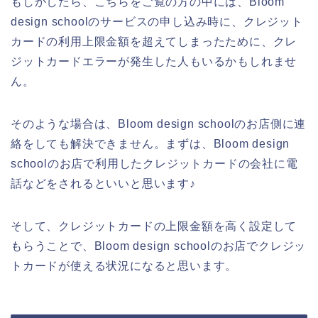
もしかしたら、こちらをご覧の方の中には、Bloom
design schoolのサービスの申し込み時に、クレジット
カードの利用上限金額を超えてしまったために、クレ
ジットカードエラーが発生した人もいるかもしれませ
ん。
そのような場合は、Bloom design schoolのお店側に連
絡をしても解決できません。まずは、Bloom design
schoolのお店で利用したクレジットカードの会社に電
話などをされるといいと思います♪
そして、クレジットカードの上限金額を高く設定して
もらうことで、Bloom design schoolのお店でクレジッ
トカードが使える状況になると思います。