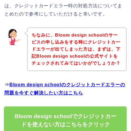
は、クレジットカードエラー時の対処方法についてま
とめたので参考にしていただけると幸いです。
ちなみに、Bloom design schoolのサー
ビスの申し込みをする時にクレジットカー
ドエラーが出てしまった方は、まずは、下
記Bloom design schoolの公式サイトを
チェックされてみてはいかがでしょうか？
⇒
Bloom design schoolのクレジットカードエラーの
問題を今すぐ解決したい方はこちら
Bloom design schoolでクレジットカー
ドを使えない方はこちらをクリック