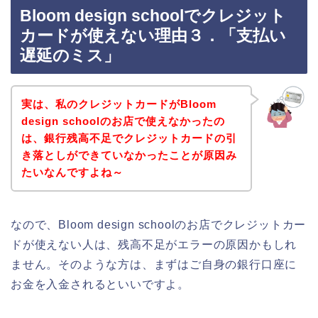
Bloom design schoolでクレジット
カードが使えない理由３．「支払い
遅延のミス」
実は、私のクレジットカードがBloom
design schoolのお店で使えなかったの
は、銀行残高不足でクレジットカードの引
き落としができていなかったことが原因み
たいなんですよね～
なので、Bloom design schoolのお店でクレジットカー
ドが使えない人は、残高不足がエラーの原因かもしれ
ません。そのような方は、まずはご自身の銀行口座に
お金を入金されるといいですよ。