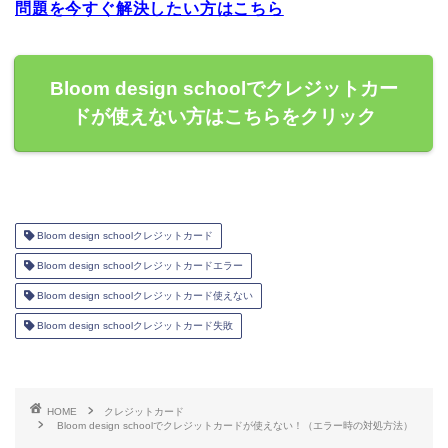
問題を今すぐ解決したい方はこちら
Bloom design schoolでクレジットカー
ドが使えない方はこちらをクリック
Bloom design schoolクレジットカード
Bloom design schoolクレジットカードエラー
Bloom design schoolクレジットカード使えない
Bloom design schoolクレジットカード失敗
HOME
クレジットカード
Bloom design schoolでクレジットカードが使えない！（エラー時の対処方法）