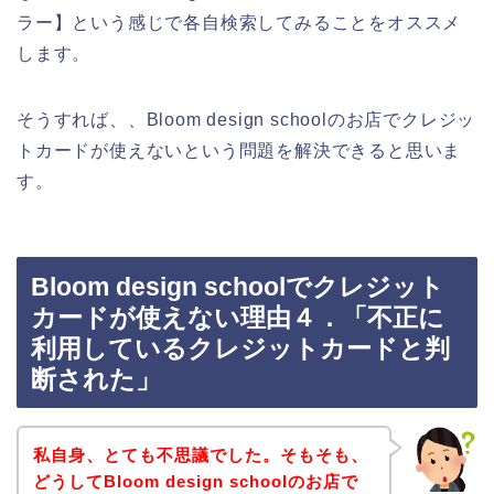
ラー】という感じで各自検索してみることをオススメ
します。
そうすれば、、Bloom design schoolのお店でクレジッ
トカードが使えないという問題を解決できると思いま
す。
Bloom design schoolでクレジット
カードが使えない理由４．「不正に
利用しているクレジットカードと判
断された」
私自身、とても不思議でした。そもそも、
どうしてBloom design schoolのお店で