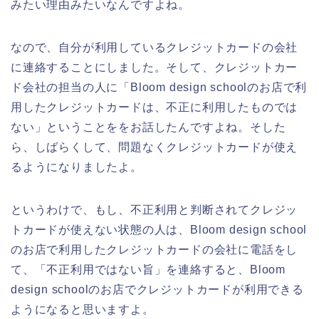
みたい理由みたいなんですよね。
なので、自分が利用しているクレジットカードの会社
に連絡することにしました。そして、クレジットカー
ド会社の担当の人に「Bloom design schoolのお店で利
用したクレジットカードは、不正に利用したものでは
ない」ということををお話したんですよね。そした
ら、しばらくして、問題なくクレジットカードが使え
るようになりましたよ。
というわけで、もし、不正利用と判断されてクレジッ
トカードが使えない状態の人は、Bloom design school
のお店で利用したクレジットカードの会社に電話をし
て、「不正利用ではない旨」を連絡すると、Bloom
design schoolのお店でクレジットカードが利用できる
ようになると思いますよ。