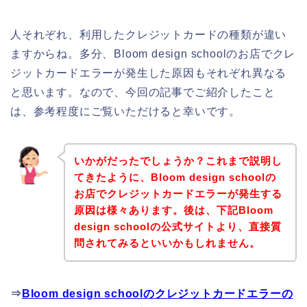
人それぞれ、利用したクレジットカードの種類が違い
ますからね。多分、Bloom design schoolのお店でクレ
ジットカードエラーが発生した原因もそれぞれ異なる
と思います。なので、今回の記事でご紹介したこと
は、参考程度にご覧いただけると幸いです。
いかがだったでしょうか？これまで説明し
てきたように、Bloom design schoolの
お店でクレジットカードエラーが発生する
原因は様々あります。後は、下記Bloom
design schoolの公式サイトより、直接質
問されてみるといいかもしれません。
⇒
Bloom design schoolのクレジットカードエラーの