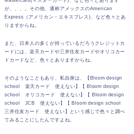
Mastercard(マスターカード)、など色々とあります
が、、、。その他、通称アメックスのAmerican
Express（アメリカン・エキスプレス)、など色々とあ
りますからね。
また、日本人の多くが持っているだろうクレジットカ
ードには、楽天カードや三井住友カードやオリコカー
ドカードなど、色々とありますからね。
そのようなこともあり、私自身は、【Bloom design
school 楽天カード 使えない】【 Bloom design
school オリコカード 使えない】【 Bloom design
school JCB 使えない】【 Bloom design school
三井住友カード 使えない】という感じで色々と調べ
てみることにしたんですよね。