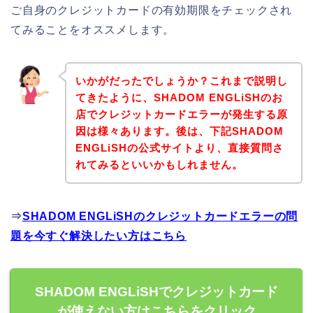
ご自身のクレジットカードの有効期限をチェックされ
てみることをオススメします。
いかがだったでしょうか？これまで説明し
てきたように、SHADOM ENGLiSHのお
店でクレジットカードエラーが発生する原
因は様々あります。後は、下記SHADOM
ENGLiSHの公式サイトより、直接質問さ
れてみるといいかもしれません。
⇒
SHADOM ENGLiSHのクレジットカードエラーの問
題を今すぐ解決したい方はこちら
SHADOM ENGLiSHでクレジットカード
が使えない方はこちらをクリック