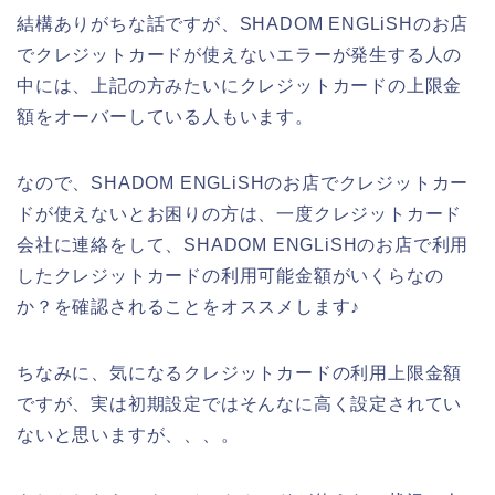
結構ありがちな話ですが、SHADOM ENGLiSHのお店
でクレジットカードが使えないエラーが発生する人の
中には、上記の方みたいにクレジットカードの上限金
額をオーバーしている人もいます。
なので、SHADOM ENGLiSHのお店でクレジットカー
ドが使えないとお困りの方は、一度クレジットカード
会社に連絡をして、SHADOM ENGLiSHのお店で利用
したクレジットカードの利用可能金額がいくらなの
か？を確認されることをオススメします♪
ちなみに、気になるクレジットカードの利用上限金額
ですが、実は初期設定ではそんなに高く設定されてい
ないと思いますが、、、。