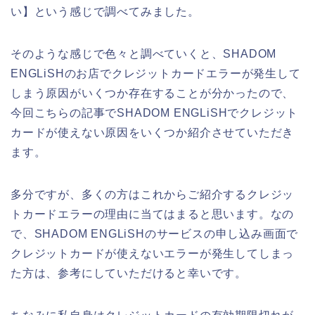
い】という感じで調べてみました。
そのような感じで色々と調べていくと、SHADOM
ENGLiSHのお店でクレジットカードエラーが発生して
しまう原因がいくつか存在することが分かったので、
今回こちらの記事でSHADOM ENGLiSHでクレジット
カードが使えない原因をいくつか紹介させていただき
ます。
多分ですが、多くの方はこれからご紹介するクレジッ
トカードエラーの理由に当てはまると思います。なの
で、SHADOM ENGLiSHのサービスの申し込み画面で
クレジットカードが使えないエラーが発生してしまっ
た方は、参考にしていただけると幸いです。