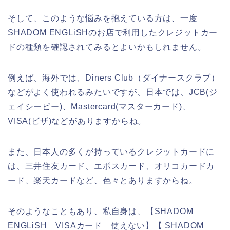
そして、このような悩みを抱えている方は、一度
SHADOM ENGLiSHのお店で利用したクレジットカー
ドの種類を確認されてみるとよいかもしれません。
例えば、海外では、Diners Club（ダイナースクラブ）
などがよく使われるみたいですが、日本では、JCB(ジ
ェイシービー)、Mastercard(マスターカード)、
VISA(ビザ)などがありますからね。
また、日本人の多くが持っているクレジットカードに
は、三井住友カード、エポスカード、オリコカードカ
ード、楽天カードなど、色々とありますからね。
そのようなこともあり、私自身は、【SHADOM
ENGLiSH VISAカード 使えない】【 SHADOM