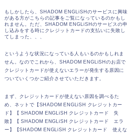
もしかしたら、SHADOM ENGLiSHのサービスに興味
がある方がこちらの記事をご覧になっているのかもし
れません。ただ、SHADOM ENGLiSHのサービスの申
し込みをする時にクレジットカードの支払いに失敗し
てしまった、、、
というような状況になっている人もいるのかもしれま
せん。なのでこれから、SHADOM ENGLiSHのお店で
クレジットカードが使えないエラーが発生する原因に
ついていくつかご紹介させていただきます。
まず、クレジットカードが使えない原因を調べるた
め、ネットで【SHADOM ENGLiSH クレジットカー
ド】【 SHADOM ENGLiSH クレジットカード 失
敗】【 SHADOM ENGLiSH クレジットカード エラ
ー】【SHADOM ENGLiSH クレジットカード 使えな