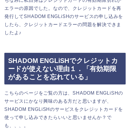
ちなみに私自身はクレジットカードの有効期限切れが
エラーの原因でした。なので、クレジットカードを再
発行してSHADOM ENGLiSHのサービスの申し込みを
したら、クレジットカードエラーの問題を解決できま
したよ♪
SHADOM ENGLiSHでクレジットカ
ードが使えない理由１．「有効期限
があることを忘れている」
こちらのページをご覧の方は、SHADOM ENGLiSHの
サービスにかなり興味のある方だと思いますが、
SHADOM ENGLiSHのサービスをクレジットカードを
使って申し込みできたらいいと思いませんか？で
も、、、。