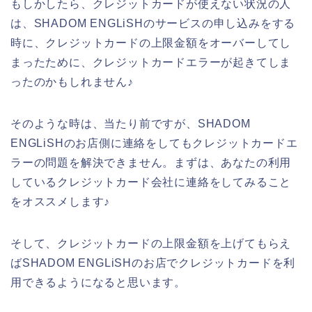
もしかしたら、クレジットカードが使えない状況の人
は、SHADOM ENGLiSHのサービスの申し込みをする
時に、クレジットカードの上限金額をオーバーしてし
まったために、クレジットカードエラーが起きてしま
ったのかもしれません♪
そのような時は、当たり前ですが、SHADOM
ENGLiSHのお店側に連絡をしてもクレジットカードエ
ラーの問題を解決できません。まずは、あなたの利用
しているクレジットカード会社に連絡をしてみること
をオススメします♪
そして、クレジットカードの上限金額を上げてもらえ
ばSHADOM ENGLiSHのお店でクレジットカードを利
用できるようになると思います。