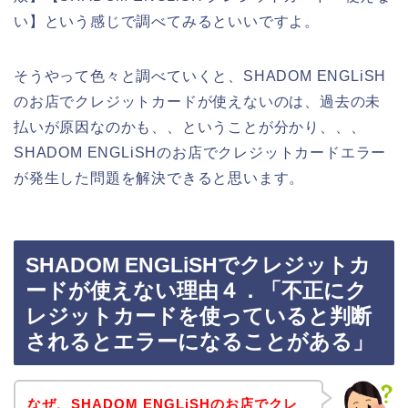
い】という感じで調べてみるといいですよ。
そうやって色々と調べていくと、SHADOM ENGLiSH
のお店でクレジットカードが使えないのは、過去の未
払いが原因なのかも、、ということが分かり、、、
SHADOM ENGLiSHのお店でクレジットカードエラー
が発生した問題を解決できると思います。
SHADOM ENGLiSHでクレジットカ
ードが使えない理由４．「不正にク
レジットカードを使っていると判断
されるとエラーになることがある」
なぜ、SHADOM ENGLiSHのお店でクレ