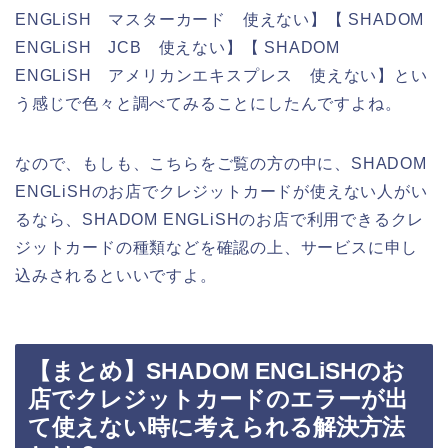
ENGLiSH マスターカード 使えない】【 SHADOM
ENGLiSH JCB 使えない】【 SHADOM
ENGLiSH アメリカンエキスプレス 使えない】とい
う感じで色々と調べてみることにしたんですよね。
なので、もしも、こちらをご覧の方の中に、SHADOM
ENGLiSHのお店でクレジットカードが使えない人がい
るなら、SHADOM ENGLiSHのお店で利用できるクレ
ジットカードの種類などを確認の上、サービスに申し
込みされるといいですよ。
【まとめ】SHADOM ENGLiSHのお
店でクレジットカードのエラーが出
て使えない時に考えられる解決方法