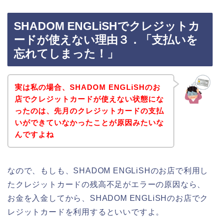
SHADOM ENGLiSHでクレジットカ
ードが使えない理由３．「支払いを
忘れてしまった！」
実は私の場合、SHADOM ENGLiSHのお
店でクレジットカードが使えない状態にな
ったのは、先月のクレジットカードの支払
いができていなかったことが原因みたいな
んですよね
なので、もしも、SHADOM ENGLiSHのお店で利用し
たクレジットカードの残高不足がエラーの原因なら、
お金を入金してから、SHADOM ENGLiSHのお店でク
レジットカードを利用するといいですよ。