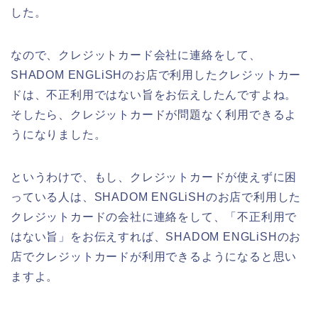
した。
なので、クレジットカード会社に連絡をして、
SHADOM ENGLiSHのお店で利用したクレジットカー
ドは、不正利用ではない旨をお伝えしたんですよね。
そしたら、クレジットカードが問題なく利用できるよ
うになりました。
というわけで、もし、クレジットカードが使えずに困
っている人は、SHADOM ENGLiSHのお店で利用した
クレジットカードの会社に連絡をして、「不正利用で
はない旨」をお伝えすれば、SHADOM ENGLiSHのお
店でクレジットカードが利用できるようになると思い
ますよ。