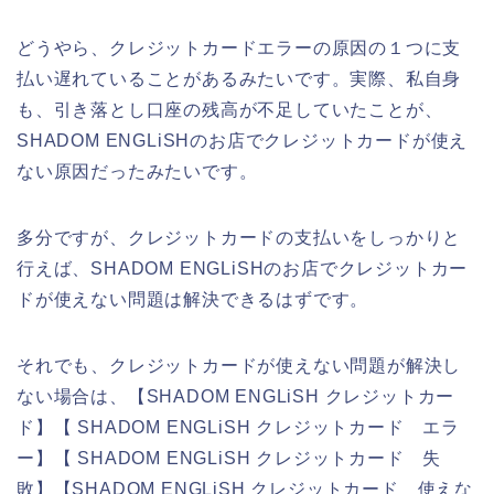
どうやら、クレジットカードエラーの原因の１つに支
払い遅れていることがあるみたいです。実際、私自身
も、引き落とし口座の残高が不足していたことが、
SHADOM ENGLiSHのお店でクレジットカードが使え
ない原因だったみたいです。
多分ですが、クレジットカードの支払いをしっかりと
行えば、SHADOM ENGLiSHのお店でクレジットカー
ドが使えない問題は解決できるはずです。
それでも、クレジットカードが使えない問題が解決し
ない場合は、【SHADOM ENGLiSH クレジットカー
ド】【 SHADOM ENGLiSH クレジットカード エラ
ー】【 SHADOM ENGLiSH クレジットカード 失
敗】【SHADOM ENGLiSH クレジットカード 使えな