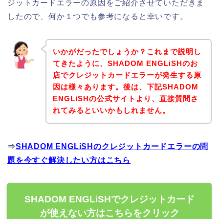
ジットカードエラーの原因をご紹介させていただきま
したので、何か１つでも参考になると幸いです。
いかがだったでしょうか？これまで説明し
てきたように、SHADOM ENGLiSHのお
店でクレジットカードエラーが発生する原
因は様々あります。後は、下記SHADOM
ENGLiSHの公式サイトより、直接質問さ
れてみるといいかもしれません。
⇒
SHADOM ENGLiSHのクレジットカードエラーの問
題を今すぐ解決したい方はこちら
SHADOM ENGLiSHでクレジットカード
が使えない方はこちらをクリック