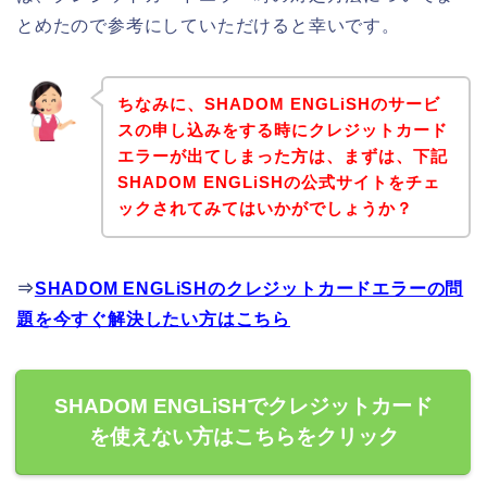
とめたので参考にしていただけると幸いです。
ちなみに、SHADOM ENGLiSHのサービ
スの申し込みをする時にクレジットカード
エラーが出てしまった方は、まずは、下記
SHADOM ENGLiSHの公式サイトをチェ
ックされてみてはいかがでしょうか？
⇒
SHADOM ENGLiSHのクレジットカードエラーの問
題を今すぐ解決したい方はこちら
SHADOM ENGLiSHでクレジットカード
を使えない方はこちらをクリック