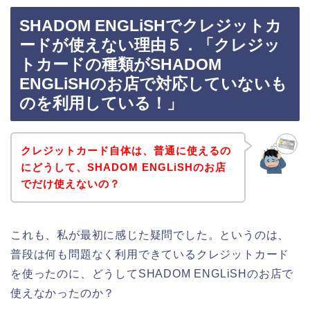
SHADOM ENGLiSHでクレジットカ
ードが使えない理由５．「クレジッ
トカードの種類がSHADOM
ENGLiSHのお店で対応していないも
のを利用している！」
クレジットカード自体は、普通に使えるの
にどうして、SHADOM ENGLiSHのお店
でだけ使えないの？
これも、私が最初に感じた疑問でした。というのは、
普段は何も問題なく利用できているクレジットカード
を使ったのに、どうしてSHADOM ENGLiSHのお店で
使えなかったのか？