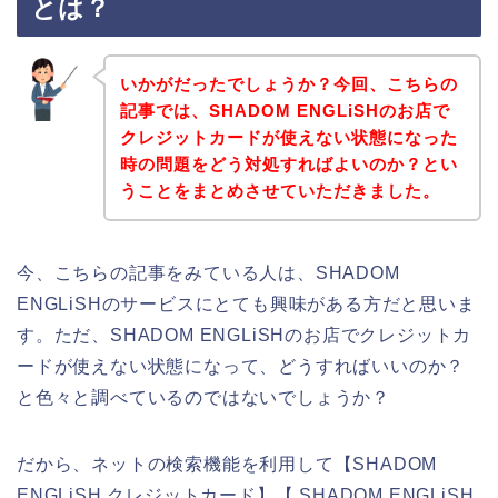
とは？
いかがだったでしょうか？今回、こちらの
記事では、SHADOM ENGLiSHのお店で
クレジットカードが使えない状態になった
時の問題をどう対処すればよいのか？とい
うことをまとめさせていただきました。
今、こちらの記事をみている人は、SHADOM
ENGLiSHのサービスにとても興味がある方だと思いま
す。ただ、SHADOM ENGLiSHのお店でクレジットカ
ードが使えない状態になって、どうすればいいのか？
と色々と調べているのではないでしょうか？
だから、ネットの検索機能を利用して【SHADOM
ENGLiSH クレジットカード】【 SHADOM ENGLiSH