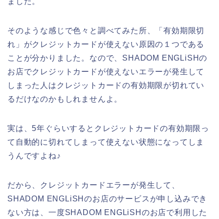
ました。
そのような感じで色々と調べてみた所、「有効期限切
れ」がクレジットカードが使えない原因の１つである
ことが分かりました。なので、SHADOM ENGLiSHの
お店でクレジットカードが使えないエラーが発生して
しまった人はクレジットカードの有効期限が切れてい
るだけなのかもしれませんよ。
実は、5年ぐらいするとクレジットカードの有効期限っ
て自動的に切れてしまって使えない状態になってしま
うんですよね♪
だから、クレジットカードエラーが発生して、
SHADOM ENGLiSHのお店のサービスが申し込みでき
ない方は、一度SHADOM ENGLiSHのお店で利用した