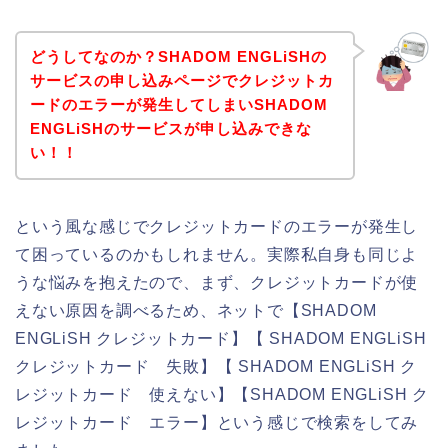
どうしてなのか？SHADOM ENGLiSHの
サービスの申し込みページでクレジットカ
ードのエラーが発生してしまいSHADOM
ENGLiSHのサービスが申し込みできな
い！！
という風な感じでクレジットカードのエラーが発生し
て困っているのかもしれません。実際私自身も同じよ
うな悩みを抱えたので、まず、クレジットカードが使
えない原因を調べるため、ネットで【SHADOM
ENGLiSH クレジットカード】【 SHADOM ENGLiSH
クレジットカード 失敗】【 SHADOM ENGLiSH ク
レジットカード 使えない】【SHADOM ENGLiSH ク
レジットカード エラー】という感じで検索をしてみ