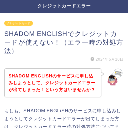
クレジットカードエラー
クレジットカード
SHADOM ENGLiSHでクレジットカ
ードが使えない！（エラー時の対処方
法）
2024年5月18日
SHADOM ENGLiSHのサービスに申し込
みしようとして、クレジットカードエラー
が出てしまった！という方はいませんか？
もしも、SHADOM ENGLiSHのサービスに申し込みし
ようとしてクレジットカードエラーが出てしまった方
は、クレジットカードエラー時の対処方法についてま