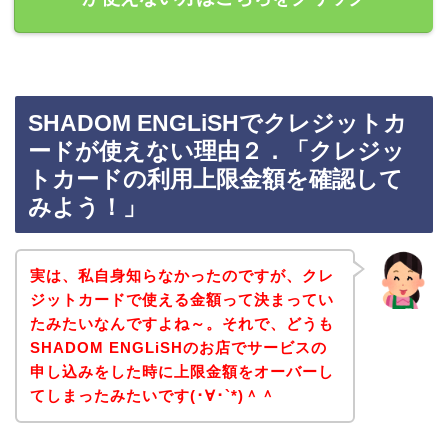
SHADOM ENGLiSHでクレジットカ
ードが使えない理由２．「クレジッ
トカードの利用上限金額を確認して
みよう！」
実は、私自身知らなかったのですが、クレ
ジットカードで使える金額って決まってい
たみたいなんですよね～。それで、どうも
SHADOM ENGLiSHのお店でサービスの
申し込みをした時に上限金額をオーバーし
てしまったみたいです(･∀･`*)＾＾