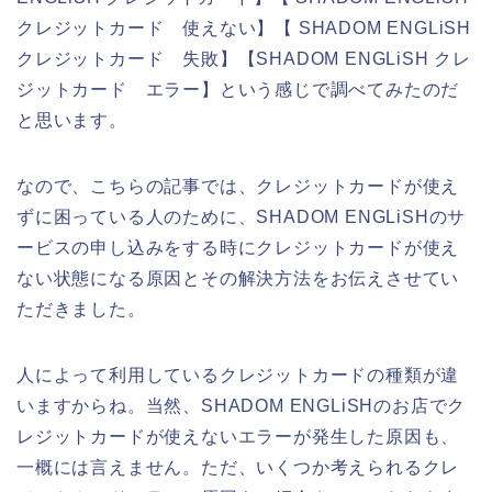
クレジットカード 使えない】【 SHADOM ENGLiSH
クレジットカード 失敗】【SHADOM ENGLiSH クレ
ジットカード エラー】という感じで調べてみたのだ
と思います。
なので、こちらの記事では、クレジットカードが使え
ずに困っている人のために、SHADOM ENGLiSHのサ
ービスの申し込みをする時にクレジットカードが使え
ない状態になる原因とその解決方法をお伝えさせてい
ただきました。
人によって利用しているクレジットカードの種類が違
いますからね。当然、SHADOM ENGLiSHのお店でク
レジットカードが使えないエラーが発生した原因も、
一概には言えません。ただ、いくつか考えられるクレ