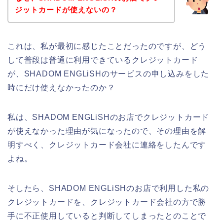
ジットカードが使えないの？
これは、私が最初に感じたことだったのですが、どう
して普段は普通に利用できているクレジットカード
が、SHADOM ENGLiSHのサービスの申し込みをした
時にだけ使えなかったのか？
私は、SHADOM ENGLiSHのお店でクレジットカード
が使えなかった理由が気になったので、その理由を解
明すべく、クレジットカード会社に連絡をしたんです
よね。
そしたら、SHADOM ENGLiSHのお店で利用した私の
クレジットカードを、クレジットカード会社の方で勝
手に不正使用していると判断してしまったとのことで