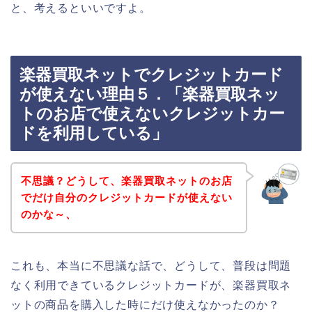
と、考えるといいですよ。
楽器買取ネットでクレジットカード
が使えない理由５．「楽器買取ネッ
トのお店で使えないクレジットカー
ドを利用している」
不思議？どうして、楽器買取ネットのお店
でだけ自分のクレジットカードが使えない
のかな～、
これも、本当に不思議な話で、どうして、普段は問題
なく利用できているクレジットカードが、楽器買取ネ
ットの商品を購入した時にだけ使えなかったのか？