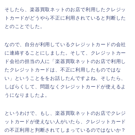
そしたら、楽器買取ネットのお店で利用したクレジッ
トカードがどうやら不正に利用されていると判断した
とのことでした。
なので、自分が利用しているクレジットカードの会社
に連絡することにしました。そして、クレジットカー
ド会社の担当の人に「楽器買取ネットのお店で利用し
たクレジットカードは、不正に利用したものではな
い」ということををお話したんですよね。そしたら、
しばらくして、問題なくクレジットカードが使えるよ
うになりましたよ。
というわけで、もし、楽器買取ネットのお店でクレジ
ットカードが使えない人がいたら、クレジットカード
の不正利用と判断されてしまっているのではないか？