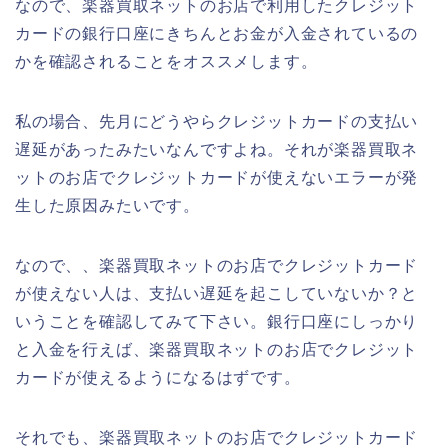
なので、楽器買取ネットのお店で利用したクレジット
カードの銀行口座にきちんとお金が入金されているの
かを確認されることをオススメします。
私の場合、先月にどうやらクレジットカードの支払い
遅延があったみたいなんですよね。それが楽器買取ネ
ットのお店でクレジットカードが使えないエラーが発
生した原因みたいです。
なので、、楽器買取ネットのお店でクレジットカード
が使えない人は、支払い遅延を起こしていないか？と
いうことを確認してみて下さい。銀行口座にしっかり
と入金を行えば、楽器買取ネットのお店でクレジット
カードが使えるようになるはずです。
それでも、楽器買取ネットのお店でクレジットカード