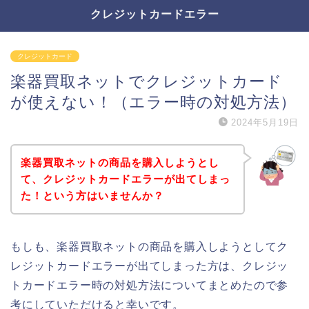
クレジットカードエラー
クレジットカード
楽器買取ネットでクレジットカード
が使えない！（エラー時の対処方法）
2024年5月19日
楽器買取ネットの商品を購入しようとし
て、クレジットカードエラーが出てしまっ
た！という方はいませんか？
もしも、楽器買取ネットの商品を購入しようとしてク
レジットカードエラーが出てしまった方は、クレジッ
トカードエラー時の対処方法についてまとめたので参
考にしていただけると幸いです。