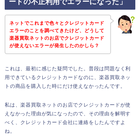
ードの不正利用でエラーになった」
ネットでこれまで色々とクレジットカード
エラーのことを調べてきたけど、どうして
楽器買取ネットのお店でクレジットカード
が使えないエラーが発生したのかしら？
これは、最初に感じた疑問でした。普段は問題なく利
用できているクレジットカードなのに、楽器買取ネッ
トの商品を購入した時にだけ使えなかったんです。
私は、楽器買取ネットのお店でクレジットカードが使
えなかった理由が気になったので、その理由を解明す
べく、クレジットカード会社に連絡をしたんですよ
ね。