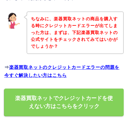
ちなみに、楽器買取ネットの商品を購入す
る時にクレジットカードエラーが出てしま
った方は、まずは、下記楽器買取ネットの
公式サイトをチェックされてみてはいかが
でしょうか？
⇒
楽器買取ネットのクレジットカードエラーの問題を
今すぐ解決したい方はこちら
楽器買取ネットでクレジットカードを使
えない方はこちらをクリック