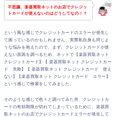
不思議、楽器買取ネットのお店でクレジッ
トカードが使えないのはどうしてなの！？
という風な感じでクレジットカードのエラーが発生し
て困っているのかもしれません。実際私自身も同じよ
うな悩みを抱えたので、まず、クレジットカードが使
えない原因を調べるため、ネットで【楽器買取ネット
クレジットカード】【 楽器買取ネット クレジットカー
ド 失敗】【 楽器買取ネット クレジットカード 使え
ない】【楽器買取ネット クレジットカード エラー】
という感じで検索をしてみました。
そのような感じで色々と調べてみた所、クレジットカ
ードの有効期限が切れてしまっているために、楽器買
取ネットのお店でクレジットカードエラーが発生して