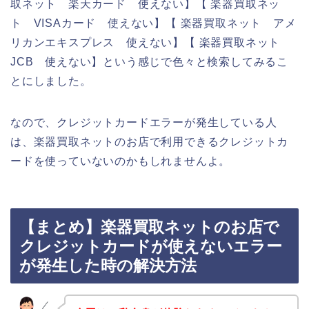
取ネット 楽天カード 使えない】【 楽器買取ネッ
ト VISAカード 使えない】【 楽器買取ネット アメ
リカンエキスプレス 使えない】【 楽器買取ネット
JCB 使えない】という感じで色々と検索してみるこ
とにしました。
なので、クレジットカードエラーが発生している人
は、楽器買取ネットのお店で利用できるクレジットカ
ードを使っていないのかもしれませんよ。
【まとめ】楽器買取ネットのお店で
クレジットカードが使えないエラー
が発生した時の解決方法