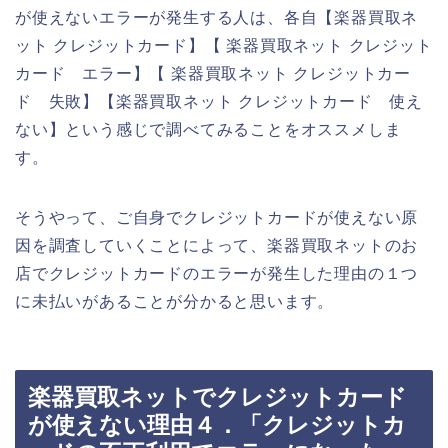
が使えないエラーが発生する人は、各自【楽器買取ネ
ット クレジットカード】【 楽器買取ネット クレジット
カード エラー】【 楽器買取ネット クレジットカー
ド 失敗】【楽器買取ネット クレジットカード 使え
ない】という感じで調べてみることをオススメしま
す。
そうやって、ご自身でクレジットカードが使えない原
因を調査していくことによって、楽器買取ネットのお
店でクレジットカードのエラーが発生した理由の１つ
に未払いがあることが分かると思います。
楽器買取ネットでクレジットカード
が使えない理由４．「クレジットカ