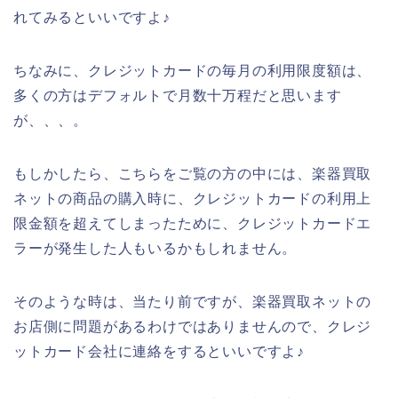
れてみるといいですよ♪
ちなみに、クレジットカードの毎月の利用限度額は、
多くの方はデフォルトで月数十万程だと思います
が、、、。
もしかしたら、こちらをご覧の方の中には、楽器買取
ネットの商品の購入時に、クレジットカードの利用上
限金額を超えてしまったために、クレジットカードエ
ラーが発生した人もいるかもしれません。
そのような時は、当たり前ですが、楽器買取ネットの
お店側に問題があるわけではありませんので、クレジ
ットカード会社に連絡をするといいですよ♪