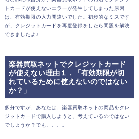
トカードが使えないエラーが発生してしまった原因
は、有効期限の入力間違いでした。初歩的なミスです
が、クレジットカードを再度登録をしたら問題を解決
できましたよ♪
楽器買取ネットでクレジットカード
が使えない理由１．「有効期限が切
れているために使えないのではない
か？」
多分ですが、あなたは、楽器買取ネットの商品をクレ
ジットカードで購入しようと、考えているのではない
でしょうか？でも、、、。