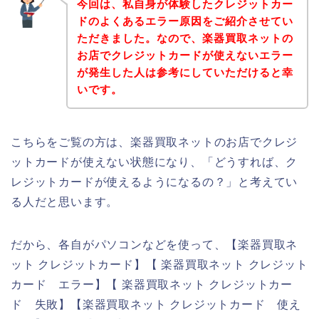
今回は、私自身が体験したクレジットカー
ドのよくあるエラー原因をご紹介させてい
ただきました。なので、楽器買取ネットの
お店でクレジットカードが使えないエラー
が発生した人は参考にしていただけると幸
いです。
こちらをご覧の方は、楽器買取ネットのお店でクレジ
ットカードが使えない状態になり、「どうすれば、ク
レジットカードが使えるようになるの？」と考えてい
る人だと思います。
だから、各自がパソコンなどを使って、【楽器買取ネ
ット クレジットカード】【 楽器買取ネット クレジット
カード エラー】【 楽器買取ネット クレジットカー
ド 失敗】【楽器買取ネット クレジットカード 使え