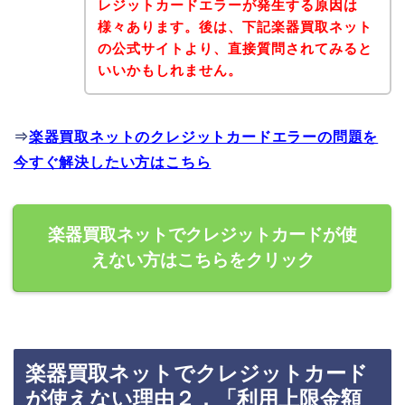
レジットカードエラーが発生する原因は
様々あります。後は、下記楽器買取ネット
の公式サイトより、直接質問されてみると
いいかもしれません。
⇒
楽器買取ネットのクレジットカードエラーの問題を
今すぐ解決したい方はこちら
楽器買取ネットでクレジットカードが使
えない方はこちらをクリック
楽器買取ネットでクレジットカード
が使えない理由２．「利用上限金額