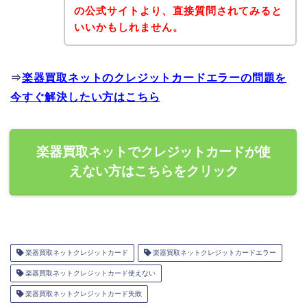
の公式サイトより、直接質問されてみると
いいかもしれません。
⇒
楽器買取ネットのクレジットカードエラーの問題を
今すぐ解決したい方はこちら
楽器買取ネットでクレジットカードが使
えない方はこちらをクリック
楽器買取ネットクレジットカード
楽器買取ネットクレジットカードエラー
楽器買取ネットクレジットカード使えない
楽器買取ネットクレジットカード失敗