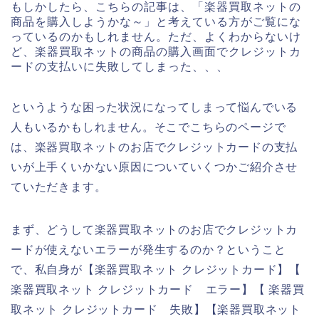
もしかしたら、こちらの記事は、「楽器買取ネットの
商品を購入しようかな～」と考えている方がご覧にな
っているのかもしれません。ただ、よくわからないけ
ど、楽器買取ネットの商品の購入画面でクレジットカ
ードの支払いに失敗してしまった、、、
というような困った状況になってしまって悩んでいる
人もいるかもしれません。そこでこちらのページで
は、楽器買取ネットのお店でクレジットカードの支払
いが上手くいかない原因についていくつかご紹介させ
ていただきます。
まず、どうして楽器買取ネットのお店でクレジットカ
ードが使えないエラーが発生するのか？ということ
で、私自身が【楽器買取ネット クレジットカード】【
楽器買取ネット クレジットカード エラー】【 楽器買
取ネット クレジットカード 失敗】【楽器買取ネット