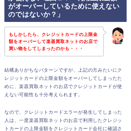
がオーバーしているために使えない
のではないか？」
もしかしたら、クレジットカードの上限金
額をオーバーして楽器買取ネットのお店で
買い物をしてしまったのかも・・・
結構ありがちなパターンですが、上記の方みたいにク
レジットカードの上限金額をオーバーしてしまったた
めに、楽器買取ネットのお店でクレジットカードが使
えない可能性も十分考えられます。
なので、クレジットカードエラーが発生してしまった
人は、一度楽器買取ネットのお店で利用したクレジッ
トカードの上限金額をクレジットカード会社に確認さ