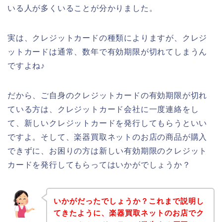
いる人が多くいることが分かりました。
実は、クレジットカードの種類によりますが、クレジ
ットカードは通常、数年で有効期限が切れてしまうん
ですよね♪
だから、ご自身のクレジットカードの有効期限が切れ
ている方は、クレジットカード会社に一度連絡をし
て、新しいクレジットカードを発行してもらうといい
ですよ。そして、楽器買取ネットのお店の商品が購入
できずに、お困りの方は新しい有効期限のクレジット
カードを発行してもらってはいかがでしょうか？
いかがだったでしょうか？これまで説明し
てきたように、楽器買取ネットのお店でク