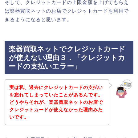
そして、クレジットカードの上限金額を上げてもらえ
ば楽器買取ネットのお店でクレジットカードを利用で
きるようになると思います。
楽器買取ネットでクレジットカード
が使えない理由３．「クレジットカ
ードの支払いエラー」
実は私、過去にクレジットカードの支払い
を忘れてしまっていたことがあるんです。
どうやらそれが、楽器買取ネットのお店で
クレジットカードが使えなかった理由みた
いです。