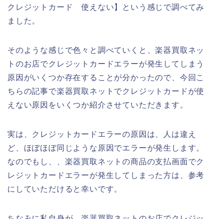
クレジットカード 使えない】という感じで調べてみ
ました。
そのような感じで色々と調べていくと、楽器買取ネッ
トのお店でクレジットカードエラーが発生してしまう
原因がいくつか存在することが分かったので、今回こ
ちらの記事で楽器買取ネットでクレジットカードが使
えない原因をいくつか紹介させていただきます。
実は、クレジットカードエラーの原因は、人は違え
ど、ほぼほぼ同じような原因でエラーが発生します。
なのでもし、、楽器買取ネットの商品の支払画面でク
レジットカードエラーが発生してしまった方は、参考
にしていただけると幸いです。
ちなみに私自身が、楽器買取ネットのお店でクレジッ