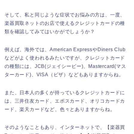
そして、私と同じような症状でお悩みの方は、一度、
楽器買取ネットのお店で使えるクレジットカードの種
類を確認してみてはいかがでしょうか？
例えば、海外では、American ExpressやDiners Club
などがよく使われるみたいですが、クレジットカード
の種類には、JCB(ジェイシービー)、Mastercard(マス
ターカード)、VISA（ビザ）などもありますからね。
また、日本人の多くが持っているクレジットカードに
は、三井住友カード、エポスカード、オリコカードカ
ード、楽天カードなど、色々とありますからね。
そのようなこともあり、インターネットで、【楽器買