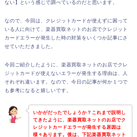
ない】という感じで調べているのだと思います。
なので、今回は、クレジットカードが使えずに困って
いる人に向けて、楽器買取ネットのお店でクレジット
カードエラーが発生した時の対策をいくつか記事にさ
せていただきました。
今回ご紹介したように、楽器買取ネットのお店でクレ
ジットカードが使えないエラーが発生する理由は、人
それぞれ違います。なので、今日の記事が何か１つで
も参考になると嬉しいです。
いかがだったでしょうか？これまで説明し
てきたように、楽器買取ネットのお店でク
レジットカードエラーが発生する原因は
様々あります。後は、下記楽器買取ネット