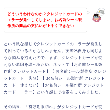
どういうわけなのか？クレジットカードの
エラーが発生してしまい、お名前シール製
作所の商品の支払いが上手くできない！
という風な感じでクレジットカードのエラーが発生し
て困っているのかもしれません。実際私自身も同じよ
うな悩みを抱えたので、まず、クレジットカードが使
えない原因を調べるため、ネットで【お名前シール製
作所 クレジットカード】【 お名前シール製作所 クレジ
ットカード 失敗】【 お名前シール製作所 クレジット
カード 使えない】【お名前シール製作所 クレジット
カード エラー】という感じで検索をしてみました。
その結果、「有効期限切れ」がクレジットカードが使