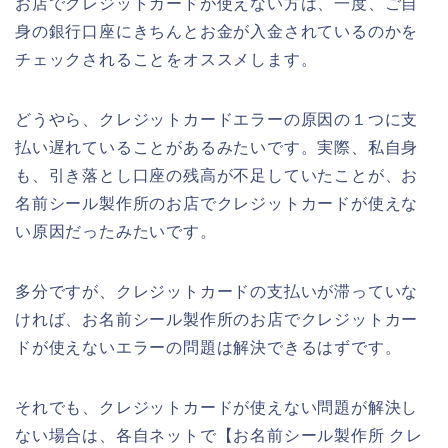
お店でクレジットカードが使えない方は、一度、ご自
身の銀行口座にきちんとお金が入金されているのかを
チェックされることをオススメします。
どうやら、クレジットカードエラーの原因の１つに支
払い遅れていることがあるみたいです。実際、私自身
も、引き落とし口座の残高が不足していたことが、お
名前シール製作所のお店でクレジットカードが使えな
い原因だったみたいです。
多分ですが、クレジットカードの支払いが滞っていな
ければ、お名前シール製作所のお店でクレジットカー
ドが使えないエラーの問題は解決できるはずです。
それでも、クレジットカードが使えない問題が解決し
ない場合は、各自ネットで【お名前シール製作所 クレ