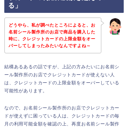
る」
どうやら、私が調べたところによると、お
名前シール製作所のお店で商品を購入した
時に、クレジットカードの上限金額をオー
バーしてしまったみたいなんですよね～
結構あるあるの話ですが、上記の方みたいにお名前シ
ール製作所のお店でクレジットカードが使えない人
は、クレジットカードの上限金額をオーバーしている
可能性があります。
なので、お名前シール製作所のお店でクレジットカー
ドが使えずに困っている人は、クレジットカードの毎
月の利用可能金額を確認の上、再度お名前シール製作