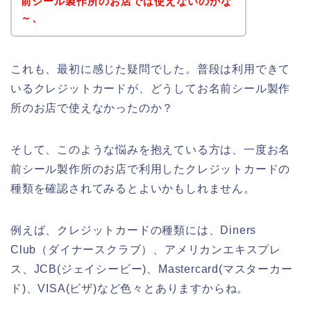
前シール製作所のお店では使えないのかな
～、
これも、最初に感じた疑問でした。普段は利用できて
いるクレジットカードが、どうしてお名前シール製作
所のお店で使えなかったのか？
そして、このような悩みを抱えている方は、一度お名
前シール製作所のお店で利用したクレジットカードの
種類を確認されてみるとよいかもしれません。
例えば、クレジットカードの種類には、Diners
Club（ダイナースクラブ）、アメリカンエキスプレ
ス、JCB(ジェイシービー)、Mastercard(マスターカー
ド)、VISA(ビザ)など色々とありますからね。