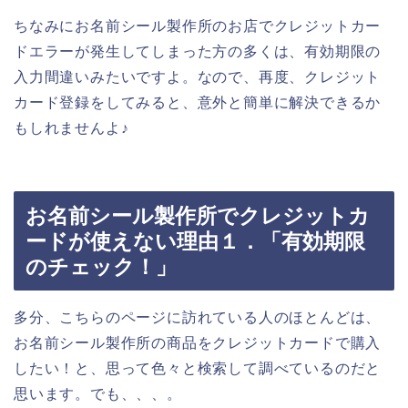
ちなみにお名前シール製作所のお店でクレジットカー
ドエラーが発生してしまった方の多くは、有効期限の
入力間違いみたいですよ。なので、再度、クレジット
カード登録をしてみると、意外と簡単に解決できるか
もしれませんよ♪
お名前シール製作所でクレジットカ
ードが使えない理由１．「有効期限
のチェック！」
多分、こちらのページに訪れている人のほとんどは、
お名前シール製作所の商品をクレジットカードで購入
したい！と、思って色々と検索して調べているのだと
思います。でも、、、。