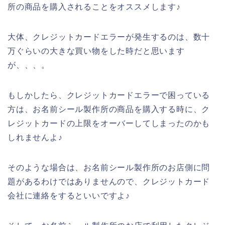
所の商品を購入されることをオススメします♪
大体、クレジットカードエラーが発生するのは、数十
万ぐらいの大きな買い物をした時だと思います
が、、、。
もしかしたら、クレジットカードエラーで困っている
方は、お名前シール製作所の商品を購入する時に、ク
レジットカードの上限をオーバーしてしまったのかも
しれませんよ♪
そのような場合は、お名前シール製作所のお店側に問
題があるわけではありませんので、クレジットカード
会社に連絡をするといいですよ♪