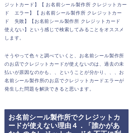
ジットカード】【 お名前シール製作所 クレジットカー
ド エラー】【 お名前シール製作所 クレジットカー
ド 失敗】【お名前シール製作所 クレジットカード
使えない】という感じで検索してみることをオススメ
します。
そうやって色々と調べていくと、お名前シール製作所
のお店でクレジットカードが使えないのは、過去の未
払いが原因なのかも、、ということが分かり、、、お
名前シール製作所のお店でクレジットカードエラーが
発生した問題を解決できると思います。
お名前シール製作所でクレジットカ
ードが使えない理由４．「誰かがあ