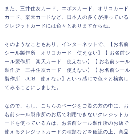
また、三井住友カード、エポスカード、オリコカード
カード、楽天カードなど、日本人の多くが持っている
クレジットカードには色々とありますからね。
そのようなこともあり、インターネットで、【お名前
シール製作所 オリコカード 使えない】【 お名前シ
ール製作所 楽天カード 使えない】【 お名前シール
製作所 三井住友カード 使えない】【 お名前シール
製作所 JCB 使えない】という感じで色々と検索し
てみることにしました。
なので、もし、こちらのページをご覧の方の中に、お
名前シール製作所のお店で利用できないクレジットカ
ードを使っている方は、お名前シール製作所のお店で
使えるクレジットカードの種類などを確認の上、商品