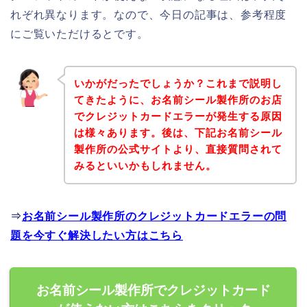
れぞれ異なります。なので、今日の記事は、参考程度
にご覧いただけるとです。
いかがだったでしょうか？これまで説明し
てきたように、お名前シール製作所のお店
でクレジットカードエラーが発生する原因
は様々あります。後は、下記お名前シール
製作所の公式サイトより、直接質問されて
みるといいかもしれません。
⇒
お名前シール製作所のクレジットカードエラーの問
題を今すぐ解決したい方はこちら
お名前シール製作所でクレジットカード