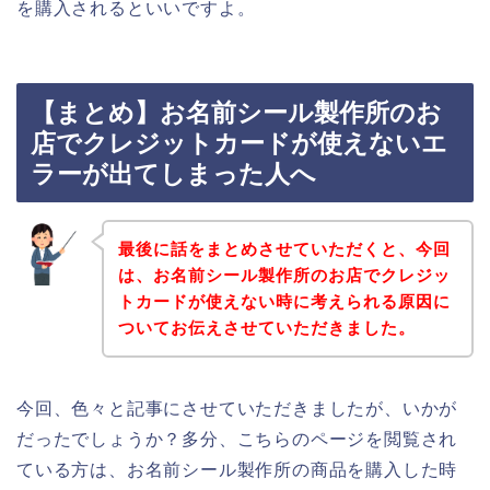
を購入されるといいですよ。
【まとめ】お名前シール製作所のお
店でクレジットカードが使えないエ
ラーが出てしまった人へ
最後に話をまとめさせていただくと、今回
は、お名前シール製作所のお店でクレジッ
トカードが使えない時に考えられる原因に
ついてお伝えさせていただきました。
今回、色々と記事にさせていただきましたが、いかが
だったでしょうか？多分、こちらのページを閲覧され
ている方は、お名前シール製作所の商品を購入した時