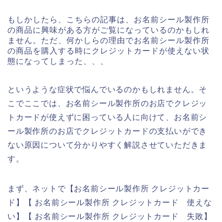
もしかしたら、こちらの記事は、お名前シール製作所
の商品に興味がある方がご覧になっているのかもしれ
ません。ただ、何かしらの理由でお名前シール製作所
の商品を購入する時にクレジットカードが使えない状
態になってしまった、、、
というような症状で悩んでいるのかもしれません。そ
こでここでは、お名前シール製作所のお店でクレジッ
トカードが使えずに困っている人に向けて、お名前シ
ール製作所のお店でクレジットカードの支払いができ
ない原因について分かりやすく解説させていただきま
す。
まず、ネットで【お名前シール製作所 クレジットカー
ド】【 お名前シール製作所 クレジットカード 使えな
い】【 お名前シール製作所 クレジットカード 失敗】