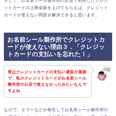
そして、お名前シール製作所のお店で利用したクレジ
ットカードの上限金額を上げてもらえば、クレジット
カードが使えない問題を解決できると思います。
お名前シール製作所でクレジットカ
ードが使えない理由３．「クレジッ
トカードの支払いを忘れた！」
実はクレジットカードの支払い遅延が原因
で、私のクレジットカードがお名前シール
製作所のお店で使えなかったみたいなんで
すよね
なので、エラーなどが発生してお名前シール製作所の