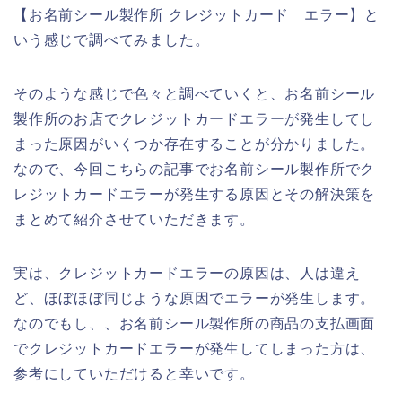
【お名前シール製作所 クレジットカード エラー】と
いう感じで調べてみました。
そのような感じで色々と調べていくと、お名前シール
製作所のお店でクレジットカードエラーが発生してし
まった原因がいくつか存在することが分かりました。
なので、今回こちらの記事でお名前シール製作所でク
レジットカードエラーが発生する原因とその解決策を
まとめて紹介させていただきます。
実は、クレジットカードエラーの原因は、人は違え
ど、ほぼほぼ同じような原因でエラーが発生します。
なのでもし、、お名前シール製作所の商品の支払画面
でクレジットカードエラーが発生してしまった方は、
参考にしていただけると幸いです。