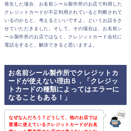
発生した場合、お名前シール製作所のお店で利用した
クレジットカードが不正利用されていると判断されて
いるのかもと、考えるといいですよ、というお話をさ
せていただきました。そして、その場合は、お名前シ
ール製作所のお店ではなく、クレジットカード会社に
電話をすると、解決できると思いますよ。
お名前シール製作所でクレジットカ
ードが使えない理由５．「クレジッ
トカードの種類によってはエラーに
なることもある！」
なぜなんだろう？どうして、他のお店では
普通に使えているクレジットカードがお名