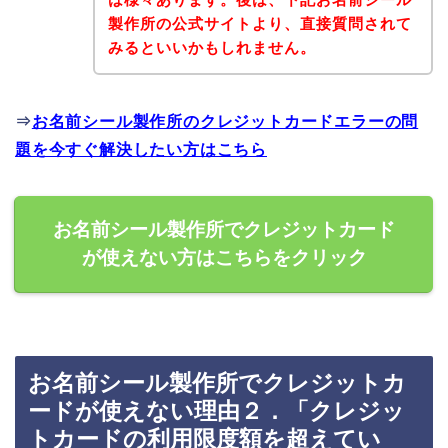
製作所の公式サイトより、直接質問されて
みるといいかもしれません。
⇒
お名前シール製作所のクレジットカードエラーの問
題を今すぐ解決したい方はこちら
お名前シール製作所でクレジットカード
が使えない方はこちらをクリック
お名前シール製作所でクレジットカ
ードが使えない理由２．「クレジッ
トカードの利用限度額を超えてい