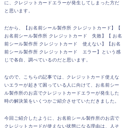
に、クレジットカードエラーが発生してしまった方だ
と思います。
だから、【お名前シール製作所 クレジットカード】【
お名前シール製作所 クレジットカード 失敗】【 お名
前シール製作所 クレジットカード 使えない】【お名
前シール製作所 クレジットカード エラー】という感
じで各自、調べているのだと思います。
なので、こちらの記事では、クレジットカード使えな
いエラーが起きて困っている人に向けて、お名前シー
ル製作所のお店でクレジットカードエラーが発生した
時の解決策をいくつかご紹介させていただきました。
今回ご紹介したように、お名前シール製作所のお店で
クレジットカードが使えない状態になる理由は、人そ