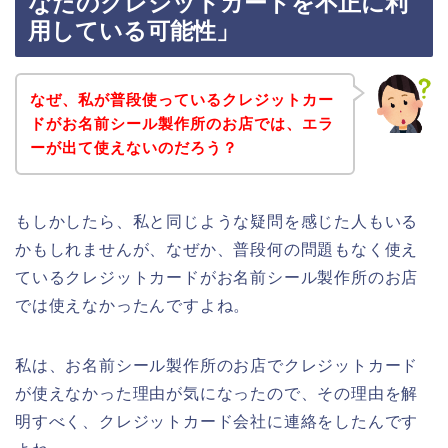
なたのクレジットカードを不正に利
用している可能性」
なぜ、私が普段使っているクレジットカー
ドがお名前シール製作所のお店では、エラ
ーが出て使えないのだろう？
もしかしたら、私と同じような疑問を感じた人もいる
かもしれませんが、なぜか、普段何の問題もなく使え
ているクレジットカードがお名前シール製作所のお店
では使えなかったんですよね。
私は、お名前シール製作所のお店でクレジットカード
が使えなかった理由が気になったので、その理由を解
明すべく、クレジットカード会社に連絡をしたんです