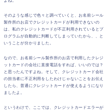
よね。
そのような感じで色々と調べていくと、お名前シール
製作所のお店でクレジットカードが利用できないの
は、私のクレジットカードが不正利用されているとプ
ログラムが自動的に判断してしまっていたから、、と
いうことが分かりました。
なので、お名前シール製作所のお店で利用したクレジ
ットカードの会社に直接電話をすれば、いいのでは？
と思ったんですよね。そして、クレジットカード会社
の担当者に不正利用をしたわけじゃないことをお伝え
したら、普通にクレジットカードが使えるようになり
ましたよ。
というわけで、ここでは、クレジットカードエラーが