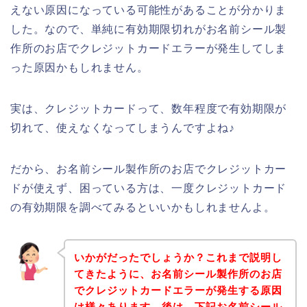
えない原因になっている可能性があることが分かりま
した。なので、単純に有効期限切れがお名前シール製
作所のお店でクレジットカードエラーが発生してしま
った原因かもしれません。
実は、クレジットカードって、数年程度で有効期限が
切れて、使えなくなってしまうんですよね♪
だから、お名前シール製作所のお店でクレジットカー
ドが使えず、困っている方は、一度クレジットカード
の有効期限を調べてみるといいかもしれませんよ。
いかがだったでしょうか？これまで説明し
てきたように、お名前シール製作所のお店
でクレジットカードエラーが発生する原因
は様々あります。後は、下記お名前シール