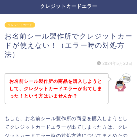
クレジットカードエラー
クレジットカード
お名前シール製作所でクレジットカー
ドが使えない！（エラー時の対処方
法）
2024年5月20日
お名前シール製作所の商品を購入しようと
して、クレジットカードエラーが出てしま
った！という方はいませんか？
もしも、お名前シール製作所の商品を購入しようとし
てクレジットカードエラーが出てしまった方は、クレ
ジットカードエラー時の対処方法についてまとめたの