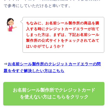
で参考にしていただけると幸いです。
ちなみに、お名前シール製作所の商品を購
入する時にクレジットカードエラーが出て
しまった方は、まずは、下記お名前シール
製作所の公式サイトをチェックされてみて
はいかがでしょうか？
⇒
お名前シール製作所のクレジットカードエラーの問
題を今すぐ解決したい方はこちら
お名前シール製作所でクレジットカード
を使えない方はこちらをクリック