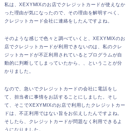
私は、XEXYMIXのお店でクレジットカードが使えなか
った理由が気になったので、その理由を解明すべく、
クレジットカード会社に連絡をしたんですよね。
そのような感じで色々と調べていくと、XEXYMIXのお
店でクレジットカードが利用できないのは、私のクレ
ジットカードが不正利用されているとプログラムが自
動的に判断してしまっていたから、、ということが分
かりました。
なので、急いでクレジットカードの会社に電話をし
て、担当者に事情をお話することにしました。そし
て、そこでXEXYMIXのお店で利用したクレジットカー
ドは、不正利用ではない旨をお伝えしたんですよね。
そしたら、クレジットカードが問題なく利用できるよ
うになりました。