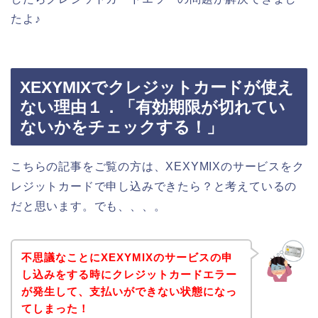
たよ♪
XEXYMIXでクレジットカードが使え
ない理由１．「有効期限が切れてい
ないかをチェックする！」
こちらの記事をご覧の方は、XEXYMIXのサービスをク
レジットカードで申し込みできたら？と考えているの
だと思います。でも、、、。
不思議なことにXEXYMIXのサービスの申
し込みをする時にクレジットカードエラー
が発生して、支払いができない状態になっ
てしまった！