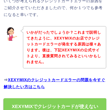
いくつか考えられるクレジットカードエラーの原因を
ご紹介させていただきましたので、何か１つでも参考
になると幸いです。
いかがだったでしょうか？これまで説明し
てきたように、XEXYMIXのお店でクレジ
ットカードエラーが発生する原因は様々あ
ります。後は、下記XEXYMIXの公式サイ
トより、直接質問されてみるといいかもし
れません。
⇒
XEXYMIXのクレジットカードエラーの問題を今すぐ
解決したい方はこちら
XEXYMIXでクレジットカードが使えない