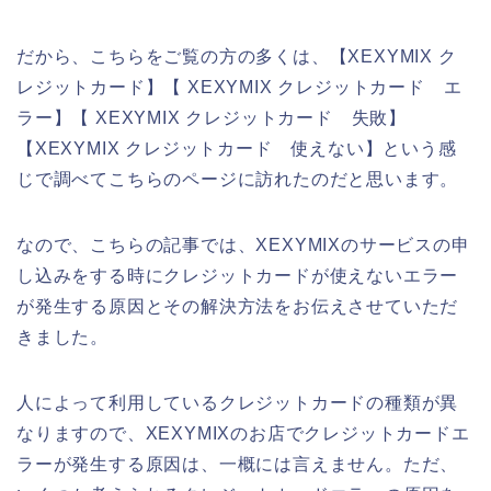
だから、こちらをご覧の方の多くは、【XEXYMIX ク
レジットカード】【 XEXYMIX クレジットカード エ
ラー】【 XEXYMIX クレジットカード 失敗】
【XEXYMIX クレジットカード 使えない】という感
じで調べてこちらのページに訪れたのだと思います。
なので、こちらの記事では、XEXYMIXのサービスの申
し込みをする時にクレジットカードが使えないエラー
が発生する原因とその解決方法をお伝えさせていただ
きました。
人によって利用しているクレジットカードの種類が異
なりますので、XEXYMIXのお店でクレジットカードエ
ラーが発生する原因は、一概には言えません。ただ、