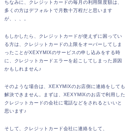
ちなみに、クレジットカードの毎月の利用限度額は、
多くの方はデフォルトで月数十万程だと思います
が、、、。
もしかしたら、クレジットカードが使えずに困ってい
る方は、クレジットカードの上限をオーバーしてしま
ったことがXEXYMIXのサービスの申し込みをする時
に、クレジットカードエラーを起こしてしまった原因
かもしれません♪
そのような場合は、XEXYMIXのお店側に連絡をしても
解決できません。まずは、XEXYMIXのお店で利用した
クレジットカードの会社に電話などをされるといいと
思います♪
そして、クレジットカード会社に連絡をして、