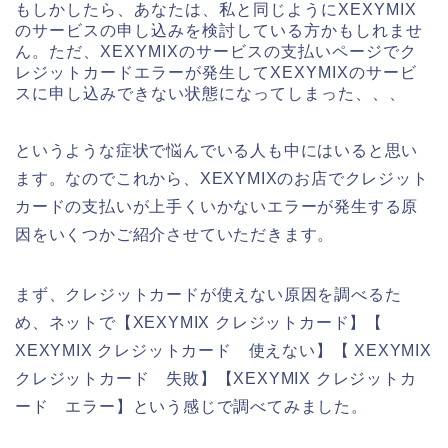
もしかしたら、あなたは、私と同じようにXEXYMIX
のサービスの申し込みを検討している方かもしれませ
ん。ただ、XEXYMIXのサービスの支払いページでク
レジットカードエラーが発生してXEXYMIXのサービ
スに申し込みできない状態になってしまった、、、
というような症状で悩んでいる人も中にはいると思い
ます。なのでこれから、XEXYMIXのお店でクレジット
カードの支払いが上手くいかないエラーが発生する原
因をいくつかご紹介させていただきます。
まず、クレジットカードが使えない原因を調べるた
め、ネットで【XEXYMIX クレジットカード】【
XEXYMIX クレジットカード 使えない】【 XEXYMIX
クレジットカード 失敗】【XEXYMIX クレジットカ
ード エラー】という感じで調べてみました。