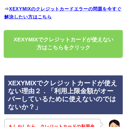
⇒
XEXYMIXのクレジットカードエラーの問題を今すぐ
解決したい方はこちら
XEXYMIXでクレジットカードが使えない
方はこちらをクリック
XEXYMIXでクレジットカードが使え
ない理由２．「利用上限金額がオー
バーしているために使えないのでは
ないか？」
もしかしたら、クレジットカードの利用金