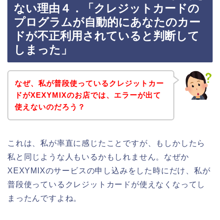
ない理由４．「クレジットカードの
プログラムが自動的にあなたのカー
ドが不正利用されていると判断して
しまった」
なぜ、私が普段使っているクレジットカー
ドがXEXYMIXのお店では、エラーが出て
使えないのだろう？
これは、私が率直に感じたことですが、もしかしたら
私と同じような人もいるかもしれません。なぜか
XEXYMIXのサービスの申し込みをした時にだけ、私が
普段使っているクレジットカードが使えなくなってし
まったんですよね。