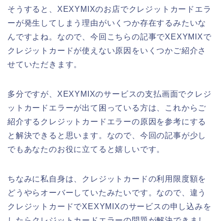
そうすると、XEXYMIXのお店でクレジットカードエラ
ーが発生してしまう理由がいくつか存在するみたいな
んですよね。なので、今回こちらの記事でXEXYMIXで
クレジットカードが使えない原因をいくつかご紹介さ
せていただきます。
多分ですが、XEXYMIXのサービスの支払画面でクレジ
ットカードエラーが出て困っている方は、これからご
紹介するクレジットカードエラーの原因を参考にする
と解決できると思います。なので、今回の記事が少し
でもあなたのお役に立てると嬉しいです。
ちなみに私自身は、クレジットカードの利用限度額を
どうやらオーバーしていたみたいです。なので、違う
クレジットカードでXEXYMIXのサービスの申し込みを
したらクレジットカードエラーの問題が解決できまし