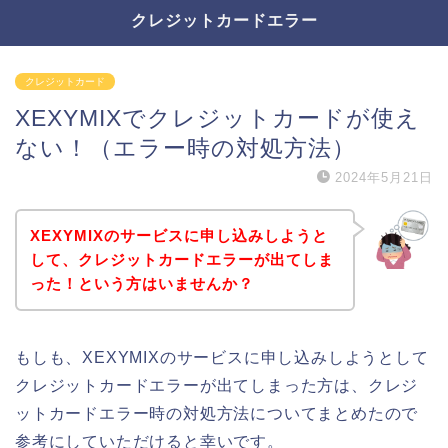
クレジットカードエラー
クレジットカード
XEXYMIXでクレジットカードが使え
ない！（エラー時の対処方法）
2024年5月21日
XEXYMIXのサービスに申し込みしようと
して、クレジットカードエラーが出てしま
った！という方はいませんか？
もしも、XEXYMIXのサービスに申し込みしようとして
クレジットカードエラーが出てしまった方は、クレジ
ットカードエラー時の対処方法についてまとめたので
参考にしていただけると幸いです。