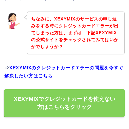
ちなみに、XEXYMIXのサービスの申し込
みをする時にクレジットカードエラーが出
てしまった方は、まずは、下記XEXYMIX
の公式サイトをチェックされてみてはいか
がでしょうか？
⇒
XEXYMIXのクレジットカードエラーの問題を今すぐ
解決したい方はこちら
XEXYMIXでクレジットカードを使えない
方はこちらをクリック