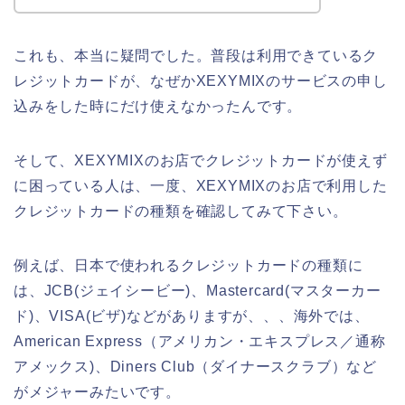
これも、本当に疑問でした。普段は利用できているク
レジットカードが、なぜかXEXYMIXのサービスの申し
込みをした時にだけ使えなかったんです。
そして、XEXYMIXのお店でクレジットカードが使えず
に困っている人は、一度、XEXYMIXのお店で利用した
クレジットカードの種類を確認してみて下さい。
例えば、日本で使われるクレジットカードの種類に
は、JCB(ジェイシービー)、Mastercard(マスターカー
ド)、VISA(ビザ)などがありますが、、、海外では、
American Express（アメリカン・エキスプレス／通称
アメックス)、Diners Club（ダイナースクラブ）など
がメジャーみたいです。