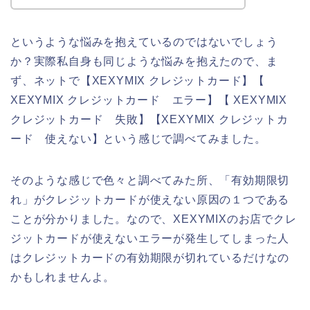
というような悩みを抱えているのではないでしょう
か？実際私自身も同じような悩みを抱えたので、ま
ず、ネットで【XEXYMIX クレジットカード】【
XEXYMIX クレジットカード エラー】【 XEXYMIX
クレジットカード 失敗】【XEXYMIX クレジットカ
ード 使えない】という感じで調べてみました。
そのような感じで色々と調べてみた所、「有効期限切
れ」がクレジットカードが使えない原因の１つである
ことが分かりました。なので、XEXYMIXのお店でクレ
ジットカードが使えないエラーが発生してしまった人
はクレジットカードの有効期限が切れているだけなの
かもしれませんよ。