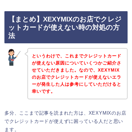
【まとめ】XEXYMIXのお店でクレジ
ットカードが使えない時の対処の方
法
というわけで、これまでクレジットカード
が使えない原因についていくつかご紹介さ
せていただきました。なので、XEXYMIX
のお店でクレジットカードが使えないエラ
ーが発生した人は参考にしていただけると
幸いです。
多分、ここまで記事を読まれた方は、XEXYMIXのお店
でクレジットカードが使えずに困っている人だと思い
ます。