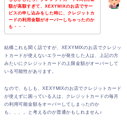
額が高額すぎて、XEXYMIXのお店でサー
ビスの申し込みをした時に、クレジットカ
ードの利用金額がオーバーしちゃったのか
も・・・
結構これも聞く話ですが、XEXYMIXのお店でクレジッ
トカードが使えないエラーが発生した人は、上記の方
みたいにクレジットカードの上限金額がオーバーして
いる可能性があります。
なので、もしも、XEXYMIXのお店でクレジットカード
が使えずに困っている人は、クレジットカードの毎月
の利用可能金額をオーバーしてしまったのか
も、、、。と考えるのが普通かもしれません♪