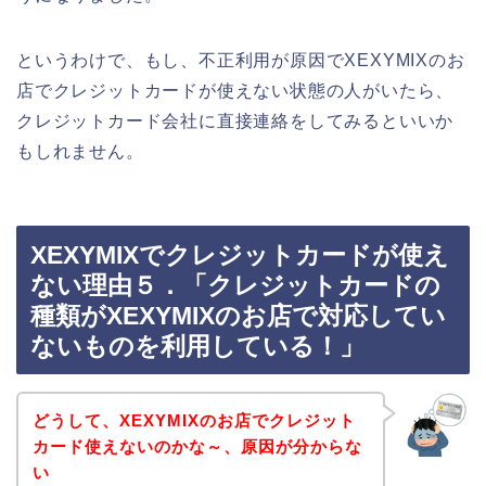
というわけで、もし、不正利用が原因でXEXYMIXのお
店でクレジットカードが使えない状態の人がいたら、
クレジットカード会社に直接連絡をしてみるといいか
もしれません。
XEXYMIXでクレジットカードが使え
ない理由５．「クレジットカードの
種類がXEXYMIXのお店で対応してい
ないものを利用している！」
どうして、XEXYMIXのお店でクレジット
カード使えないのかな～、原因が分からな
い