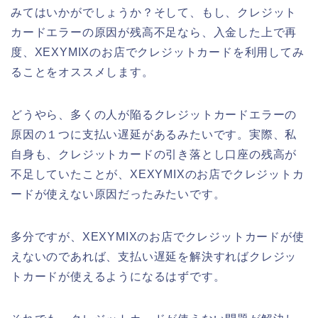
みてはいかがでしょうか？そして、もし、クレジット
カードエラーの原因が残高不足なら、入金した上で再
度、XEXYMIXのお店でクレジットカードを利用してみ
ることをオススメします。
どうやら、多くの人が陥るクレジットカードエラーの
原因の１つに支払い遅延があるみたいです。実際、私
自身も、クレジットカードの引き落とし口座の残高が
不足していたことが、XEXYMIXのお店でクレジットカ
ードが使えない原因だったみたいです。
多分ですが、XEXYMIXのお店でクレジットカードが使
えないのであれば、支払い遅延を解決すればクレジッ
トカードが使えるようになるはずです。