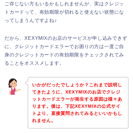
ご存じない方もいるかもしれませんが、実はクレジッ
トカードって、有効期限が切れると使えない状態にな
ってしまうんですよね♪
だから、XEXYMIXのお店のサービスが申し込みできず
に、クレジットカードエラーでお困りの方は一度ご自
身のクレジットカードの有効期限をチェックされてみ
ることをオススメします。
いかがだったでしょうか？これまで説明し
てきたように、XEXYMIXのお店でクレジ
ットカードエラーが発生する原因は様々あ
ります。後は、下記XEXYMIXの公式サイ
トより、直接質問されてみるといいかもし
れません。