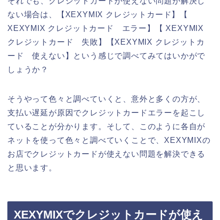
それでも、クレジットカードが使えない問題が解決し
ない場合は、【XEXYMIX クレジットカード】【
XEXYMIX クレジットカード エラー】【 XEXYMIX
クレジットカード 失敗】【XEXYMIX クレジットカ
ード 使えない】という感じで調べてみてはいかがで
しょうか？
そうやって色々と調べていくと、意外と多くの方が、
支払い遅延が原因でクレジットカードエラーを起こし
ていることが分かります。そして、このように各自が
ネットを使って色々と調べていくことで、XEXYMIXの
お店でクレジットカードが使えない問題を解決できる
と思います。
XEXYMIXでクレジットカードが使え