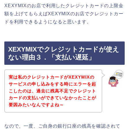
XEXYMIXのお店で利用したクレジットカードの上限金
額を上げてもらえばXEXYMIXのお店でクレジットカー
ドを利用できるようになると思います。
XEXYMIXでクレジットカードが使え
ない理由３．「支払い遅延」
実は私のクレジットカードがXEXYMIXの
サービスの申し込みをする時にエラーを起
こしたのは、過去に残高不足でクレジット
カードの支払いができていなかったことが
要因みたいなんですよね～
なので、一度、ご自身の銀行口座の残高を確認されて