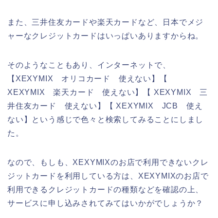
また、三井住友カードや楽天カードなど、日本でメジ
ャーなクレジットカードはいっぱいありますからね。
そのようなこともあり、インターネットで、
【XEXYMIX オリコカード 使えない】【
XEXYMIX 楽天カード 使えない】【 XEXYMIX 三
井住友カード 使えない】【 XEXYMIX JCB 使え
ない】という感じで色々と検索してみることにしまし
た。
なので、もしも、XEXYMIXのお店で利用できないクレ
ジットカードを利用している方は、XEXYMIXのお店で
利用できるクレジットカードの種類などを確認の上、
サービスに申し込みされてみてはいかがでしょうか？