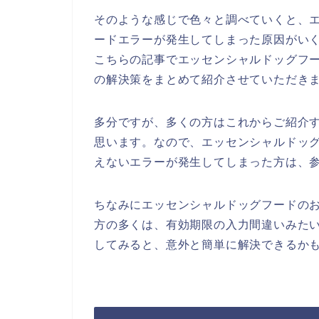
そのような感じで色々と調べていくと、
ードエラーが発生してしまった原因がい
こちらの記事でエッセンシャルドッグフ
の解決策をまとめて紹介させていただき
多分ですが、多くの方はこれからご紹介
思います。なので、エッセンシャルドッ
えないエラーが発生してしまった方は、
ちなみにエッセンシャルドッグフードの
方の多くは、有効期限の入力間違いみた
してみると、意外と簡単に解決できるかも