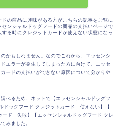
ードの商品に興味がある方がこちらの記事をご覧に
ッセンシャルドッグフードの商品の支払いページで
入する時にクレジットカードが使えない状態になっ
るのかもしれません。なのでこれから、エッセンシ
ードエラーが発生してしまった方に向けて、エッセ
トカードの支払いができない原因について分かりや
を調べるため、ネットで【エッセンシャルドッグフ
ャルドッグフード クレジットカード 使えない】【
カード 失敗】【エッセンシャルドッグフード クレ
べてみました。