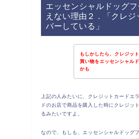
エッセンシャルドッグフ
えない理由２．「クレジ
バーしている」
もしかしたら、クレジッ
買い物をエッセンシャル
かも
上記の人みたいに、クレジットカードエ
ドのお店で商品を購入した時にクレジッ
るみたいですよ。
なので、もしも、エッセンシャルドッグ