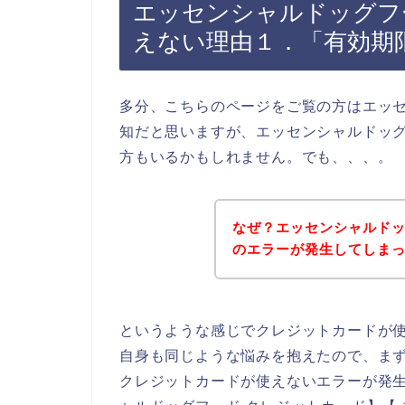
エッセンシャルドッグフ
えない理由１．「有効期
多分、こちらのページをご覧の方はエッ
知だと思いますが、エッセンシャルドッ
方もいるかもしれません。でも、、、。
なぜ？エッセンシャルド
のエラーが発生してしま
というような感じでクレジットカードが
自身も同じような悩みを抱えたので、ま
クレジットカードが使えないエラーが発