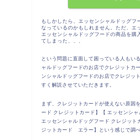
もしかしたら、エッセンシャルドッグフ
なっているのかもしれません。ただ、エ
エッセンシャルドッグフードの商品を購
てしまった、、、
という問題に直面して困っている人もい
ャルドッグフードのお店でクレジットカ
ンシャルドッグフードのお店でクレジッ
すく解説させていただきます。
まず、クレジットカードが使えない原因
ード クレジットカード】【 エッセンシ
エッセンシャルドッグフード クレジット
ジットカード エラー】という感じで調