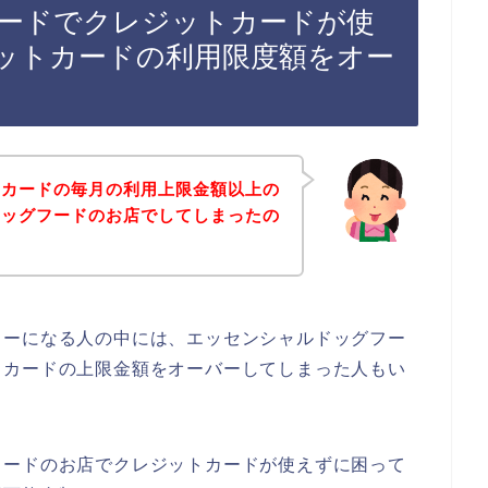
ードでクレジットカードが使
ットカードの利用限度額をオー
トカードの毎月の利用上限金額以上の
ドッグフードのお店でしてしまったの
ラーになる人の中には、エッセンシャルドッグフー
トカードの上限金額をオーバーしてしまった人もい
フードのお店でクレジットカードが使えずに困って