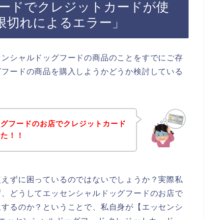
ードでクレジットカードが使
限切れによるエラー」
センシャルドッグフードの商品のことをすでにご存
グフードの商品を購入しようかどうか検討している
ッグフードのお店でクレジットカード
った！！
使えずに困っているのではないでしょうか？実際私
ず、どうしてエッセンシャルドッグフードのお店で
生するのか？ということで、私自身が【エッセンシ