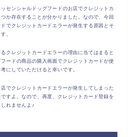
エッセンシャルドッグフードのお店でクレジットカ
くつか存在することが分かりました。なので、今回
ードでクレジットカードエラーが発生する原因とそ
ます。
するクレジットカードエラーの理由に当てはまると
グフードの商品の購入画面でクレジットカードが使
参考にしていただけると幸いです。
お店でクレジットカードエラーが発生してしまった
いですよ。なので、再度、クレジットカード登録を
しれませんよ♪