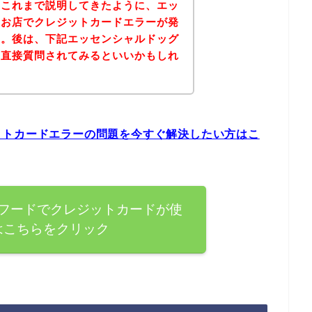
？これまで説明してきたように、エッ
のお店でクレジットカードエラーが発
す。後は、下記エッセンシャルドッグ
、直接質問されてみるといいかもしれ
ットカードエラーの問題を今すぐ解決したい方はこ
フードでクレジットカードが使
はこちらをクリック