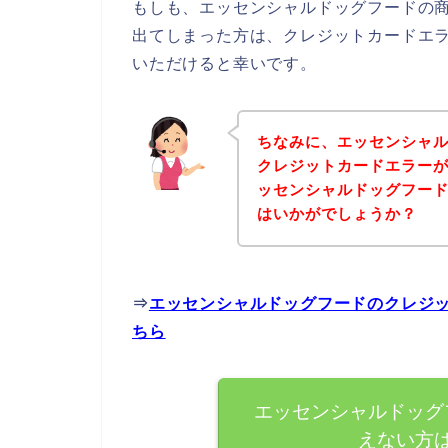
もしも、エッセンシャルドッグフードの
出てしまった方は、クレジットカードエ
いただけると幸いです。
ちなみに、エッセンシャ
クレジットカードエラー
ッセンシャルドッグフー
はいかがでしょうか？
⇒
エッセンシャルドッグフードのクレジ
ちら
エッセンシャルドッグ
えない方