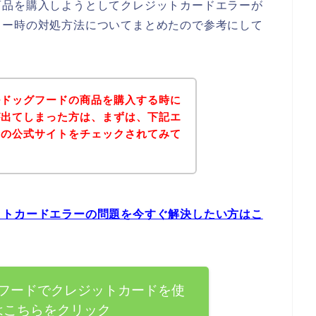
商品を購入しようとしてクレジットカードエラーが
ラー時の対処方法についてまとめたので参考にして
ルドッグフードの商品を購入する時に
が出てしまった方は、まずは、下記エ
ドの公式サイトをチェックされてみて
ットカードエラーの問題を今すぐ解決したい方はこ
フードでクレジットカードを使
はこちらをクリック