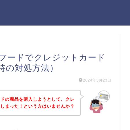
フードでクレジットカード
時の対処方法）
2024年5月23日
ードの商品を購入しようとして、クレ
てしまった！という方はいませんか？