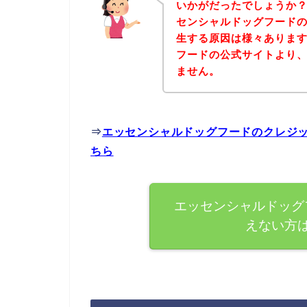
いかがだったでしょうか
センシャルドッグフード
生する原因は様々ありま
フードの公式サイトより
ません。
⇒
エッセンシャルドッグフードのクレジ
ちら
エッセンシャルドッグ
えない方