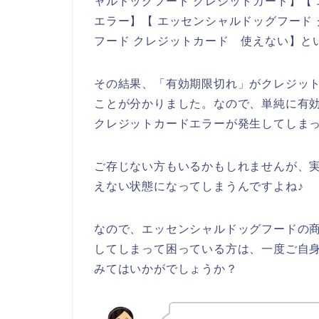
ャルドッグフード クレジットカード】【
エラー】【 エッセンシャルドッグフード
フード クレジットカード 使えない】と
その結果、「有効期限切れ」がクレジッ
ことが分かりました。なので、単純に有
クレジットカードエラーが発生してしま
ご存じない方もいるかもしれませんが、
えない状態になってしまうんですよね♪
なので、エッセンシャルドッグフードの
してしまって困っている方は、一度ご自
みてはいかがでしょうか？