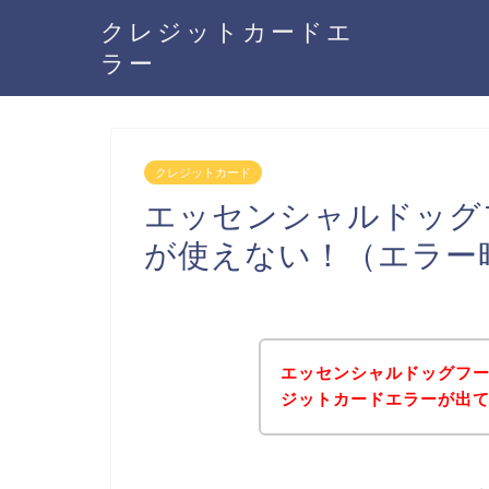
クレジットカードエ
ラー
クレジットカード
エッセンシャルドッグ
が使えない！（エラー
エッセンシャルドッグフ
ジットカードエラーが出