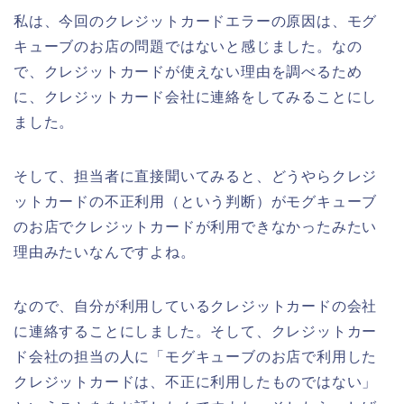
私は、今回のクレジットカードエラーの原因は、モグ
キューブのお店の問題ではないと感じました。なの
で、クレジットカードが使えない理由を調べるため
に、クレジットカード会社に連絡をしてみることにし
ました。
そして、担当者に直接聞いてみると、どうやらクレジ
ットカードの不正利用（という判断）がモグキューブ
のお店でクレジットカードが利用できなかったみたい
理由みたいなんですよね。
なので、自分が利用しているクレジットカードの会社
に連絡することにしました。そして、クレジットカー
ド会社の担当の人に「モグキューブのお店で利用した
クレジットカードは、不正に利用したものではない」