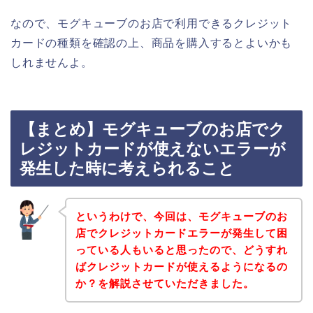
なので、モグキューブのお店で利用できるクレジット
カードの種類を確認の上、商品を購入するとよいかも
しれませんよ。
【まとめ】モグキューブのお店でク
レジットカードが使えないエラーが
発生した時に考えられること
というわけで、今回は、モグキューブのお
店でクレジットカードエラーが発生して困
っている人もいると思ったので、どうすれ
ばクレジットカードが使えるようになるの
か？を解説させていただきました。