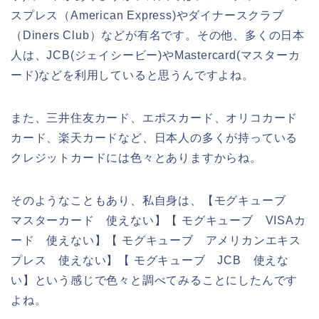
スプレス（American Express)やダイナースクラブ
（Diners Club）などが有名です。その他、多くの日本
人は、JCB(ジェイシービー)やMastercard(マスターカ
ード)などを利用していると思うんですよね。
また、三井住友カード、エポスカード、オリコカード
カード、楽天カードなど、日本人の多くが持っている
クレジットカードには色々とありますからね。
そのようなこともあり、私自身は、【モグキューブ
マスターカード 使えない】【 モグキューブ VISAカ
ード 使えない】【 モグキューブ アメリカンエキス
プレス 使えない】【 モグキューブ JCB 使えな
い】という感じで色々と調べてみることにしたんです
よね。