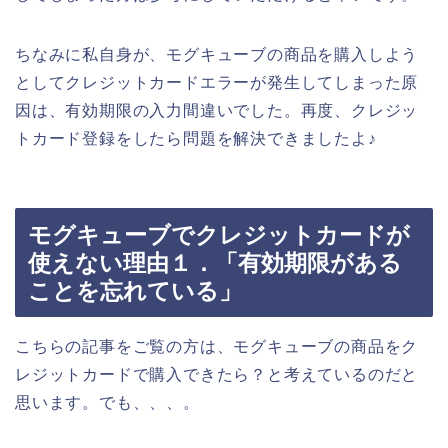
ちなみに私自身が、モグキューブの商品を購入しよう
としてクレジットカードエラーが発生してしまった原
因は、有効期限の入力間違いでした。再度、クレジッ
トカード登録をしたら問題を解決できましたよ♪
モグキューブでクレジットカードが
使えない理由１．「有効期限がある
ことを忘れている」
こちらの記事をご覧の方は、モグキューブの商品をク
レジットカードで購入できたら？と考えているのだと
思います。でも、、、。