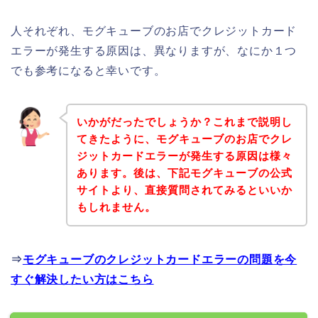
人それぞれ、モグキューブのお店でクレジットカード
エラーが発生する原因は、異なりますが、なにか１つ
でも参考になると幸いです。
いかがだったでしょうか？これまで説明し
てきたように、モグキューブのお店でクレ
ジットカードエラーが発生する原因は様々
あります。後は、下記モグキューブの公式
サイトより、直接質問されてみるといいか
もしれません。
⇒
モグキューブのクレジットカードエラーの問題を今
すぐ解決したい方はこちら