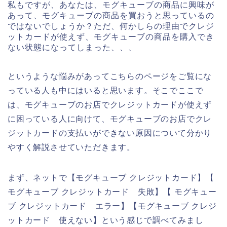
私もですが、あなたは、モグキューブの商品に興味が
あって、モグキューブの商品を買おうと思っているの
ではないでしょうか？ただ、何かしらの理由でクレジ
ットカードが使えず、モグキューブの商品を購入でき
ない状態になってしまった、、、
というような悩みがあってこちらのページをご覧にな
っている人も中にはいると思います。そこでここで
は、モグキューブのお店でクレジットカードが使えず
に困っている人に向けて、モグキューブのお店でクレ
ジットカードの支払いができない原因について分かり
やすく解説させていただきます。
まず、ネットで【モグキューブ クレジットカード】【
モグキューブ クレジットカード 失敗】【 モグキュー
ブ クレジットカード エラー】【モグキューブ クレジ
ットカード 使えない】という感じで調べてみまし