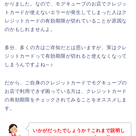
かりました。なので、モグキューブのお店でクレジッ
トカードが使えないエラーが発生してしまった人はク
レジットカードの有効期限が切れていることが原因な
のかもしれませんよ。
多分、多くの方はご存知だとは思いますが、実はクレ
ジットカードって有効期限が切れると使えなくなって
しまうんですよね～♪
だから、ご自身のクレジットカードでモグキューブの
お店で利用できず困っている方は、クレジットカード
の有効期限をチェックされてみることをオススメしま
す。
いかがだったでしょうか？これまで説明し