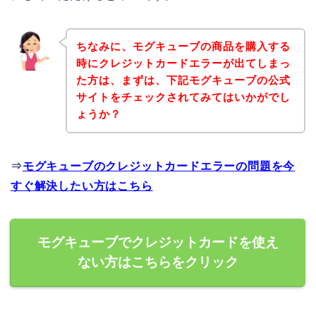
ちなみに、モグキューブの商品を購入する
時にクレジットカードエラーが出てしまっ
た方は、まずは、下記モグキューブの公式
サイトをチェックされてみてはいかがでし
ょうか？
⇒
モグキューブのクレジットカードエラーの問題を今
すぐ解決したい方はこちら
モグキューブでクレジットカードを使え
ない方はこちらをクリック