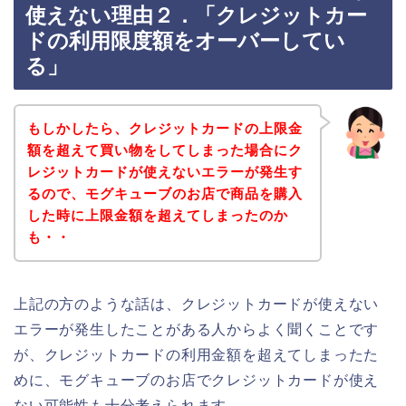
使えない理由２．「クレジットカー
ドの利用限度額をオーバーしてい
る」
もしかしたら、クレジットカードの上限金
額を超えて買い物をしてしまった場合にク
レジットカードが使えないエラーが発生す
るので、モグキューブのお店で商品を購入
した時に上限金額を超えてしまったのか
も・・
上記の方のような話は、クレジットカードが使えない
エラーが発生したことがある人からよく聞くことです
が、クレジットカードの利用金額を超えてしまったた
めに、モグキューブのお店でクレジットカードが使え
ない可能性も十分考えられます。