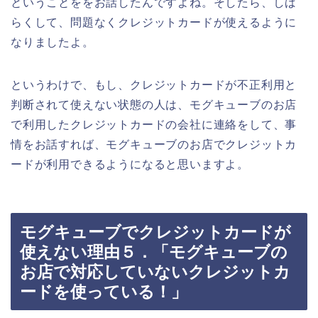
ということををお話したんですよね。そしたら、しば
らくして、問題なくクレジットカードが使えるように
なりましたよ。
というわけで、もし、クレジットカードが不正利用と
判断されて使えない状態の人は、モグキューブのお店
で利用したクレジットカードの会社に連絡をして、事
情をお話すれば、モグキューブのお店でクレジットカ
ードが利用できるようになると思いますよ。
モグキューブでクレジットカードが
使えない理由５．「モグキューブの
お店で対応していないクレジットカ
ードを使っている！」