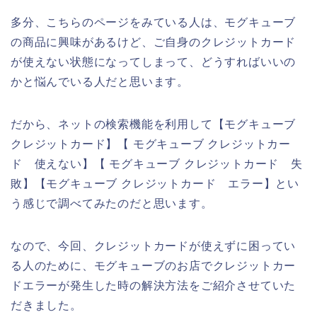
多分、こちらのページをみている人は、モグキューブ
の商品に興味があるけど、ご自身のクレジットカード
が使えない状態になってしまって、どうすればいいの
かと悩んでいる人だと思います。
だから、ネットの検索機能を利用して【モグキューブ
クレジットカード】【 モグキューブ クレジットカー
ド 使えない】【 モグキューブ クレジットカード 失
敗】【モグキューブ クレジットカード エラー】とい
う感じで調べてみたのだと思います。
なので、今回、クレジットカードが使えずに困ってい
る人のために、モグキューブのお店でクレジットカー
ドエラーが発生した時の解決方法をご紹介させていた
だきました。