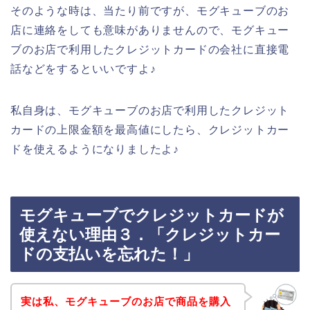
そのような時は、当たり前ですが、モグキューブのお
店に連絡をしても意味がありませんので、モグキュー
ブのお店で利用したクレジットカードの会社に直接電
話などをするといいですよ♪
私自身は、モグキューブのお店で利用したクレジット
カードの上限金額を最高値にしたら、クレジットカー
ドを使えるようになりましたよ♪
モグキューブでクレジットカードが
使えない理由３．「クレジットカー
ドの支払いを忘れた！」
実は私、モグキューブのお店で商品を購入