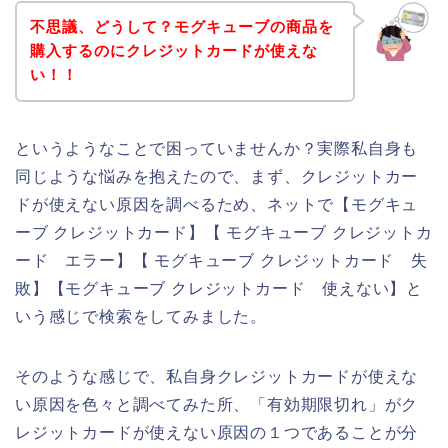
不思議、どうして？モグキューブの商品を
購入するのにクレジットカードが使えな
い！！
というようなことで困っていませんか？実際私自身も
同じような悩みを抱えたので、まず、クレジットカー
ドが使えない原因を調べるため、ネットで【モグキュ
ーブ クレジットカード】【 モグキューブ クレジットカ
ード エラー】【 モグキューブ クレジットカード 失
敗】【モグキューブ クレジットカード 使えない】と
いう感じで検索をしてみました。
そのような感じで、私自身クレジットカードが使えな
い原因を色々と調べてみた所、「有効期限切れ」がク
レジットカードが使えない原因の１つであることが分