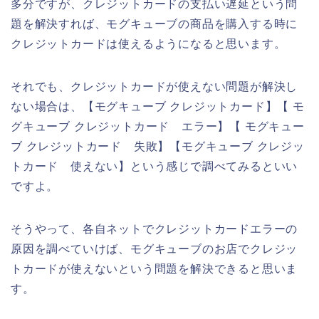
多分ですが、クレジットカードの支払い遅延という問
題を解決すれば、モグキューブの商品を購入する時に
クレジットカードは使えるようになると思います。
それでも、クレジットカードが使えない問題が解決し
ない場合は、【モグキューブ クレジットカード】【 モ
グキューブ クレジットカード エラー】【 モグキュー
ブ クレジットカード 失敗】【モグキューブ クレジッ
トカード 使えない】という感じで調べてみるといい
ですよ。
そうやって、各自ネットでクレジットカードエラーの
原因を調べていけば、モグキューブのお店でクレジッ
トカードが使えないという問題を解決できると思いま
す。