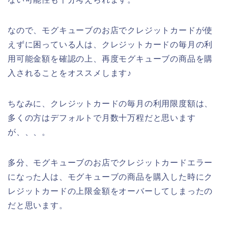
なので、モグキューブのお店でクレジットカードが使
えずに困っている人は、クレジットカードの毎月の利
用可能金額を確認の上、再度モグキューブの商品を購
入されることをオススメします♪
ちなみに、クレジットカードの毎月の利用限度額は、
多くの方はデフォルトで月数十万程だと思います
が、、、。
多分、モグキューブのお店でクレジットカードエラー
になった人は、モグキューブの商品を購入した時にク
レジットカードの上限金額をオーバーしてしまったの
だと思います。