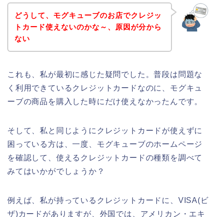
どうして、モグキューブのお店でクレジッ
トカード使えないのかな～、原因が分から
ない
これも、私が最初に感じた疑問でした。普段は問題な
く利用できているクレジットカードなのに、モグキュ
ーブの商品を購入した時にだけ使えなかったんです。
そして、私と同じようにクレジットカードが使えずに
困っている方は、一度、モグキューブのホームページ
を確認して、使えるクレジットカードの種類を調べて
みてはいかがでしょうか？
例えば、私が持っているクレジットカードに、VISA(ビ
ザ)カードがありますが、外国では、アメリカン・エキ