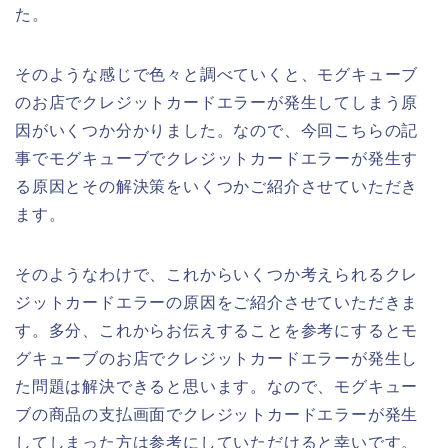
た。
そのような感じで色々と調べていくと、モグキューブ
のお店でクレジットカードエラーが発生してしまう原
因がいくつか分かりました。なので、今回こちらの記
事でモグキューブでクレジットカードエラーが発生す
る原因とその解決策をいくつかご紹介させていただき
ます。
そのようなわけで、これからいくつか考えられるクレ
ジットカードエラーの原因をご紹介させていただきま
す。多分、これからお伝えすることを参考にするとモ
グキューブのお店でクレジットカードエラーが発生し
た問題は解決できると思います。なので、モグキュー
ブの商品の支払画面でクレジットカードエラーが発生
してしまった方は参考にしていただけると幸いです。