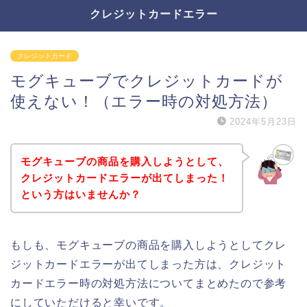
クレジットカードエラー
クレジットカード
モグキューブでクレジットカードが
使えない！（エラー時の対処方法）
2024年5月23日
モグキューブの商品を購入しようとして、
クレジットカードエラーが出てしまった！
という方はいませんか？
もしも、モグキューブの商品を購入しようとしてクレ
ジットカードエラーが出てしまった方は、クレジット
カードエラー時の対処方法についてまとめたので参考
にしていただけると幸いです。