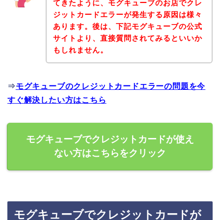
てきたように、モグキューブのお店でクレ
ジットカードエラーが発生する原因は様々
あります。後は、下記モグキューブの公式
サイトより、直接質問されてみるといいか
もしれません。
⇒
モグキューブのクレジットカードエラーの問題を今
すぐ解決したい方はこちら
モグキューブでクレジットカードが使え
ない方はこちらをクリック
モグキューブでクレジットカードが