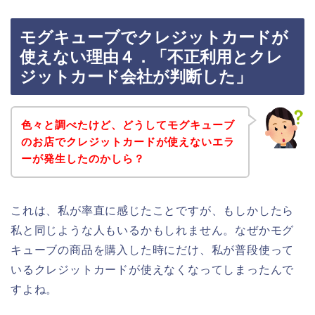
モグキューブでクレジットカードが
使えない理由４．「不正利用とクレ
ジットカード会社が判断した」
色々と調べたけど、どうしてモグキューブ
のお店でクレジットカードが使えないエラ
ーが発生したのかしら？
これは、私が率直に感じたことですが、もしかしたら
私と同じような人もいるかもしれません。なぜかモグ
キューブの商品を購入した時にだけ、私が普段使って
いるクレジットカードが使えなくなってしまったんで
すよね。