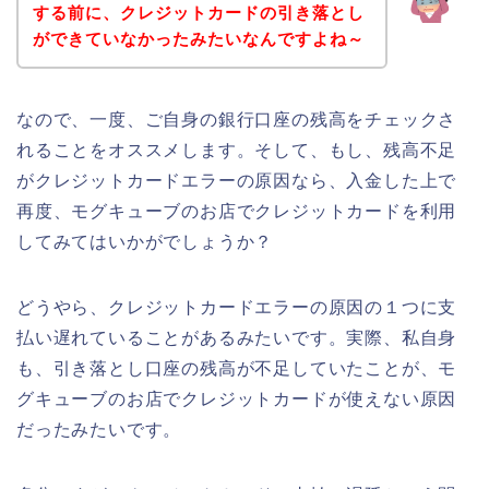
する前に、クレジットカードの引き落とし
ができていなかったみたいなんですよね～
なので、一度、ご自身の銀行口座の残高をチェックさ
れることをオススメします。そして、もし、残高不足
がクレジットカードエラーの原因なら、入金した上で
再度、モグキューブのお店でクレジットカードを利用
してみてはいかがでしょうか？
どうやら、クレジットカードエラーの原因の１つに支
払い遅れていることがあるみたいです。実際、私自身
も、引き落とし口座の残高が不足していたことが、モ
グキューブのお店でクレジットカードが使えない原因
だったみたいです。