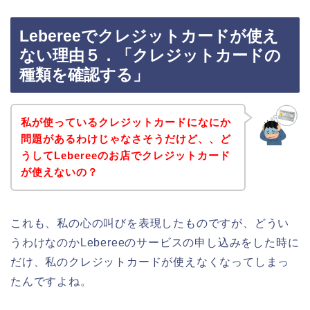
Lebereeでクレジットカードが使え
ない理由５．「クレジットカードの
種類を確認する」
私が使っているクレジットカードになにか
問題があるわけじゃなさそうだけど、、ど
うしてLebereeのお店でクレジットカード
が使えないの？
これも、私の心の叫びを表現したものですが、どうい
うわけなのかLebereeのサービスの申し込みをした時に
だけ、私のクレジットカードが使えなくなってしまっ
たんですよね。