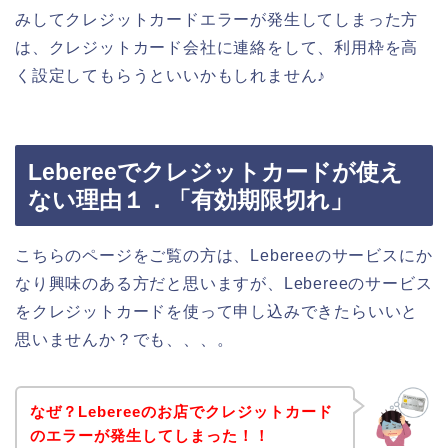
みしてクレジットカードエラーが発生してしまった方
は、クレジットカード会社に連絡をして、利用枠を高
く設定してもらうといいかもしれません♪
Lebereeでクレジットカードが使え
ない理由１．「有効期限切れ」
こちらのページをご覧の方は、Lebereeのサービスにか
なり興味のある方だと思いますが、Lebereeのサービス
をクレジットカードを使って申し込みできたらいいと
思いませんか？でも、、、。
なぜ？Lebereeのお店でクレジットカード
のエラーが発生してしまった！！