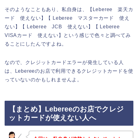
そのようなこともあり、私自身は、【Leberee 楽天カ
ード 使えない】【 Leberee マスターカード 使え
ない】【 Leberee JCB 使えない】【 Leberee
VISAカード 使えない】という感じで色々と調べてみ
ることにしたんですよね。
なので、クレジットカードエラーが発生している人
は、Lebereeのお店で利用できるクレジットカードを使
っていないのかもしれませんよ。
【まとめ】Lebereeのお店でクレジ
ットカードが使えない人へ