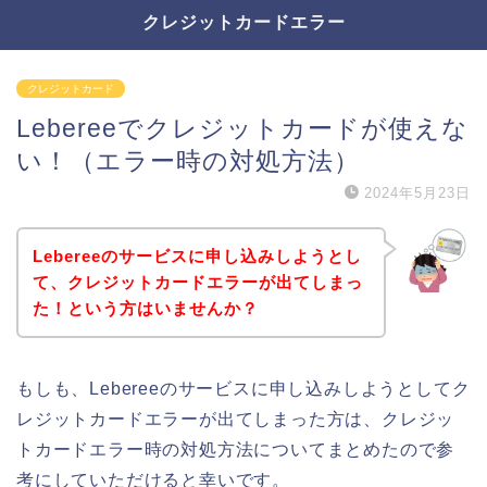
クレジットカードエラー
クレジットカード
Lebereeでクレジットカードが使えな
い！（エラー時の対処方法）
2024年5月23日
Lebereeのサービスに申し込みしようとし
て、クレジットカードエラーが出てしまっ
た！という方はいませんか？
もしも、Lebereeのサービスに申し込みしようとしてク
レジットカードエラーが出てしまった方は、クレジッ
トカードエラー時の対処方法についてまとめたので参
考にしていただけると幸いです。