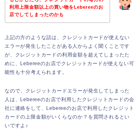
利用上限金額以上の買い物をLebereeのお
店でしてしまったのかも
上記の方のような話は、クレジットカードが使えない
エラーが発生したことがある人からよく聞くことです
が、クレジットカードの利用金額を超えてしまったた
めに、Lebereeのお店でクレジットカードが使えない可
能性も十分考えられます。
なので、クレジットカードエラーが発生してしまった
人は、Lebereeのお店で利用したクレジットカードの会
社に連絡をして、Lebereeのお店で利用したクレジット
カードの上限金額がいくらなのか？を質問されるとい
いですよ♪