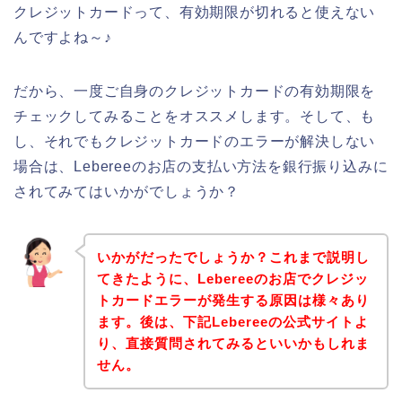
クレジットカードって、有効期限が切れると使えない
んですよね～♪
だから、一度ご自身のクレジットカードの有効期限を
チェックしてみることをオススメします。そして、も
し、それでもクレジットカードのエラーが解決しない
場合は、Lebereeのお店の支払い方法を銀行振り込みに
されてみてはいかがでしょうか？
いかがだったでしょうか？これまで説明し
てきたように、Lebereeのお店でクレジッ
トカードエラーが発生する原因は様々あり
ます。後は、下記Lebereeの公式サイトよ
り、直接質問されてみるといいかもしれま
せん。