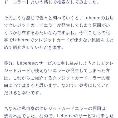
ド エラー】という感じで検索をしてみました。
そのような感じで色々と調べていくと、Lebereeのお店
でクレジットカードエラーが発生してしまう原因がい
くつか存在するみたいなんですよね。今回こちらの記
事でLebereeでクレジットカードが使えない原因をまと
めて紹介させていただきます。
多分、Lebereeのサービスに申し込みしようとしてクレ
ジットカードが使えないエラーが発生してしまった方
は、これからご紹介するクレジットカードエラーの理
由に当てはまると思います。なので、参考にしていた
だけると幸いです。
ちなみに私自身のクレジットカードエラーの原因は、
残高不足でした。なので、Lebereeのサービスに申し込