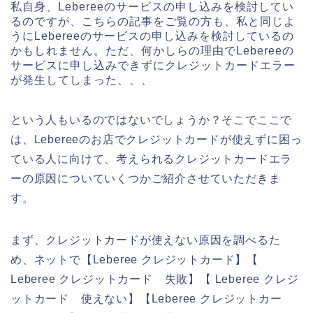
私自身、Lebereeのサービスの申し込みを検討してい
るのですが、こちらの記事をご覧の方も、私と同じよ
うにLebereeのサービスの申し込みを検討しているの
かもしれません。ただ、何かしらの理由でLebereeの
サービスに申し込みできずにクレジットカードエラー
が発生してしまった、、、
という人もいるのではないでしょうか？そこでここで
は、Lebereeのお店でクレジットカードが使えずに困っ
ている人に向けて、考えられるクレジットカードエラ
ーの原因についていくつかご紹介させていただきま
す。
まず、クレジットカードが使えない原因を調べるた
め、ネットで【Leberee クレジットカード】【
Leberee クレジットカード 失敗】【 Leberee クレジ
ットカード 使えない】【Leberee クレジットカー