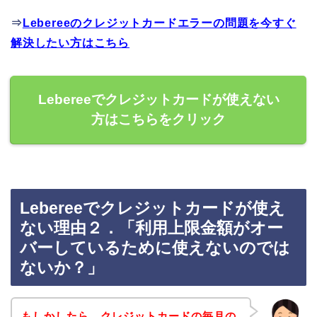
⇒
Lebereeのクレジットカードエラーの問題を今すぐ
解決したい方はこちら
Lebereeでクレジットカードが使えない
方はこちらをクリック
Lebereeでクレジットカードが使え
ない理由２．「利用上限金額がオー
バーしているために使えないのでは
ないか？」
もしかしたら、クレジットカードの毎月の