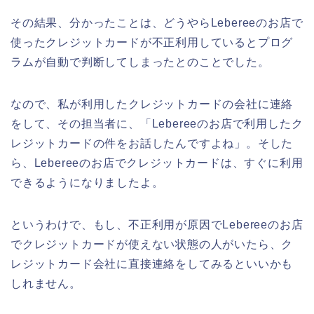
その結果、分かったことは、どうやらLebereeのお店で
使ったクレジットカードが不正利用しているとプログ
ラムが自動で判断してしまったとのことでした。
なので、私が利用したクレジットカードの会社に連絡
をして、その担当者に、「Lebereeのお店で利用したク
レジットカードの件をお話したんですよね」。そした
ら、Lebereeのお店でクレジットカードは、すぐに利用
できるようになりましたよ。
というわけで、もし、不正利用が原因でLebereeのお店
でクレジットカードが使えない状態の人がいたら、ク
レジットカード会社に直接連絡をしてみるといいかも
しれません。