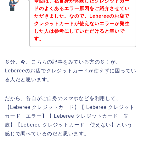
今回は、私自身が体験したクレジットカー
ドのよくあるエラー原因をご紹介させてい
ただきました。なので、Lebereeのお店で
クレジットカードが使えないエラーが発生
した人は参考にしていただけると幸いで
す。
多分、今、こちらの記事をみている方の多くが、
Lebereeのお店でクレジットカードが使えずに困ってい
る人だと思います。
だから、各自がご自身のスマホなどを利用して、
【Leberee クレジットカード】【 Leberee クレジット
カード エラー】【 Leberee クレジットカード 失
敗】【Leberee クレジットカード 使えない】という
感じで調べているのだと思います。