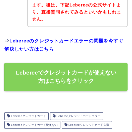
ます。後は、下記Lebereeの公式サイトよ
り、直接質問されてみるといいかもしれま
せん。
⇒
Lebereeのクレジットカードエラーの問題を今すぐ
解決したい方はこちら
Lebereeでクレジットカードが使えない
方はこちらをクリック
Lebereeクレジットカード
Lebereeクレジットカードエラー
Lebereeクレジットカード使えない
Lebereeクレジットカード失敗