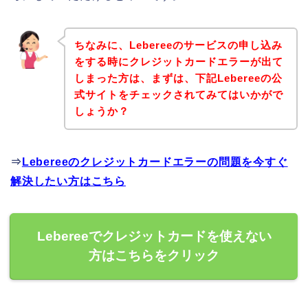
ちなみに、Lebereeのサービスの申し込み
をする時にクレジットカードエラーが出て
しまった方は、まずは、下記Lebereeの公
式サイトをチェックされてみてはいかがで
しょうか？
⇒
Lebereeのクレジットカードエラーの問題を今すぐ
解決したい方はこちら
Lebereeでクレジットカードを使えない
方はこちらをクリック