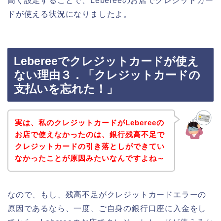
高く設定することで、Lebereeのお店でクレジットカー
ドが使える状況になりましたよ。
Lebereeでクレジットカードが使え
ない理由３．「クレジットカードの
支払いを忘れた！」
実は、私のクレジットカードがLebereeの
お店で使えなかったのは、銀行残高不足で
クレジットカードの引き落としができてい
なかったことが原因みたいなんですよね～
なので、もし、残高不足がクレジットカードエラーの
原因であるなら、一度、ご自身の銀行口座に入金をし