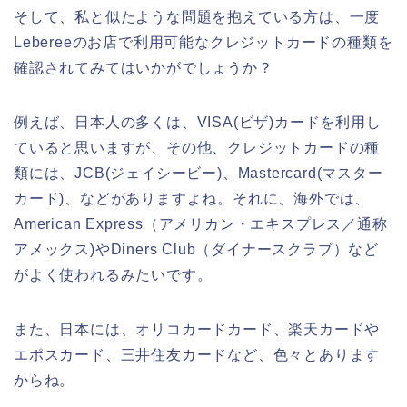
そして、私と似たような問題を抱えている方は、一度
Lebereeのお店で利用可能なクレジットカードの種類を
確認されてみてはいかがでしょうか？
例えば、日本人の多くは、VISA(ビザ)カードを利用し
ていると思いますが、その他、クレジットカードの種
類には、JCB(ジェイシービー)、Mastercard(マスター
カード)、などがありますよね。それに、海外では、
American Express（アメリカン・エキスプレス／通称
アメックス)やDiners Club（ダイナースクラブ）など
がよく使われるみたいです。
また、日本には、オリコカードカード、楽天カードや
エポスカード、三井住友カードなど、色々とあります
からね。