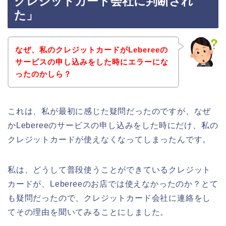
クレジットカード会社に判断され
た」
なぜ、私のクレジットカードがLebereeの
サービスの申し込みをした時にエラーにな
ったのかしら？
これは、私が最初に感じた疑問だったのですが、なぜ
かLebereeのサービスの申し込みをした時にだけ、私の
クレジットカードが使えなくなってしまったんです。
私は、どうして普段使うことができているクレジット
カードが、Lebereeのお店では使えなかったのか？とて
も疑問だったので、クレジットカード会社に連絡をし
てその理由を聞いてみることにしました。