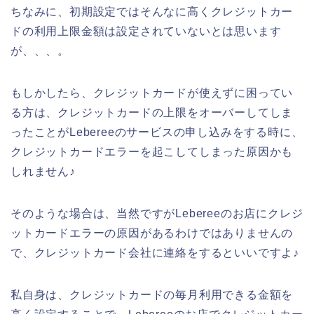
ちなみに、初期設定ではそんなに高くクレジットカー
ドの利用上限金額は設定されていないとは思います
が、、、。
もしかしたら、クレジットカードが使えずに困ってい
る方は、クレジットカードの上限をオーバーしてしま
ったことがLebereeのサービスの申し込みをする時に、
クレジットカードエラーを起こしてしまった原因かも
しれません♪
そのような場合は、当然ですがLebereeのお店にクレジ
ットカードエラーの原因があるわけではありませんの
で、クレジットカード会社に連絡をするといいですよ♪
私自身は、クレジットカードの毎月利用できる金額を