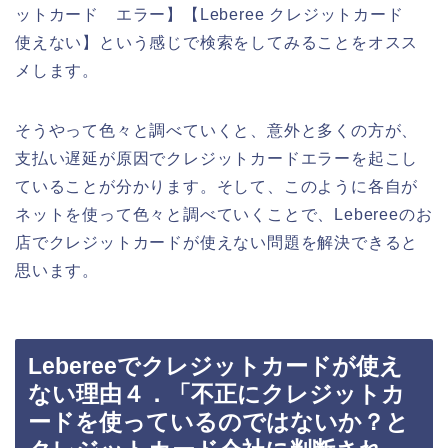
ットカード エラー】【Leberee クレジットカード
使えない】という感じで検索をしてみることをオスス
メします。
そうやって色々と調べていくと、意外と多くの方が、
支払い遅延が原因でクレジットカードエラーを起こし
ていることが分かります。そして、このように各自が
ネットを使って色々と調べていくことで、Lebereeのお
店でクレジットカードが使えない問題を解決できると
思います。
Lebereeでクレジットカードが使え
ない理由４．「不正にクレジットカ
ードを使っているのではないか？と