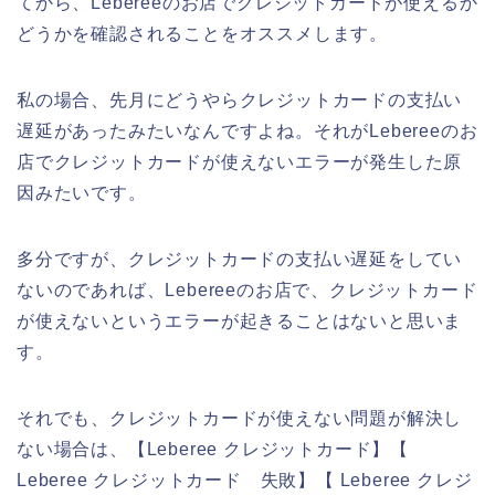
てから、Lebereeのお店でクレジットカードが使えるか
どうかを確認されることをオススメします。
私の場合、先月にどうやらクレジットカードの支払い
遅延があったみたいなんですよね。それがLebereeのお
店でクレジットカードが使えないエラーが発生した原
因みたいです。
多分ですが、クレジットカードの支払い遅延をしてい
ないのであれば、Lebereeのお店で、クレジットカード
が使えないというエラーが起きることはないと思いま
す。
それでも、クレジットカードが使えない問題が解決し
ない場合は、【Leberee クレジットカード】【
Leberee クレジットカード 失敗】【 Leberee クレジ