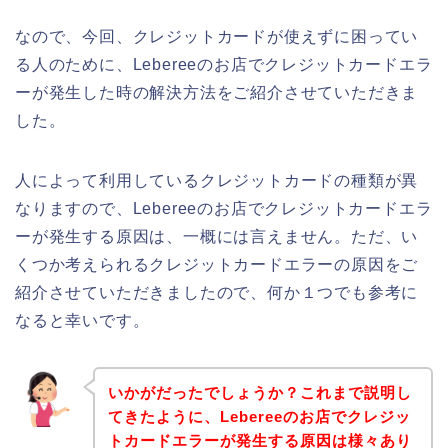
なので、今回、クレジットカードが使えずに困ってい
る人のために、Lebereeのお店でクレジットカードエラ
ーが発生した時の解決方法をご紹介させていただきま
した。
人によって利用しているクレジットカードの種類が異
なりますので、Lebereeのお店でクレジットカードエラ
ーが発生する原因は、一概には言えません。ただ、い
くつか考えられるクレジットカードエラーの原因をご
紹介させていただきましたので、何か１つでも参考に
なると幸いです。
いかがだったでしょうか？これまで説明し
てきたように、Lebereeのお店でクレジッ
トカードエラーが発生する原因は様々あり